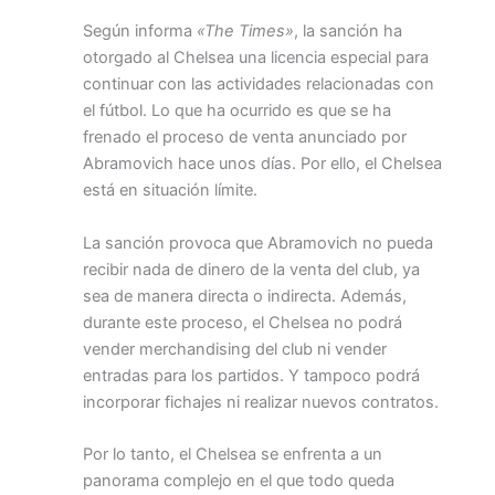
Según informa
«The Times»
, la sanción ha
otorgado al Chelsea una licencia especial para
continuar con las actividades relacionadas con
el fútbol. Lo que ha ocurrido es que se ha
frenado el proceso de venta anunciado por
Abramovich hace unos días. Por ello, el Chelsea
está en situación límite.
La sanción provoca que Abramovich no pueda
recibir nada de dinero de la venta del club, ya
sea de manera directa o indirecta. Además,
durante este proceso, el Chelsea no podrá
vender merchandising del club ni vender
entradas para los partidos. Y tampoco podrá
incorporar fichajes ni realizar nuevos contratos.
Por lo tanto, el Chelsea se enfrenta a un
panorama complejo en el que todo queda