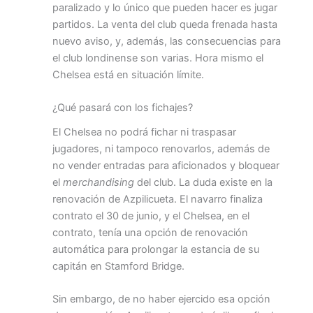
paralizado y lo único que pueden hacer es jugar
partidos.
La venta del club queda frenada
hasta
nuevo aviso, y, además, las consecuencias para
el club londinense son varias. Hora mismo el
Chelsea está en situación límite.
¿Qué pasará con los fichajes?
El Chelsea no podrá fichar ni traspasar
jugadores, ni tampoco renovarlos, además de
no vender entradas para aficionados y bloquear
el
merchandising
del club. La duda existe en la
renovación de Azpilicueta. El navarro finaliza
contrato el 30 de junio, y el Chelsea, en el
contrato, tenía una opción de renovación
automática para prolongar la estancia de su
capitán en Stamford Bridge.
Sin embargo, de no haber ejercido esa opción