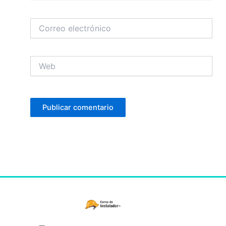
Correo
electrónico
Web