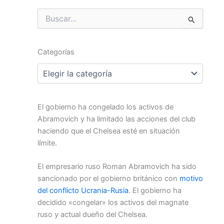
Buscar
por:
Categorías
Categorías
El gobierno ha congelado los activos de
Abramovich y ha limitado las acciones del club
haciendo que el Chelsea esté en situación
límite.
El empresario ruso Roman Abramovich ha sido
sancionado por el gobierno británico con
motivo
del conflicto Ucrania-Rusia
. El gobierno ha
decidido «congelar» los activos del magnate
ruso y actual dueño del Chelsea.