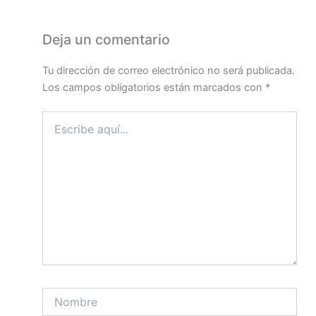
Deja un comentario
Tu dirección de correo electrónico no será publicada.
Los campos obligatorios están marcados con
*
Escribe
aquí...
Nombre