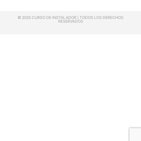
© 2025 CURSO DE INSTALADOR | TODOS LOS DERECHOS
RESERVADOS