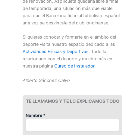
de renovación, Azpilicueta quedaría libre a final
de temporada, una situación más que viable
para que el Barcelona fiche al futbolista español
una vez se desvincule del club londinense.
Si quieres conocer y formarte en el ámbito del
deporte visita nuestro espacio dedicado a las
Actividades Físicas y Deportivas
. Todo lo
relacionado con el deporte y mucho más en
nuestra página
Curso de Instalador.
Alberto Sánchez Calvo
TE LLAMAMOS Y TE LO EXPLICAMOS TODO
Nombre *