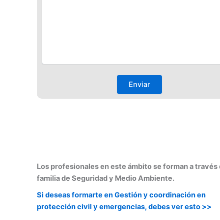
Los profesionales en este ámbito se forman a través 
familia de Seguridad y Medio Ambiente.
Si deseas formarte en Gestión y coordinación en
protección civil y emergencias, debes ver esto >>