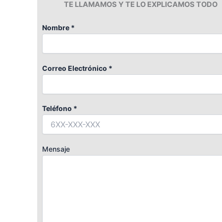
TE LLAMAMOS Y TE LO EXPLICAMOS TODO
Nombre *
Correo Electrónico *
Teléfono *
Mensaje