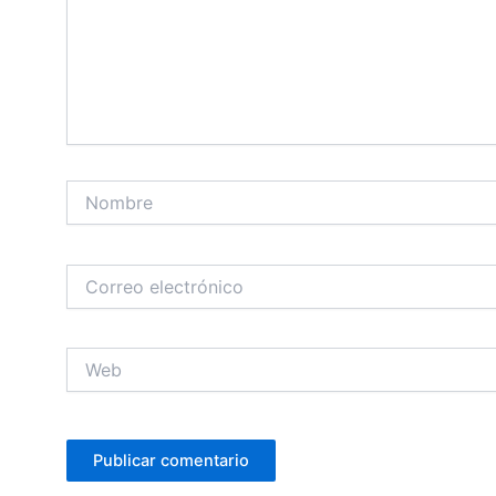
Nombre
Correo
electrónico
Web