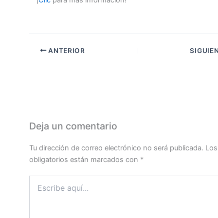
ANTERIOR
SIGUIE
Deja un comentario
Tu dirección de correo electrónico no será publicada.
Los
obligatorios están marcados con
*
Escribe
aquí...