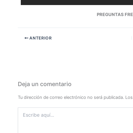
PREGUNTAS FRE
ANTERIOR
Deja un comentario
Tu dirección de correo electrónico no será publicada.
Los
Escribe
aquí...