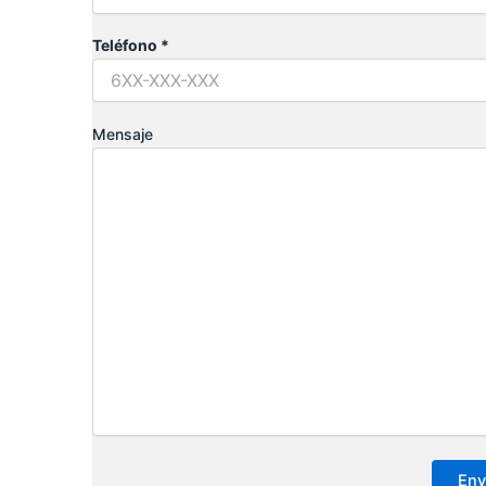
Teléfono *
Mensaje