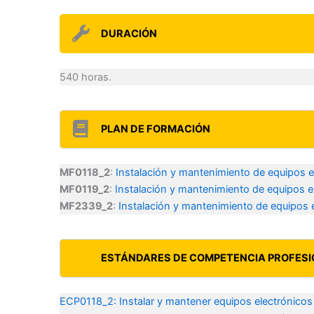
DURACIÓN
540 horas.
PLAN DE FORMACIÓN
MF0118_2
:
Instalación y mantenimiento de equipos e
MF0119_2
:
Instalación y mantenimiento de equipos e
MF2339_2
:
Instalación y mantenimiento de equipos 
ESTÁNDARES DE COMPETENCIA PROFES
ECP0118_2: Instalar y mantener equipos electrónicos