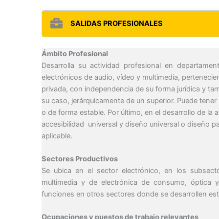
SALIDAS PROFESIONALES
Ámbito Profesional
Desarrolla su actividad profesional en departame
electrónicos de audio, vídeo y multimedia, pertenec
privada, con independencia de su forma jurídica y ta
su caso, jerárquicamente de un superior. Puede tene
o de forma estable. Por último, en el desarrollo de la 
accesibilidad universal y diseño universal o diseño 
aplicable.
Sectores Productivos
Se ubica en el sector electrónico, en los subsect
multimedia y de electrónica de consumo, óptica 
funciones en otros sectores donde se desarrollen est
Ocupaciones y puestos de trabajo relevantes