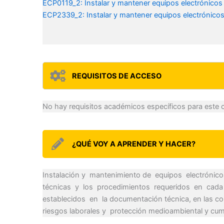
ECP0119_2: Instalar y mantener equipos electrónicos
ECP2339_2: Instalar y mantener equipos electrónicos
REQUISITOS DE ACCESO
No hay requisitos académicos específicos para este 
¿QUÉ VOY A APRENDER Y HACER?
Instalación y mantenimiento de equipos electrónic
técnicas y los procedimientos requeridos en cada
establecidos en la documentación técnica, en las co
riesgos laborales y protección medioambiental y cump