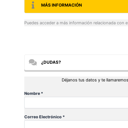
MÁS INFORMACIÓN
Puedes acceder a más información relacionada con es
¿DUDAS?
Déjanos tus datos y te llamaremos
Nombre *
Correo Electrónico *