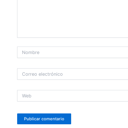
Nombre
Correo
electrónico
Web