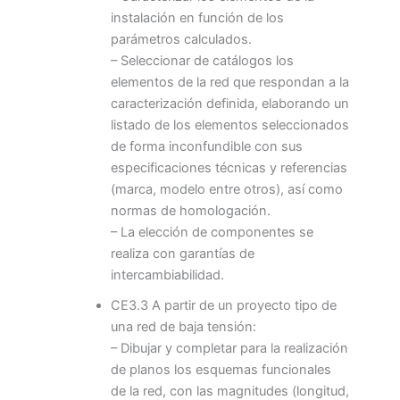
instalación en función de los
parámetros calculados.
– Seleccionar de catálogos los
elementos de la red que respondan a la
caracterización definida, elaborando un
listado de los elementos seleccionados
de forma inconfundible con sus
especificaciones técnicas y referencias
(marca, modelo entre otros), así como
normas de homologación.
– La elección de componentes se
realiza con garantías de
intercambiabilidad.
CE3.3 A partir de un proyecto tipo de
una red de baja tensión:
– Dibujar y completar para la realización
de planos los esquemas funcionales
de la red, con las magnitudes (longitud,