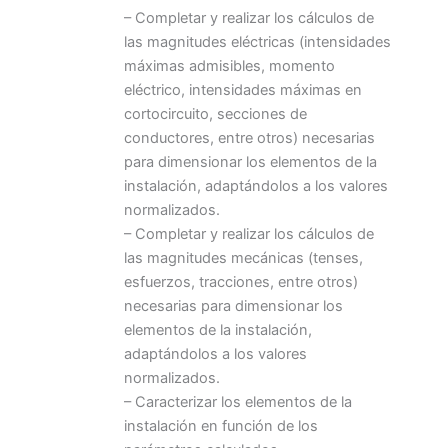
– Completar y realizar los cálculos de
las magnitudes eléctricas (intensidades
máximas admisibles, momento
eléctrico, intensidades máximas en
cortocircuito, secciones de
conductores, entre otros) necesarias
para dimensionar los elementos de la
instalación, adaptándolos a los valores
normalizados.
– Completar y realizar los cálculos de
las magnitudes mecánicas (tenses,
esfuerzos, tracciones, entre otros)
necesarias para dimensionar los
elementos de la instalación,
adaptándolos a los valores
normalizados.
– Caracterizar los elementos de la
instalación en función de los