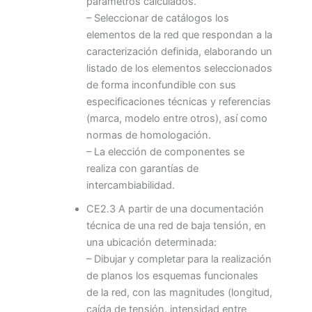
parámetros calculados.
– Seleccionar de catálogos los
elementos de la red que respondan a la
caracterización definida, elaborando un
listado de los elementos seleccionados
de forma inconfundible con sus
especificaciones técnicas y referencias
(marca, modelo entre otros), así como
normas de homologación.
– La elección de componentes se
realiza con garantías de
intercambiabilidad.
CE2.3 A partir de una documentación
técnica de una red de baja tensión, en
una ubicación determinada:
– Dibujar y completar para la realización
de planos los esquemas funcionales
de la red, con las magnitudes (longitud,
caída de tensión, intensidad entre