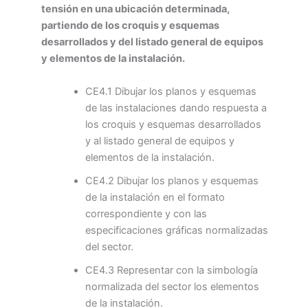
tensión en una ubicación determinada,
partiendo de los croquis y esquemas
desarrollados y del listado general de equipos
y elementos de la instalación.
CE4.1 Dibujar los planos y esquemas
de las instalaciones dando respuesta a
los croquis y esquemas desarrollados
y al listado general de equipos y
elementos de la instalación.
CE4.2 Dibujar los planos y esquemas
de la instalación en el formato
correspondiente y con las
especificaciones gráficas normalizadas
del sector.
CE4.3 Representar con la simbología
normalizada del sector los elementos
de la instalación.