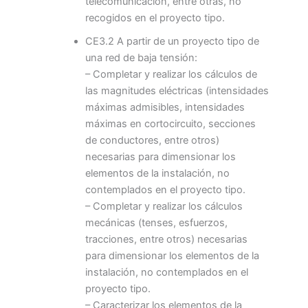
telecomunicación, entre otras, no
recogidos en el proyecto tipo.
CE3.2 A partir de un proyecto tipo de
una red de baja tensión:
– Completar y realizar los cálculos de
las magnitudes eléctricas (intensidades
máximas admisibles, intensidades
máximas en cortocircuito, secciones
de conductores, entre otros)
necesarias para dimensionar los
elementos de la instalación, no
contemplados en el proyecto tipo.
– Completar y realizar los cálculos
mecánicas (tenses, esfuerzos,
tracciones, entre otros) necesarias
para dimensionar los elementos de la
instalación, no contemplados en el
proyecto tipo.
– Caracterizar los elementos de la