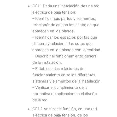
CE1.1 Dada una instalación de una red
eléctrica de baja tensión:
– Identificar sus partes y elementos,
relacionándolas con los símbolos que
aparecen en los planos.
– Identificar los espacios por los que
discurre y relacionar las cotas que
aparecen en los planos con la realidad.
– Describir el funcionamiento general
de la instalación.
– Establecer las relaciones de
funcionamiento entre los diferentes
sistemas y elementos de la instalación.
– Verificar el cumplimiento de la
normativa de aplicación en el diseño
de la red.
CE1.2 Analizar la función, en una red
eléctrica de baja tensión, de los