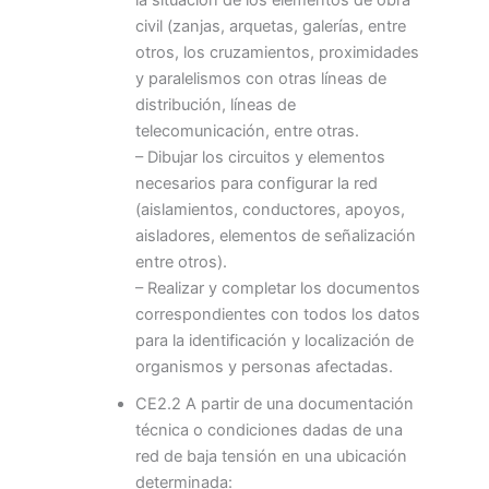
civil (zanjas, arquetas, galerías, entre
otros, los cruzamientos, proximidades
y paralelismos con otras líneas de
distribución, líneas de
telecomunicación, entre otras.
– Dibujar los circuitos y elementos
necesarios para configurar la red
(aislamientos, conductores, apoyos,
aisladores, elementos de señalización
entre otros).
– Realizar y completar los documentos
correspondientes con todos los datos
para la identificación y localización de
organismos y personas afectadas.
CE2.2 A partir de una documentación
técnica o condiciones dadas de una
red de baja tensión en una ubicación
determinada: