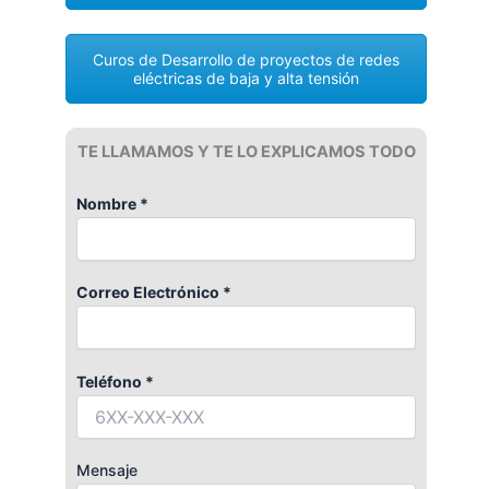
Curos de Desarrollo de proyectos de redes
eléctricas de baja y alta tensión
TE LLAMAMOS Y TE LO EXPLICAMOS TODO
Nombre *
Correo Electrónico *
Teléfono *
Mensaje