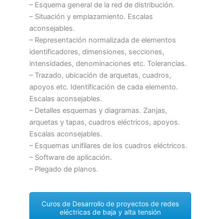
– Esquema general de la red de distribución.
– Situación y emplazamiento. Escalas
aconsejables.
– Representación normalizada de elementos
identificadores, dimensiones, secciones,
intensidades, denominaciones etc. Tolerancias.
– Trazado, ubicación de arquetas, cuadros,
apoyos etc. Identificación de cada elemento.
Escalas aconsejables.
– Detalles esquemas y diagramas. Zanjas,
arquetas y tapas, cuadros eléctricos, apoyos.
Escalas aconsejables.
– Esquemas unifilares de los cuadros eléctricos.
– Software de aplicación.
– Plegado de planos.
Curos de Desarrollo de proyectos de redes
eléctricas de baja y alta tensión