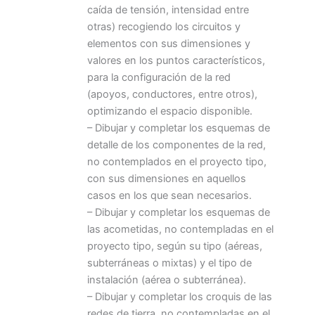
caída de tensión, intensidad entre
otras) recogiendo los circuitos y
elementos con sus dimensiones y
valores en los puntos característicos,
para la configuración de la red
(apoyos, conductores, entre otros),
optimizando el espacio disponible.
– Dibujar y completar los esquemas de
detalle de los componentes de la red,
no contemplados en el proyecto tipo,
con sus dimensiones en aquellos
casos en los que sean necesarios.
– Dibujar y completar los esquemas de
las acometidas, no contempladas en el
proyecto tipo, según su tipo (aéreas,
subterráneas o mixtas) y el tipo de
instalación (aérea o subterránea).
– Dibujar y completar los croquis de las
redes de tierra, no contempladas en el