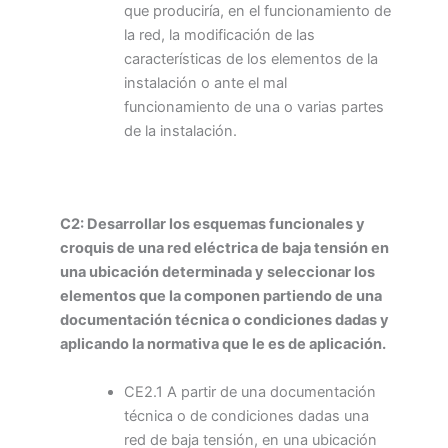
que produciría, en el funcionamiento de
la red, la modificación de las
características de los elementos de la
instalación o ante el mal
funcionamiento de una o varias partes
de la instalación.
C2: Desarrollar los esquemas funcionales y
croquis de una red eléctrica de baja tensión en
una ubicación determinada y seleccionar los
elementos que la componen partiendo de una
documentación técnica o condiciones dadas y
aplicando la normativa que le es de aplicación.
CE2.1 A partir de una documentación
técnica o de condiciones dadas una
red de baja tensión, en una ubicación