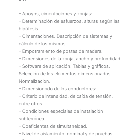
– Apoyos, cimentaciones y zanjas:
– Determinación de esfuerzos, alturas según las
hipótesis.
– Cimentaciones. Descripción de sistemas y
cálculo de los mismos.
– Empotramiento de postes de madera.
– Dimensiones de la zanja, ancho y profundidad.
– Software de aplicación. Tablas y gráficos.
Selección de los elementos dimensionados.
Normalización.
– Dimensionado de los conductores:
– Criterio de intensidad, de caída de tensión,
entre otros.
– Condiciones especiales de instalación
subterránea.
– Coeficientes de simultaneidad.
– Nivel de aislamiento, nominal y de pruebas.