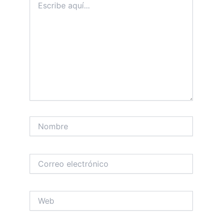
aquí...
Nombre
Correo
electrónico
Web