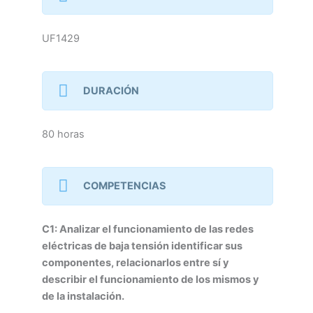
UF1429
DURACIÓN
80 horas
COMPETENCIAS
C1: Analizar el funcionamiento de las redes
eléctricas de baja tensión identificar sus
componentes, relacionarlos entre sí y
describir el funcionamiento de los mismos y
de
la instalación.