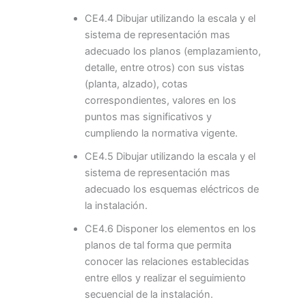
CE4.4 Dibujar utilizando la escala y el
sistema de representación mas
adecuado los planos (emplazamiento,
detalle, entre otros) con sus vistas
(planta, alzado), cotas
correspondientes, valores en los
puntos mas significativos y
cumpliendo la normativa vigente.
CE4.5 Dibujar utilizando la escala y el
sistema de representación mas
adecuado los esquemas eléctricos de
la instalación.
CE4.6 Disponer los elementos en los
planos de tal forma que permita
conocer las relaciones establecidas
entre ellos y realizar el seguimiento
secuencial de la instalación.