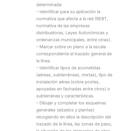
determinada:
– Identificar para su aplicación la
normativa que afecta a la red (REBT,
normativa de las empresas
distribuidoras, Leyes Autonómicas y
ordenanzas municipales, entre otras).
– Marcar sobre un plano a la escala
correspondiente el trazado general de
la línea.
– Identificar tipos de acometidas
(aéreas, subterráneas, mixtas), tipo de
instalación aérea (sobre postes,
apoyadas en fachadas entre otros) o
subterránea y características.
– Dibujar y completar los esquemas
generales (alzados y plantas)
recogiendo en ellos la descripción del
trazado de la línea, las zonas de paso,
la situación de los elementos de obra