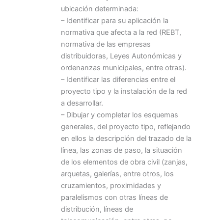
ubicación determinada:
– Identificar para su aplicación la
normativa que afecta a la red (REBT,
normativa de las empresas
distribuidoras, Leyes Autonómicas y
ordenanzas municipales, entre otras).
– Identificar las diferencias entre el
proyecto tipo y la instalación de la red
a desarrollar.
– Dibujar y completar los esquemas
generales, del proyecto tipo, reflejando
en ellos la descripción del trazado de la
línea, las zonas de paso, la situación
de los elementos de obra civil (zanjas,
arquetas, galerías, entre otros, los
cruzamientos, proximidades y
paralelismos con otras líneas de
distribución, líneas de