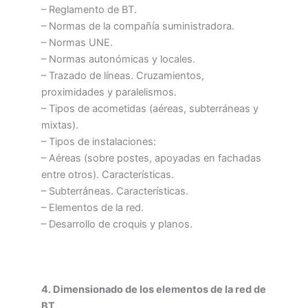
– Reglamento de BT.
– Normas de la compañía suministradora.
– Normas UNE.
– Normas autonómicas y locales.
– Trazado de líneas. Cruzamientos,
proximidades y paralelismos.
– Tipos de acometidas (aéreas, subterráneas y
mixtas).
– Tipos de instalaciones:
– Aéreas (sobre postes, apoyadas en fachadas
entre otros). Características.
– Subterráneas. Características.
– Elementos de la red.
– Desarrollo de croquis y planos.
4. Dimensionado de los elementos de la red de
BT.