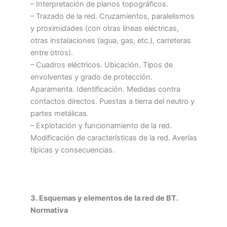
– Interpretación de planos topográficos.
– Trazado de la red. Cruzamientos, paralelismos
y proximidades (con otras líneas eléctricas,
otras instalaciones (agua, gas, etc.), carreteras
entre otros).
– Cuadros eléctricos. Ubicación. Tipos de
envolventes y grado de protección.
Aparamenta. Identificación. Medidas contra
contactos directos. Puestas a tierra del neutro y
partes metálicas.
– Explotación y funcionamiento de la red.
Modificación de características de la red. Averías
típicas y consecuencias.
3. Esquemas y elementos de la red de BT.
Normativa