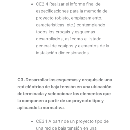
CE2.4 Realizar el informe final de
especificaciones para la memoria del
proyecto (objeto, emplazamiento,
características, etc.) contemplando
todos los croquis y esquemas
desarrollados, así como el listado
general de equipos y elementos de la
instalación dimensionados.
C3: Desarrollar los esquemas y croquis de una
red eléctrica de baja tensión en una ubicación
determinada y seleccionar los elementos que
la componen a partir de un proyecto tipo y
aplicando la normativa.
CE3.1 A partir de un proyecto tipo de
una red de baja tensión en una