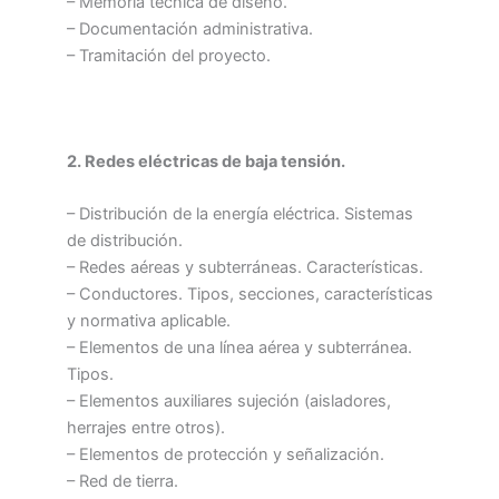
– Memoria técnica de diseño.
– Documentación administrativa.
– Tramitación del proyecto.
2. Redes eléctricas de baja tensión.
– Distribución de la energía eléctrica. Sistemas
de distribución.
– Redes aéreas y subterráneas. Características.
– Conductores. Tipos, secciones, características
y normativa aplicable.
– Elementos de una línea aérea y subterránea.
Tipos.
– Elementos auxiliares sujeción (aisladores,
herrajes entre otros).
– Elementos de protección y señalización.
– Red de tierra.