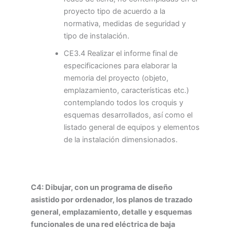
proyecto tipo de acuerdo a la
normativa, medidas de seguridad y
tipo de instalación.
CE3.4 Realizar el informe final de
especificaciones para elaborar la
memoria del proyecto (objeto,
emplazamiento, características etc.)
contemplando todos los croquis y
esquemas desarrollados, así como el
listado general de equipos y elementos
de la instalación dimensionados.
C4: Dibujar, con un programa de diseño
asistido por ordenador, los planos de trazado
general, emplazamiento, detalle y esquemas
funcionales de una red eléctrica de baja