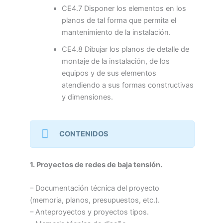
CE4.7 Disponer los elementos en los
planos de tal forma que permita el
mantenimiento de la instalación.
CE4.8 Dibujar los planos de detalle de
montaje de la instalación, de los
equipos y de sus elementos
atendiendo a sus formas constructivas
y dimensiones.
CONTENIDOS
1. Proyectos de redes de baja tensión.
– Documentación técnica del proyecto
(memoria, planos, presupuestos, etc.).
– Anteproyectos y proyectos tipos.