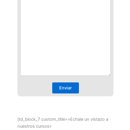
[td_block_7 custom_title=»Echale un vistazo a
nuestros cursos»