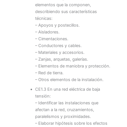
elementos que la componen,
describiendo sus características
técnicas:
– Apoyos y postecillos.
– Aisladores.
– Cimentaciones.
– Conductores y cables.
– Materiales y accesorios.
– Zanjas, arquetas, galerías.
– Elementos de maniobra y protección.
– Red de tierra.
– Otros elementos de la instalación.
CE1.3 En una red eléctrica de baja
tensión:
– Identificar las instalaciones que
afectan a la red, cruzamientos,
paralelismos y proximidades.
– Elaborar hipótesis sobre los efectos