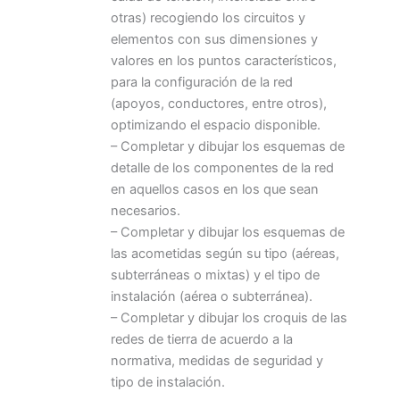
otras) recogiendo los circuitos y
elementos con sus dimensiones y
valores en los puntos característicos,
para la configuración de la red
(apoyos, conductores, entre otros),
optimizando el espacio disponible.
– Completar y dibujar los esquemas de
detalle de los componentes de la red
en aquellos casos en los que sean
necesarios.
– Completar y dibujar los esquemas de
las acometidas según su tipo (aéreas,
subterráneas o mixtas) y el tipo de
instalación (aérea o subterránea).
– Completar y dibujar los croquis de las
redes de tierra de acuerdo a la
normativa, medidas de seguridad y
tipo de instalación.