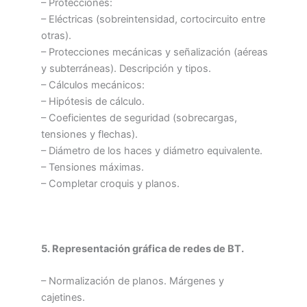
– Protecciones:
– Eléctricas (sobreintensidad, cortocircuito entre
otras).
– Protecciones mecánicas y señalización (aéreas
y subterráneas). Descripción y tipos.
– Cálculos mecánicos:
– Hipótesis de cálculo.
– Coeficientes de seguridad (sobrecargas,
tensiones y flechas).
– Diámetro de los haces y diámetro equivalente.
– Tensiones máximas.
– Completar croquis y planos.
5. Representación gráfica de redes de BT.
– Normalización de planos. Márgenes y
cajetines.