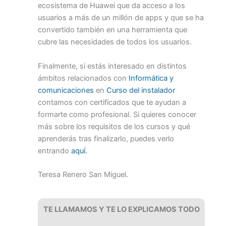
ecosistema de Huawei que da acceso a los
usuarios a más de un millón de apps y que se ha
convertido también en una herramienta que
cubre las necesidades de todos los usuarios.
Finalmente, si estás interesado en distintos
ámbitos relacionados con
Informática y
comunicaciones
en
Curso del instalador
contamos con certificados que te ayudan a
formarte como profesional. Si quieres conocer
más sobre los requisitos de los cursos y qué
aprenderás tras finalizarlo, puedes verlo
entrando
aquí.
Teresa Renero San Miguel.
TE LLAMAMOS Y TE LO EXPLICAMOS TODO