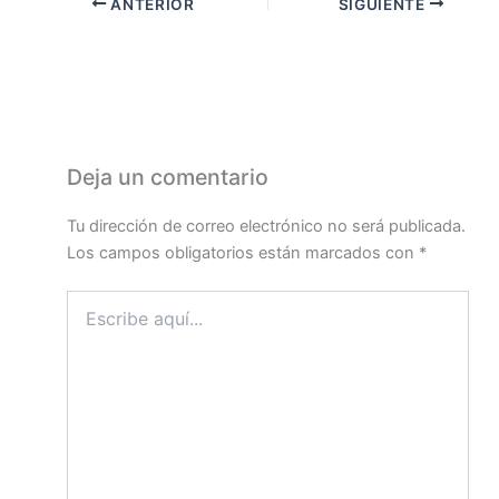
ANTERIOR
SIGUIENTE
Deja un comentario
Tu dirección de correo electrónico no será publicada.
Los campos obligatorios están marcados con
*
Escribe
aquí...