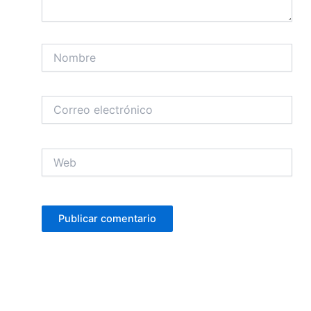
Nombre
Correo
electrónico
Web