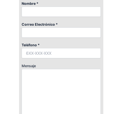
Nombre *
Correo Electrónico *
Teléfono *
Mensaje