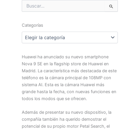
Buscar
por:
Categorías
Categorías
Huawei ha anunciado su nuevo smartphone
Nova 9 SE en la flagship store de Huawei en
Madrid. La característica más destacada de este
teléfono es la cámara principal de 108MP con
sistema AI. Esta es la cámara Huawei más
grande hasta la fecha, con nuevas funciones en
todos los modos que se ofrecen.
Además de presentar su nuevo dispositivo, la
compañía también ha querido demostrar el
potencial de su propio motor Petal Search, el