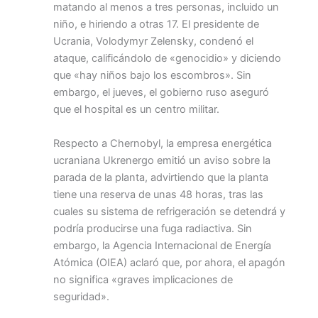
matando al menos a tres personas, incluido un
niño, e hiriendo a otras 17. El presidente de
Ucrania, Volodymyr Zelensky, condenó el
ataque, calificándolo de «genocidio» y diciendo
que «hay niños bajo los escombros». Sin
embargo, el jueves, el gobierno ruso aseguró
que el hospital es un centro militar.
Respecto a Chernobyl, la empresa energética
ucraniana Ukrenergo emitió un aviso sobre la
parada de la planta, advirtiendo que la planta
tiene una reserva de unas 48 horas, tras las
cuales su sistema de refrigeración se detendrá y
podría producirse una fuga radiactiva. Sin
embargo, la Agencia Internacional de Energía
Atómica (OIEA) aclaró que, por ahora, el apagón
no significa «graves implicaciones de
seguridad».