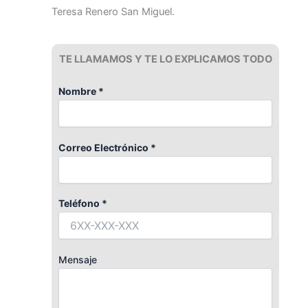
Teresa Renero San Miguel.
TE LLAMAMOS Y TE LO EXPLICAMOS TODO
Nombre *
Correo Electrónico *
Teléfono *
Mensaje