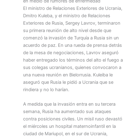
en medio de rumores de enfermedad
El ministro de Relaciones Exteriores de Ucrania,
Dmitro Kuleba, y el ministro de Relaciones
Exteriores de Rusia, Sergey Lavrov, terminaron
su primera reunión de alto nivel desde que
comenzó la invasión de Turquía a Rusia sin un
acuerdo de paz. En una rueda de prensa detrás
de la mesa de negociaciones, Lavrov aseguró
haber entregado los términos del alto el fuego a
sus colegas ucranianos, quienes convocaron a
una nueva reunión en Bielorrusia. Kuleiba le
aseguró que Rusia le pidió a Ucrania que se
rindiera y no lo harían.
A medida que la invasión entra en su tercera
semana, Rusia ha aumentado sus ataques
contra posiciones civiles. Un misil ruso devastó
el miércoles un hospital maternoinfantil en la
ciudad de Mariupol, en el sur de Ucrania,