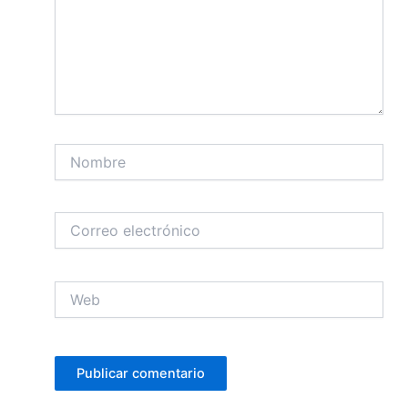
Nombre
Correo
electrónico
Web