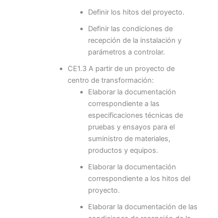
Definir los hitos del proyecto.
Definir las condiciones de
recepción de la instalación y
parámetros a controlar.
CE1.3 A partir de un proyecto de
centro de transformación:
Elaborar la documentación
correspondiente a las
especificaciones técnicas de
pruebas y ensayos para el
suministro de materiales,
productos y equipos.
Elaborar la documentación
correspondiente a los hitos del
proyecto.
Elaborar la documentación de las