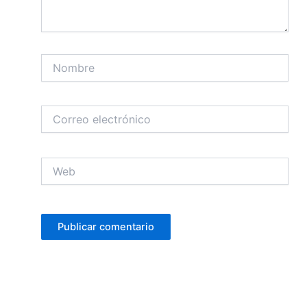
Nombre
Correo
electrónico
Web