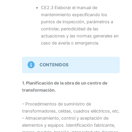
CE2.3 Elaborar el manual de
mantenimiento especificando los
puntos de inspección, parámetros a
controlar, periodicidad de las
actuaciones y las normas generales en
caso de avería o emergencia.
CONTENIDOS
1. Planificación de la obra de un centro de
transformación.
– Procedimientos de suministro de
transformadores, celdas, cuadros eléctricos, etc.
– Almacenamiento, control y aceptación de
elementos y equipos. Identificación fabricante,