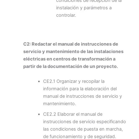
condiciones de recepción de la
instalación y parámetros a
controlar.
C2: Redactar el manual de instrucciones de
servicio y mantenimiento de las instalaciones
eléctricas en centros de transformación a
partir de la documentación de un proyecto.
CE2.1 Organizar y recopilar la
información para la elaboración del
manual de instrucciones de servicio y
mantenimiento.
CE2.2 Elaborar el manual de
instrucciones de servicio especificando
las condiciones de puesta en marcha,
de funcionamiento y de seguridad.