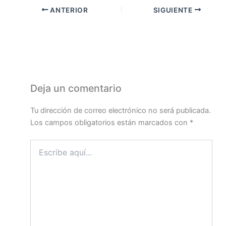
ANTERIOR
SIGUIENTE
Deja un comentario
Tu dirección de correo electrónico no será publicada.
Los campos obligatorios están marcados con
*
Escribe
aquí...