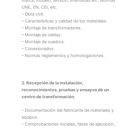
marca, modelo, tensión, intensidad etc. Normas
UNE, EN, CEI, etc.
– Obra civil.
– Características y calidad de los materiales.
– Montaje de transformadores.
– Montaje de celdas.
– Montaje de cuadros.
– Conexionados.
– Normas reglamentos y homologaciones.
2. Recepción de la instalación,
reconocimientos, pruebas y ensayos de un
centro de transformación.
– Documentación del fabricante de materiales y
equipos.
– Comprobaciones iniciales, fases de ejecución,