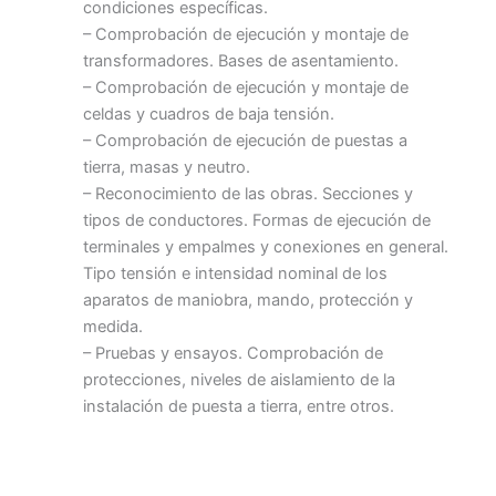
condiciones específicas.
– Comprobación de ejecución y montaje de
transformadores. Bases de asentamiento.
– Comprobación de ejecución y montaje de
celdas y cuadros de baja tensión.
– Comprobación de ejecución de puestas a
tierra, masas y neutro.
– Reconocimiento de las obras. Secciones y
tipos de conductores. Formas de ejecución de
terminales y empalmes y conexiones en general.
Tipo tensión e intensidad nominal de los
aparatos de maniobra, mando, protección y
medida.
– Pruebas y ensayos. Comprobación de
protecciones, niveles de aislamiento de la
instalación de puesta a tierra, entre otros.