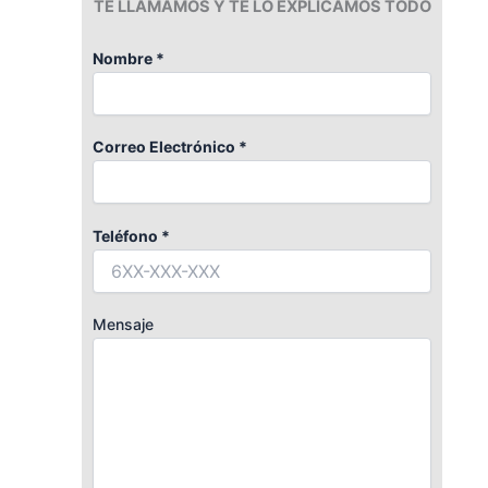
TE LLAMAMOS Y TE LO EXPLICAMOS TODO
Nombre *
Correo Electrónico *
Teléfono *
Mensaje