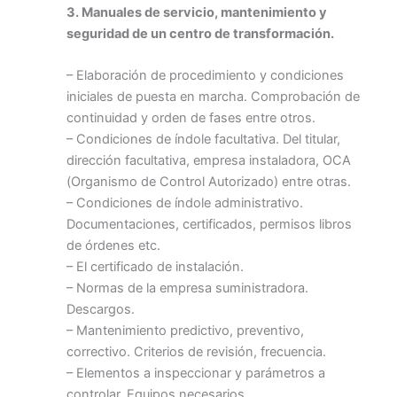
3. Manuales de servicio, mantenimiento y
seguridad de un centro de transformación.
– Elaboración de procedimiento y condiciones
iniciales de puesta en marcha. Comprobación de
continuidad y orden de fases entre otros.
– Condiciones de índole facultativa. Del titular,
dirección facultativa, empresa instaladora, OCA
(Organismo de Control Autorizado) entre otras.
– Condiciones de índole administrativo.
Documentaciones, certificados, permisos libros
de órdenes etc.
– El certificado de instalación.
– Normas de la empresa suministradora.
Descargos.
– Mantenimiento predictivo, preventivo,
correctivo. Criterios de revisión, frecuencia.
– Elementos a inspeccionar y parámetros a
controlar. Equipos necesarios.