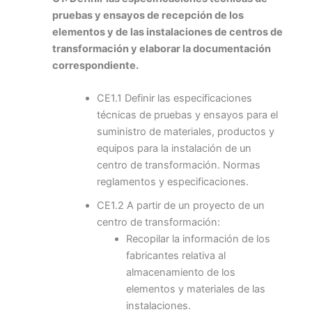
pruebas y ensayos de recepción de los
elementos y de las instalaciones de centros de
transformación y elaborar la documentación
correspondiente.
CE1.1 Definir las especificaciones
técnicas de pruebas y ensayos para el
suministro de materiales, productos y
equipos para la instalación de un
centro de transformación. Normas
reglamentos y especificaciones.
CE1.2 A partir de un proyecto de un
centro de transformación:
Recopilar la información de los
fabricantes relativa al
almacenamiento de los
elementos y materiales de las
instalaciones.