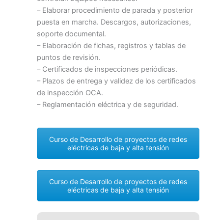
– Elaborar procedimiento de parada y posterior
puesta en marcha. Descargos, autorizaciones,
soporte documental.
– Elaboración de fichas, registros y tablas de
puntos de revisión.
– Certificados de inspecciones periódicas.
– Plazos de entrega y validez de los certificados
de inspección OCA.
– Reglamentación eléctrica y de seguridad.
Curso de Desarrollo de proyectos de redes
eléctricas de baja y alta tensión
Curso de Desarrollo de proyectos de redes
eléctricas de baja y alta tensión