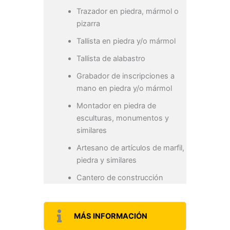
Trazador en piedra, mármol o
pizarra
Tallista en piedra y/o mármol
Tallista de alabastro
Grabador de inscripciones a
mano en piedra y/o mármol
Montador en piedra de
esculturas, monumentos y
similares
Artesano de artículos de marfil,
piedra y similares
Cantero de construcción
MÁS INFORMACIÓN