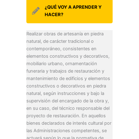
¿QUÉ VOY A APRENDER Y
HACER?
Realizar obras de artesanía en piedra
natural, de carácter tradicional o
contemporáneo, consistentes en
elementos constructivos y decorativos,
mobiliario urbano, ornamentación
funeraria y trabajos de restauración y
mantenimiento de edificios y elementos
constructivos o decorativos en piedra
natural, según instrucciones y bajo la
supervisión del encargado de la obra y,
en su caso, del técnico responsable del
proyecto de restauración. En aquellos
bienes declarados de interés cultural por
las Administraciones competentes, se
actuará según lo que la normativa de