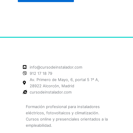
info@cursodeinstalador.com
912 17 18 79
Av. Primero de Mayo, 6, portal 5 1º A,
28922 Alcorcón, Madrid
cursodeinstalador.com
Formación profesional para instaladores
eléctricos, fotovoltaicos y climatización.
Cursos online y presenciales orientados a la
empleabilidad.