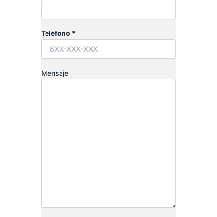
Teléfono *
Mensaje