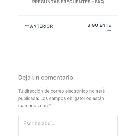
PREGUNTAS FRECUENTES – FAQ
SIGUIENTE
ANTERIOR
Deja un comentario
Tu dirección de correo electrónico no será
publicada.
Los campos obligatorios están
marcados con
*
Escribe
aquí...