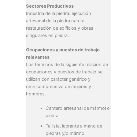
Sectores Productivos
Industria de la piedra: ejecución
artesanal de la piedra natural;
restauración de edificios y obras
singulares en piedra.
Ocupaciones y puestos de trabajo
relevantes
Los términos de la siguiente relación de
ocupaciones y puestos de trabajo se
utilizan con carácter genérico y
omnicomprensivo de mujeres y
hombres.
Cantero artesanal de mármol o
piedra
Tallista, labrante a mano de
piedras y/o mármol