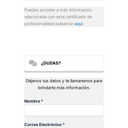
Puedes acceder a más información
relacionada con este certificado de
profesionalidad pulsando
aquí
.
¿DUDAS?
Déjanos tus datos y te llamaremos para
brindarte más información.
Nombre *
Correo Electrónico *