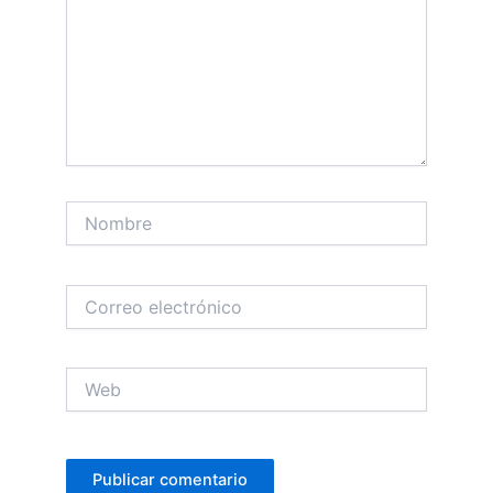
Nombre
Correo
electrónico
Web