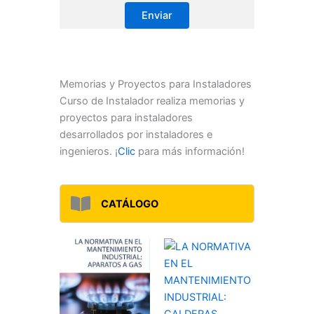
Memorias y Proyectos para Instaladores
Curso de Instalador realiza memorias y
proyectos para instaladores
desarrollados por instaladores e
ingenieros. ¡
Clic
para más información!
CATÁLOGO