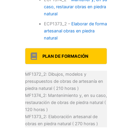
caso, restaurar obras en piedra
natural
ECP1373_2 –
Elaborar de forma
artesanal obras en piedra
natural
PLAN DE FORMACIÓN
MF1372_2: Dibujos, modelos y
presupuestos de obras de artesanía en
piedra natural ( 210 horas )
MF1374_2: Mantenimiento y, en su caso,
restauración de obras de piedra natural (
120 horas )
MF1373_2: Elaboración artesanal de
obras en piedra natural ( 270 horas )