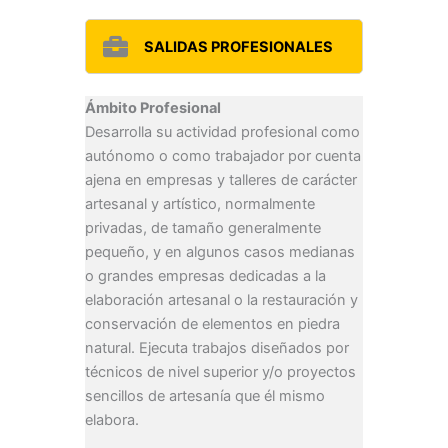
SALIDAS PROFESIONALES
Ámbito Profesional
Desarrolla su actividad profesional como
autónomo o como trabajador por cuenta
ajena en empresas y talleres de carácter
artesanal y artístico, normalmente
privadas, de tamaño generalmente
pequeño, y en algunos casos medianas
o grandes empresas dedicadas a la
elaboración artesanal o la restauración y
conservación de elementos en piedra
natural. Ejecuta trabajos diseñados por
técnicos de nivel superior y/o proyectos
sencillos de artesanía que él mismo
elabora.