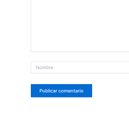
Nombre