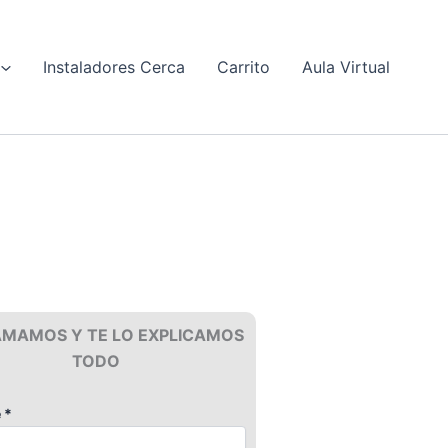
Instaladores Cerca
Carrito
Aula Virtual
AMAMOS Y TE LO EXPLICAMOS
TODO
 *