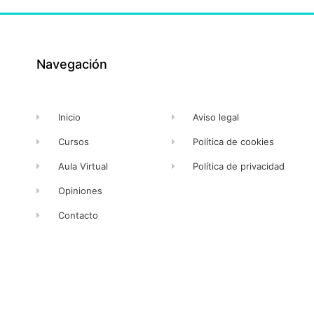
Navegación
Inicio
Aviso legal
Cursos
Política de cookies
Aula Virtual
Política de privacidad
Opiniones
Contacto