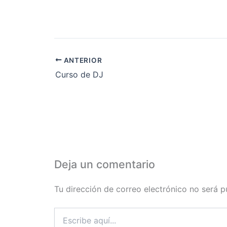
ANTERIOR
Curso de DJ
Deja un comentario
Tu dirección de correo electrónico no será p
Escribe
aquí...