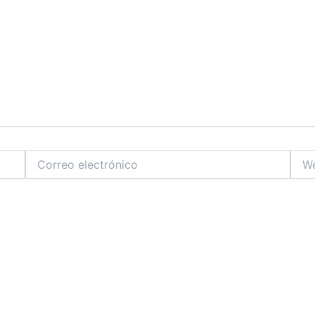
Correo
Web
electrónico