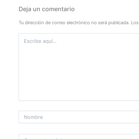
Deja un comentario
Tu dirección de correo electrónico no será publicada.
Los
Escribe
aquí...
Nombre
Correo