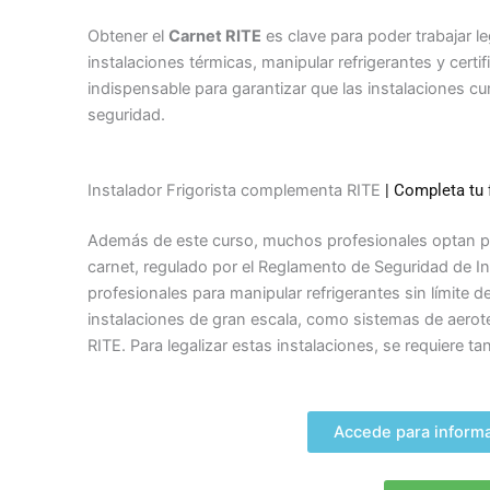
Obtener el
Carnet RITE
es clave para poder trabajar le
instalaciones térmicas, manipular refrigerantes y certi
indispensable para garantizar que las instalaciones c
seguridad.
Instalador Frigorista complementa RITE
| Completa tu 
Además de este curso, muchos profesionales optan p
carnet, regulado por el Reglamento de Seguridad de Inst
profesionales para manipular refrigerantes sin límite d
instalaciones de gran escala, como sistemas de aerote
RITE. Para legalizar estas instalaciones, se requiere ta
Accede para informa