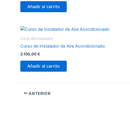
Añadir al carrito
Curso de Instalador
Curso de Instalador de Aire Acondicionado
2.150,00
€
Añadir al carrito
ANTERIOR