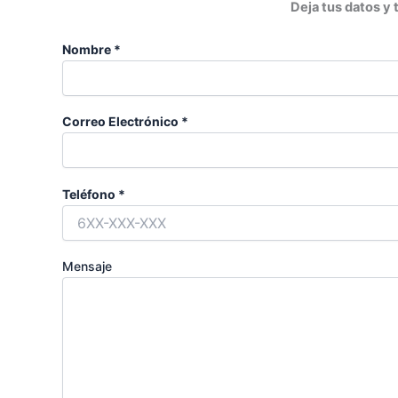
Deja tus datos y
Nombre *
Correo Electrónico *
Teléfono *
Mensaje