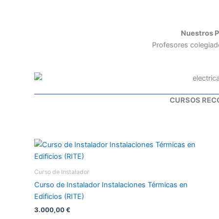
Nuestros P
Profesores colegiad
CURSOS RE
Curso de Instalador
Curso de Instalador Instalaciones Térmicas en
Edificios (RITE)
3.000,00
€