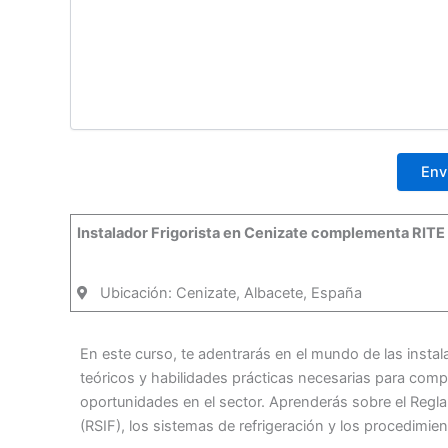
Instalador Frigorista en Cenizate complementa RITE
Ubicación: Cenizate, Albacete, España
En este curso, te adentrarás en el mundo de las instal
teóricos y habilidades prácticas necesarias para comp
oportunidades en el sector. Aprenderás sobre el Regla
(RSIF), los sistemas de refrigeración y los procedimie