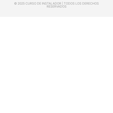
© 2025 CURSO DE INSTALADOR | TODOS LOS DERECHOS
RESERVADOS