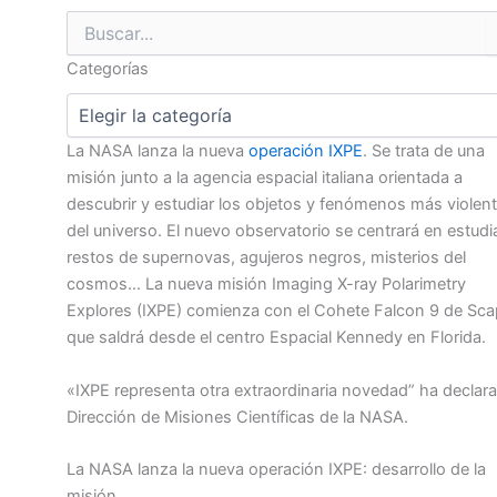
Buscar
por:
Categorías
La NASA lanza la nueva
operación IXPE
. Se trata de una
misión junto a la agencia espacial italiana orientada a
descubrir y estudiar los objetos y fenómenos más violen
del universo. El nuevo observatorio se centrará en estudi
restos de supernovas, agujeros negros, misterios del
cosmos… La nueva misión Imaging X-ray Polarimetry
Explores (IXPE) comienza con el Cohete Falcon 9 de Sca
que saldrá desde el centro Espacial Kennedy en Florida.
«IXPE representa otra extraordinaria novedad” ha declara
Dirección de Misiones Científicas de la NASA.
La NASA lanza la nueva operación IXPE: desarrollo de la
misión