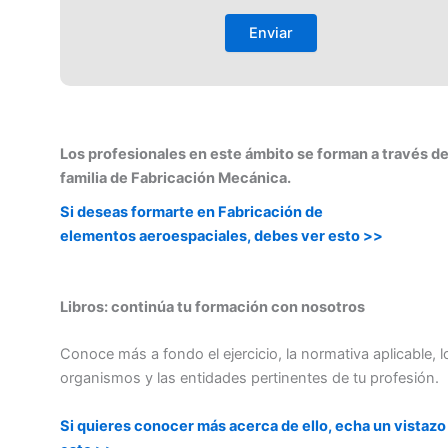
Los profesionales en este ámbito se forman a través de
familia de Fabricación Mecánica.
Si deseas formarte en Fabricación de
elementos aeroespaciales, debes ver esto >>
Libros: continúa tu formación con nosotros
Conoce más a fondo el ejercicio, la normativa aplicable, l
organismos y las entidades pertinentes de tu profesión.
Si quieres conocer más acerca de ello, echa un vistazo