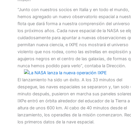
“Junto con nuestros socios en Italia y en todo el mundo,
hemos agregado un nuevo observatorio espacial a nuest
flota que dará forma a nuestra comprensión del universo
los próximos años. Cada nave espacial de la NASA se eli
cuidadosamente para apuntar a nuevas observaciones q
permitan nueva ciencia, e IXPE nos mostrará el universo
violento que nos rodea, como las estrellas en explosión y
agujeros negros en el centro de las galaxias, de formas 
nunca hemos podido para verlo”, contaba la Dirección.
El lanzamiento ha sido un éxito. A los 33 minutos del
despegue, las naves espaciales se separaron y, tan solo
minuto después, pusieron en marcha sus paneles solares
IXPe entró en órbita alrededor del educador de la Tierra a
altura de unos 600 km. Al cabo de 40 minutos desde el
lanzamiento, los operadles de la misión comenzaron. Rec
los primeros datos de la nave espacial.