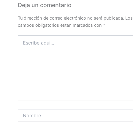
Deja un comentario
Tu dirección de correo electrónico no será publicada.
Los
campos obligatorios están marcados con
*
Escribe
aquí...
Nombre