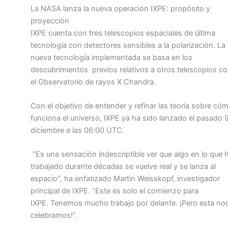
La NASA lanza la nueva operación IXPE: propósito y
proyección
IXPE cuenta con tres telescopios espaciales de última
tecnología con detectores sensibles a la polarización. La
nueva tecnología implementada se basa en los
descubrimientos
previos relativos a otros telescopios 
el Observatorio de rayos X Chandra.
Con el objetivo de entender y refinar las teoría sobre có
funciona el universo, IXPE ya ha sido lanzado el pasado 
diciembre a las 06:00 UTC.
“Es una sensación indescriptible ver que algo en lo que 
trabajado durante décadas se vuelve real y se lanza al
espacio”, ha enfatizado Martin Weisskopf, investigador
principal de IXPE. “Este es solo el comienzo para
IXPE. Tenemos mucho trabajo por delante. ¡Pero esta no
celebramos!”.