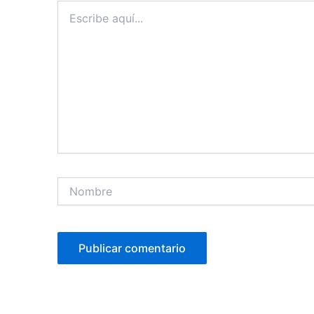
Escribe
aquí...
Nombre