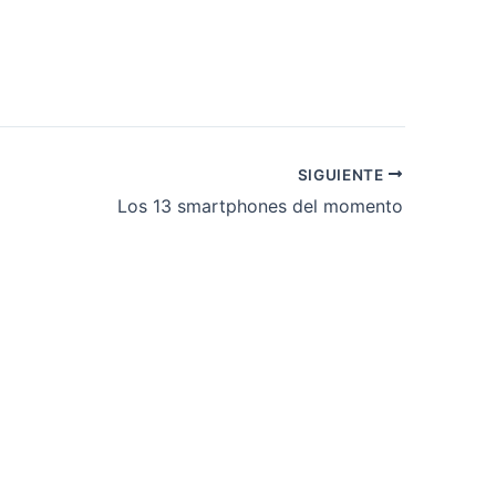
SIGUIENTE
Los 13 smartphones del momento