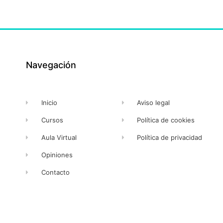
Navegación
Inicio
Aviso legal
Cursos
Política de cookies
Aula Virtual
Política de privacidad
Opiniones
Contacto