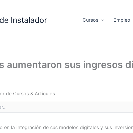
de Instalador
Cursos
Empleo
 aumentaron sus ingresos di
or de Cursos & Artículos
en la integración de sus modelos digitales y sus inversion