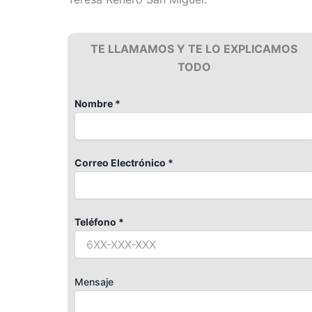
TE LLAMAMOS Y TE LO EXPLICAMOS
TODO
Nombre *
Correo Electrónico *
Teléfono *
Mensaje