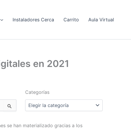
Instaladores Cerca
Carrito
Aula Virtual
gitales en 2021
Categorías
Categorías
es se han materializado gracias a los