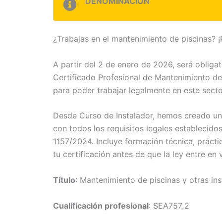
DENOMINACIÓN
¿Trabajas en el mantenimiento de piscinas? 
A partir del 2 de enero de 2026, será obliga
Certificado Profesional de Mantenimiento de 
para poder trabajar legalmente en este sector
Desde Curso de Instalador, hemos creado un
con todos los requisitos legales establecido
1157/2024. Incluye formación técnica, prácti
tu certificación antes de que la ley entre en v
Título
: Mantenimiento de piscinas y otras in
Cualificación profesional
: SEA757_2