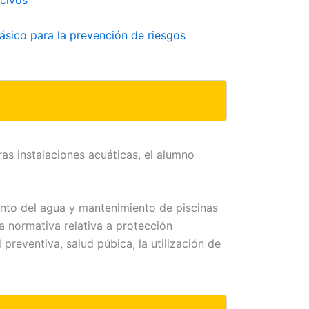
básico para la prevención de riesgos
as instalaciones acuáticas, el alumno
ento del agua y mantenimiento de piscinas
a normativa relativa a protección
 preventiva, salud púbica, la utilización de