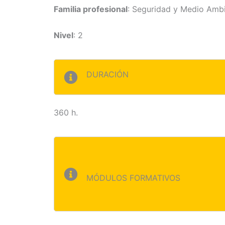
Familia profesional
: Seguridad y Medio Amb
Nivel
: 2
DURACIÓN
360 h.
MÓDULOS FORMATIVOS