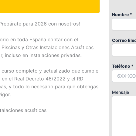
Nombre *
¡Prepárate para 2026 con nosotros!
torio en toda España contar con el
Correo Elec
Piscinas y Otras Instalaciones Acuáticas
, incluso en instalaciones privadas.
Teléfono *
 curso completo y actualizado que cumple
s en el Real Decreto 46/2022 y el RD
cas, y todo lo necesario para que obtengas
Mensaje
igor.
stalaciones acuáticas