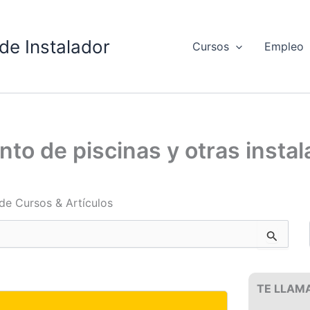
de Instalador
Cursos
Empleo
o de piscinas y otras instal
de Cursos & Artículos
TE LLAM