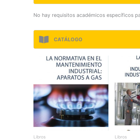
No hay requisitos académicos específicos pa
CATÁLOGO
Libros
Libros