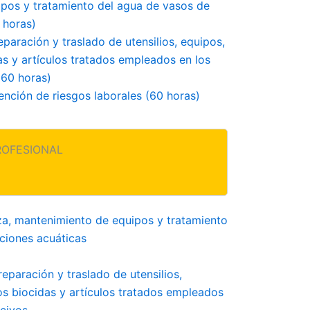
pos y tratamiento del agua de vasos de
 horas)
paración y traslado de utensilios, equipos,
s y artículos tratados empleados en los
(60 horas)
ención de riesgos laborales (60 horas)
ROFESIONAL
eza, mantenimiento de equipos y tratamiento
aciones acuáticas
eparación y traslado de utensilios,
s biocidas y artículos tratados empleados
ocivos