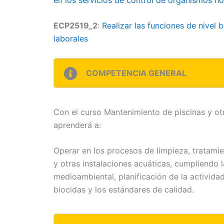
ECP2519_2
:
Realizar las funciones de nivel 
laborales
COMPETENCIA GENERAL
Con el curso Mantenimiento de piscinas y otr
aprenderá a:
Operar en los procesos de limpieza, tratami
y otras instalaciones acuáticas, cumpliendo l
medioambiental, planificación de la actividad
biocidas y los estándares de calidad.