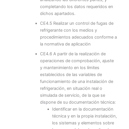
completando los datos requeridos en
dichos apartados.
CE4.5 Realizar un control de fugas de
refrigerante con los medios y
procedimientos adecuados conforme a
la normativa de aplicación
CE4.6 A partir de la realización de
operaciones de comprobación, ajuste
y mantenimiento en los límites
establecidos de las variables de
funcionamiento de una instalación de
refrigeración, en situación real o
simulada de servicio, de la que se
dispone de su documentación técnica:
Identificar en la documentación
técnica y en la propia instalación,
los sistemas y elementos sobre