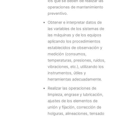
los que se deben de realizar las
operaciones de mantenimiento
preventivo.
Obtener e interpretar datos de
las variables de los sistemas de
las máquinas y de los equipos
aplicando los procedimientos
establecidos de observación y
medición (consumos,
temperaturas, presiones, ruidos,
vibraciones, etc.), utilizando los
instrumentos, útiles y
herramientas adecuadamente.
Realizar las operaciones de
limpieza, engrase y lubricación,
ajustes de los elementos de
unión y fijación, corrección de
holguras, alineaciones, tensado