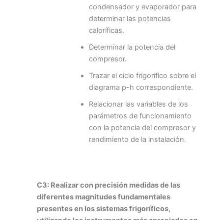
condensador y evaporador para
determinar las potencias
caloríficas.
Determinar la potencia del
compresor.
Trazar el ciclo frigorífico sobre el
diagrama p-h correspondiente.
Relacionar las variables de los
parámetros de funcionamiento
con la potencia del compresor y
rendimiento de la instalación.
C3: Realizar con precisión medidas de las
diferentes magnitudes fundamentales
presentes en los sistemas frigoríficos,