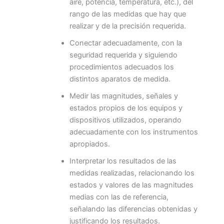
aire, potencia, temperatura, etc.), del
rango de las medidas que hay que
realizar y de la precisión requerida.
Conectar adecuadamente, con la
seguridad requerida y siguiendo
procedimientos adecuados los
distintos aparatos de medida.
Medir las magnitudes, señales y
estados propios de los equipos y
dispositivos utilizados, operando
adecuadamente con los instrumentos
apropiados.
Interpretar los resultados de las
medidas realizadas, relacionando los
estados y valores de las magnitudes
medias con las de referencia,
señalando las diferencias obtenidas y
justificando los resultados.