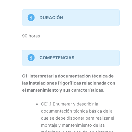
DURACIÓN
90 horas
COMPETENCIAS
C1: Interpretar la documentación técnica de
las instalaciones frigoríficas relacionada con
el mantenimiento y sus características.
CE1.1 Enumerar y describir la
documentación técnica básica de la
que se debe disponer para realizar el
montaje y mantenimiento de las