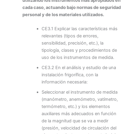
utilizando los instrumentos más apropiados en
cada caso, actuando bajo normas de seguridad
personal y de los materiales utilizados.
CE3.1 Explicar las características más
relevantes (tipos de errores,
sensibilidad, precisión, etc.), la
tipología, clases y procedimientos de
uso de los instrumentos de medida.
CE3.2 En el análisis y estudio de una
instalación frigorífica, con la
información necesaria:
Seleccionar el instrumento de medida
(manómetro, anemómetro, vatímetro,
termómetro, etc.) y los elementos
auxiliares más adecuados en función
de la magnitud que se va a medir
(presión, velocidad de circulación del