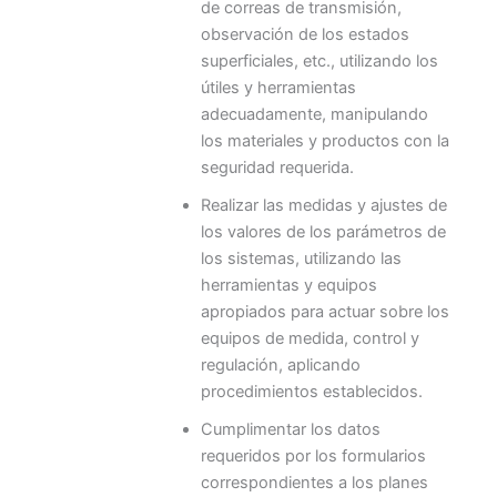
de correas de transmisión,
observación de los estados
superficiales, etc., utilizando los
útiles y herramientas
adecuadamente, manipulando
los materiales y productos con la
seguridad requerida.
Realizar las medidas y ajustes de
los valores de los parámetros de
los sistemas, utilizando las
herramientas y equipos
apropiados para actuar sobre los
equipos de medida, control y
regulación, aplicando
procedimientos establecidos.
Cumplimentar los datos
requeridos por los formularios
correspondientes a los planes