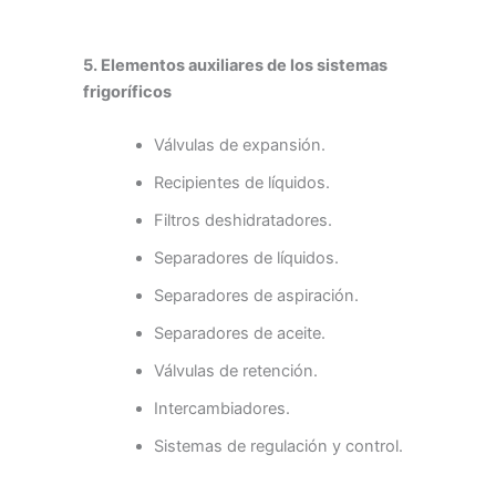
5. Elementos auxiliares de los sistemas
frigoríficos
Válvulas de expansión.
Recipientes de líquidos.
Filtros deshidratadores.
Separadores de líquidos.
Separadores de aspiración.
Separadores de aceite.
Válvulas de retención.
Intercambiadores.
Sistemas de regulación y control.