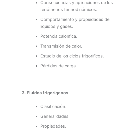
Consecuencias y aplicaciones de los
fenómenos termodinámicos.
Comportamiento y propiedades de
líquidos y gases.
Potencia calorífica.
Transmisión de calor.
Estudio de los ciclos frigoríficos.
Pérdidas de carga.
3. Fluidos frigorígenos
Clasificación.
Generalidades.
Propiedades.