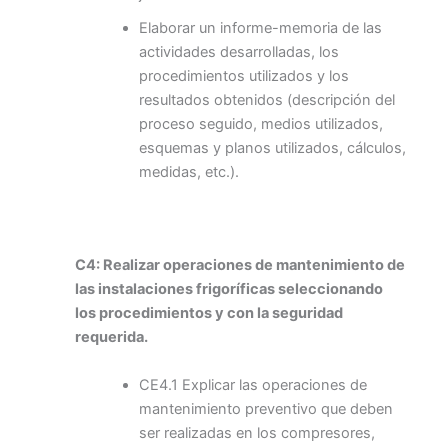
Elaborar un informe-memoria de las
actividades desarrolladas, los
procedimientos utilizados y los
resultados obtenidos (descripción del
proceso seguido, medios utilizados,
esquemas y planos utilizados, cálculos,
medidas, etc.).
C4: Realizar operaciones de mantenimiento de
las instalaciones frigoríficas seleccionando
los procedimientos y con la seguridad
requerida.
CE4.1 Explicar las operaciones de
mantenimiento preventivo que deben
ser realizadas en los compresores,