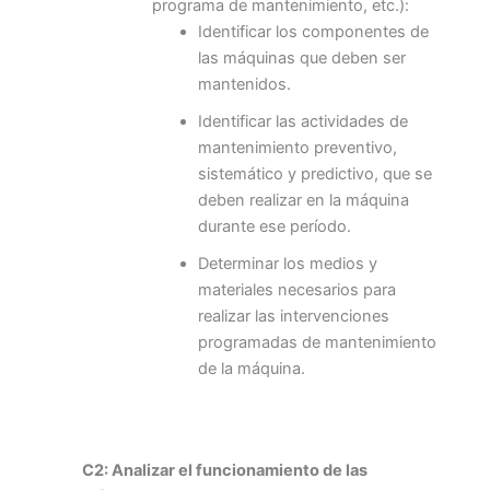
programa de mantenimiento, etc.):
Identificar los componentes de
las máquinas que deben ser
mantenidos.
Identificar las actividades de
mantenimiento preventivo,
sistemático y predictivo, que se
deben realizar en la máquina
durante ese período.
Determinar los medios y
materiales necesarios para
realizar las intervenciones
programadas de mantenimiento
de la máquina.
C2: Analizar el funcionamiento de las