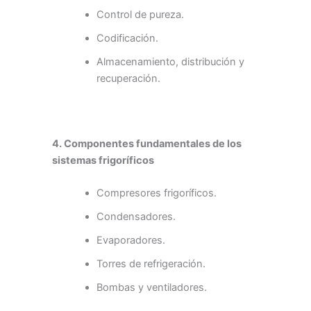
Control de pureza.
Codificación.
Almacenamiento, distribución y
recuperación.
4. Componentes fundamentales de los
sistemas frigoríficos
Compresores frigoríficos.
Condensadores.
Evaporadores.
Torres de refrigeración.
Bombas y ventiladores.