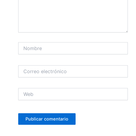
Nombre
Correo
electrónico
Web