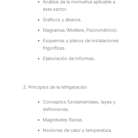
Análisis de la normativa aplicable a
este sector.
Gráficos y ábacos.
Diagramas (Molliere, Psicrométrico).
Esquemas y planos de instalaciones
frigoríficas.
Elaboración de Informes.
2. Principios de la refrigeración
Conceptos fundamentales, leyes y
definiciones.
Magnitudes físicas.
Nociones de calor y temperatura.