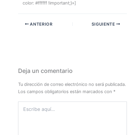
color: #ffffff !important;}»]
ANTERIOR
SIGUIENTE
Deja un comentario
Tu dirección de correo electrónico no será publicada.
Los campos obligatorios están marcados con
*
Escribe
aquí...