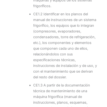
máquinas y equipos de los sistemas
frigoríficos.
CE1.2 Identificar en los planos del
manual de instrucciones de un sistema
frigorífico, los equipos que lo integran
(compresores, evaporadores,
condensadores, torre de refrigeración,
etc.), los componentes y elementos
que componen cada uno de ellos,
relacionándolos con sus
especificaciones técnicas,
instrucciones de instalación y de uso, y
con el mantenimiento que se derivan
del resto del dossier.
CE1.3 A partir de la documentación
técnica de mantenimiento de una
máquina frigorífica (manual de
instrucciones, planos, esquemas,