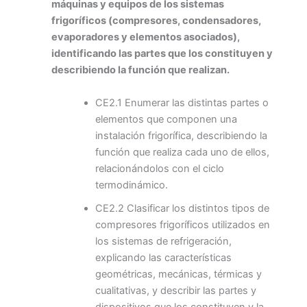
máquinas y equipos de los sistemas
frigoríficos (compresores, condensadores,
evaporadores y elementos asociados),
identificando las partes que los constituyen y
describiendo la función que realizan.
CE2.1 Enumerar las distintas partes o
elementos que componen una
instalación frigorífica, describiendo la
función que realiza cada uno de ellos,
relacionándolos con el ciclo
termodinámico.
CE2.2 Clasificar los distintos tipos de
compresores frigoríficos utilizados en
los sistemas de refrigeración,
explicando las características
geométricas, mecánicas, térmicas y
cualitativas, y describir las partes y
dispositivos que los constituyen y la