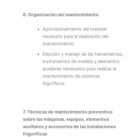
6. Organización del mantenimiento
Aprovisionamiento del material
necesario para la realización del
mantenimiento.
Elección y manejo de las herramientas,
instrumentos de medida y elementos
auxiliares necesarios para realizar el
mantenimiento de sistemas
frigoríficos.
7. Técnicas de mantenimiento preventivo
sobre las máquinas, equipos, elementos
auxiliares y accesorios de las instalaciones
frigoríficas