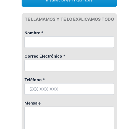
TE LLAMAMOS Y TE LO EXPLICAMOS TODO
Nombre *
Correo Electrónico *
Teléfono *
Mensaje