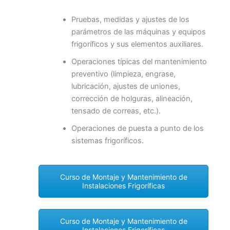
Pruebas, medidas y ajustes de los
parámetros de las máquinas y equipos
frigoríficos y sus elementos auxiliares.
Operaciones típicas del mantenimiento
preventivo (limpieza, engrase,
lubricación, ajustes de uniones,
corrección de holguras, alineación,
tensado de correas, etc.).
Operaciones de puesta a punto de los
sistemas frigoríficos.
Curso de Montaje y Mantenimiento de
Instalaciones Frigoríficas
Curso de Montaje y Mantenimiento de
Instalaciones Frigoríficas