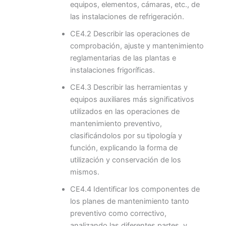
equipos, elementos, cámaras, etc., de
las instalaciones de refrigeración.
CE4.2 Describir las operaciones de
comprobación, ajuste y mantenimiento
reglamentarias de las plantas e
instalaciones frigoríficas.
CE4.3 Describir las herramientas y
equipos auxiliares más significativos
utilizados en las operaciones de
mantenimiento preventivo,
clasificándolos por su tipología y
función, explicando la forma de
utilización y conservación de los
mismos.
CE4.4 Identificar los componentes de
los planes de mantenimiento tanto
preventivo como correctivo,
analizando las diferentes partes, y