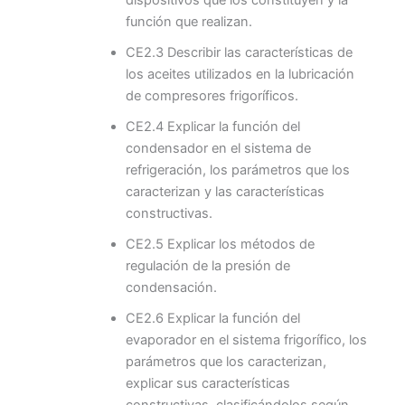
función que realizan.
CE2.3 Describir las características de
los aceites utilizados en la lubricación
de compresores frigoríficos.
CE2.4 Explicar la función del
condensador en el sistema de
refrigeración, los parámetros que los
caracterizan y las características
constructivas.
CE2.5 Explicar los métodos de
regulación de la presión de
condensación.
CE2.6 Explicar la función del
evaporador en el sistema frigorífico, los
parámetros que los caracterizan,
explicar sus características
constructivas, clasificándolos según