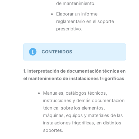
de mantenimiento.
Elaborar un informe
reglamentario en el soporte
prescriptivo.
CONTENIDOS
1. Interpretación de documentación técnica en
el mantenimiento de instalaciones frigoríficas
Manuales, catálogos técnicos,
instrucciones y demás documentación
técnica, sobre los elementos,
máquinas, equipos y materiales de las
instalaciones frigoríficas, en distintos
soportes.