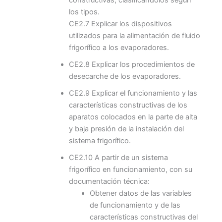
los tipos.
CE2.7 Explicar los dispositivos
utilizados para la alimentación de fluido
frigorífico a los evaporadores.
CE2.8 Explicar los procedimientos de
desecarche de los evaporadores.
CE2.9 Explicar el funcionamiento y las
características constructivas de los
aparatos colocados en la parte de alta
y baja presión de la instalación del
sistema frigorífico.
CE2.10 A partir de un sistema
frigorífico en funcionamiento, con su
documentación técnica:
Obtener datos de las variables
de funcionamiento y de las
características constructivas del