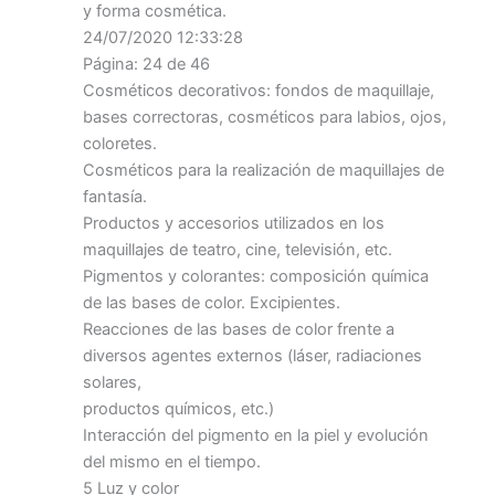
y forma cosmética.
24/07/2020 12:33:28
Página: 24 de 46
Cosméticos decorativos: fondos de maquillaje,
bases correctoras, cosméticos para labios, ojos,
coloretes.
Cosméticos para la realización de maquillajes de
fantasía.
Productos y accesorios utilizados en los
maquillajes de teatro, cine, televisión, etc.
Pigmentos y colorantes: composición química
de las bases de color. Excipientes.
Reacciones de las bases de color frente a
diversos agentes externos (láser, radiaciones
solares,
productos químicos, etc.)
Interacción del pigmento en la piel y evolución
del mismo en el tiempo.
5 Luz y color