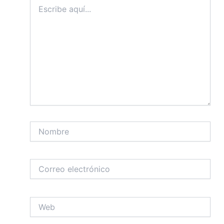
Escribe
aquí...
Nombre
Correo
electrónico
Web