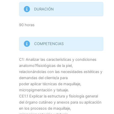
DURACIÓN
90 horas
COMPETENCIAS
C1: Analizar las características y condiciones
anatomo?fisiológicas de la piel,
relacionándolas con las necesidades estéticas y
demandas del cliente/a para
poder aplicar técnicas de maquillaje,
micropigmentación y tatuaje.
CE1.1 Explicar la estructura y fisiología general
del órgano cutáneo y anexos para su aplicación
en los procesos de maquillaje,