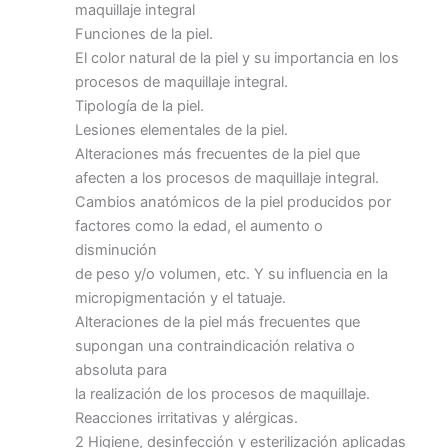
maquillaje integral
Funciones de la piel.
El color natural de la piel y su importancia en los
procesos de maquillaje integral.
Tipología de la piel.
Lesiones elementales de la piel.
Alteraciones más frecuentes de la piel que
afecten a los procesos de maquillaje integral.
Cambios anatómicos de la piel producidos por
factores como la edad, el aumento o
disminución
de peso y/o volumen, etc. Y su influencia en la
micropigmentación y el tatuaje.
Alteraciones de la piel más frecuentes que
supongan una contraindicación relativa o
absoluta para
la realización de los procesos de maquillaje.
Reacciones irritativas y alérgicas.
2 Higiene, desinfección y esterilización aplicadas