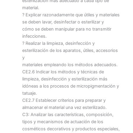
esterilización más adecuado a cada tipo de
material.
? Explicar razonadamente que útiles y materiales
se deben lavar, desinfectar o esterilizar y
cómo se deben manipular para no transmitir
infecciones.
? Realizar la limpieza, desinfección y
esterilización de los aparatos, útiles, accesorios
y
materiales empleando los métodos adecuados.
CE2.6 Indicar los métodos y técnicas de
limpieza, desinfección y esterilización más
idóneas a los procesos de micropigmentación y
tatuaje.
CE2.7 Establecer criterios para preparar y
almacenar el material una vez esterilizado.
C3: Analizar las características, composición,
tipos y mecanismos de actuación de los
cosméticos decorativos y productos especiales,