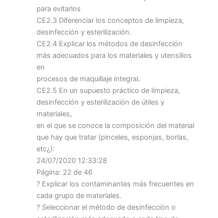
para evitarlos
CE2.3 Diferenciar los conceptos de limpieza,
desinfección y esterilización.
CE2.4 Explicar los métodos de desinfección
más adecuados para los materiales y utensilios
en
procesos de maquillaje integral.
CE2.5 En un supuesto práctico de limpieza,
desinfección y esterilización de útiles y
materiales,
en el que se conoce la composición del material
que hay que tratar (pinceles, esponjas, borlas,
etc¿):
24/07/2020 12:33:28
Página: 22 de 46
? Explicar los contaminantes más frecuentes en
cada grupo de materiales.
? Seleccionar el método de desinfección o