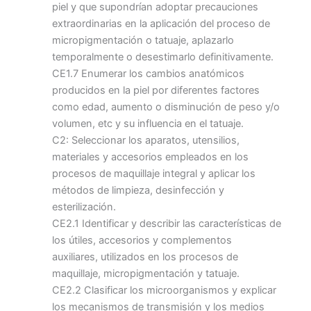
piel y que supondrían adoptar precauciones
extraordinarias en la aplicación del proceso de
micropigmentación o tatuaje, aplazarlo
temporalmente o desestimarlo definitivamente.
CE1.7 Enumerar los cambios anatómicos
producidos en la piel por diferentes factores
como edad, aumento o disminución de peso y/o
volumen, etc y su influencia en el tatuaje.
C2: Seleccionar los aparatos, utensilios,
materiales y accesorios empleados en los
procesos de maquillaje integral y aplicar los
métodos de limpieza, desinfección y
esterilización.
CE2.1 Identificar y describir las características de
los útiles, accesorios y complementos
auxiliares, utilizados en los procesos de
maquillaje, micropigmentación y tatuaje.
CE2.2 Clasificar los microorganismos y explicar
los mecanismos de transmisión y los medios