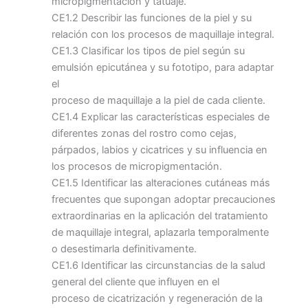
micropigmentación y tatuaje.
CE1.2 Describir las funciones de la piel y su
relación con los procesos de maquillaje integral.
CE1.3 Clasificar los tipos de piel según su
emulsión epicutánea y su fototipo, para adaptar
el
proceso de maquillaje a la piel de cada cliente.
CE1.4 Explicar las características especiales de
diferentes zonas del rostro como cejas,
párpados, labios y cicatrices y su influencia en
los procesos de micropigmentación.
CE1.5 Identificar las alteraciones cutáneas más
frecuentes que supongan adoptar precauciones
extraordinarias en la aplicación del tratamiento
de maquillaje integral, aplazarla temporalmente
o desestimarla definitivamente.
CE1.6 Identificar las circunstancias de la salud
general del cliente que influyen en el
proceso de cicatrización y regeneración de la