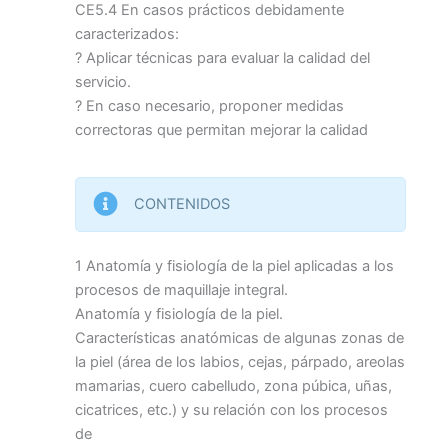
CE5.4 En casos prácticos debidamente
caracterizados:
? Aplicar técnicas para evaluar la calidad del
servicio.
? En caso necesario, proponer medidas
correctoras que permitan mejorar la calidad
CONTENIDOS
1 Anatomía y fisiología de la piel aplicadas a los
procesos de maquillaje integral.
Anatomía y fisiología de la piel.
Características anatómicas de algunas zonas de
la piel (área de los labios, cejas, párpado, areolas
mamarias, cuero cabelludo, zona púbica, uñas,
cicatrices, etc.) y su relación con los procesos
de