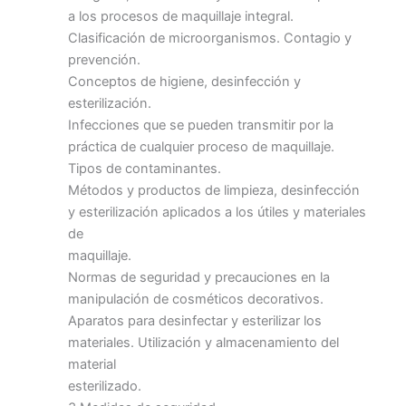
a los procesos de maquillaje integral.
Clasificación de microorganismos. Contagio y
prevención.
Conceptos de higiene, desinfección y
esterilización.
Infecciones que se pueden transmitir por la
práctica de cualquier proceso de maquillaje.
Tipos de contaminantes.
Métodos y productos de limpieza, desinfección
y esterilización aplicados a los útiles y materiales
de
maquillaje.
Normas de seguridad y precauciones en la
manipulación de cosméticos decorativos.
Aparatos para desinfectar y esterilizar los
materiales. Utilización y almacenamiento del
material
esterilizado.