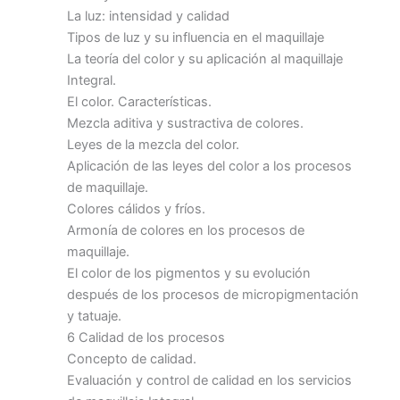
La luz: intensidad y calidad
Tipos de luz y su influencia en el maquillaje
La teoría del color y su aplicación al maquillaje
Integral.
El color. Características.
Mezcla aditiva y sustractiva de colores.
Leyes de la mezcla del color.
Aplicación de las leyes del color a los procesos
de maquillaje.
Colores cálidos y fríos.
Armonía de colores en los procesos de
maquillaje.
El color de los pigmentos y su evolución
después de los procesos de micropigmentación
y tatuaje.
6 Calidad de los procesos
Concepto de calidad.
Evaluación y control de calidad en los servicios