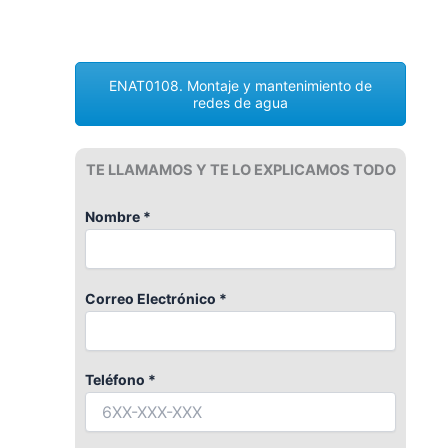
ENAT0108. Montaje y mantenimiento de
redes de agua
TE LLAMAMOS Y TE LO EXPLICAMOS TODO
Nombre *
Correo Electrónico *
Teléfono *