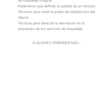
de maquillaje Integral.
Parámetros que definen la calidad de un servicio.
Técnicas para medir el grado de satisfacción del
cliente.
Técnicas para detectar la desviación en la
prestación de los servicios de maquillaje.
SI QUIERES APRENDER MÁS…