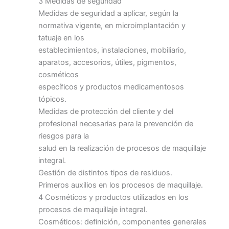
3 Medidas de seguridad
Medidas de seguridad a aplicar, según la
normativa vigente, en microimplantación y
tatuaje en los
establecimientos, instalaciones, mobiliario,
aparatos, accesorios, útiles, pigmentos,
cosméticos
específicos y productos medicamentosos
tópicos.
Medidas de protección del cliente y del
profesional necesarias para la prevención de
riesgos para la
salud en la realización de procesos de maquillaje
integral.
Gestión de distintos tipos de residuos.
Primeros auxilios en los procesos de maquillaje.
4 Cosméticos y productos utilizados en los
procesos de maquillaje integral.
Cosméticos: definición, componentes generales