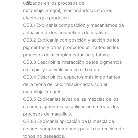
utilizados en los procesos de
maquillaje integral, relacionándolos con los
efectos que producen.
CE3.1 Explicar la composición y mecanismos de
actuación de los cosméticos decorativos.
CE3.2 Explicar la composición y acción de los
pigmentos y otros productos utilizados en los
procesos de micropigmentación y tatuaje.
CE3.3 Describir la interacción de los pigmentos
en la piel y su evolución en el tiempo.
CE3.4 Describir los aspectos más importantes
de la teoría del color relacionados con el
maquillaje integral.
CE3.5 Explicar las leyes de las mezclas de los
colores pigmento y su aplicación en todos los
procesos de maquillaje.
CE3.6 Explicar la aplicación de la mezcla de
colores complemenbtarios para la corrección de
tonos no deseados.