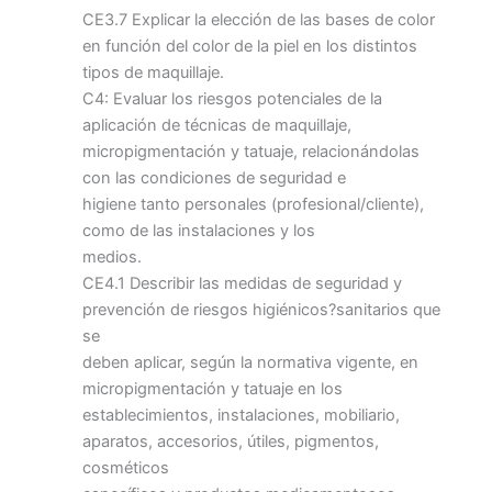
CE3.7 Explicar la elección de las bases de color
en función del color de la piel en los distintos
tipos de maquillaje.
C4: Evaluar los riesgos potenciales de la
aplicación de técnicas de maquillaje,
micropigmentación y tatuaje, relacionándolas
con las condiciones de seguridad e
higiene tanto personales (profesional/cliente),
como de las instalaciones y los
medios.
CE4.1 Describir las medidas de seguridad y
prevención de riesgos higiénicos?sanitarios que
se
deben aplicar, según la normativa vigente, en
micropigmentación y tatuaje en los
establecimientos, instalaciones, mobiliario,
aparatos, accesorios, útiles, pigmentos,
cosméticos