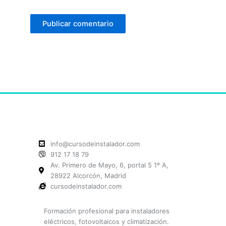
info@cursodeinstalador.com
912 17 18 79
Av. Primero de Mayo, 6, portal 5 1º A,
28922 Alcorcón, Madrid
cursodeinstalador.com
Formación profesional para instaladores
eléctricos, fotovoltaicos y climatización.