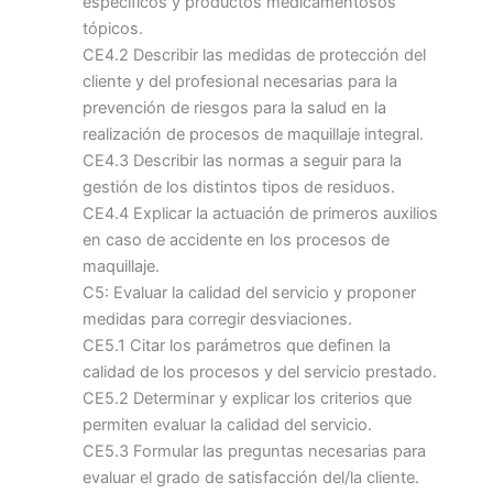
específicos y productos medicamentosos
tópicos.
CE4.2 Describir las medidas de protección del
cliente y del profesional necesarias para la
prevención de riesgos para la salud en la
realización de procesos de maquillaje integral.
CE4.3 Describir las normas a seguir para la
gestión de los distintos tipos de residuos.
CE4.4 Explicar la actuación de primeros auxilios
en caso de accidente en los procesos de
maquillaje.
C5: Evaluar la calidad del servicio y proponer
medidas para corregir desviaciones.
CE5.1 Citar los parámetros que definen la
calidad de los procesos y del servicio prestado.
CE5.2 Determinar y explicar los criterios que
permiten evaluar la calidad del servicio.
CE5.3 Formular las preguntas necesarias para
evaluar el grado de satisfacción del/la cliente.