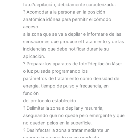
foto?depilación, debidamente caracterizado:
? Acomodar a la persona en la posición
anatómica idónea para permitir el cómodo
acceso
a la zona que se va a depilar e informarle de las
sensaciones que produce el tratamiento y de las
incidencias que debe notificar durante su
aplicación.
? Preparar los aparatos de foto?depilación láser
o luz pulsada programando los
parámetros de tratamiento como densidad de
energía, tiempo de pulso y frecuencia, en
función
del protocolo establecido.
? Delimitar la zona a depilar y rasurarla,
asegurando que no quede pelo emergente y que
no queden pelos en la superficie.
? Desinfectar la zona a tratar mediante un
soporte impregnado en un producto