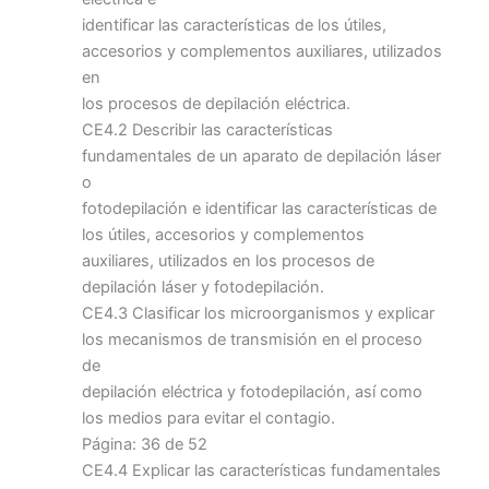
identificar las características de los útiles,
accesorios y complementos auxiliares, utilizados
en
los procesos de depilación eléctrica.
CE4.2 Describir las características
fundamentales de un aparato de depilación láser
o
fotodepilación e identificar las características de
los útiles, accesorios y complementos
auxiliares, utilizados en los procesos de
depilación láser y fotodepilación.
CE4.3 Clasificar los microorganismos y explicar
los mecanismos de transmisión en el proceso
de
depilación eléctrica y fotodepilación, así como
los medios para evitar el contagio.
Página: 36 de 52
CE4.4 Explicar las características fundamentales