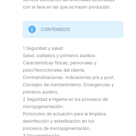
con la fase en las que se hayan producido.
CONTENIDOS
1 Seguridad y salud:
Salud, cuidados y primeros auxilios:
Características físicas, personales y
psico?emocionales del cliente.
Contraindicaciones. Indicaciones pre y post.
Consejos de mantenimiento. Emergencias y
primeros auxilios.
2 Seguridad e higiene en los procesos de
micropigmentación:
Protocolos de actuación para la limpieza,
desinfección y esterilización en los
procesos de micropigmentación.
3 Documentación: