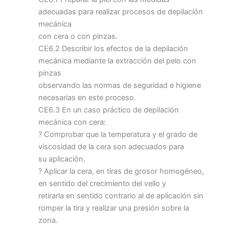
adecuadas para realizar procesos de depilación
mecánica
con cera o con pinzas.
CE6.2 Describir los efectos de la depilación
mecánica mediante la extracción del pelo con
pinzas
observando las normas de seguridad e higiene
necesarias en este proceso.
CE6.3 En un caso práctico de depilación
mecánica con cera:
? Comprobar que la temperatura y el grado de
viscosidad de la cera son adecuados para
su aplicación.
? Aplicar la cera, en tiras de grosor homogéneo,
en sentido del crecimiento del vello y
retirarla en sentido contrario al de aplicación sin
romper la tira y realizar una presión sobre la
zona.