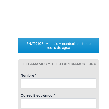
ENAT0108. Montaje y mantenimiento de
redes de agua
TE LLAMAMOS Y TE LO EXPLICAMOS TODO
Nombre *
Correo Electrónico *