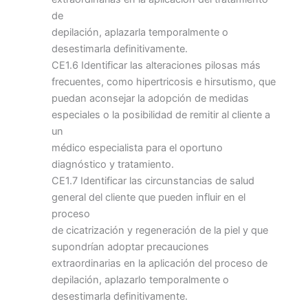
de
depilación, aplazarla temporalmente o
desestimarla definitivamente.
CE1.6 Identificar las alteraciones pilosas más
frecuentes, como hipertricosis e hirsutismo, que
puedan aconsejar la adopción de medidas
especiales o la posibilidad de remitir al cliente a
un
médico especialista para el oportuno
diagnóstico y tratamiento.
CE1.7 Identificar las circunstancias de salud
general del cliente que pueden influir en el
proceso
de cicatrización y regeneración de la piel y que
supondrían adoptar precauciones
extraordinarias en la aplicación del proceso de
depilación, aplazarlo temporalmente o
desestimarla definitivamente.