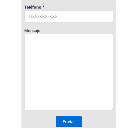
Teléfono *
Mensaje