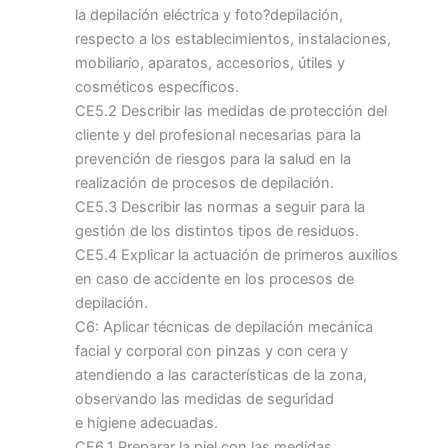
la depilación eléctrica y foto?depilación,
respecto a los establecimientos, instalaciones,
mobiliario, aparatos, accesorios, útiles y
cosméticos específicos.
CE5.2 Describir las medidas de protección del
cliente y del profesional necesarias para la
prevención de riesgos para la salud en la
realización de procesos de depilación.
CE5.3 Describir las normas a seguir para la
gestión de los distintos tipos de residuos.
CE5.4 Explicar la actuación de primeros auxilios
en caso de accidente en los procesos de
depilación.
C6: Aplicar técnicas de depilación mecánica
facial y corporal con pinzas y con cera y
atendiendo a las características de la zona,
observando las medidas de seguridad
e higiene adecuadas.
CE6.1 Preparar la piel con las medidas