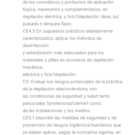
de los cosméticos y productos de aplicación
tópica, necesarios y complementarios, en
depilación eléctrica, y foto?depilación: láser, luz
pulsada o lámpara flash.
CE4.5 En supuestos prácticos debidamente
caracterizados: aplicar los métodos de
desinfección
y esterilización más adecuados para los
materiales y útiles en procesos de depilación
mecánica,
eléctrica y foto?depilación.
C5: Evaluar los riesgos potenciales de la práctica
de la depilación relacionándolos con
las condiciones de seguridad y salud tanto
personales ?profesional/cliente? como
de las instalaciones y los medios.
CE5.1 Describir las medidas de seguridad y de
prevención de riesgos higiénicos?sanitarios que
se deben aplicar, según la normativa vigente, en