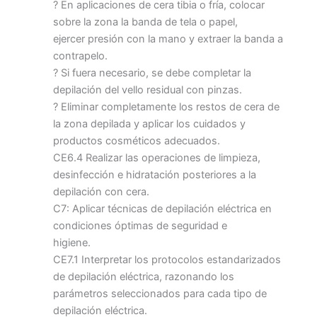
? En aplicaciones de cera tibia o fría, colocar
sobre la zona la banda de tela o papel,
ejercer presión con la mano y extraer la banda a
contrapelo.
? Si fuera necesario, se debe completar la
depilación del vello residual con pinzas.
? Eliminar completamente los restos de cera de
la zona depilada y aplicar los cuidados y
productos cosméticos adecuados.
CE6.4 Realizar las operaciones de limpieza,
desinfección e hidratación posteriores a la
depilación con cera.
C7: Aplicar técnicas de depilación eléctrica en
condiciones óptimas de seguridad e
higiene.
CE7.1 Interpretar los protocolos estandarizados
de depilación eléctrica, razonando los
parámetros seleccionados para cada tipo de
depilación eléctrica.