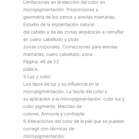
Limitaciones en la elección del color en
micropigmentación. Proporciones y
geometría de los senos y areolas mamarias.
Estudio de la implantación natural
del cabello y de las zonas alopécicas a camuflar
en cuero cabelludo y otras
zonas corporales. Correcciones para areolas
mamarias, cuero cabelludo, zona
Página: 46 de 52
púbica.
5 Luz y color:
Los tipos de luz y su influencia en la
micropigmentación. La teoría del color y
su aplicación a la micropigmentación: color luz y
color pigmento. Mezclas de
colores. Armonía y contraste.
6 Alteraciones del color de la piel que se pueden
corregir con técnicas de
micropigmentación: