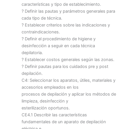
características y tipo de establecimiento.
? Definir las pautas y parámetros generales para
cada tipo de técnica.
? Establecer criterios sobre las indicaciones y
contraindicaciones.
? Definir el procedimiento de higiene y
desinfección a seguir en cada técnica
depilatoria.
? Establecer costos generales según las zonas.
? Definir pautas para los cuidados pre y post
depilación.
C4: Seleccionar los aparatos, útiles, materiales y
accesorios empleados en los
procesos de depilación y aplicar los métodos de
limpieza, desinfección y
esterilización oportunos.
CE4.1 Describir las características
fundamentales de un aparato de depilación
eléctrica e