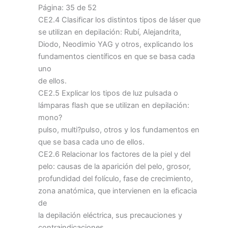
Página: 35 de 52
CE2.4 Clasificar los distintos tipos de láser que
se utilizan en depilación: Rubí, Alejandrita,
Diodo, Neodimio YAG y otros, explicando los
fundamentos científicos en que se basa cada
uno
de ellos.
CE2.5 Explicar los tipos de luz pulsada o
lámparas flash que se utilizan en depilación:
mono?
pulso, multi?pulso, otros y los fundamentos en
que se basa cada uno de ellos.
CE2.6 Relacionar los factores de la piel y del
pelo: causas de la aparición del pelo, grosor,
profundidad del folículo, fase de crecimiento,
zona anatómica, que intervienen en la eficacia
de
la depilación eléctrica, sus precauciones y
contraindicaciones.