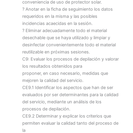
conveniencia de uso de protector solar.
? Anotar en la ficha de seguimiento los datos
requeridos en la misma y las posibles
incidencias acaecidas en la sesión.
? Eliminar adecuadamente todo el material
desechable que se haya utilizado y limpiar y
desinfectar convenientemente todo el material
reutilizable en próximas sesiones.
C9: Evaluar los procesos de depilación y valorar
los resultados obtenidos para
proponer, en caso necesario, medidas que
mejoren la calidad del servicio.
CE9.1 Identificar los aspectos que han de ser
evaluados por ser determinantes para la calidad
del servicio, mediante un análisis de los
procesos de depilación.
CE9.2 Determinar y explicar los criterios que
permiten evaluar la calidad tanto del proceso de
la