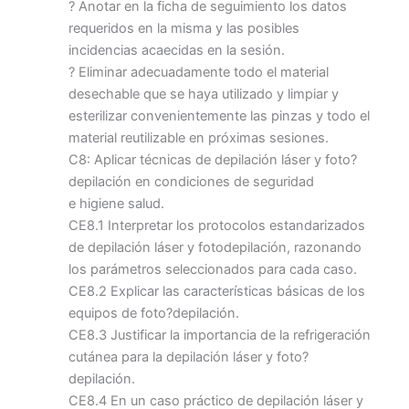
? Anotar en la ficha de seguimiento los datos
requeridos en la misma y las posibles
incidencias acaecidas en la sesión.
? Eliminar adecuadamente todo el material
desechable que se haya utilizado y limpiar y
esterilizar convenientemente las pinzas y todo el
material reutilizable en próximas sesiones.
C8: Aplicar técnicas de depilación láser y foto?
depilación en condiciones de seguridad
e higiene salud.
CE8.1 Interpretar los protocolos estandarizados
de depilación láser y fotodepilación, razonando
los parámetros seleccionados para cada caso.
CE8.2 Explicar las características básicas de los
equipos de foto?depilación.
CE8.3 Justificar la importancia de la refrigeración
cutánea para la depilación láser y foto?
depilación.
CE8.4 En un caso práctico de depilación láser y