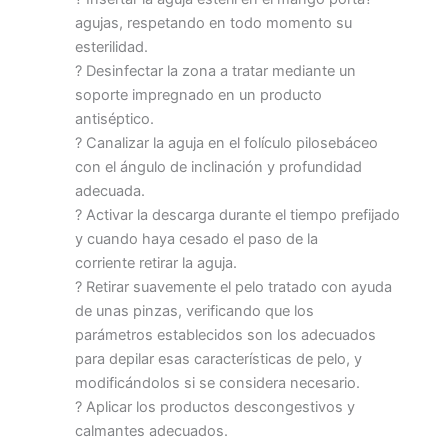
agujas, respetando en todo momento su
esterilidad.
? Desinfectar la zona a tratar mediante un
soporte impregnado en un producto
antiséptico.
? Canalizar la aguja en el folículo pilosebáceo
con el ángulo de inclinación y profundidad
adecuada.
? Activar la descarga durante el tiempo prefijado
y cuando haya cesado el paso de la
corriente retirar la aguja.
? Retirar suavemente el pelo tratado con ayuda
de unas pinzas, verificando que los
parámetros establecidos son los adecuados
para depilar esas características de pelo, y
modificándolos si se considera necesario.
? Aplicar los productos descongestivos y
calmantes adecuados.