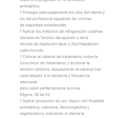
antiséptico.
? Proteger adecuadamente los ojos del cliente y
los del profesional siguiendo las normas
de seguridad establecidas.
? Aplicar los métodos de refrigeración cutánea
idóneos en función del aparato o de la
técnica de depilación láser o foto?depilación
seleccionada.
? Colocar el cabezal de tratamiento sobre la
zona inicio de tratamiento y accionar la
emisión lumínica, desplazando el cabezal tras
cada disparo a la distancia y frecuencia
adecuada
para cubrir perfectamente la zona.
Página: 38 de 52
? Aplicar productos de uso tópico con finalidad
antiséptica, calmante, descongestiva y
regeneradora, indicando al cliente la