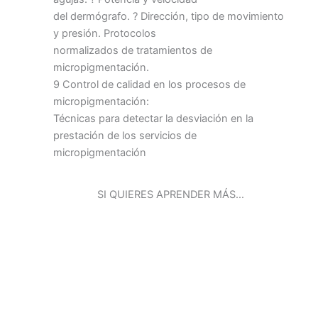
del dermógrafo. ? Dirección, tipo de movimiento
y presión. Protocolos
normalizados de tratamientos de
micropigmentación.
9 Control de calidad en los procesos de
micropigmentación:
Técnicas para detectar la desviación en la
prestación de los servicios de
micropigmentación
SI QUIERES APRENDER MÁS…