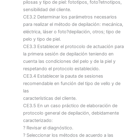
pilosas y tipo de piel: fototipos, foto?etnotipos,
sensibilidad del cliente.
CE3.2 Determinar los parámetros necesarios
para realizar el método de depilación: mecánica,
eléctrica, láser o foto?depilación, otros; tipo de
pelo y tipo de piel.
CE3.3 Establecer el protocolo de actuación para
la primera sesión de depilación teniendo en
cuenta las condiciones del pelo y de la piel y
respetando el protocolo establecido.
CE3.4 Establecer la pauta de sesiones
recomendable en función del tipo de vello y de
las
características del cliente.
CE3.5 En un caso práctico de elaboración de
protocolo general de depilación, debidamente
caracterizado:
? Revisar el diagnóstico.
? Seleccionar los métodos de acuerdo a las