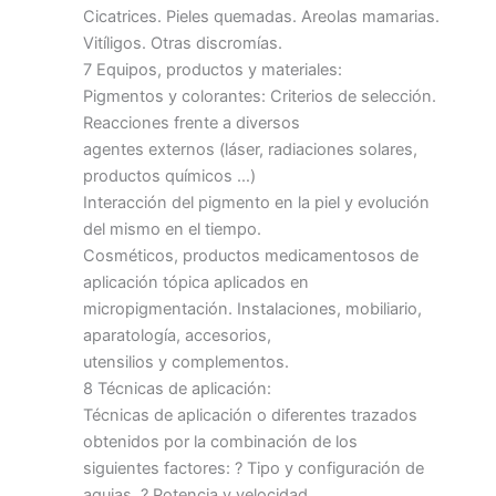
Cicatrices. Pieles quemadas. Areolas mamarias.
Vitíligos. Otras discromías.
7 Equipos, productos y materiales:
Pigmentos y colorantes: Criterios de selección.
Reacciones frente a diversos
agentes externos (láser, radiaciones solares,
productos químicos …)
Interacción del pigmento en la piel y evolución
del mismo en el tiempo.
Cosméticos, productos medicamentosos de
aplicación tópica aplicados en
micropigmentación. Instalaciones, mobiliario,
aparatología, accesorios,
utensilios y complementos.
8 Técnicas de aplicación:
Técnicas de aplicación o diferentes trazados
obtenidos por la combinación de los
siguientes factores: ? Tipo y configuración de
agujas. ? Potencia y velocidad