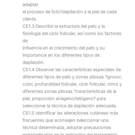
adaptar
el proceso de foto?depilación a la piel de cada
cliente.
CE1.3 Describir la estructura del pelo y la
fisiología del ciclo folicular, así como los factores
de
influencia en el crecimiento del pelo y su
importancia en los diferentes tipos de
depilación.
CE1.4 Observar las características especiales de
diferentes tipos de pelo y zonas pilosas ?grosor,
color, profundidad folicular, ciclo folicular, otros y
diferentes zonas pilosas ?características de la
piel, proporción anágeno/telógeno? para
seleccionar la técnica de depilación adecuada.
CE1.5 Identificar las alteraciones cutáneas más
frecuentes que aconsejen seleccionar una
técnica determinada, adoptar precauciones
extraordinarias en la aplicación del tratamiento