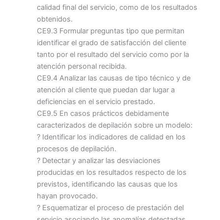
calidad final del servicio, como de los resultados
obtenidos.
CE9.3 Formular preguntas tipo que permitan
identificar el grado de satisfacción del cliente
tanto por el resultado del servicio como por la
atención personal recibida.
CE9.4 Analizar las causas de tipo técnico y de
atención al cliente que puedan dar lugar a
deficiencias en el servicio prestado.
CE9.5 En casos prácticos debidamente
caracterizados de depilación sobre un modelo:
? Identificar los indicadores de calidad en los
procesos de depilación.
? Detectar y analizar las desviaciones
producidas en los resultados respecto de los
previstos, identificando las causas que los
hayan provocado.
? Esquematizar el proceso de prestación del
servicio asociando las anomalías detectadas