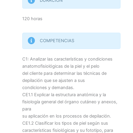
DURACIÓN
120 horas
COMPETENCIAS
C1: Analizar las características y condiciones
anatomofisiológicas de la piel y el pelo
del cliente para determinar las técnicas de
depilación que se ajusten a sus
condiciones y demandas.
CE1.1 Explicar la estructura anatómica y la
fisiología general del órgano cutáneo y anexos,
para
su aplicación en los procesos de depilación.
CE1.2 Clasificar los tipos de piel según sus
características fisiológicas y su fototipo, para