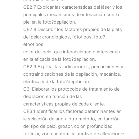
CE2.7 Explicar las características del láser y los
principales mecanismos de interacción con la
piel en la foto?depilación.
CE2.8 Describir los factores propios de la piel y
del pelo: cronológicos, fototipos, foto?
etnotipos,
color del pelo, que interaccionan o intervienen
en la eficacia de la foto?depilación.
CE2.9 Explicar las indicaciones, precauciones y
contraindicaciones de la depilación, mecánica,
eléctrica y de la foto?depilación.
C3: Elaborar los protocolos de tratamiento de
depilación en función de las
características propias de cada cliente.
CE3.1 Identificar los factores determinantes en
la selección de uno u otro método, en función
del tipo de pelo, grosor, color, profundidad
folicular, zona anatómica, motivo de alteraciones