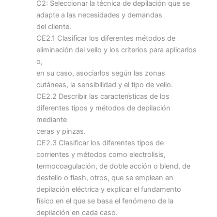
C2: Seleccionar la técnica de depilación que se
adapte a las necesidades y demandas
del cliente.
CE2.1 Clasificar los diferentes métodos de
eliminación del vello y los criterios para aplicarlos
o,
en su caso, asociarlos según las zonas
cutáneas, la sensibilidad y el tipo de vello.
CE2.2 Describir las características de los
diferentes tipos y métodos de depilación
mediante
ceras y pinzas.
CE2.3 Clasificar los diferentes tipos de
corrientes y métodos como electrolisis,
termocoagulación, de doble acción o blend, de
destello o flash, otros, que se emplean en
depilación eléctrica y explicar el fundamento
físico en el que se basa el fenómeno de la
depilación en cada caso.