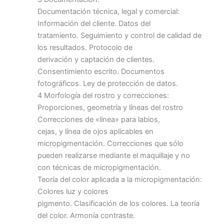
Documentación técnica, legal y comercial:
Información del cliente. Datos del
tratamiento. Seguimiento y control de calidad de
los resultados. Protocolo de
derivación y captación de clientes.
Consentimiento escrito. Documentos
fotográficos. Ley de protección de datos.
4 Morfología del rostro y correcciones:
Proporciones, geometría y líneas del rostro
Correcciones de «línea» para labios,
cejas, y línea de ojos aplicables en
micropigmentación. Correcciones que sólo
pueden realizarse mediante el maquillaje y no
con técnicas de micropigmentación.
Teoría del color aplicada a la micropigmentación:
Colores luz y colores
pigmento. Clasificación de los colores. La teoría
del color. Armonía contraste.