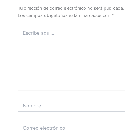
Tu dirección de correo electrónico no será publicada.
Los campos obligatorios están marcados con
*
Escribe
aquí...
Nombre
Correo
electrónico