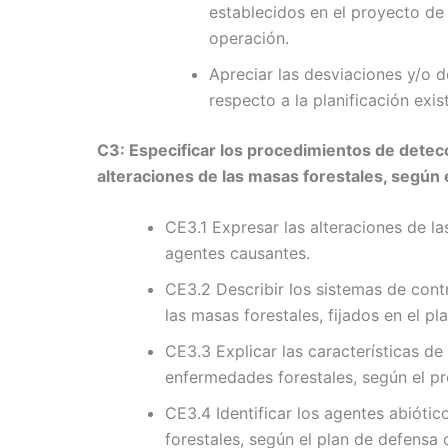
establecidos en el proyecto de
operación.
Apreciar las desviaciones y/o d
respecto a la planificación exis
C3: Especificar los procedimientos de detec
alteraciones de las masas forestales, según
CE3.1 Expresar las alteraciones de l
agentes causantes.
CE3.2 Describir los sistemas de cont
las masas forestales, fijados en el 
CE3.3 Explicar las características d
enfermedades forestales, según el p
CE3.4 Identificar los agentes abiótic
forestales, según el plan de defensa