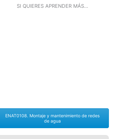
SI QUIERES APRENDER MÁS…
ENAT0108. Montaje y mantenimiento de redes
de agua