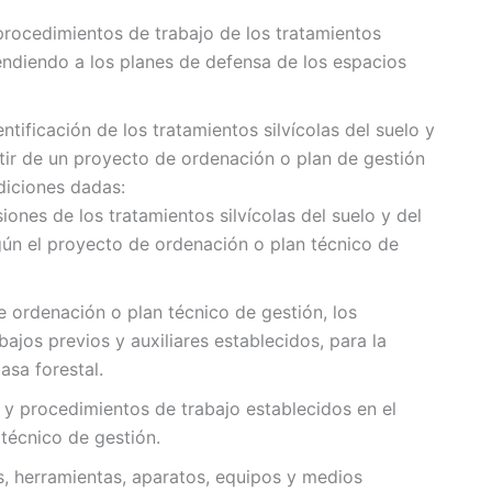
 procedimientos de trabajo de los tratamientos
tendiendo a los planes de defensa de los espacios
tificación de los tratamientos silvícolas del suelo y
rtir de un proyecto de ordenación o plan de gestión
diciones dadas:
siones de los tratamientos silvícolas del suelo y del
gún el proyecto de ordenación o plan técnico de
de ordenación o plan técnico de gestión, los
abajos previos y auxiliares establecidos, para la
asa forestal.
s y procedimientos de trabajo establecidos en el
técnico de gestión.
os, herramientas, aparatos, equipos y medios