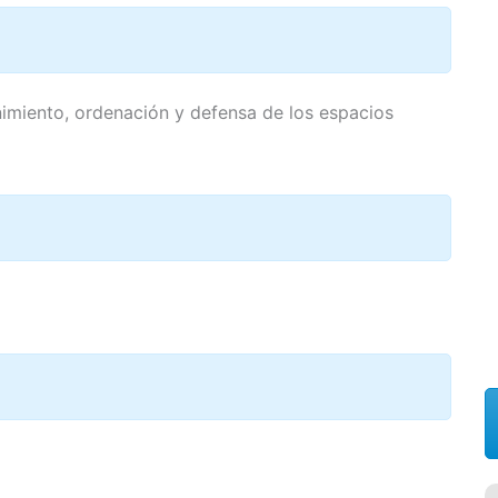
enimiento, ordenación y defensa de los espacios