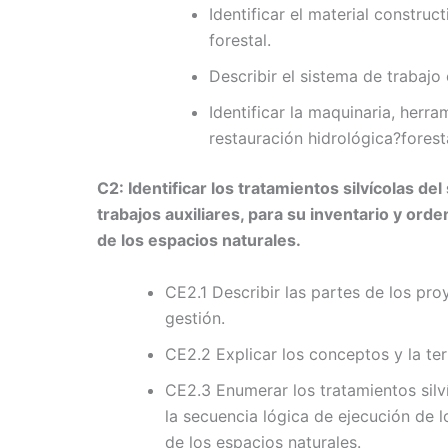
Identificar el material construc
forestal.
Describir el sistema de trabajo 
Identificar la maquinaria, herra
restauración hidrológica?forest
C2: Identificar los tratamientos silvícolas del
trabajos auxiliares, para su inventario y or
de los espacios naturales.
CE2.1 Describir las partes de los pr
gestión.
CE2.2 Explicar los conceptos y la ter
CE2.3 Enumerar los tratamientos silví
la secuencia lógica de ejecución de 
de los espacios naturales.