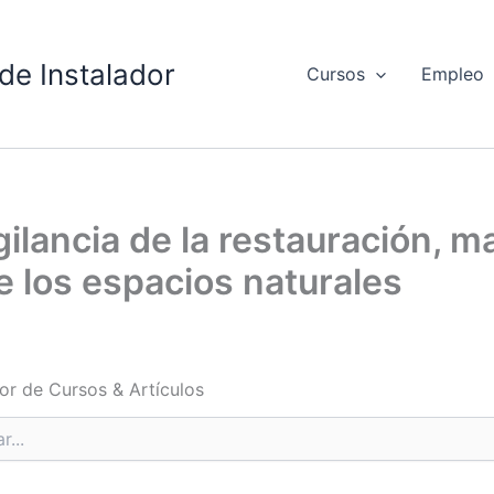
de Instalador
Cursos
Empleo
ilancia de la restauración, m
 los espacios naturales
or de Cursos & Artículos