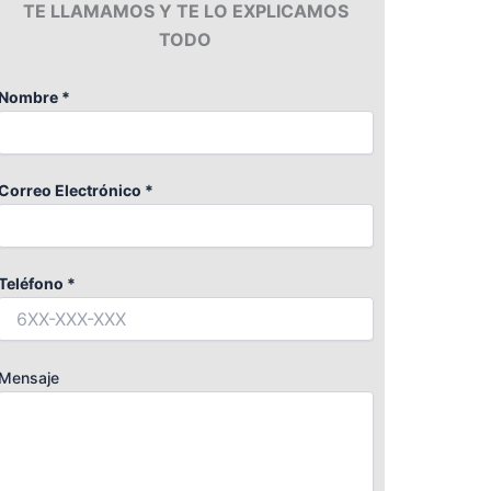
TE LLAMAMOS Y TE LO EXPLICAMOS
TODO
Nombre *
Correo Electrónico *
Teléfono *
Mensaje