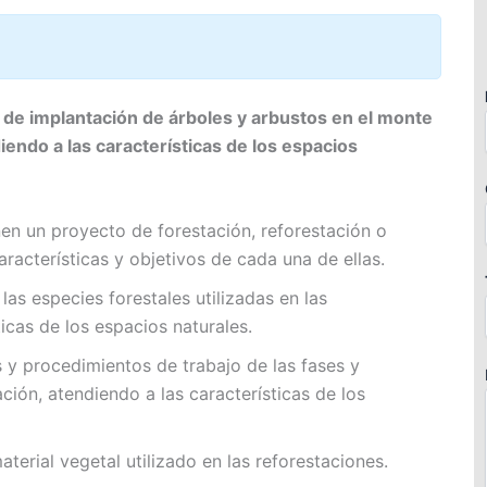
 de implantación de árboles y arbustos en el monte
iendo a las características de los espacios
en un proyecto de forestación, reforestación o
aracterísticas y objetivos de cada una de ellas.
 las especies forestales utilizadas en las
ticas de los espacios naturales.
s y procedimientos de trabajo de las fases y
ión, atendiendo a las características de los
material vegetal utilizado en las reforestaciones.