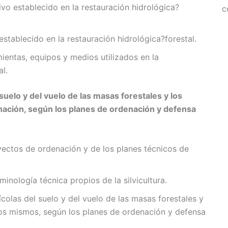
tivo establecido en la restauración hidrológica?
c
establecido en la restauración hidrológica?forestal.
mientas, equipos y medios utilizados en la
al.
 suelo y del vuelo de las masas forestales y los
denación, según los planes de ordenación y defensa
oyectos de ordenación y de los planes técnicos de
minología técnica propios de la silvicultura.
colas del suelo y del vuelo de las masas forestales y
los mismos, según los planes de ordenación y defensa