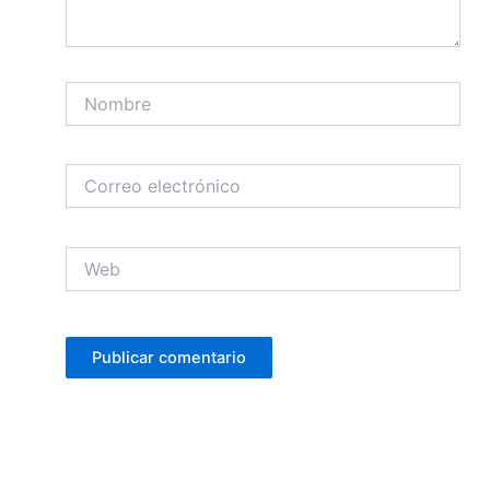
Nombre
Correo
electrónico
Web