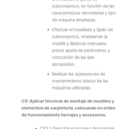
subconjuntos, en función de las
características del material y tipo
de máquina empleada.
Efectuar el masillado y lijado de
subconjuntos, empleando la
masilla y lijadoras manuales,
previo ajuste de parámetros y
colocación de las lijas
apropiadas.
Realizar las operaciones de
mantenimiento básico de las
máquinas utilizadas.
C5: Aplicar técnicas de montaje de muebles y
elementos de carpintería, colocando en orden
de funcionamiento herrajes y accesorios.
CE5.1 Describir el proceso de montaje