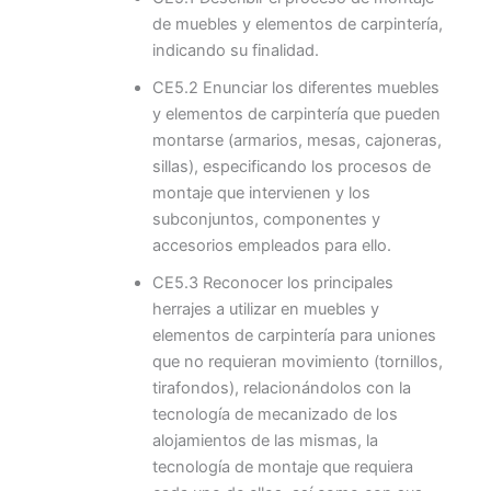
de muebles y elementos de carpintería,
indicando su finalidad.
CE5.2 Enunciar los diferentes muebles
y elementos de carpintería que pueden
montarse (armarios, mesas, cajoneras,
sillas), especificando los procesos de
montaje que intervienen y los
subconjuntos, componentes y
accesorios empleados para ello.
CE5.3 Reconocer los principales
herrajes a utilizar en muebles y
elementos de carpintería para uniones
que no requieran movimiento (tornillos,
tirafondos), relacionándolos con la
tecnología de mecanizado de los
alojamientos de las mismas, la
tecnología de montaje que requiera