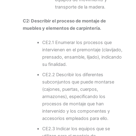
transporte de la madera.
C2: Describir el proceso de montaje de
muebles y elementos de carpintería.
CE2.1 Enumerar los procesos que
intervienen en el premontaje (clavijado,
prensado, ensamble, lijado), indicando
su finalidad.
CE2.2 Describir los diferentes
subconjuntos que puede montarse
(cajones, puertas, cuerpos,
armazones), especificando los
procesos de montaje que han
intervenido y los componentes y
accesorios empleados para ello.
CE2.3 Indicar los equipos que se