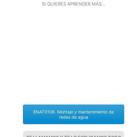
SI QUIERES APRENDER MÁS…
ENAT0108. Montaje y mantenimiento de
redes de agua