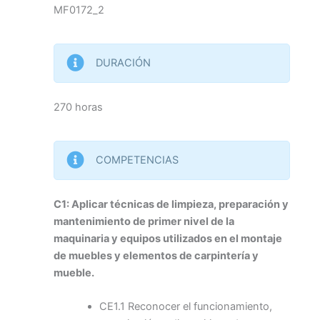
MF0172_2
DURACIÓN
270 horas
COMPETENCIAS
C1: Aplicar técnicas de limpieza, preparación y
mantenimiento de primer nivel de la
maquinaria y equipos utilizados en el montaje
de muebles y elementos de carpintería y
mueble.
CE1.1 Reconocer el funcionamiento,