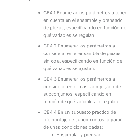
CE4.1 Enumerar los parámetros a tener
en cuenta en el ensamble y prensado
de piezas, especificando en función de
qué variables se regulan.
CE4.2 Enumerar los parámetros a
considerar en el ensamble de piezas
sin cola, especificando en función de
qué variables se ajustan.
CE4.3 Enumerar los parámetros a
considerar en el masillado y lijado de
subconjuntos, especificando en
función de qué variables se regulan.
CE4.4 En un supuesto práctico de
premontaje de subconjuntos, a partir
de unas condiciones dadas:
Ensamblar y prensar