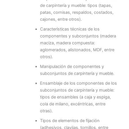
de carpintería y mueble: tipos (tapas,
patas, cornisas, respaldos, costados,
cajones, entre otros).
Características técnicas de los
componentes y subconjuntos (madera
maciza, madera compuesta:
aglomerados, alistonados, MDF, entre
otros).
Manipulación de componentes y
subconjuntos de carpintería y mueble.
Ensamblaje de los componentes de los
subconjuntos de carpintería y mueble:
tipos de ensambles (a caja y espiga,
cola de milano, excéntricas, entre
otras).
Tipos de elementos de fijación
(adhesivos, clavijas, tornillos, entre