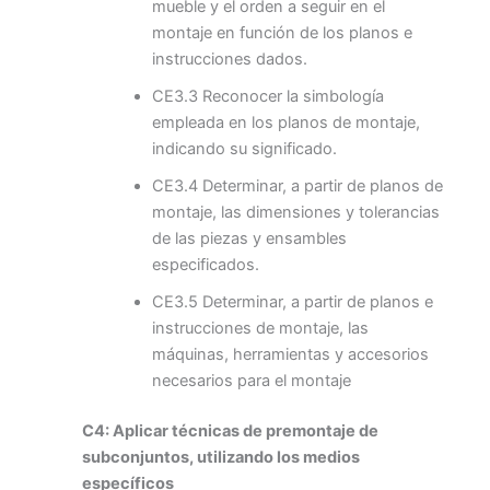
mueble y el orden a seguir en el
montaje en función de los planos e
instrucciones dados.
CE3.3 Reconocer la simbología
empleada en los planos de montaje,
indicando su significado.
CE3.4 Determinar, a partir de planos de
montaje, las dimensiones y tolerancias
de las piezas y ensambles
especificados.
CE3.5 Determinar, a partir de planos e
instrucciones de montaje, las
máquinas, herramientas y accesorios
necesarios para el montaje
C4: Aplicar técnicas de premontaje de
subconjuntos, utilizando los medios
específicos