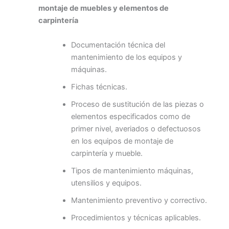
montaje de muebles y elementos de
carpintería
Documentación técnica del
mantenimiento de los equipos y
máquinas.
Fichas técnicas.
Proceso de sustitución de las piezas o
elementos especificados como de
primer nivel, averiados o defectuosos
en los equipos de montaje de
carpintería y mueble.
Tipos de mantenimiento máquinas,
utensilios y equipos.
Mantenimiento preventivo y correctivo.
Procedimientos y técnicas aplicables.