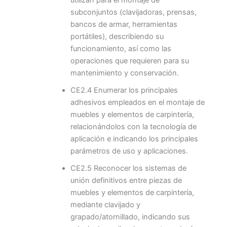
utilizan para el montaje de
subconjuntos (clavijadoras, prensas,
bancos de armar, herramientas
portátiles), describiendo su
funcionamiento, así como las
operaciones que requieren para su
mantenimiento y conservación.
CE2.4 Enumerar los principales
adhesivos empleados en el montaje de
muebles y elementos de carpintería,
relacionándolos con la tecnología de
aplicación e indicando los principales
parámetros de uso y aplicaciones.
CE2.5 Reconocer los sistemas de
unión definitivos entre piezas de
muebles y elementos de carpintería,
mediante clavijado y
grapado/atornillado, indicando sus