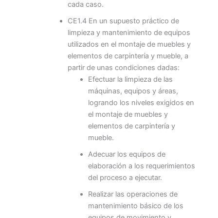
cada caso.
CE1.4 En un supuesto práctico de
limpieza y mantenimiento de equipos
utilizados en el montaje de muebles y
elementos de carpintería y mueble, a
partir de unas condiciones dadas:
Efectuar la limpieza de las
máquinas, equipos y áreas,
logrando los niveles exigidos en
el montaje de muebles y
elementos de carpintería y
mueble.
Adecuar los equipos de
elaboración a los requerimientos
del proceso a ejecutar.
Realizar las operaciones de
mantenimiento básico de los
equipos de movimiento y