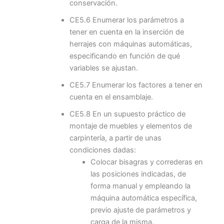
conservación.
CE5.6 Enumerar los parámetros a
tener en cuenta en la inserción de
herrajes con máquinas automáticas,
especificando en función de qué
variables se ajustan.
CE5.7 Enumerar los factores a tener en
cuenta en el ensamblaje.
CE5.8 En un supuesto práctico de
montaje de muebles y elementos de
carpintería, a partir de unas
condiciones dadas:
Colocar bisagras y correderas en
las posiciones indicadas, de
forma manual y empleando la
máquina automática específica,
previo ajuste de parámetros y
carga de la misma.