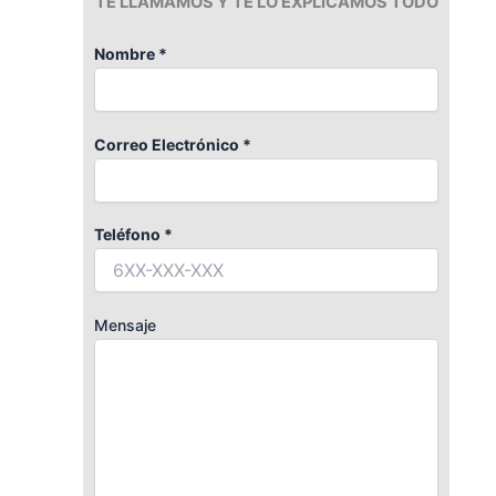
TE LLAMAMOS Y TE LO EXPLICAMOS TODO
Nombre *
Correo Electrónico *
Teléfono *
Mensaje