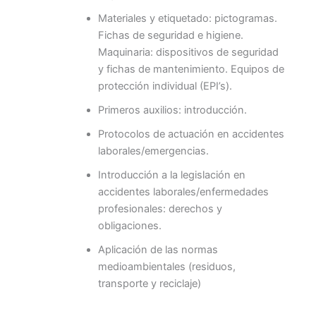
Materiales y etiquetado: pictogramas.
Fichas de seguridad e higiene.
Maquinaria: dispositivos de seguridad
y fichas de mantenimiento. Equipos de
protección individual (EPI’s).
Primeros auxilios: introducción.
Protocolos de actuación en accidentes
laborales/emergencias.
Introducción a la legislación en
accidentes laborales/enfermedades
profesionales: derechos y
obligaciones.
Aplicación de las normas
medioambientales (residuos,
transporte y reciclaje)