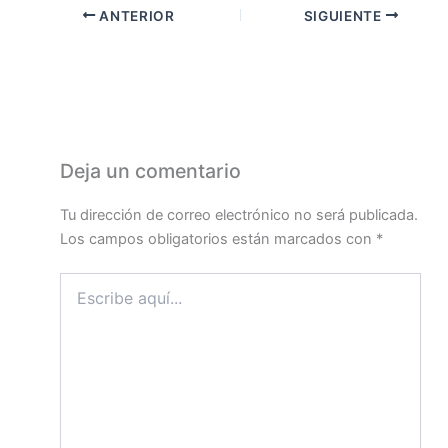
ANTERIOR
SIGUIENTE
Deja un comentario
Tu dirección de correo electrónico no será publicada.
Los campos obligatorios están marcados con
*
Escribe
aquí...