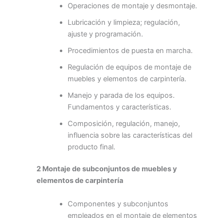
Operaciones de montaje y desmontaje.
Lubricación y limpieza; regulación,
ajuste y programación.
Procedimientos de puesta en marcha.
Regulación de equipos de montaje de
muebles y elementos de carpintería.
Manejo y parada de los equipos.
Fundamentos y características.
Composición, regulación, manejo,
influencia sobre las características del
producto final.
2 Montaje de subconjuntos de muebles y
elementos de carpintería
Componentes y subconjuntos
empleados en el montaje de elementos