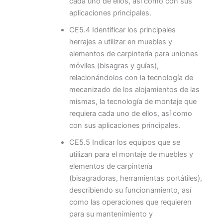
cada uno de ellos, así como con sus
aplicaciones principales.
CE5.4 Identificar los principales
herrajes a utilizar en muebles y
elementos de carpintería para uniones
móviles (bisagras y guías),
relacionándolos con la tecnología de
mecanizado de los alojamientos de las
mismas, la tecnología de montaje que
requiera cada uno de ellos, así como
con sus aplicaciones principales.
CE5.5 Indicar los equipos que se
utilizan para el montaje de muebles y
elementos de carpintería
(bisagradoras, herramientas portátiles),
describiendo su funcionamiento, así
como las operaciones que requieren
para su mantenimiento y