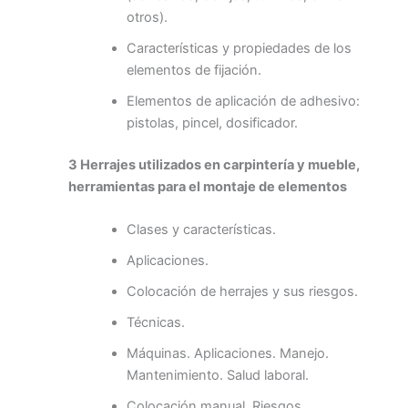
otros).
Características y propiedades de los
elementos de fijación.
Elementos de aplicación de adhesivo:
pistolas, pincel, dosificador.
3 Herrajes utilizados en carpintería y mueble,
herramientas para el montaje de elementos
Clases y características.
Aplicaciones.
Colocación de herrajes y sus riesgos.
Técnicas.
Máquinas. Aplicaciones. Manejo.
Mantenimiento. Salud laboral.
Colocación manual. Riesgos.