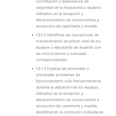
constitución y dispositivos de
seguridad de la maquinaria y equipos
utilizados en la recepción y
almacenamiento de componentes y
accesorios de carpintería y mueble.
CE1.2 Identificar las operaciones de
mantenimiento de primer nivel de los
equipos y ejecutarlas de acuerdo con
las instrucciones o manuales
correspondientes.
CE1.3 Explicar las anomalías o
principales problemas de
funcionamiento más frecuentemente,
durante la utilización de los equipos
utilizados en la recepción y
almacenamiento de componentes y
accesorios de carpintería y mueble,
identificando la corrección indicada en