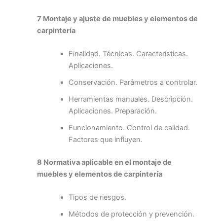
7 Montaje y ajuste de muebles y elementos de
carpintería
Finalidad. Técnicas. Características.
Aplicaciones.
Conservación. Parámetros a controlar.
Herramientas manuales. Descripción.
Aplicaciones. Preparación.
Funcionamiento. Control de calidad.
Factores que influyen.
8 Normativa aplicable en el montaje de
muebles y elementos de carpintería
Tipos de riesgos.
Métodos de protección y prevención.