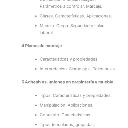
Parámetros a controlar. Marcaje.
Clases. Características. Aplicaciones.
Manejo. Carga. Seguridad y salud
laboral.
4 Planos de montaje
Características y propiedades.
Interpretación. Simbología. Tolerancias.
5 Adhesivos, uniones en carpintería y mueble
Tipos. Características y propiedades.
Manipulación. Aplicaciones.
Concepto. Características.
Tipos (encoladas, grapadas,