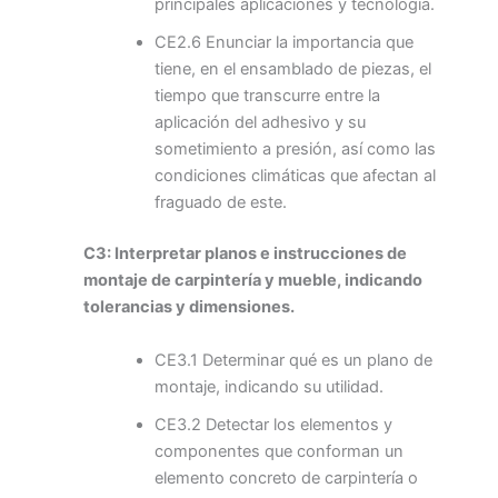
principales aplicaciones y tecnología.
CE2.6 Enunciar la importancia que
tiene, en el ensamblado de piezas, el
tiempo que transcurre entre la
aplicación del adhesivo y su
sometimiento a presión, así como las
condiciones climáticas que afectan al
fraguado de este.
C3: Interpretar planos e instrucciones de
montaje de carpintería y mueble, indicando
tolerancias y dimensiones.
CE3.1 Determinar qué es un plano de
montaje, indicando su utilidad.
CE3.2 Detectar los elementos y
componentes que conforman un
elemento concreto de carpintería o