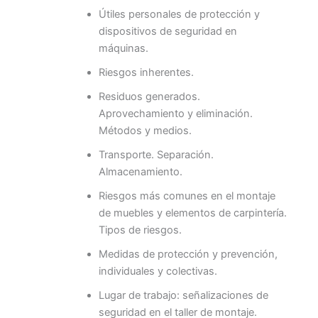
Útiles personales de protección y
dispositivos de seguridad en
máquinas.
Riesgos inherentes.
Residuos generados.
Aprovechamiento y eliminación.
Métodos y medios.
Transporte. Separación.
Almacenamiento.
Riesgos más comunes en el montaje
de muebles y elementos de carpintería.
Tipos de riesgos.
Medidas de protección y prevención,
individuales y colectivas.
Lugar de trabajo: señalizaciones de
seguridad en el taller de montaje.