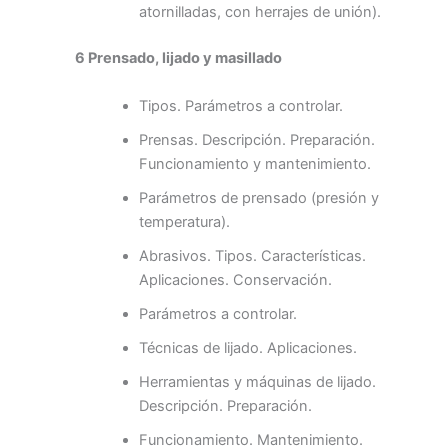
atornilladas, con herrajes de unión).
6 Prensado, lijado y masillado
Tipos. Parámetros a controlar.
Prensas. Descripción. Preparación.
Funcionamiento y mantenimiento.
Parámetros de prensado (presión y
temperatura).
Abrasivos. Tipos. Características.
Aplicaciones. Conservación.
Parámetros a controlar.
Técnicas de lijado. Aplicaciones.
Herramientas y máquinas de lijado.
Descripción. Preparación.
Funcionamiento. Mantenimiento.