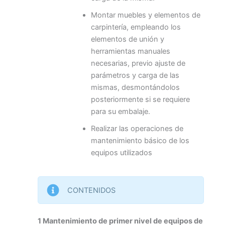
Montar muebles y elementos de
carpintería, empleando los
elementos de unión y
herramientas manuales
necesarias, previo ajuste de
parámetros y carga de las
mismas, desmontándolos
posteriormente si se requiere
para su embalaje.
Realizar las operaciones de
mantenimiento básico de los
equipos utilizados
CONTENIDOS
1 Mantenimiento de primer nivel de equipos de