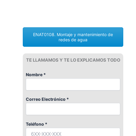
ENAT0108. Montaje y mantenimiento de
redes de agua
TE LLAMAMOS Y TE LO EXPLICAMOS TODO
Nombre *
Correo Electrónico *
Teléfono *