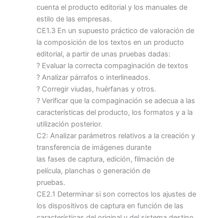
cuenta el producto editorial y los manuales de
estilo de las empresas.
CE1.3 En un supuesto práctico de valoración de
la composición de los textos en un producto
editorial, a partir de unas pruebas dadas:
? Evaluar la correcta compaginación de textos
? Analizar párrafos o interlineados.
? Corregir viudas, huérfanas y otros.
? Verificar que la compaginación se adecua a las
características del producto, los formatos y a la
utilización posterior.
C2: Analizar parámetros relativos a la creación y
transferencia de imágenes durante
las fases de captura, edición, filmación de
película, planchas o generación de
pruebas.
CE2.1 Determinar si son correctos los ajustes de
los dispositivos de captura en función de las
características del original y del sistema destino.