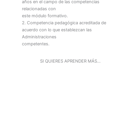
años en el campo de las competencias
relacionadas con
este módulo formativo.
2. Competencia pedagógica acreditada de
acuerdo con lo que establezcan las
Administraciones
competentes.
SI QUIERES APRENDER MÁS…