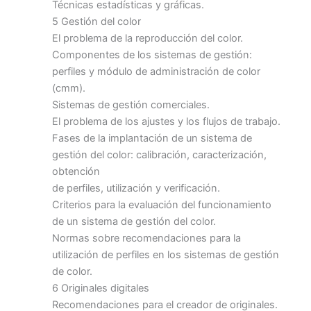
Técnicas estadísticas y gráficas.
5 Gestión del color
El problema de la reproducción del color.
Componentes de los sistemas de gestión:
perfiles y módulo de administración de color
(cmm).
Sistemas de gestión comerciales.
El problema de los ajustes y los flujos de trabajo.
Fases de la implantación de un sistema de
gestión del color: calibración, caracterización,
obtención
de perfiles, utilización y verificación.
Criterios para la evaluación del funcionamiento
de un sistema de gestión del color.
Normas sobre recomendaciones para la
utilización de perfiles en los sistemas de gestión
de color.
6 Originales digitales
Recomendaciones para el creador de originales.