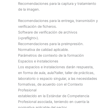
Recomendaciones para la captura y tratamiento
de la imagen.
Recomendaciones para la entrega, transmisión y
verificación de ficheros.
Software de verificación de archivos
(«preflight»).
Recomendaciones para la preimpresión.
Normativa de calidad aplicable.
Parámetros de contexto de la formación
Espacios e instalaciones
Los espacios e instalaciones darán respuesta,
en forma de aula, aula?taller, taller de prácticas,
laboratorio o espacio singular, a las necesidades
formativas, de acuerdo con el Contexto
Profesional
establecido en la Estándar de Competencia
Profesional asociada, teniendo en cuenta la
normativa aplicable del sector