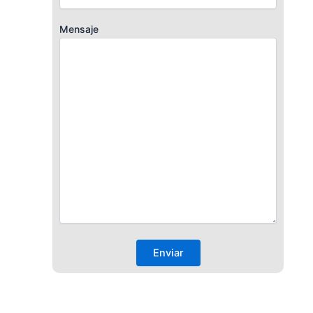
Mensaje