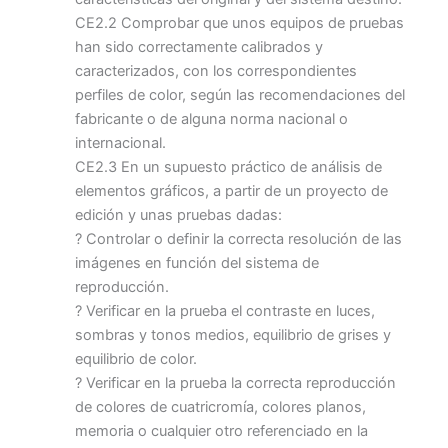
CE2.2 Comprobar que unos equipos de pruebas
han sido correctamente calibrados y
caracterizados, con los correspondientes
perfiles de color, según las recomendaciones del
fabricante o de alguna norma nacional o
internacional.
CE2.3 En un supuesto práctico de análisis de
elementos gráficos, a partir de un proyecto de
edición y unas pruebas dadas:
? Controlar o definir la correcta resolución de las
imágenes en función del sistema de
reproducción.
? Verificar en la prueba el contraste en luces,
sombras y tonos medios, equilibrio de grises y
equilibrio de color.
? Verificar en la prueba la correcta reproducción
de colores de cuatricromía, colores planos,
memoria o cualquier otro referenciado en la