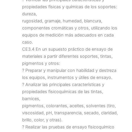
propiedades físicas y químicas de los soportes:
dureza,
rugosidad, gramaje, humedad, blancura,
componentes cromáticas y otros, utilizando los
equipos de medición más adecuados en cada
caso.
CE3.4 En un supuesto práctico de ensayo de
materiales a partir diferentes soportes, tintas,
pigmentos y otros:
? Preparar y manipular con habilidad y destreza
los equipos, instrumentos y útiles de ensayo.
? Analizar las principales características y
propiedades fisicoquímicas de las tintas,
barnices,
pigmentos, colorantes, aceites, solventes (tiro,
viscosidad, pH, transparencia, secado, claridad,
brillo, color, y otras).
? Realizar las pruebas de ensayo fisicoquímico