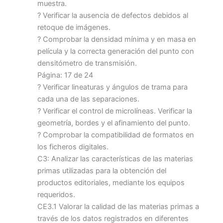
muestra.
? Verificar la ausencia de defectos debidos al
retoque de imágenes.
? Comprobar la densidad mínima y en masa en
película y la correcta generación del punto con
densitómetro de transmisión.
Página: 17 de 24
? Verificar lineaturas y ángulos de trama para
cada una de las separaciones.
? Verificar el control de microlíneas. Verificar la
geometría, bordes y el afinamiento del punto.
? Comprobar la compatibilidad de formatos en
los ficheros digitales.
C3: Analizar las características de las materias
primas utilizadas para la obtención del
productos editoriales, mediante los equipos
requeridos.
CE3.1 Valorar la calidad de las materias primas a
través de los datos registrados en diferentes