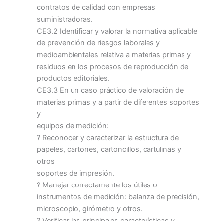
contratos de calidad con empresas
suministradoras.
CE3.2 Identificar y valorar la normativa aplicable
de prevención de riesgos laborales y
medioambientales relativa a materias primas y
residuos en los procesos de reproducción de
productos editoriales.
CE3.3 En un caso práctico de valoración de
materias primas y a partir de diferentes soportes
y
equipos de medición:
? Reconocer y caracterizar la estructura de
papeles, cartones, cartoncillos, cartulinas y
otros
soportes de impresión.
? Manejar correctamente los útiles o
instrumentos de medición: balanza de precisión,
microscopio, girómetro y otros.
? Verificar las principales características y