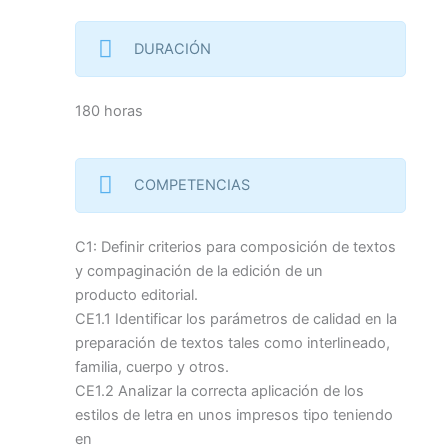
DURACIÓN
180 horas
COMPETENCIAS
C1: Definir criterios para composición de textos
y compaginación de la edición de un
producto editorial.
CE1.1 Identificar los parámetros de calidad en la
preparación de textos tales como interlineado,
familia, cuerpo y otros.
CE1.2 Analizar la correcta aplicación de los
estilos de letra en unos impresos tipo teniendo
en