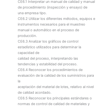
CE6.1 Interpretar un manual de calidad y manual
de procedimiento (inspección y ensayo) de
una empresa tipo.
CE6.2 Utilizar los diferentes métodos, equipos e
instrumentos necesarios para el muestreo
manual o automático en el proceso de
producción.
CE6.3 Analizar los gráficos de control
estadístico utilizados para determinar la
capacidad de
calidad del proceso, interpretando las
tendencias y estabilidad del proceso.
CE6.4 Reconocer los procedimientos de
evaluación de la calidad de los suministros para
la
aceptación del material de lotes, relativo al nivel
de calidad acordado.
CE6.5 Reconocer los principales estándares o
normas de control de calidad de materiales y