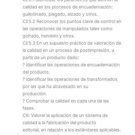
calidad en los procesos de encuadernación:
guillotinado, plegado, alzado y otros.
CE5.2 Reconocer los puntos clave de control en
las operaciones de manipulados tales como
gofrado, hendido y otros.
CE5.3 En un supuesto práctico de valoración de
la calidad en un proceso de postimpresión, a
partir de un producto dado:
? Identificar las operaciones de encuadernación
del producto.
? Identificar las operaciones de transformados
por las que ha atravesado en su
producción.
? Comprobar la calidad en cada una de las
fases.
C6: Valorar la aplicación de un sistema de
calidad a la fabricación del producto
editorial, en relación a los estándares aplicables.