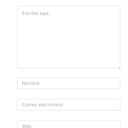
Escribe
aquí...
Nombre
Correo
electrónico
Web