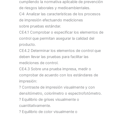
cumpliendo la normativa aplicable de prevención
de riesgos laborales y medioambientales.
C4: Analizar las características de los procesos
de impresión efectuando mediciones
sobre pruebas estándar.
CE4.1 Comprobar o especificar los elementos de
control que permitan asegurar la calidad del
producto.
CE4.2 Determinar los elementos de control que
deben llevar las pruebas para facilitar las
mediciones de control.
CE4.3 Sobre una prueba impresa, medir o
comprobar de acuerdo con los estándares de
impresión:
? Contraste de impresión visualmente y con
densitómetro, colorímetro o espectrofotómetro.
? Equilibrio de grises visualmente o
cuantitativamente.
? Equilibrio de color visualmente o