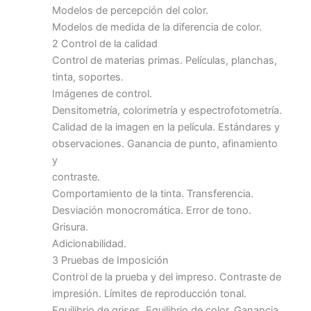
Modelos de percepción del color.
Modelos de medida de la diferencia de color.
2 Control de la calidad
Control de materias primas. Películas, planchas,
tinta, soportes.
Imágenes de control.
Densitometría, colorimetría y espectrofotometría.
Calidad de la imagen en la película. Estándares y
observaciones. Ganancia de punto, afinamiento
y
contraste.
Comportamiento de la tinta. Transferencia.
Desviación monocromática. Error de tono.
Grisura.
Adicionabilidad.
3 Pruebas de Imposición
Control de la prueba y del impreso. Contraste de
impresión. Límites de reproducción tonal.
Equilibrio de grises. Equilibrio de color. Ganancia