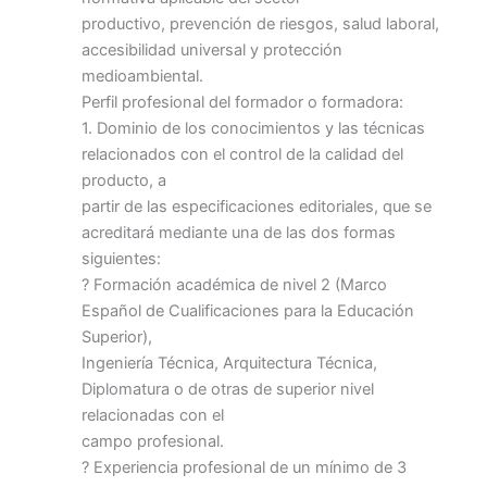
productivo, prevención de riesgos, salud laboral,
accesibilidad universal y protección
medioambiental.
Perfil profesional del formador o formadora:
1. Dominio de los conocimientos y las técnicas
relacionados con el control de la calidad del
producto, a
partir de las especificaciones editoriales, que se
acreditará mediante una de las dos formas
siguientes:
? Formación académica de nivel 2 (Marco
Español de Cualificaciones para la Educación
Superior),
Ingeniería Técnica, Arquitectura Técnica,
Diplomatura o de otras de superior nivel
relacionadas con el
campo profesional.
? Experiencia profesional de un mínimo de 3