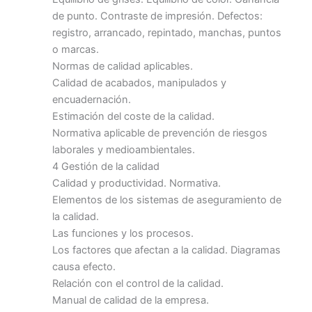
de punto. Contraste de impresión. Defectos:
registro, arrancado, repintado, manchas, puntos
o marcas.
Normas de calidad aplicables.
Calidad de acabados, manipulados y
encuadernación.
Estimación del coste de la calidad.
Normativa aplicable de prevención de riesgos
laborales y medioambientales.
4 Gestión de la calidad
Calidad y productividad. Normativa.
Elementos de los sistemas de aseguramiento de
la calidad.
Las funciones y los procesos.
Los factores que afectan a la calidad. Diagramas
causa efecto.
Relación con el control de la calidad.
Manual de calidad de la empresa.