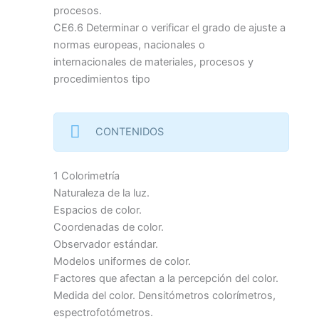
procesos.
CE6.6 Determinar o verificar el grado de ajuste a
normas europeas, nacionales o
internacionales de materiales, procesos y
procedimientos tipo
CONTENIDOS
1 Colorimetría
Naturaleza de la luz.
Espacios de color.
Coordenadas de color.
Observador estándar.
Modelos uniformes de color.
Factores que afectan a la percepción del color.
Medida del color. Densitómetros colorímetros,
espectrofotómetros.