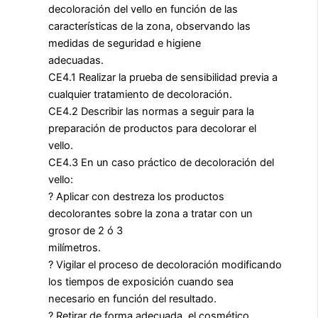
decoloración del vello en función de las
características de la zona, observando las
medidas de seguridad e higiene
adecuadas.
CE4.1 Realizar la prueba de sensibilidad previa a
cualquier tratamiento de decoloración.
CE4.2 Describir las normas a seguir para la
preparación de productos para decolorar el
vello.
CE4.3 En un caso práctico de decoloración del
vello:
? Aplicar con destreza los productos
decolorantes sobre la zona a tratar con un
grosor de 2 ó 3
milímetros.
? Vigilar el proceso de decoloración modificando
los tiempos de exposición cuando sea
necesario en función del resultado.
? Retirar de forma adecuada, el cosmético