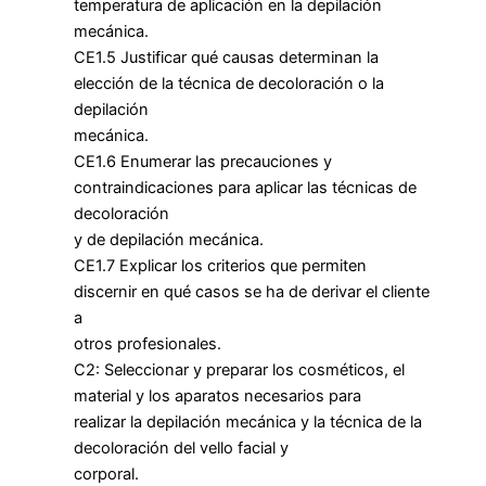
temperatura de aplicación en la depilación
mecánica.
CE1.5 Justificar qué causas determinan la
elección de la técnica de decoloración o la
depilación
mecánica.
CE1.6 Enumerar las precauciones y
contraindicaciones para aplicar las técnicas de
decoloración
y de depilación mecánica.
CE1.7 Explicar los criterios que permiten
discernir en qué casos se ha de derivar el cliente
a
otros profesionales.
C2: Seleccionar y preparar los cosméticos, el
material y los aparatos necesarios para
realizar la depilación mecánica y la técnica de la
decoloración del vello facial y
corporal.