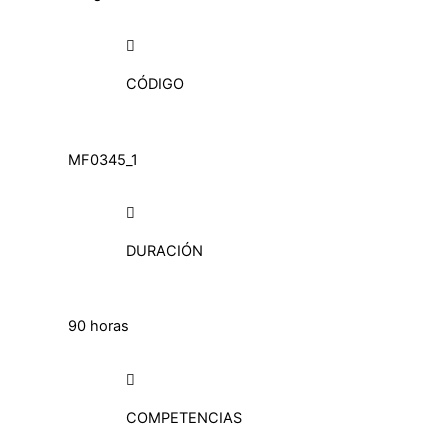
CÓDIGO
MF0345_1
DURACIÓN
90 horas
COMPETENCIAS