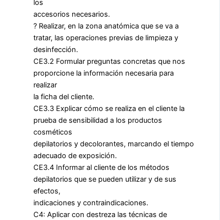
los
accesorios necesarios.
? Realizar, en la zona anatómica que se va a
tratar, las operaciones previas de limpieza y
desinfección.
CE3.2 Formular preguntas concretas que nos
proporcione la información necesaria para
realizar
la ficha del cliente.
CE3.3 Explicar cómo se realiza en el cliente la
prueba de sensibilidad a los productos
cosméticos
depilatorios y decolorantes, marcando el tiempo
adecuado de exposición.
CE3.4 Informar al cliente de los métodos
depilatorios que se pueden utilizar y de sus
efectos,
indicaciones y contraindicaciones.
C4: Aplicar con destreza las técnicas de