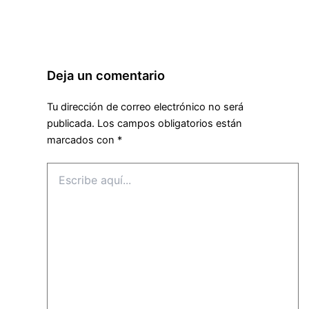
Deja un comentario
Tu dirección de correo electrónico no será
publicada.
Los campos obligatorios están
marcados con
*
Escribe
aquí...