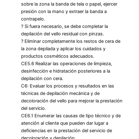
sobre la zona la banda de tela o papel, ejercer
presión con la mano y extraer la banda a
contrapelo.
? Si fuera necesario, se debe completar la
depilación del vello residual con pinzas.
? Eliminar completamente los restos de cera de
la zona depilada y aplicar los cuidados y
productos cosméticos adecuados.
CE5.6 Realizar las operaciones de limpieza,
desinfección e hidratación posteriores a la
depilación con cera.
C6: Evaluar los procesos y resultados en las
técnicas de depilación mecánica y de
decoloración del vello para mejorar la prestación
del servicio.
CE6.1 Enumerar las causas de tipo técnico y de
atención al cliente que pueden dar lugar a
deficiencias en la prestación del servicio de
decoloración y depilación.