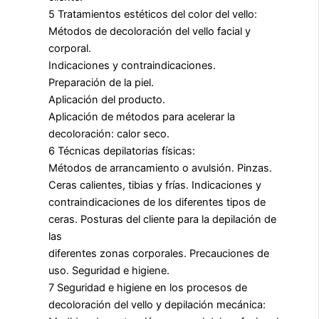
5 Tratamientos estéticos del color del vello:
Métodos de decoloración del vello facial y
corporal.
Indicaciones y contraindicaciones.
Preparación de la piel.
Aplicación del producto.
Aplicación de métodos para acelerar la
decoloración: calor seco.
6 Técnicas depilatorias físicas:
Métodos de arrancamiento o avulsión. Pinzas.
Ceras calientes, tibias y frías. Indicaciones y
contraindicaciones de los diferentes tipos de
ceras. Posturas del cliente para la depilación de
las
diferentes zonas corporales. Precauciones de
uso. Seguridad e higiene.
7 Seguridad e higiene en los procesos de
decoloración del vello y depilación mecánica: