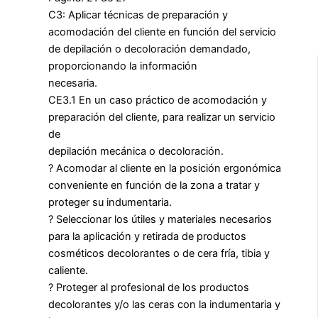
C3: Aplicar técnicas de preparación y
acomodación del cliente en función del servicio
de depilación o decoloración demandado,
proporcionando la información
necesaria.
CE3.1 En un caso práctico de acomodación y
preparación del cliente, para realizar un servicio
de
depilación mecánica o decoloración.
? Acomodar al cliente en la posición ergonómica
conveniente en función de la zona a tratar y
proteger su indumentaria.
? Seleccionar los útiles y materiales necesarios
para la aplicación y retirada de productos
cosméticos decolorantes o de cera fría, tibia y
caliente.
? Proteger al profesional de los productos
decolorantes y/o las ceras con la indumentaria y