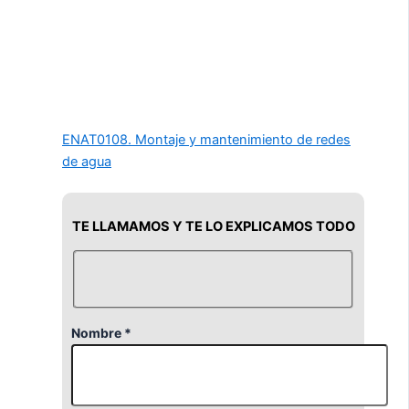
ENAT0108. Montaje y mantenimiento de redes
de agua
TE LLAMAMOS Y TE LO EXPLICAMOS TODO
Nombre *