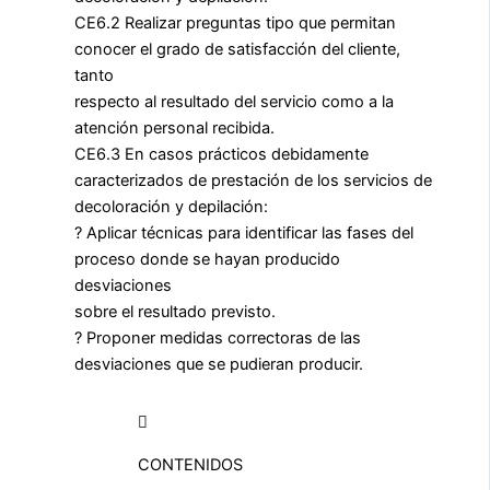
CE6.2 Realizar preguntas tipo que permitan
conocer el grado de satisfacción del cliente,
tanto
respecto al resultado del servicio como a la
atención personal recibida.
CE6.3 En casos prácticos debidamente
caracterizados de prestación de los servicios de
decoloración y depilación:
? Aplicar técnicas para identificar las fases del
proceso donde se hayan producido
desviaciones
sobre el resultado previsto.
? Proponer medidas correctoras de las
desviaciones que se pudieran producir.
CONTENIDOS