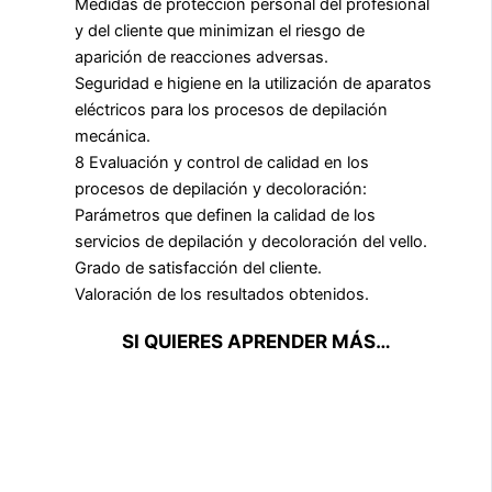
Medidas de protección personal del profesional
y del cliente que minimizan el riesgo de
aparición de reacciones adversas.
Seguridad e higiene en la utilización de aparatos
eléctricos para los procesos de depilación
mecánica.
8 Evaluación y control de calidad en los
procesos de depilación y decoloración:
Parámetros que definen la calidad de los
servicios de depilación y decoloración del vello.
Grado de satisfacción del cliente.
Valoración de los resultados obtenidos.
SI QUIERES APRENDER MÁS…