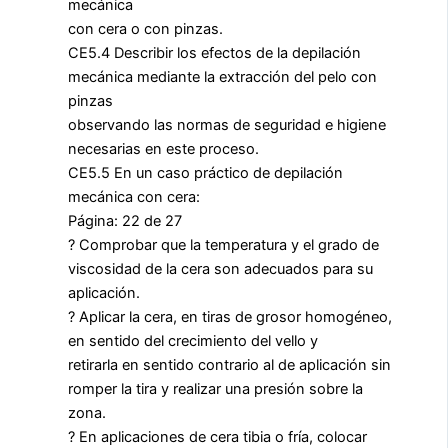
mecánica
con cera o con pinzas.
CE5.4 Describir los efectos de la depilación
mecánica mediante la extracción del pelo con
pinzas
observando las normas de seguridad e higiene
necesarias en este proceso.
CE5.5 En un caso práctico de depilación
mecánica con cera:
Página: 22 de 27
? Comprobar que la temperatura y el grado de
viscosidad de la cera son adecuados para su
aplicación.
? Aplicar la cera, en tiras de grosor homogéneo,
en sentido del crecimiento del vello y
retirarla en sentido contrario al de aplicación sin
romper la tira y realizar una presión sobre la
zona.
? En aplicaciones de cera tibia o fría, colocar