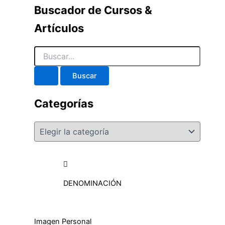
Buscador de Cursos &
Artículos
Categorías
DENOMINACIÓN
Imagen Personal