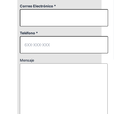
Correo Electrónico *
Teléfono *
Mensaje