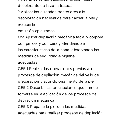
decolorante de la zona tratada.
? Aplicar los cuidados posteriores a la
decoloración necesarios para calmar la piel y
restituir la
emulsión epicutánea.
C5: Aplicar depilación mecánica facial y corporal
con pinzas y con cera y atendiendo a
las características de la zona, observando las
medidas de seguridad e higiene
adecuadas.
CE5.1 Realizar las operaciones previas a los
procesos de depilación mecánica del vello de
preparación y acondicionamiento de la piel.
CE5.2 Describir las precauciones que han de
tomarse en la aplicación de los procesos de
depilación mecánica.
CE5.3 Preparar la piel con las medidas
adecuadas para realizar procesos de depilación