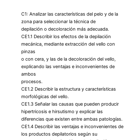
C1: Analizar las características del pelo y de la
zona para seleccionar la técnica de
depilación o decoloración más adecuada.
CE1.1 Describir los efectos de la depilación
mecánica, mediante extracción del vello con
pinzas
o con cera, y las de la decoloración del vello,
explicando las ventajas e inconvenientes de
ambos
procesos.
CE1.2 Describir la estructura y características
morfológicas del vello.
CE1.3 Señalar las causas que pueden producir
hipertricosis e hirsutismo y explicar las
diferencias que existen entre ambas patologías.
CE1.4 Describir las ventajas e inconvenientes de
los productos depilatorios según su