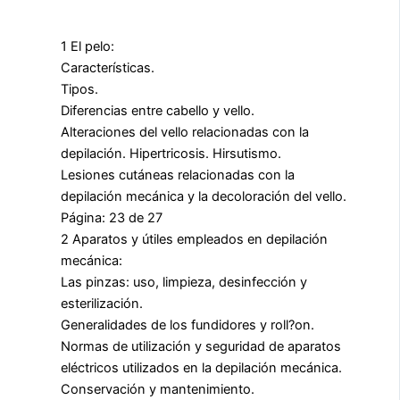
1 El pelo:
Características.
Tipos.
Diferencias entre cabello y vello.
Alteraciones del vello relacionadas con la
depilación. Hipertricosis. Hirsutismo.
Lesiones cutáneas relacionadas con la
depilación mecánica y la decoloración del vello.
Página: 23 de 27
2 Aparatos y útiles empleados en depilación
mecánica:
Las pinzas: uso, limpieza, desinfección y
esterilización.
Generalidades de los fundidores y roll?on.
Normas de utilización y seguridad de aparatos
eléctricos utilizados en la depilación mecánica.
Conservación y mantenimiento.