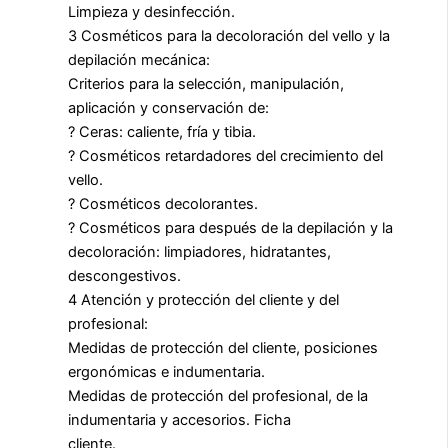
Limpieza y desinfección.
3 Cosméticos para la decoloración del vello y la
depilación mecánica:
Criterios para la selección, manipulación,
aplicación y conservación de:
? Ceras: caliente, fría y tibia.
? Cosméticos retardadores del crecimiento del
vello.
? Cosméticos decolorantes.
? Cosméticos para después de la depilación y la
decoloración: limpiadores, hidratantes,
descongestivos.
4 Atención y protección del cliente y del
profesional:
Medidas de protección del cliente, posiciones
ergonómicas e indumentaria.
Medidas de protección del profesional, de la
indumentaria y accesorios. Ficha
cliente.