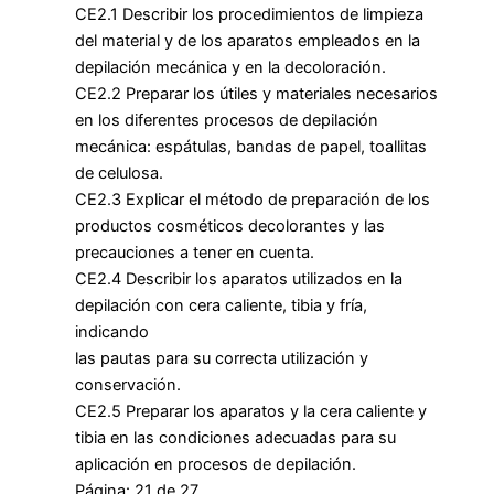
CE2.1 Describir los procedimientos de limpieza
del material y de los aparatos empleados en la
depilación mecánica y en la decoloración.
CE2.2 Preparar los útiles y materiales necesarios
en los diferentes procesos de depilación
mecánica: espátulas, bandas de papel, toallitas
de celulosa.
CE2.3 Explicar el método de preparación de los
productos cosméticos decolorantes y las
precauciones a tener en cuenta.
CE2.4 Describir los aparatos utilizados en la
depilación con cera caliente, tibia y fría,
indicando
las pautas para su correcta utilización y
conservación.
CE2.5 Preparar los aparatos y la cera caliente y
tibia en las condiciones adecuadas para su
aplicación en procesos de depilación.
Página: 21 de 27