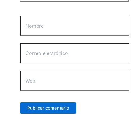
Nombre
Correo
electrónico
Web