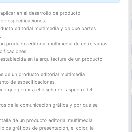
aplicar en el desarrollo de producto
 de especificaciones.
oducto editorial multimedia y de qué partes
.
un producto editorial multimedia de entre varias
ificaciones.
 establecida en la arquitectura de un producto
las de un producto editorial multimedia
nto de especificaciones.
ico que permita el diseño del aspecto del
cos de la comunicación gráfica y por qué se
ntalla de un producto editorial multimedia
ipios gráficos de presentación, el color, la