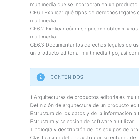
multimedia que se incorporan en un producto e
CE6.1 Explicar qué tipos de derechos legales 
multimedia.
CE6.2 Explicar cómo se pueden obtener unos
multimedia.
CE6.3 Documentar los derechos legales de us
un producto editorial multimedia tipo, así co
CONTENIDOS
1 Arquitecturas de productos editoriales mult
Definición de arquitectura de un producto edit
Estructura de los datos y de la información a t
Estructura y selección de software a utilizar.
Tipología y descripción de los equipos de pro
Clasificación del producto por su entorno de 