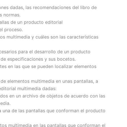
nes dadas, las recomendaciones del libro de
as normas.
llas de un producto editorial
el proceso.
os multimedia y cuáles son las características
cesarios para el desarrollo de un producto
 de especificaciones y sus bocetos.
tes en las que se pueden localizar elementos
 de elementos multimedia en unas pantallas, a
editorial multimedia dadas:
ados en un archivo de objetos de acuerdo con las
edia.
a una de las pantallas que conforman el producto
tos multimedia en las pantallas que conforman el