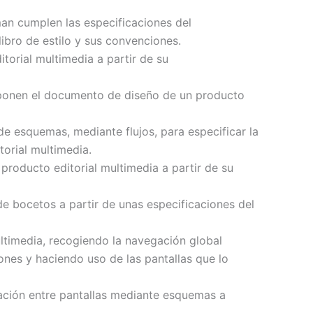
an cumplen las especificaciones del
libro de estilo y sus convenciones.
torial multimedia a partir de su
mponen el documento de diseño de un producto
e esquemas, mediante flujos, para especificar la
torial multimedia.
producto editorial multimedia a partir de su
e bocetos a partir de unas especificaciones del
ultimedia, recogiendo la navegación global
ones y haciendo uso de las pantallas que lo
gación entre pantallas mediante esquemas a