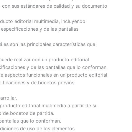
o con sus estándares de calidad y su documento
oducto editorial multimedia, incluyendo
 especificaciones y de las pantallas
áles son las principales características que
puede realizar con un producto editorial
ficaciones y de las pantallas que lo conforman.
e aspectos funcionales en un producto editorial
ificaciones y de bocetos previos:
rrollar.
producto editorial multimedia a partir de su
o de bocetos de partida.
 pantallas que lo conforman.
ndiciones de uso de los elementos