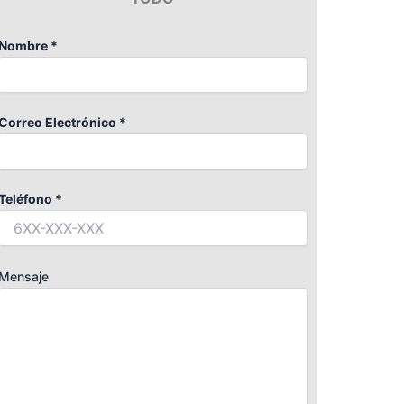
Nombre *
Correo Electrónico *
Teléfono *
Mensaje