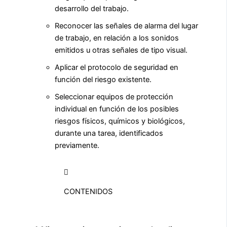
desarrollo del trabajo.
Reconocer las señales de alarma del lugar
de trabajo, en relación a los sonidos
emitidos u otras señales de tipo visual.
Aplicar el protocolo de seguridad en
función del riesgo existente.
Seleccionar equipos de protección
individual en función de los posibles
riesgos físicos, químicos y biológicos,
durante una tarea, identificados
previamente.
CONTENIDOS