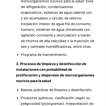
microorganismos nocivos para la salud: torre
de refrigeración; condensadores
evaporativos; sistemas de agua caliente con
y sin acumulador y circuito de retorno;
instalación interior de agua fría de consumo
humano; sistemas de agua climatizada con
agitación constante y recirculación a través
de chorros de alta velocidad o la inyección de
aire y centrales humidificadoras, entre otras.
Programa de mantenimiento.
3. Procesos de limpieza y desinfección de
instalaciones con probabilidad de
proliferación y dispersión de microorganismos
nocivos para la salud
Buenas prácticas de limpieza y desinfección.
Productos químicos: clasificación según su
peligrosidad (pictogramas). Interpretación de