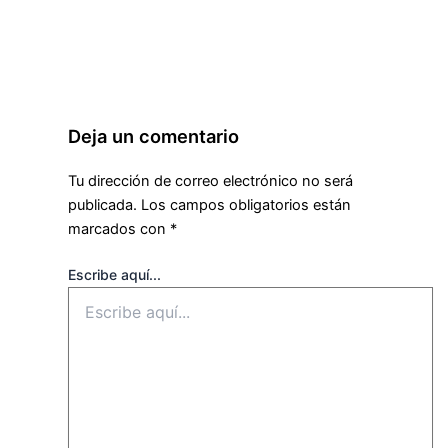
Deja un comentario
Tu dirección de correo electrónico no será
publicada.
Los campos obligatorios están
marcados con
*
Escribe aquí...