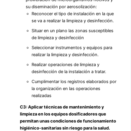
su diseminación por aerosolización:
Reconocer el tipo de instalación en la que
se va a realizar la limpieza y desinfección.
Situar en un plano las zonas susceptibles
de limpieza y desinfección
Seleccionar instrumentos y equipos para
realizar la limpieza y desinfección.
Realizar operaciones de limpieza y
desinfección de la instalación a tratar.
Cumplimentar los registros elaborados por
la organización en las operaciones
realizadas
C3: Aplicar técnicas de mantenimiento y
limpieza en los equipos dosificadores que
permitan unas condiciones de funcionamiento
higiénico-sanitarias sin riesgo para la salud.