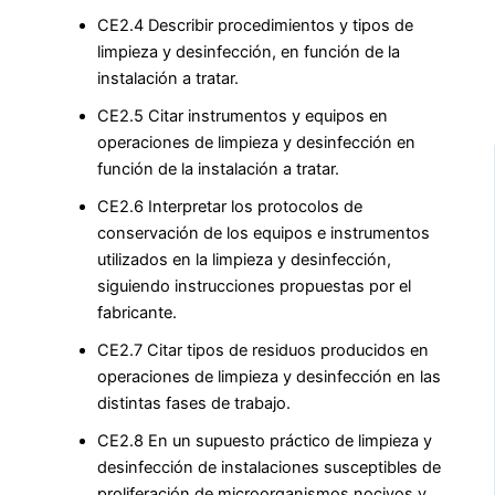
CE2.4 Describir procedimientos y tipos de
limpieza y desinfección, en función de la
instalación a tratar.
CE2.5 Citar instrumentos y equipos en
operaciones de limpieza y desinfección en
función de la instalación a tratar.
CE2.6 Interpretar los protocolos de
conservación de los equipos e instrumentos
utilizados en la limpieza y desinfección,
siguiendo instrucciones propuestas por el
fabricante.
CE2.7 Citar tipos de residuos producidos en
operaciones de limpieza y desinfección en las
distintas fases de trabajo.
CE2.8 En un supuesto práctico de limpieza y
desinfección de instalaciones susceptibles de
proliferación de microorganismos nocivos y