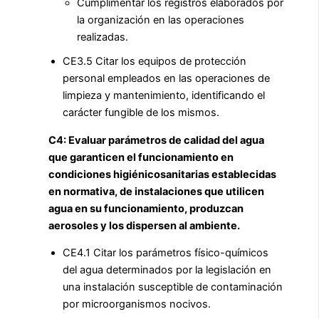
Cumplimentar los registros elaborados por
la organización en las operaciones
realizadas.
CE3.5 Citar los equipos de protección
personal empleados en las operaciones de
limpieza y mantenimiento, identificando el
carácter fungible de los mismos.
C4: Evaluar parámetros de calidad del agua
que garanticen el funcionamiento en
condiciones higiénicosanitarias establecidas
en normativa, de instalaciones que utilicen
agua en su funcionamiento, produzcan
aerosoles y los dispersen al ambiente.
CE4.1 Citar los parámetros físico-químicos
del agua determinados por la legislación en
una instalación susceptible de contaminación
por microorganismos nocivos.