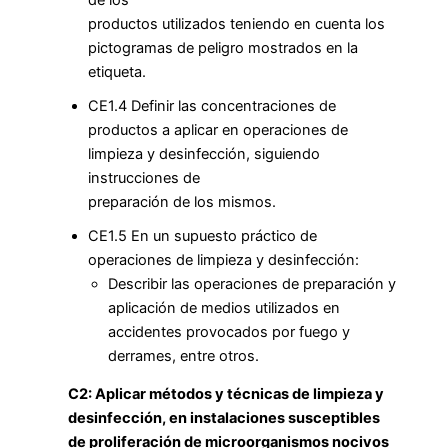
productos utilizados teniendo en cuenta los
pictogramas de peligro mostrados en la
etiqueta.
CE1.4 Definir las concentraciones de
productos a aplicar en operaciones de
limpieza y desinfección, siguiendo
instrucciones de
preparación de los mismos.
CE1.5 En un supuesto práctico de
operaciones de limpieza y desinfección:
Describir las operaciones de preparación y
aplicación de medios utilizados en
accidentes provocados por fuego y
derrames, entre otros.
C2: Aplicar métodos y técnicas de limpieza y
desinfección, en instalaciones susceptibles
de proliferación de microorganismos nocivos