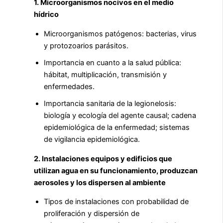
1. Microorganismos nocivos en el medio
hídrico
Microorganismos patógenos: bacterias, virus
y protozoarios parásitos.
Importancia en cuanto a la salud pública:
hábitat, multiplicación, transmisión y
enfermedades.
Importancia sanitaria de la legionelosis:
biología y ecología del agente causal; cadena
epidemiológica de la enfermedad; sistemas
de vigilancia epidemiológica.
2. Instalaciones equipos y edificios que
utilizan agua en su funcionamiento, produzcan
aerosoles y los dispersen al ambiente
Tipos de instalaciones con probabilidad de
proliferación y dispersión de