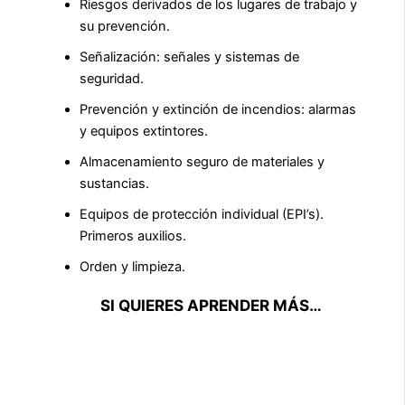
Riesgos derivados de los lugares de trabajo y
su prevención.
Señalización: señales y sistemas de
seguridad.
Prevención y extinción de incendios: alarmas
y equipos extintores.
Almacenamiento seguro de materiales y
sustancias.
Equipos de protección individual (EPI’s).
Primeros auxilios.
Orden y limpieza.
SI QUIERES APRENDER MÁS…