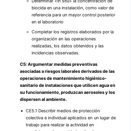
Determinar <in situ> la concentración de
biocida en una instalación, como valor de
referencia para un mayor control posterior
en el laboratorio
Completar los registros elaborados por la
organización en las operaciones
realizadas, los datos obtenidos y las
incidencias observadas.
C5: Argumentar medidas preventivas
asociadas a riesgos laborales derivados de las
operaciones de mantenimiento higiénico-
sanitario de instalaciones que utilicen agua en
su funcionamiento, produzcan aerosoles y los
dispersen al ambiente.
CE5.1 Describir medios de protección
colectiva e individual aplicados en un lugar de
trabajo para realizar la actividad en