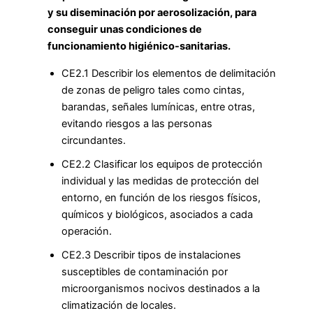
y su diseminación por aerosolización, para
conseguir unas condiciones de
funcionamiento higiénico-sanitarias.
CE2.1 Describir los elementos de delimitación
de zonas de peligro tales como cintas,
barandas, señales lumínicas, entre otras,
evitando riesgos a las personas
circundantes.
CE2.2 Clasificar los equipos de protección
individual y las medidas de protección del
entorno, en función de los riesgos físicos,
químicos y biológicos, asociados a cada
operación.
CE2.3 Describir tipos de instalaciones
susceptibles de contaminación por
microorganismos nocivos destinados a la
climatización de locales.