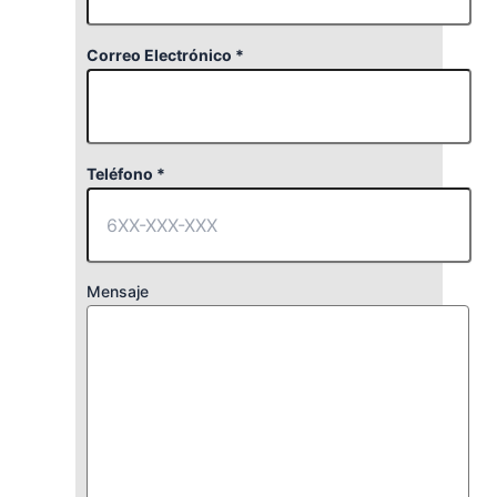
Correo Electrónico *
Teléfono *
Mensaje