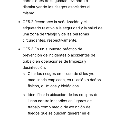
condiciones de seguridad, evitando o
disminuyendo los riesgos asociados al
mismo.
CE5.2 Reconocer la señalización y el
etiquetado relativo a la seguridad y la salud de
una zona de trabajo y de las personas
circundantes, respectivamente.
CE5.3 En un supuesto práctico de
prevención de incidentes o accidentes de
trabajo en operaciones de limpieza y
desinfección:
Citar los riesgos en el uso de útiles y/o
maquinaria empleada, en relación a daños
físicos, químicos y biológicos.
Identificar la ubicación de los equipos de
lucha contra incendios en lugares de
trabajo como medio de extinción de
fuegos que se puedan generar en el