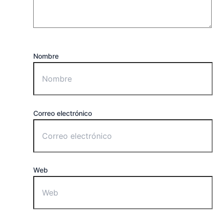
Nombre
Correo electrónico
Web