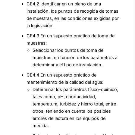
CE4.2 Identificar en un plano de una
instalación, los puntos de recogida de tomas
de muestras, en las condiciones exigidas por
la legislación.
CE4.3 En un supuesto práctico de toma de
muestras:
Seleccionar los puntos de toma de
muestras, en función de los parámetros a
determinar y el tipo de instalación.
CE4.4 En un supuesto práctico de
mantenimiento de la calidad del agua:
Determinar los parámetros físico-químico,
tales como, pH, conductividad,
temperatura, turbidez y hierro total, entre
otros, teniendo en cuenta los posibles
errores de lectura en los equipos de
medida.