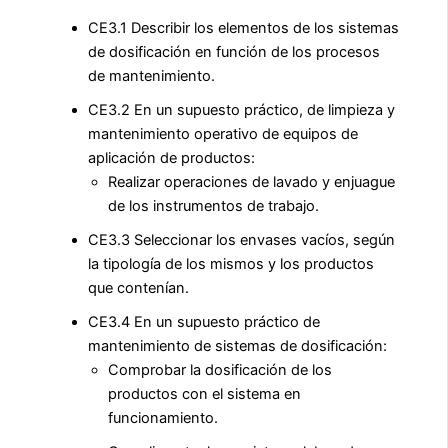
CE3.1 Describir los elementos de los sistemas
de dosificación en función de los procesos
de mantenimiento.
CE3.2 En un supuesto práctico, de limpieza y
mantenimiento operativo de equipos de
aplicación de productos:
Realizar operaciones de lavado y enjuague
de los instrumentos de trabajo.
CE3.3 Seleccionar los envases vacíos, según
la tipología de los mismos y los productos
que contenían.
CE3.4 En un supuesto práctico de
mantenimiento de sistemas de dosificación:
Comprobar la dosificación de los
productos con el sistema en
funcionamiento.