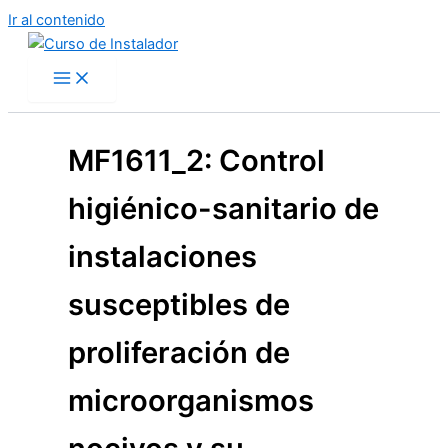
Ir al contenido
MF1611_2: Control
higiénico-sanitario de
instalaciones
susceptibles de
proliferación de
microorganismos