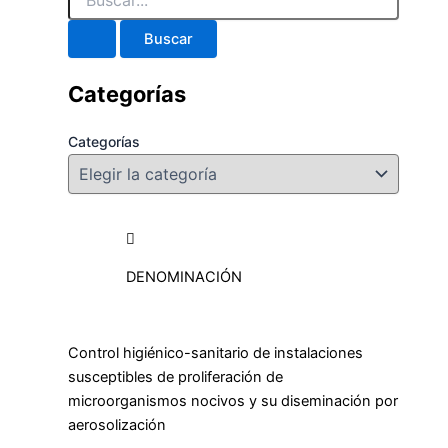
Categorías
Categorías
DENOMINACIÓN
Control higiénico-sanitario de instalaciones
susceptibles de proliferación de
microorganismos nocivos y su diseminación por
aerosolización