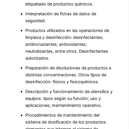
etiquetado de productos químicos.
Interpretación de fichas de datos de
seguridad.
Productos utilizados en las operaciones de
limpieza y desinfección: desinfectantes;
antiincrustantes; antioxidantes;
neutralizantes, entre otros. Desinfectantes
autorizados.
Preparación de disoluciones de productos a
distintas concentraciones. Otros tipos de
desinfección: físicos y fisicoquímicos.
Descripción y funcionamiento de utensilios y
equipos: tipos según su función; uso y
aplicaciones; mantenimiento operativo.
Procedimientos de mantenimiento del
sistema de dosificación de los productos: