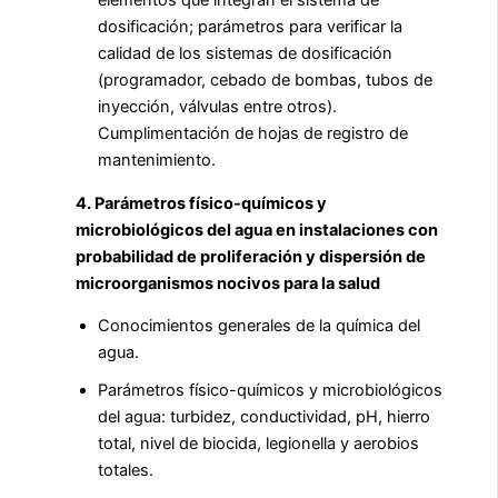
elementos que integran el sistema de
dosificación; parámetros para verificar la
calidad de los sistemas de dosificación
(programador, cebado de bombas, tubos de
inyección, válvulas entre otros).
Cumplimentación de hojas de registro de
mantenimiento.
4. Parámetros físico-químicos y
microbiológicos del agua en instalaciones con
probabilidad de proliferación y dispersión de
microorganismos nocivos para la salud
Conocimientos generales de la química del
agua.
Parámetros físico-químicos y microbiológicos
del agua: turbidez, conductividad, pH, hierro
total, nivel de biocida, legionella y aerobios
totales.