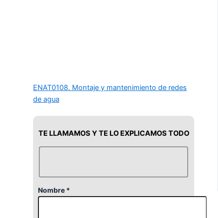
ENAT0108. Montaje y mantenimiento de redes
de agua
TE LLAMAMOS Y TE LO EXPLICAMOS TODO
Nombre *