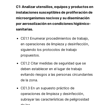
C1: Analizar utensilios, equipos y productos en
instalaciones susceptibles de proliferación de
microorganismos nocivos y su diseminación
por aerosolización en condiciones higiénico-
sanitarias.
CE1.1 Enumerar procedimientos de trabajo,
en operaciones de limpieza y desinfección,
siguiendo los protocolos de trabajo
propuestos.
CE1.2 Citar medidas de seguridad que se
deben establecer en el lugar de trabajo
evitando riesgos a las personas circundantes
de la zona.
CE1.3 En un supuesto práctico de
operaciones de limpieza y desinfección,
subrayar las características de peligrosidad
de los