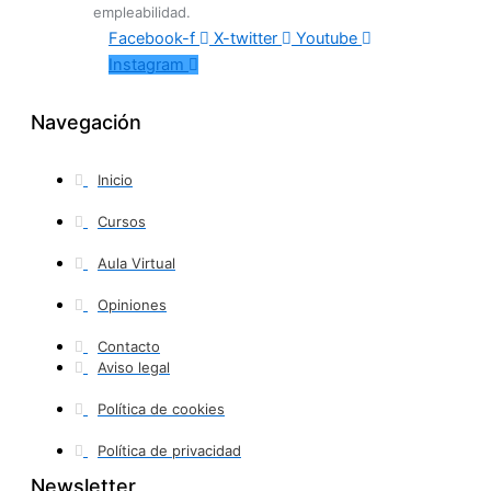
empleabilidad.
Facebook-f
X-twitter
Youtube
Instagram
Navegación
Inicio
Cursos
Aula Virtual
Opiniones
Contacto
Aviso legal
Política de cookies
Política de privacidad
Newsletter