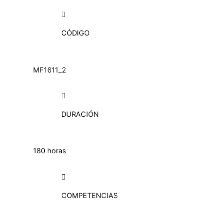
CÓDIGO
MF1611_2
DURACIÓN
180 horas
COMPETENCIAS