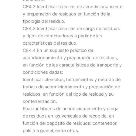
CE4.2 Identificar técnicas de acondicionamiento
y preparación de residuos en función de la
tipología del residuo.
CE4.3 Identificar técnicas de carga de residuos
y tipos de contenedores a partir de las
características del residuo.
CE4.4 En un supuesto práctico de
acondicionamiento y preparación de residuos,
en función de las características de transporte y
condiciones dadas:
Identificar utensilios, herramientas y método de
trabajo de acondicionamiento y preparación de
residuos, en función del tipo de residuo y su
contenerización.
Realizar labores de acondicionamiento y carga
de residuos en los vehículos de recogida, en
función del depósito de residuos: contenedor,
palé o a granel, entre otros.