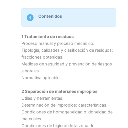
Contenidos
1 Tratamiento de residuos
Proceso manual y proceso mecánico.
Tipología, calidades y clasificación de residuos:
fracciones obtenidas.
Medidas de seguridad y prevención de riesgos
laborales.
Normativa aplicable.
2 Separación de materiales impropios
Útiles y herramientas.
Determinación de impropios: características.
Condiciones de homogeneidad o idoneidad de
materiales.
Condiciones de higiene de la zona de