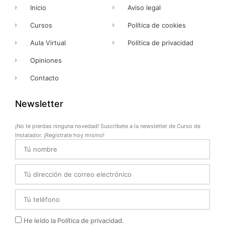
Inicio
Aviso legal
Cursos
Política de cookies
Aula Virtual
Política de privacidad
Opiniones
Contacto
Newsletter
¡No te pierdas ninguna novedad! Suscríbete a la newsletter de Curso de
Instalador. ¡Regístrate hoy mismo!
Name
Email
Telefono
Privacidad
He leído la Política de privacidad.