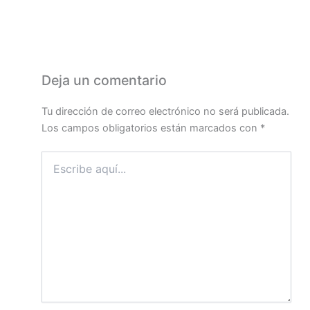
Deja un comentario
Tu dirección de correo electrónico no será publicada.
Los campos obligatorios están marcados con
*
Escribe
aquí...