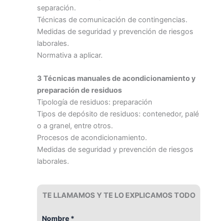
separación.
Técnicas de comunicación de contingencias.
Medidas de seguridad y prevención de riesgos
laborales.
Normativa a aplicar.
3 Técnicas manuales de acondicionamiento y
preparación de residuos
Tipología de residuos: preparación
Tipos de depósito de residuos: contenedor, palé
o a granel, entre otros.
Procesos de acondicionamiento.
Medidas de seguridad y prevención de riesgos
laborales.
TE LLAMAMOS Y TE LO EXPLICAMOS TODO
Nombre *