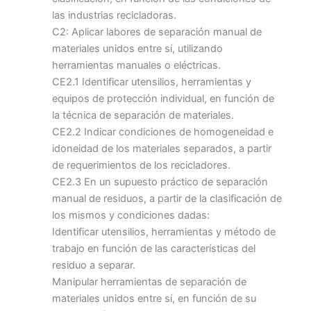
las industrias recicladoras.
C2: Aplicar labores de separación manual de
materiales unidos entre sí, utilizando
herramientas manuales o eléctricas.
CE2.1 Identificar utensilios, herramientas y
equipos de protección individual, en función de
la técnica de separación de materiales.
CE2.2 Indicar condiciones de homogeneidad e
idoneidad de los materiales separados, a partir
de requerimientos de los recicladores.
CE2.3 En un supuesto práctico de separación
manual de residuos, a partir de la clasificación de
los mismos y condiciones dadas:
Identificar utensilios, herramientas y método de
trabajo en función de las características del
residuo a separar.
Manipular herramientas de separación de
materiales unidos entre sí, en función de su