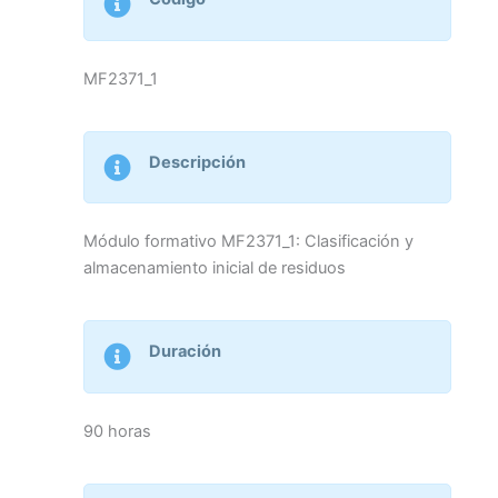
MF2371_1
Descripción
Módulo formativo MF2371_1: Clasificación y
almacenamiento inicial de residuos
Duración
90 horas