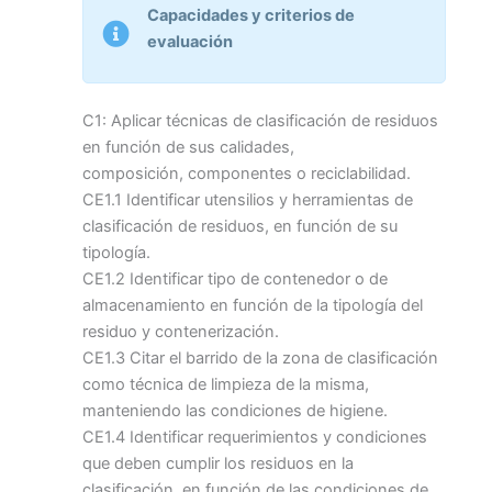
Capacidades y criterios de
evaluación
C1: Aplicar técnicas de clasificación de residuos
en función de sus calidades,
composición, componentes o reciclabilidad.
CE1.1 Identificar utensilios y herramientas de
clasificación de residuos, en función de su
tipología.
CE1.2 Identificar tipo de contenedor o de
almacenamiento en función de la tipología del
residuo y contenerización.
CE1.3 Citar el barrido de la zona de clasificación
como técnica de limpieza de la misma,
manteniendo las condiciones de higiene.
CE1.4 Identificar requerimientos y condiciones
que deben cumplir los residuos en la
clasificación, en función de las condiciones de