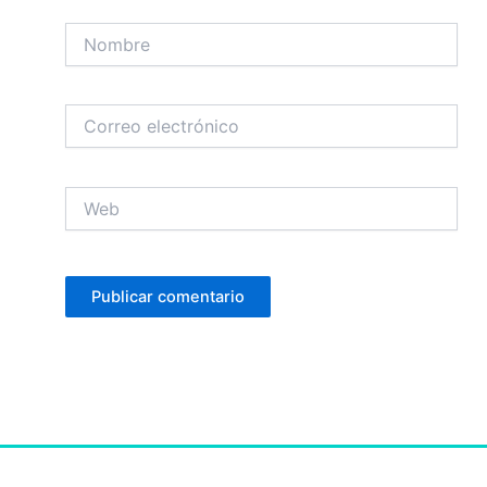
Nombre
Correo
electrónico
Web