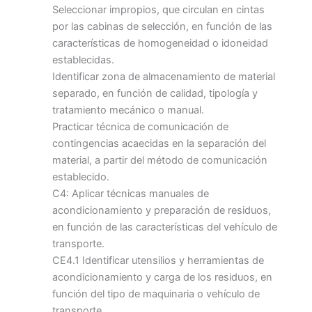
Seleccionar impropios, que circulan en cintas
por las cabinas de selección, en función de las
características de homogeneidad o idoneidad
establecidas.
Identificar zona de almacenamiento de material
separado, en función de calidad, tipología y
tratamiento mecánico o manual.
Practicar técnica de comunicación de
contingencias acaecidas en la separación del
material, a partir del método de comunicación
establecido.
C4: Aplicar técnicas manuales de
acondicionamiento y preparación de residuos,
en función de las características del vehículo de
transporte.
CE4.1 Identificar utensilios y herramientas de
acondicionamiento y carga de los residuos, en
función del tipo de maquinaria o vehículo de
transporte.