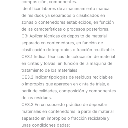
composición, componentes.
Identificar labores de almacenamiento manual
de residuos ya separados o clasificados en
zonas o contenedores establecidos, en función
de las características o procesos posteriores.
C3: Aplicar técnicas de depósito de material
separado en contenedores, en función de
clasificación de impropios o fracción reutilizable.
CE3.1 Indicar técnicas de colocación de material
en cintas y tolvas, en función de la máquina de
tratamiento de los materiales.
CE3.2 Indicar tipologías de residuos reciclables
o impropios que aparecen en cinta de triaje, a
partir de calidades, composición y componentes
de los residuos.
CE3.3 En un supuesto práctico de depositar
materiales en contenedores, a partir de material
separado en impropios o fracción reciclable y
unas condiciones dadas: