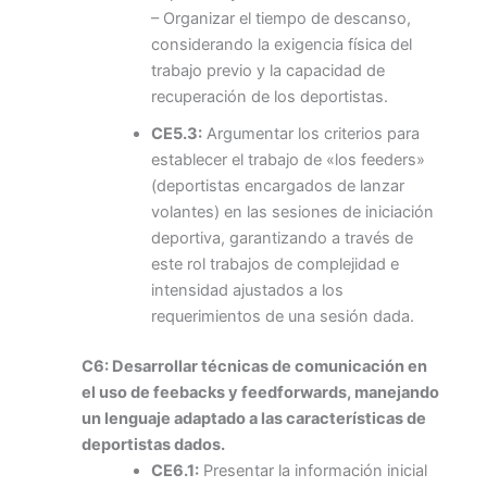
– Organizar el tiempo de descanso,
considerando la exigencia física del
trabajo previo y la capacidad de
recuperación de los deportistas.
CE5.3:
Argumentar los criterios para
establecer el trabajo de «los feeders»
(deportistas encargados de lanzar
volantes) en las sesiones de iniciación
deportiva, garantizando a través de
este rol trabajos de complejidad e
intensidad ajustados a los
requerimientos de una sesión dada.
C6: Desarrollar técnicas de comunicación en
el uso de feebacks y feedforwards, manejando
un lenguaje adaptado a las características de
deportistas dados.
CE6.1:
Presentar la información inicial