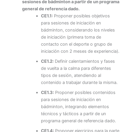
sesiones de bádminton a partir de un
programa
general de referencia dado.
CE1.1:
Proponer posibles objetivos
para sesiones de iniciación en
bádminton, considerando los niveles
de iniciación (primera toma de
contacto con el deporte o grupo de
iniciación con 2 meses de experiencia).
CE1.2:
Definir calentamientos y fases
de vuelta a la calma para diferentes
tipos de sesión, atendiendo al
contenido a trabajar durante la misma.
CE1.3:
Proponer posibles contenidos
para sesiones de iniciación en
bádminton, integrando elementos
técnicos y tácticos a partir de un
programa general de referencia dado.
CE1.4:
Proponer ejercicios para la parte