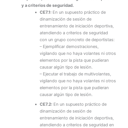
y a criterios de seguridad.
CE7.1:
En un supuesto práctico de
dinamización de sesión de
entrenamiento de iniciación deportiva,
atendiendo a criterios de seguridad
con un grupo concreto de deportistas:
– Ejemplificar demostraciones,
vigilando que no haya volantes ni otros
elementos por la pista que pudieran
causar algún tipo de lesión.
– Ejecutar el trabajo de multivolantes,
vigilando que no haya volantes ni otros
elementos por la pista que pudieran
causar algún tipo de lesión.
CE7.2:
En un supuesto práctico de
dinamización de sesión de
entrenamiento de iniciación deportiva,
atendiendo a criterios de seguridad en