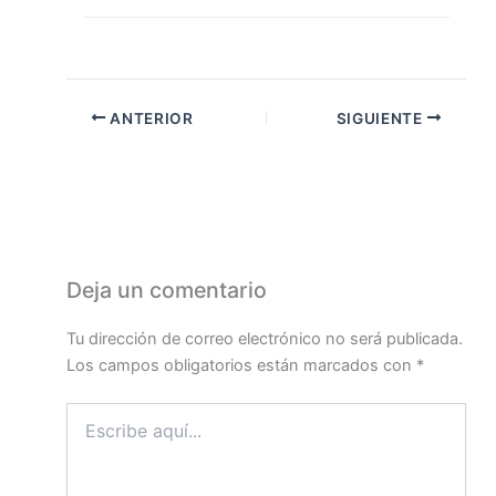
ANTERIOR
SIGUIENTE
Deja un comentario
Tu dirección de correo electrónico no será publicada.
Los campos obligatorios están marcados con
*
Escribe
aquí...