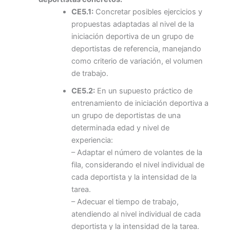
CE5.1:
Concretar posibles ejercicios y
propuestas adaptadas al nivel de la
iniciación deportiva de un grupo de
deportistas de referencia, manejando
como criterio de variación, el volumen
de trabajo.
CE5.2:
En un supuesto práctico de
entrenamiento de iniciación deportiva a
un grupo de deportistas de una
determinada edad y nivel de
experiencia:
– Adaptar el número de volantes de la
fila, considerando el nivel individual de
cada deportista y la intensidad de la
tarea.
– Adecuar el tiempo de trabajo,
atendiendo al nivel individual de cada
deportista y la intensidad de la tarea.