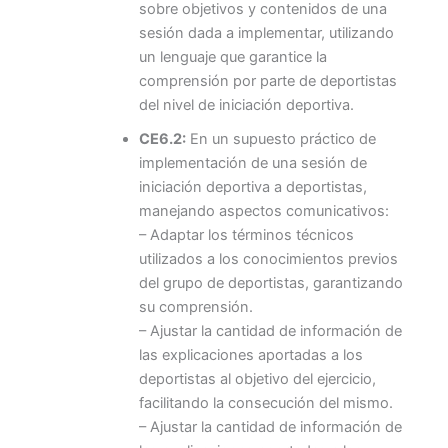
sobre objetivos y contenidos de una
sesión dada a implementar, utilizando
un lenguaje que garantice la
comprensión por parte de deportistas
del nivel de iniciación deportiva.
CE6.2:
En un supuesto práctico de
implementación de una sesión de
iniciación deportiva a deportistas,
manejando aspectos comunicativos:
– Adaptar los términos técnicos
utilizados a los conocimientos previos
del grupo de deportistas, garantizando
su comprensión.
– Ajustar la cantidad de información de
las explicaciones aportadas a los
deportistas al objetivo del ejercicio,
facilitando la consecución del mismo.
– Ajustar la cantidad de información de