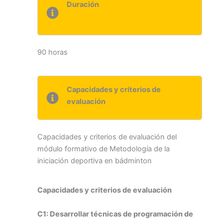
Duración
90 horas
Capacidades y criterios de
evaluación
Capacidades y criterios de evaluación del
módulo formativo de Metodología de la
iniciación deportiva en bádminton
Capacidades y criterios de evaluación
C1: Desarrollar técnicas de programación de