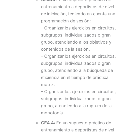
entrenamiento a deportistas de nivel
de iniciación, teniendo en cuenta una
programación de sesión:
– Organizar los ejercicios en circuitos,
subgrupos, individualizados o gran
grupo, atendiendo a los objetivos y
contenidos de la sesión.
– Organizar los ejercicios en circuitos,
subgrupos, individualizados o gran
grupo, atendiendo a la búsqueda de
eficiencia en el tiempo de práctica
motriz.
– Organizar los ejercicios en circuitos,
subgrupos, individualizados o gran
grupo, atendiendo a la ruptura de la
monotonía.
CE4.4:
En un supuesto práctico de
entrenamiento a deportistas de nivel