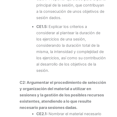
principal de la sesión, que contribuyan
a la consecución de unos objetivos de
sesión dados.
CE1.5:
Explicar los criterios a
considerar al plantear la duración de
los ejercicios de una sesión,
considerando la duración total de la
misma, la intensidad y complejidad de
los ejercicios, así como su contribución
al desarrollo de los objetivos de la
sesión.
C2: Argumentar el procedimiento de selección
y organización del material a utilizar en
sesiones y la gestión de los posibles recursos
existentes, atendiendo a lo que resulte
necesario para sesiones dadas.
CE2.1:
Nombrar el material necesario