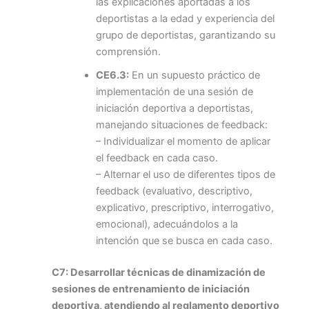
las explicaciones aportadas a los
deportistas a la edad y experiencia del
grupo de deportistas, garantizando su
comprensión.
CE6.3:
En un supuesto práctico de
implementación de una sesión de
iniciación deportiva a deportistas,
manejando situaciones de feedback:
– Individualizar el momento de aplicar
el feedback en cada caso.
– Alternar el uso de diferentes tipos de
feedback (evaluativo, descriptivo,
explicativo, prescriptivo, interrogativo,
emocional), adecuándolos a la
intención que se busca en cada caso.
C7: Desarrollar técnicas de dinamización de
sesiones de entrenamiento de iniciación
deportiva, atendiendo al reglamento deportivo