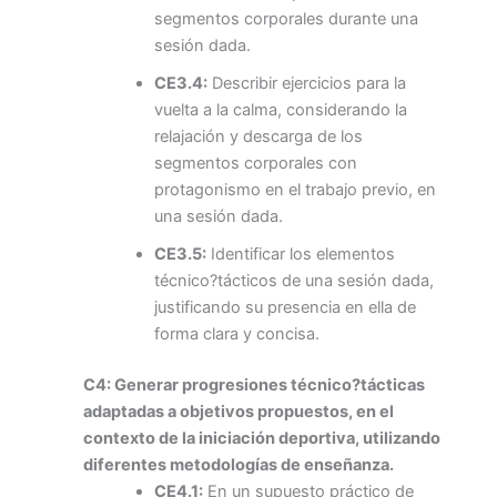
segmentos corporales durante una
sesión dada.
CE3.4:
Describir ejercicios para la
vuelta a la calma, considerando la
relajación y descarga de los
segmentos corporales con
protagonismo en el trabajo previo, en
una sesión dada.
CE3.5:
Identificar los elementos
técnico?tácticos de una sesión dada,
justificando su presencia en ella de
forma clara y concisa.
C4: Generar progresiones técnico?tácticas
adaptadas a objetivos propuestos, en el
contexto de la iniciación deportiva, utilizando
diferentes metodologías de enseñanza.
CE4.1:
En un supuesto práctico de