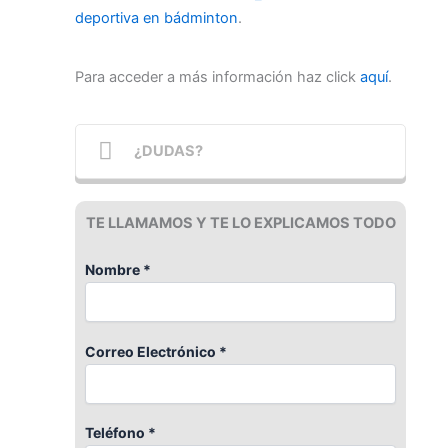
deportiva en bádminton
.
Para acceder a más información haz click
aquí
.
¿DUDAS?
TE LLAMAMOS Y TE LO EXPLICAMOS TODO
Nombre *
Correo Electrónico *
Teléfono *