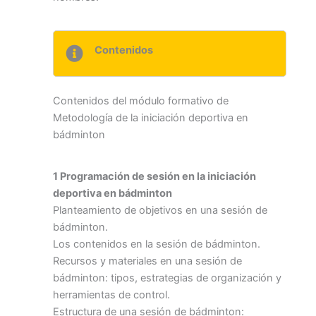
Contenidos
Contenidos del módulo formativo de
Metodología de la iniciación deportiva en
bádminton
1 Programación de sesión en la iniciación
deportiva en bádminton
Planteamiento de objetivos en una sesión de
bádminton.
Los contenidos en la sesión de bádminton.
Recursos y materiales en una sesión de
bádminton: tipos, estrategias de organización y
herramientas de control.
Estructura de una sesión de bádminton: