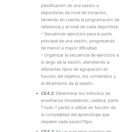
planificación de una sesión a
deportistas de nivel de iniciación,
teniendo en cuenta la programación de
referencia y el nivel de cada deportista:
– Secuenciar ejercicios para la parte
principal de una sesión, progresando
de menor a mayor dificultad.
– Organizar la secuencia de ejercicios a
lo largo de la sesión, atendiendo a
diferentes tipos de agrupación en
función del objetivo, los contenidos y
el dinamismo de la sesión.
CE4.2:
Determinar los métodos de
enseñanza (modelando; cadena; parte
? todo ? parte) a utilizar en función de
la complejidad del aprendizaje que
requiere cada sesión?tipo.
CE4.3:
En un supuesto práctico de