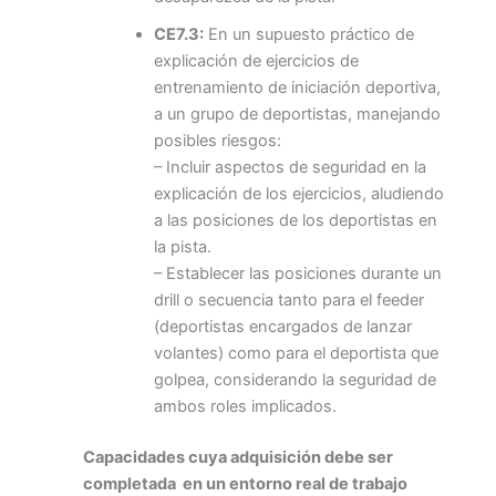
CE7.3:
En un supuesto práctico de
explicación de ejercicios de
entrenamiento de iniciación deportiva,
a un grupo de deportistas, manejando
posibles riesgos:
– Incluir aspectos de seguridad en la
explicación de los ejercicios, aludiendo
a las posiciones de los deportistas en
la pista.
– Establecer las posiciones durante un
drill o secuencia tanto para el feeder
(deportistas encargados de lanzar
volantes) como para el deportista que
golpea, considerando la seguridad de
ambos roles implicados.
Capacidades cuya adquisición debe ser
completada en un entorno real de trabajo