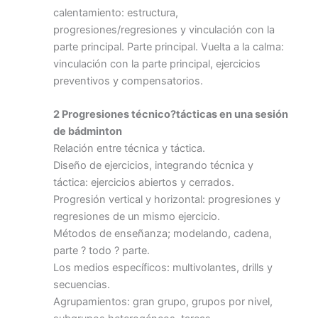
calentamiento: estructura,
progresiones/regresiones y vinculación con la
parte principal. Parte principal. Vuelta a la calma:
vinculación con la parte principal, ejercicios
preventivos y compensatorios.
2 Progresiones técnico?tácticas en una sesión
de bádminton
Relación entre técnica y táctica.
Diseño de ejercicios, integrando técnica y
táctica: ejercicios abiertos y cerrados.
Progresión vertical y horizontal: progresiones y
regresiones de un mismo ejercicio.
Métodos de enseñanza; modelando, cadena,
parte ? todo ? parte.
Los medios específicos: multivolantes, drills y
secuencias.
Agrupamientos: gran grupo, grupos por nivel,