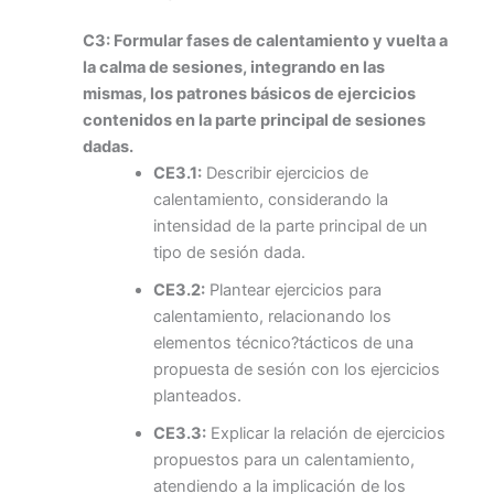
C3: Formular fases de calentamiento y vuelta a
la calma de sesiones, integrando en las
mismas, los patrones básicos de ejercicios
contenidos en la parte principal de sesiones
dadas.
CE3.1:
Describir ejercicios de
calentamiento, considerando la
intensidad de la parte principal de un
tipo de sesión dada.
CE3.2:
Plantear ejercicios para
calentamiento, relacionando los
elementos técnico?tácticos de una
propuesta de sesión con los ejercicios
planteados.
CE3.3:
Explicar la relación de ejercicios
propuestos para un calentamiento,
atendiendo a la implicación de los