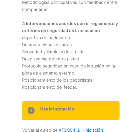
Metodologías participativas con feedback entre
compañeros.
4 Intervenciones acordes con el reglamento y
criterios de seguridad en la iniciación
deportiva de bádminton
Demostraciones visuales.
Seguridad y limpieza de la pista.
Desplazamiento entre pistas.
Protocolo seguridad en caso de intrusión en la
pista de elemento externo.
Posicionamiento de los deportistas.
Posicionamiento del feeder.
Más información
Volver al curso de
AFD804_2 – Iniciación