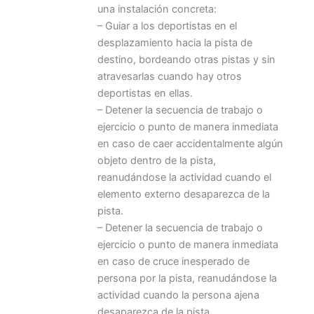
una instalación concreta:
– Guiar a los deportistas en el
desplazamiento hacia la pista de
destino, bordeando otras pistas y sin
atravesarlas cuando hay otros
deportistas en ellas.
– Detener la secuencia de trabajo o
ejercicio o punto de manera inmediata
en caso de caer accidentalmente algún
objeto dentro de la pista,
reanudándose la actividad cuando el
elemento externo desaparezca de la
pista.
– Detener la secuencia de trabajo o
ejercicio o punto de manera inmediata
en caso de cruce inesperado de
persona por la pista, reanudándose la
actividad cuando la persona ajena
desaparezca de la pista.