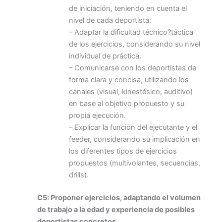
de iniciación, teniendo en cuenta el
nivel de cada deportista:
– Adaptar la dificultad técnico?táctica
de los ejercicios, considerando su nivel
individual de práctica.
– Comunicarse con los deportistas de
forma clara y concisa, utilizando los
canales (visual, kinestésico, auditivo)
en base al objetivo propuesto y su
propia ejecución.
– Explicar la función del ejecutante y el
feeder, considerando su implicación en
los diferentes tipos de ejercicios
propuestos (multivolantes, secuencias,
drills).
C5: Proponer ejercicios, adaptando el volumen
de trabajo a la edad y experiencia de posibles
deportistas concretos.