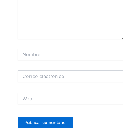
Nombre
Correo
electrónico
Web