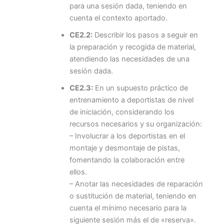
para una sesión dada, teniendo en
cuenta el contexto aportado.
CE2.2:
Describir los pasos a seguir en
la preparación y recogida de material,
atendiendo las necesidades de una
sesión dada.
CE2.3:
En un supuesto práctico de
entrenamiento a deportistas de nivel
de iniciación, considerando los
recursos necesarios y su organización:
– Involucrar a los deportistas en el
montaje y desmontaje de pistas,
fomentando la colaboración entre
ellos.
– Anotar las necesidades de reparación
o sustitución de material, teniendo en
cuenta el mínimo necesario para la
siguiente sesión más el de «reserva».