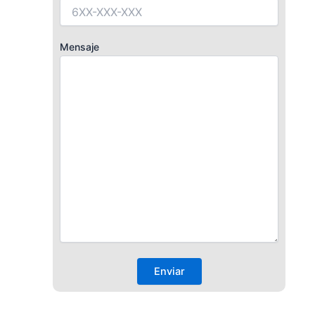
Mensaje