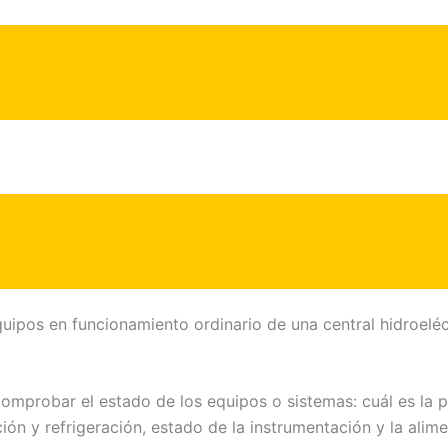
quipos en funcionamiento ordinario de una central hidroeléc
comprobar el estado de los equipos o sistemas: cuál es la p
ón y refrigeración, estado de la instrumentación y la alime