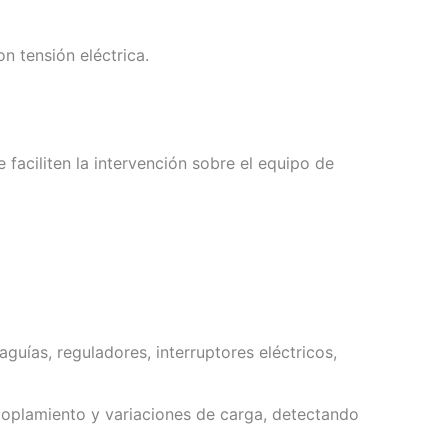
n tensión eléctrica.
 faciliten la intervención sobre el equipo de
guías, reguladores, interruptores eléctricos,
acoplamiento y variaciones de carga, detectando