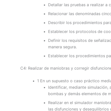
Detallar las pruebas a realizar a
Relacionar las denominadas cinco 
Describir los procedimientos para
Establecer los protocolos de coo
Definir los requisitos de señaliz
manera segura.
Establecer los procedimientos par
C4: Realizar de maniobras y corregir disfuncione
1 En un supuesto o caso práctico medi
Identificar, mediante simulación,
bombas y demás elementos de man
Realizar en el simulador maniobr
las disfunciones y desequilibrios