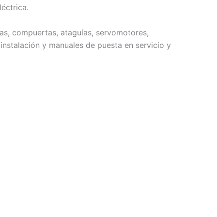
éctrica.
llas, compuertas, ataguías, servomotores,
instalación y manuales de puesta en servicio y