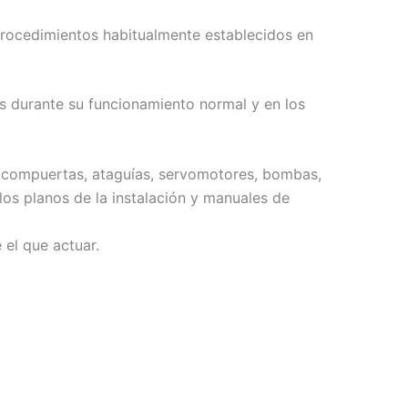
procedimientos habitualmente establecidos en
as durante su funcionamiento normal y en los
s compuertas, ataguías, servomotores, bombas,
los planos de la instalación y manuales de
 el que actuar.