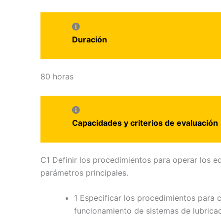
Duración
80 horas
Capacidades y criterios de evaluación
C1 Definir los procedimientos para operar los e
parámetros principales.
1 Especificar los procedimientos para 
funcionamiento de sistemas de lubricaci