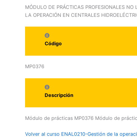
MÓDULO DE PRÁCTICAS PROFESIONALES NO 
LA OPERACIÓN EN CENTRALES HIDROELÉCTR
Código
MP0376
Descripción
Módulo de prácticas MP0376 Módulo de prácticas
Volver al curso ENAL0210-Gestión de la operació