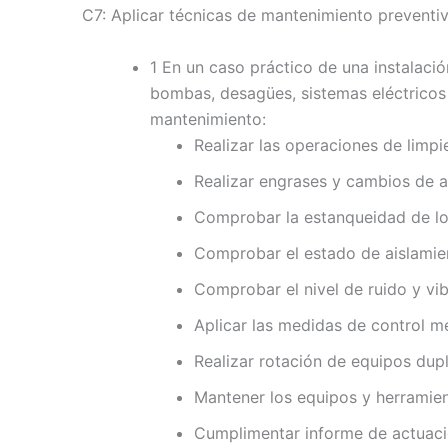
C7: Aplicar técnicas de mantenimiento preventivo
1 En un caso práctico de una instalació
bombas, desagües, sistemas eléctricos 
mantenimiento:
Realizar las operaciones de limpi
Realizar engrases y cambios de a
Comprobar la estanqueidad de lo
Comprobar el estado de aislamien
Comprobar el nivel de ruido y vi
Aplicar las medidas de control m
Realizar rotación de equipos dup
Mantener los equipos y herramie
Cumplimentar informe de actuaci