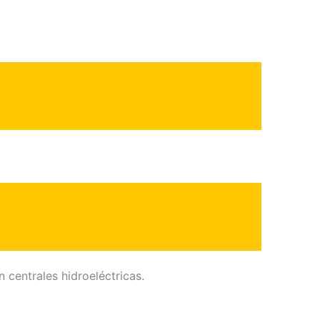
centrales hidroeléctricas.