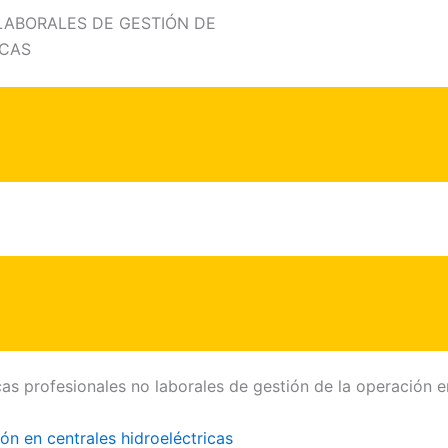
LABORALES DE GESTIÓN DE
ICAS
 profesionales no laborales de gestión de la operación en 
n en centrales hidroeléctricas