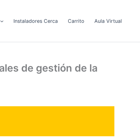
Instaladores Cerca
Carrito
Aula Virtual
les de gestión de la