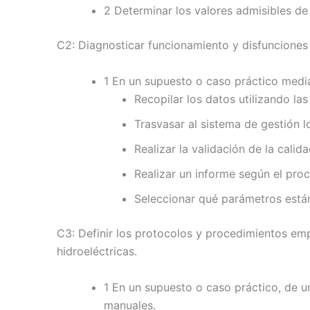
2 Determinar los valores admisibles de
C2: Diagnosticar funcionamiento y disfunciones 
1 En un supuesto o caso práctico medi
Recopilar los datos utilizando l
Trasvasar al sistema de gestión 
Realizar la validación de la cali
Realizar un informe según el pro
Seleccionar qué parámetros están
C3: Definir los protocolos y procedimientos emp
hidroeléctricas.
1 En un supuesto o caso práctico, de un
manuales.