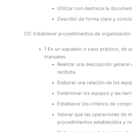
Utilizar con destreza la documen
Describir de forma clara y concis
C5: Establecer procedimientos de organización y
1 En un supuesto o caso práctico, de un
manuales.
Realizar una descripción general d
recibida.
Elaborar una relación de los equi
Determinar los equipos y las herr
Establecer los criterios de compr
Valorar que las operaciones de ma
procedimientos establecidos y n