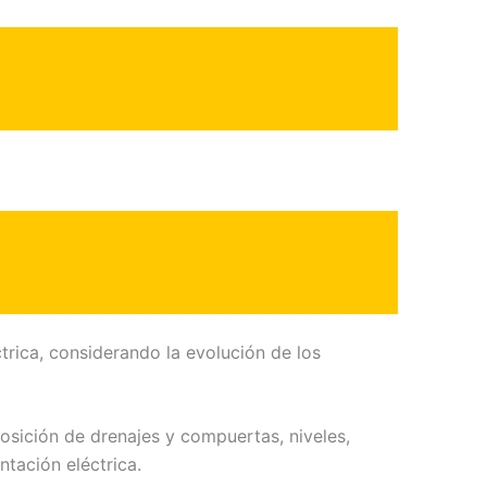
trica, considerando la evolución de los
osición de drenajes y compuertas, niveles,
ntación eléctrica.