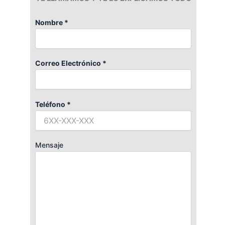
Nombre *
Correo Electrónico *
Teléfono *
Mensaje