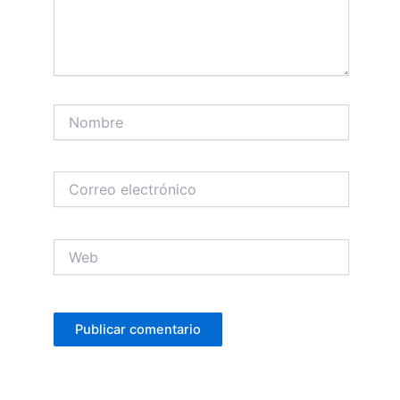
Nombre
Correo
electrónico
Web