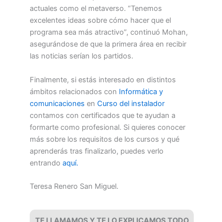
actuales como el metaverso. “Tenemos
excelentes ideas sobre cómo hacer que el
programa sea más atractivo”, continuó Mohan,
asegurándose de que la primera área en recibir
las noticias serían los partidos.
Finalmente, si estás interesado en distintos
ámbitos relacionados con
Informática y
comunicaciones
en
Curso del instalador
contamos con certificados que te ayudan a
formarte como profesional. Si quieres conocer
más sobre los requisitos de los cursos y qué
aprenderás tras finalizarlo, puedes verlo
entrando
aquí.
Teresa Renero San Miguel.
TE LLAMAMOS Y TE LO EXPLICAMOS TODO