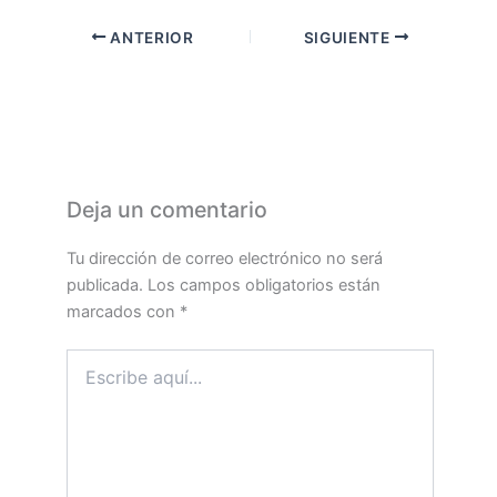
ANTERIOR
SIGUIENTE
Deja un comentario
Tu dirección de correo electrónico no será
publicada.
Los campos obligatorios están
marcados con
*
Escribe
aquí...