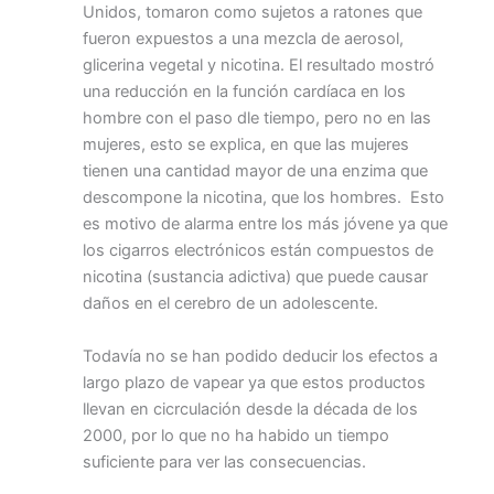
Unidos, tomaron como sujetos a ratones que
fueron expuestos a una mezcla de aerosol,
glicerina vegetal y nicotina. El resultado mostró
una reducción en la función cardíaca en los
hombre con el paso dle tiempo, pero no en las
mujeres, esto se explica, en que las mujeres
tienen una cantidad mayor de una enzima que
descompone la nicotina, que los hombres. Esto
es motivo de alarma entre los más jóvene ya que
los cigarros electrónicos están compuestos de
nicotina (sustancia adictiva) que puede causar
daños en el cerebro de un adolescente.
Todavía no se han podido deducir los efectos a
largo plazo de vapear ya que estos productos
llevan en cicrculación desde la década de los
2000, por lo que no ha habido un tiempo
suficiente para ver las consecuencias.