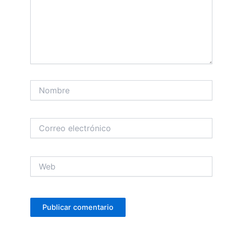
Nombre
Correo
electrónico
Web