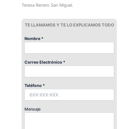
Teresa Renero San Miguel.
TE LLAMAMOS Y TE LO EXPLICAMOS TODO
Nombre *
Correo Electrónico *
Teléfono *
Mensaje