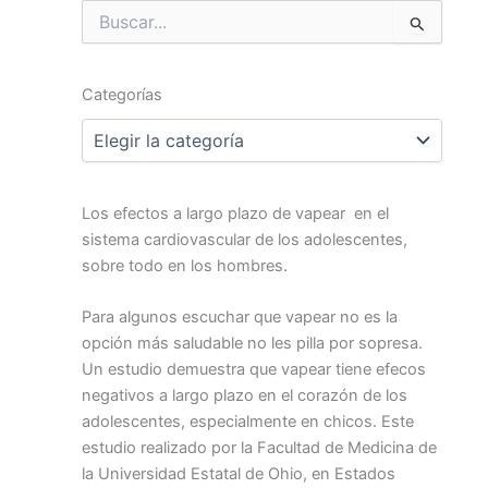
Buscar
por:
Categorías
Categorías
Los efectos a largo plazo de vapear en el
sistema cardiovascular de los adolescentes,
sobre todo en los hombres.
Para algunos escuchar que vapear no es la
opción más saludable no les pilla por sopresa.
Un estudio demuestra que vapear tiene efecos
negativos a largo plazo en el corazón de los
adolescentes, especialmente en chicos. Este
estudio realizado por la Facultad de Medicina de
la Universidad Estatal de Ohio, en Estados