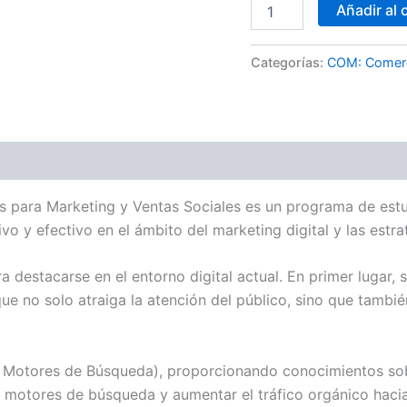
Añadir al 
Categorías:
COM: Comerc
s para Marketing y Ventas Sociales es un programa de estu
vo y efectivo en el ámbito del marketing digital y las estra
 destacarse en el entorno digital actual. En primer lugar,
e no solo atraiga la atención del público, sino que tambi
Motores de Búsqueda), proporcionando conocimientos sobre 
s motores de búsqueda y aumentar el tráfico orgánico hacia 