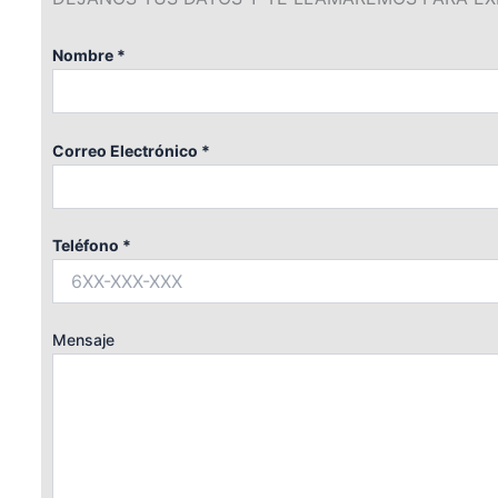
Nombre *
Correo Electrónico *
Teléfono *
Mensaje