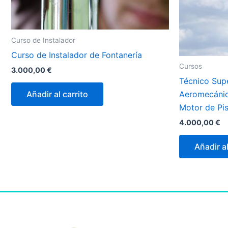
Curso de Instalador
Curso de Instalador de Fontanería
Cursos
3.000,00
€
Técnico Sup
Añadir al carrito
Aeromecánic
Motor de Pi
4.000,00
€
Añadir al