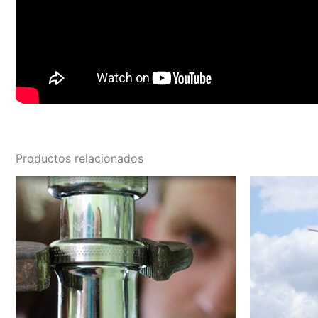
Productos relacionados