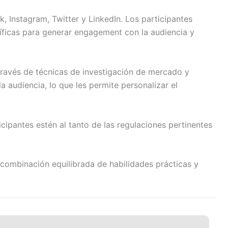
 Instagram, Twitter y LinkedIn. Los participantes
cíficas para generar engagement con la audiencia y
través de técnicas de investigación de mercado y
a audiencia, lo que les permite personalizar el
icipantes estén al tanto de las regulaciones pertinentes
combinación equilibrada de habilidades prácticas y