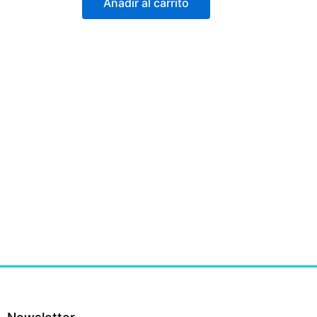
Añadir al carrito