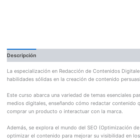
Descripción
Valoraciones (0)
La especialización en Redacción de Contenidos Digitale
habilidades sólidas en la creación de contenido persuasi
Este curso abarca una variedad de temas esenciales para
medios digitales, enseñando cómo redactar contenido qu
comprar un producto o interactuar con la marca.
Además, se explora el mundo del SEO (Optimización de 
optimizar el contenido para mejorar su visibilidad en lo