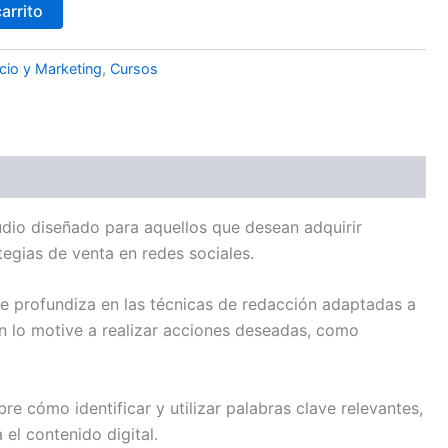
carrito
io y Marketing
,
Cursos
dio diseñado para aquellos que desean adquirir
tegias de venta en redes sociales.
 se profundiza en las técnicas de redacción adaptadas a
én lo motive a realizar acciones deseadas, como
cómo identificar y utilizar palabras clave relevantes,
el contenido digital.