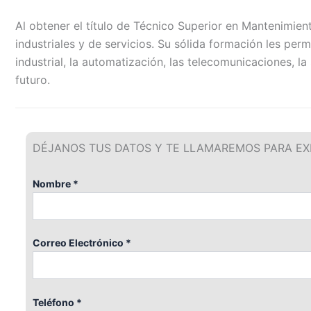
Al obtener el título de Técnico Superior en Mantenimien
industriales y de servicios. Su sólida formación les pe
industrial, la automatización, las telecomunicaciones, 
futuro.
DÉJANOS TUS DATOS Y TE LLAMAREMOS PARA EX
Nombre *
Correo Electrónico *
Teléfono *