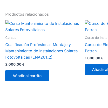
Productos relacionados
Cursos
Curso de Insta
Cualificación Profesional: Montaje y
Curso de Ele
Mantenimiento de Instalaciones Solares
Patran
Fotovoltaicas (ENA261_2)
1.600,00
€
2.000,00
€
Añadir al
Añadir al carrito