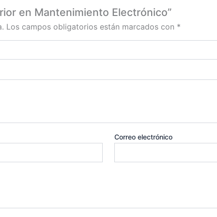
rior en Mantenimiento Electrónico”
a.
Los campos obligatorios están marcados con
*
Correo electrónico