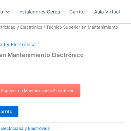
eo
Instaladores Cerca
Carrito
Aula Virtual
tricidad y Electrónica
/ Técnico Superior en Mantenimiento
dad y Electrónica
 en Mantenimiento Electrónico
o Superior en Mantenimiento Electrónico
carrito
 Electricidad y Electrónica