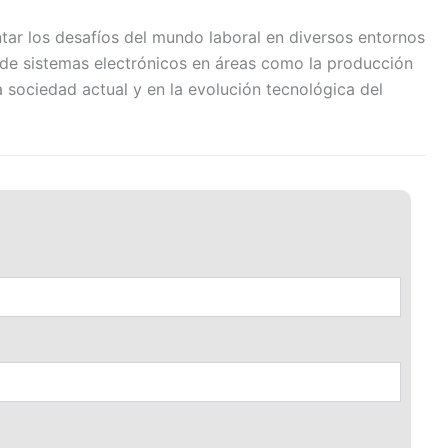
tar los desafíos del mundo laboral en diversos entornos
ón de sistemas electrónicos en áreas como la producción
a sociedad actual y en la evolución tecnológica del