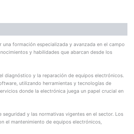
ir una formación especializada y avanzada en el campo
conocimientos y habilidades que abarcan desde los
el diagnóstico y la reparación de equipos electrónicos.
oftware, utilizando herramientas y tecnologías de
ervicios donde la electrónica juega un papel crucial en
 seguridad y las normativas vigentes en el sector. Los
con el mantenimiento de equipos electrónicos,