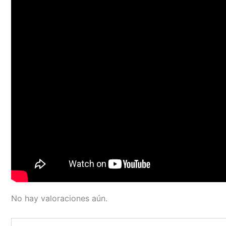
No hay valoraciones aún.