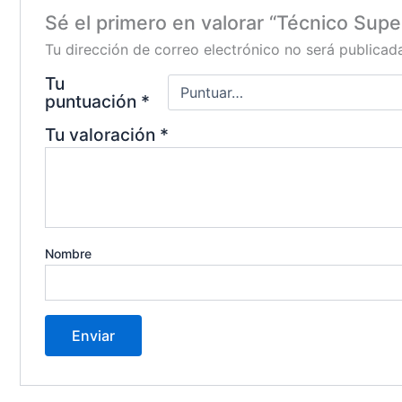
Sé el primero en valorar “Técnico Supe
Tu dirección de correo electrónico no será publicad
Tu
puntuación
*
Tu valoración
*
Nombre