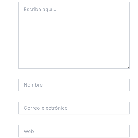
Escribe
aquí...
Nombre
Correo
electrónico
Web