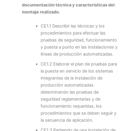
documentación técnica y características del
montaje realizado.
CE1.1 Describir las técnicas y los
procedimientos para efectuar las
pruebas de seguridad, funcionamiento
y puesta a punto en las instalaciones y
líneas de producción automatizadas.
CE1.2 Elaborar el plan de pruebas para
la puesta en servicio de los sistemas
integrantes de la instalación de
producción automatizadas
determinando las pruebas de
seguridad reglamentarias y de
funcionamiento requeridas, los
procedimientos que se deben seguir y
la secuencia de aplicación.
CE1.3 Partiendo de una instalación de