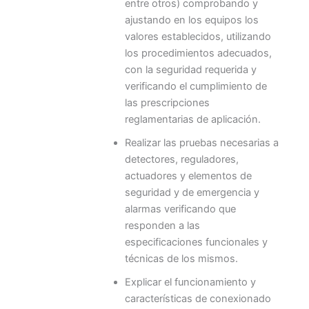
entre otros) comprobando y
ajustando en los equipos los
valores establecidos, utilizando
los procedimientos adecuados,
con la seguridad requerida y
verificando el cumplimiento de
las prescripciones
reglamentarias de aplicación.
Realizar las pruebas necesarias a
detectores, reguladores,
actuadores y elementos de
seguridad y de emergencia y
alarmas verificando que
responden a las
especificaciones funcionales y
técnicas de los mismos.
Explicar el funcionamiento y
características de conexionado