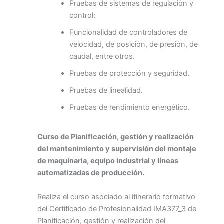
Pruebas de sistemas de regulación y
control:
Funcionalidad de controladores de
velocidad, de posición, de presión, de
caudal, entre otros.
Pruebas de protección y seguridad.
Pruebas de linealidad.
Pruebas de rendimiento energético.
Curso de Planificación, gestión y realización
del mantenimiento y supervisión del montaje
de maquinaria, equipo industrial y líneas
automatizadas de producción.
Realiza el curso asociado al itinerario formativo
del Certificado de Profesionalidad IMA377_3 de
Planificación, gestión y realización del