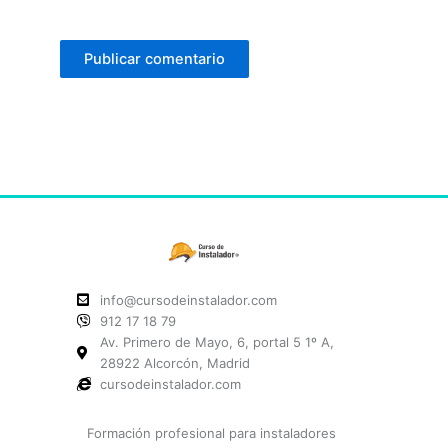
info@cursodeinstalador.com
912 17 18 79
Av. Primero de Mayo, 6, portal 5 1º A,
28922 Alcorcón, Madrid
cursodeinstalador.com
Formación profesional para instaladores