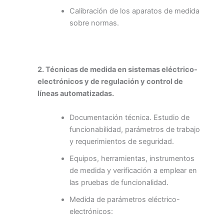
Calibración de los aparatos de medida
sobre normas.
2. Técnicas de medida en sistemas eléctrico-
electrónicos y de regulación y control de
líneas automatizadas.
Documentación técnica. Estudio de
funcionabilidad, parámetros de trabajo
y requerimientos de seguridad.
Equipos, herramientas, instrumentos
de medida y verificación a emplear en
las pruebas de funcionalidad.
Medida de parámetros eléctrico-
electrónicos: