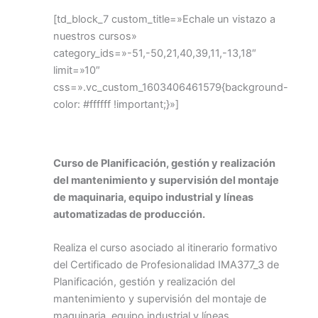
[td_block_7 custom_title=»Echale un vistazo a
nuestros cursos»
category_ids=»-51,-50,21,40,39,11,-13,18″
limit=»10″
css=».vc_custom_1603406461579{background-
color: #ffffff !important;}»]
Curso de Planificación, gestión y realización
del mantenimiento y supervisión del montaje
de maquinaria, equipo industrial y líneas
automatizadas de producción.
Realiza el curso asociado al itinerario formativo
del Certificado de Profesionalidad IMA377_3 de
Planificación, gestión y realización del
mantenimiento y supervisión del montaje de
maquinaria, equipo industrial y líneas