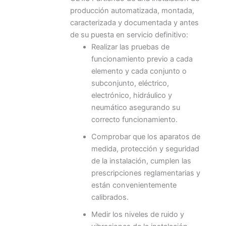
producción automatizada, montada,
caracterizada y documentada y antes
de su puesta en servicio definitivo:
Realizar las pruebas de
funcionamiento previo a cada
elemento y cada conjunto o
subconjunto, eléctrico,
electrónico, hidráulico y
neumático asegurando su
correcto funcionamiento.
Comprobar que los aparatos de
medida, protección y seguridad
de la instalación, cumplen las
prescripciones reglamentarias y
están convenientemente
calibrados.
Medir los niveles de ruido y