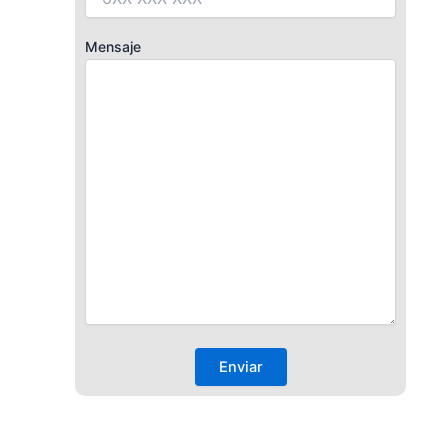
Mensaje