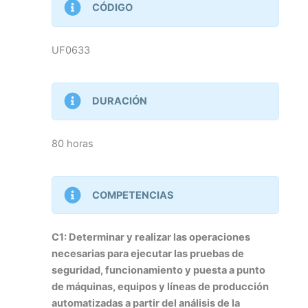
CÓDIGO
UF0633
DURACIÓN
80 horas
COMPETENCIAS
C1: Determinar y realizar las operaciones
necesarias para ejecutar las pruebas de
seguridad, funcionamiento y puesta a punto
de máquinas, equipos y líneas de producción
automatizadas a partir del análisis de la