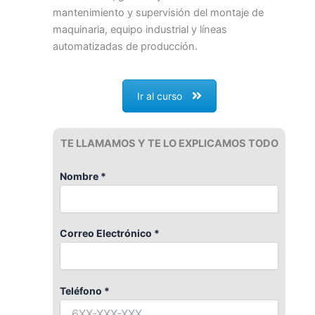
mantenimiento y supervisión del montaje de
maquinaria, equipo industrial y líneas
automatizadas de producción.
Ir al curso
TE LLAMAMOS Y TE LO EXPLICAMOS TODO
Nombre *
Correo Electrónico *
Teléfono *