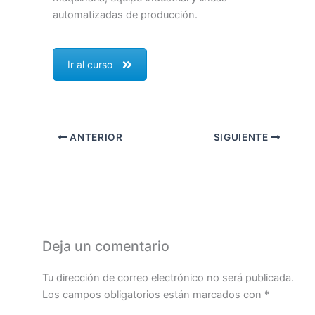
automatizadas de producción.
Ir al curso
ANTERIOR
SIGUIENTE
Deja un comentario
Tu dirección de correo electrónico no será publicada.
Los campos obligatorios están marcados con
*