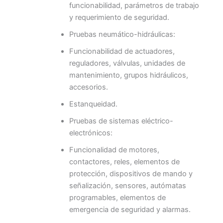
funcionabilidad, parámetros de trabajo
y requerimiento de seguridad.
Pruebas neumático-hidráulicas:
Funcionabilidad de actuadores,
reguladores, válvulas, unidades de
mantenimiento, grupos hidráulicos,
accesorios.
Estanqueidad.
Pruebas de sistemas eléctrico-
electrónicos:
Funcionalidad de motores,
contactores, reles, elementos de
protección, dispositivos de mando y
señalización, sensores, autómatas
programables, elementos de
emergencia de seguridad y alarmas.