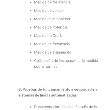
Medida de resistencia.
Medida de voltaje.
Medida de intensidad.
Medida de Potencia.
Medida de Cos?.
Medida de frecuencia.
Medida de aislamiento.
Calibración de los aparatos de medida
sobre normas.
3. Pruebas de funcionamiento y seguridad en
sistemas de líneas automatizadas.
Documentación técnica. Estudio de la