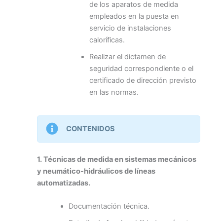
de los aparatos de medida
empleados en la puesta en
servicio de instalaciones
caloríficas.
Realizar el dictamen de
seguridad correspondiente o el
certificado de dirección previsto
en las normas.
CONTENIDOS
1. Técnicas de medida en sistemas mecánicos
y neumático-hidráulicos de líneas
automatizadas.
Documentación técnica.