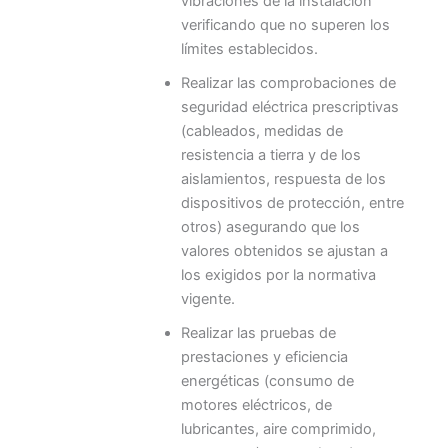
vibraciones de la instalación
verificando que no superen los
límites establecidos.
Realizar las comprobaciones de
seguridad eléctrica prescriptivas
(cableados, medidas de
resistencia a tierra y de los
aislamientos, respuesta de los
dispositivos de protección, entre
otros) asegurando que los
valores obtenidos se ajustan a
los exigidos por la normativa
vigente.
Realizar las pruebas de
prestaciones y eficiencia
energéticas (consumo de
motores eléctricos, de
lubricantes, aire comprimido,