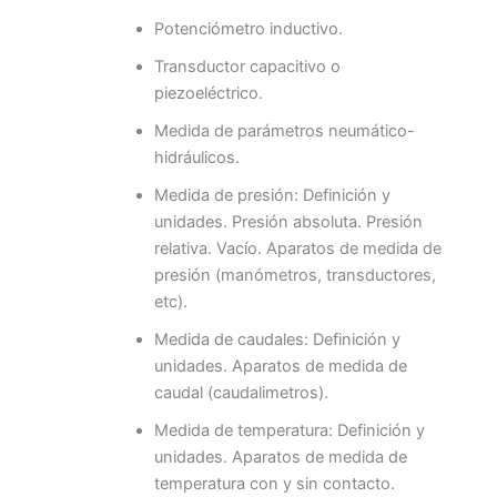
Potenciómetro inductivo.
Transductor capacitivo o
piezoeléctrico.
Medida de parámetros neumático-
hidráulicos.
Medida de presión: Definición y
unidades. Presión absoluta. Presión
relativa. Vacío. Aparatos de medida de
presión (manómetros, transductores,
etc).
Medida de caudales: Definición y
unidades. Aparatos de medida de
caudal (caudalimetros).
Medida de temperatura: Definición y
unidades. Aparatos de medida de
temperatura con y sin contacto.