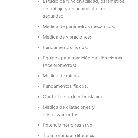
Estudio de funcionabilidad, parámetros
de trabajo y requerimientos de
seguridad.
Medida de parámetros mecánicos.
Medida de vibraciones:
Fundamentos físicos.
Equipos para medición de vibraciones
(Acelerómetros).
Medida de ruidos:
Fundamentos físicos.
Control de ruido y legislación.
Medida de dilataciones y
desplazamientos:
Potenciómetro resistivo.
Transformador diferencial.