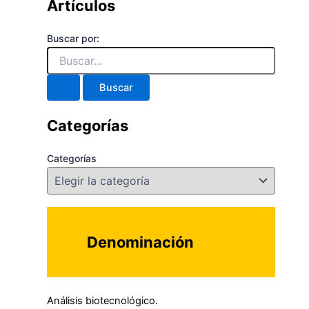
Artículos
Buscar por:
Categorías
Categorías
Denominación
Análisis biotecnológico.