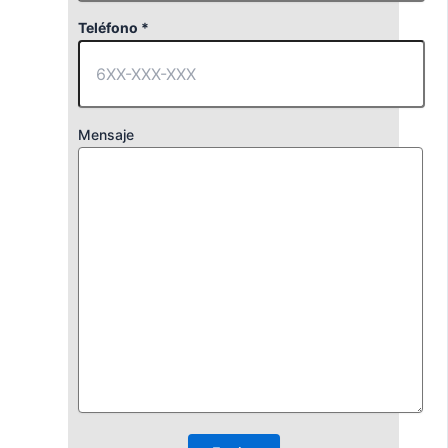
Teléfono *
Mensaje