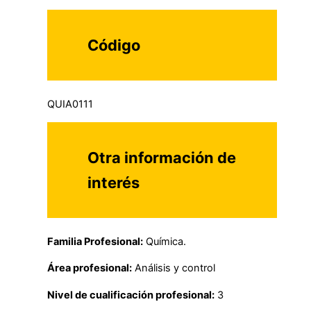
Código
QUIA0111
Otra información de
interés
Familia Profesional:
Química.
Área profesional:
Análisis y control
Nivel de cualificación profesional:
3