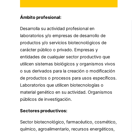
Ámbito profesional:
Desarrolla su actividad profesional en
laboratorios y/o empresas de desarrollo de
productos y/o servicios biotecnológicos de
carácter público o privado. Empresas y
entidades de cualquier sector productivo que
utilicen sistemas biológicos y organismos vivos
o sus derivados para la creación o modificación
de productos o procesos para usos específicos.
Laboratorios que utilicen biotecnologías o
material genético en su actividad. Organismos
públicos de investigación.
Sectores productivos:
Sector biotecnológico, farmacéutico, cosmético,
químico, agroalimentario, recursos energéticos,