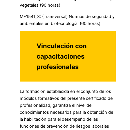
vegetales (90 horas)
MF1541_3: (Transversal) Normas de seguridad y
ambientales en biotecnología. (60 horas)
Vinculación con
capacitaciones
profesionales
La formación establecida en el conjunto de los
módulos formativos del presente certificado de
profesionalidad, garantiza el nivel de
conocimientos necesarios para la obtención de
la habilitación para el desempeño de las
funciones de prevención de riesgos laborales