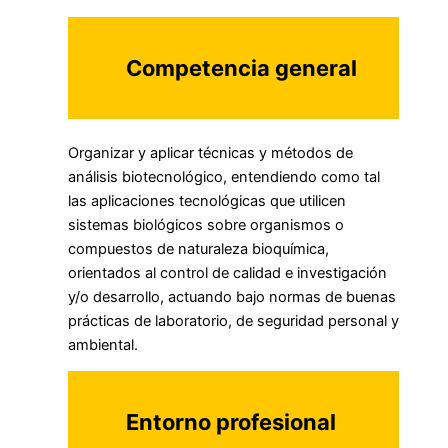
Competencia general
Organizar y aplicar técnicas y métodos de
análisis biotecnológico, entendiendo como tal
las aplicaciones tecnológicas que utilicen
sistemas biológicos sobre organismos o
compuestos de naturaleza bioquímica,
orientados al control de calidad e investigación
y/o desarrollo, actuando bajo normas de buenas
prácticas de laboratorio, de seguridad personal y
ambiental.
Entorno profesional