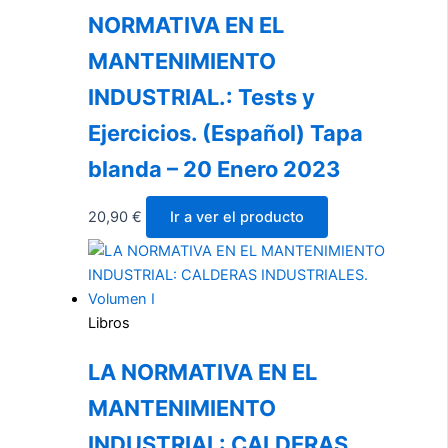
NORMATIVA EN EL
MANTENIMIENTO
INDUSTRIAL.: Tests y
Ejercicios. (Español) Tapa
blanda – 20 Enero 2023
20,90
€
Ir a ver el producto
Libros
LA NORMATIVA EN EL
MANTENIMIENTO
INDUSTRIAL: CALDERAS