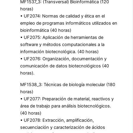
MF1537_3: (Transversal) Bioinformática (120
horas)
• UF2074: Normas de calidad y ética en el
empleo de programas informáticos utilizados en
bioinformática (40 horas)
• UF2075: Aplicación de herramientas de
software y métodos computacionales a la
información biotecnológica. (40 horas)
• UF2076: Organización, documentación y
comunicación de datos biotecnológicos (40
horas).
MF1538_3: Técnicas de biología molecular (180
horas)
• UF2077: Preparación de material, reactivos y
área de trabajo para análisis biotecnológicos.
(40 horas)
• UF2078: Extracción, amplificación,
secuenciación y caracterización de ácidos