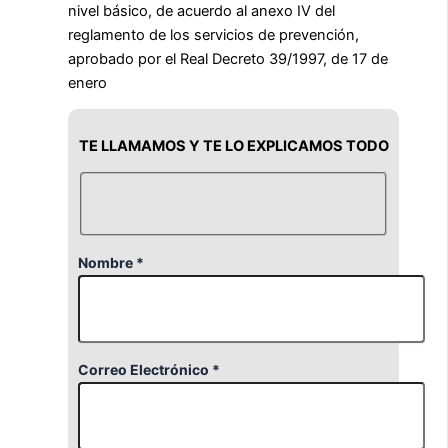
nivel básico, de acuerdo al anexo IV del
reglamento de los servicios de prevención,
aprobado por el Real Decreto 39/1997, de 17 de
enero
TE LLAMAMOS Y TE LO EXPLICAMOS TODO
Nombre *
Correo Electrónico *