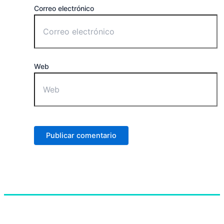
Correo electrónico
Web