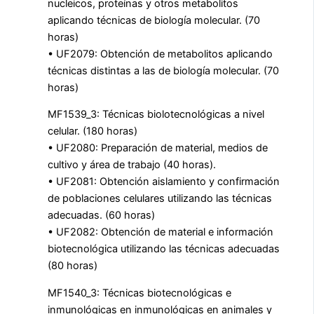
nucleicos, proteínas y otros metabolitos
aplicando técnicas de biología molecular. (70
horas)
• UF2079: Obtención de metabolitos aplicando
técnicas distintas a las de biología molecular. (70
horas)
MF1539_3: Técnicas biolotecnológicas a nivel
celular. (180 horas)
• UF2080: Preparación de material, medios de
cultivo y área de trabajo (40 horas).
• UF2081: Obtención aislamiento y confirmación
de poblaciones celulares utilizando las técnicas
adecuadas. (60 horas)
• UF2082: Obtención de material e información
biotecnológica utilizando las técnicas adecuadas
(80 horas)
MF1540_3: Técnicas biotecnológicas e
inmunológicas en inmunológicas en animales y