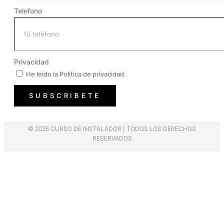
Telefono
Privacidad
He leído la Política de privacidad.
SUBSCRIBETE
© 2025 CURSO DE INSTALADOR | TODOS LOS DERECHOS
RESERVADOS