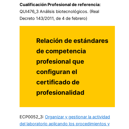
Cualificación Profesional de referencia:
QUI476_3 Análisis biotecnológicos. (Real
Decreto 143/2011, de 4 de febrero)
Relación de estándares
de competencia
profesional que
configuran el
certificado de
profesionalidad
ECP0052_3:
Organizar y gestionar la actividad
del laboratorio aplicando los procedimientos y