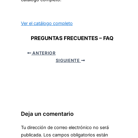
Ver el catálogo completo
PREGUNTAS FRECUENTES – FAQ
ANTERIOR
SIGUIENTE
Deja un comentario
Tu dirección de correo electrónico no será
publicada.
Los campos obligatorios están