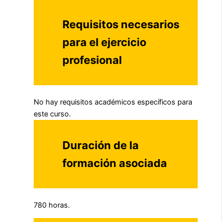
Requisitos necesarios
para el ejercicio
profesional
No hay requisitos académicos específicos para
este curso.
Duración de la
formación asociada
780 horas.