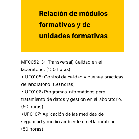
Relación de módulos
formativos y de
unidades formativas
MF0052_3: (Transversal) Calidad en el
laboratorio. (150 horas)
• UF0105: Control de calidad y buenas prácticas
de laboratorio. (50 horas)
• UF0106: Programas informáticos para
tratamiento de datos y gestión en el laboratorio.
(50 horas)
•UF0107: Aplicación de las medidas de
seguridad y medio ambiente en el laboratorio.
(50 horas)