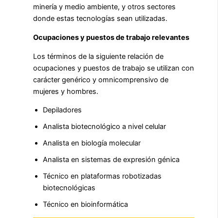
minería y medio ambiente, y otros sectores
donde estas tecnologías sean utilizadas.
Ocupaciones y puestos de trabajo relevantes
Los términos de la siguiente relación de
ocupaciones y puestos de trabajo se utilizan con
carácter genérico y omnicomprensivo de
mujeres y hombres.
Depiladores
Analista biotecnológico a nivel celular
Analista en biología molecular
Analista en sistemas de expresión génica
Técnico en plataformas robotizadas
biotecnológicas
Técnico en bioinformática