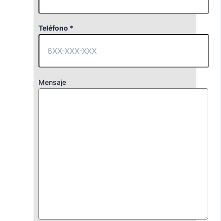
Teléfono *
Mensaje