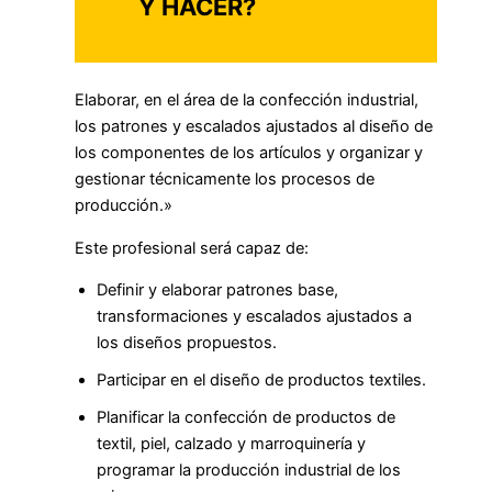
Y HACER?
Elaborar, en el área de la confección industrial,
los patrones y escalados ajustados al diseño de
los componentes de los artículos y organizar y
gestionar técnicamente los procesos de
producción.»
Este profesional será capaz de:
Definir y elaborar patrones base,
transformaciones y escalados ajustados a
los diseños propuestos.
Participar en el diseño de productos textiles.
Planificar la confección de productos de
textil, piel, calzado y marroquinería y
programar la producción industrial de los