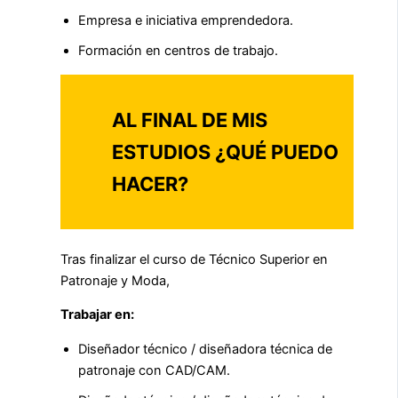
Empresa e iniciativa emprendedora.
Formación en centros de trabajo.
AL FINAL DE MIS
ESTUDIOS ¿QUÉ PUEDO
HACER?
Tras finalizar el curso de Técnico Superior en
Patronaje y Moda,
Trabajar en:
Diseñador técnico / diseñadora técnica de
patronaje con CAD/CAM.