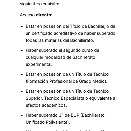
siguientes requisitos:
Acceso
directo
:
Estar en posesión del Título de Bachiller, o de
un certificado acreditativo de haber superado
todas las materias del Bachillerato.
Haber superado el segundo curso de
cualquier modalidad de Bachillerato
experimental.
Estar en posesión de un Título de Técnico
(Formación Profesional de Grado Medio).
Estar en posesión de un Título de Técnico
Superior, Técnico Especialista o equivalente a
efectos académicos.
Haber superado 3º de BUP (Bachillerato
Unificado Polivalente).