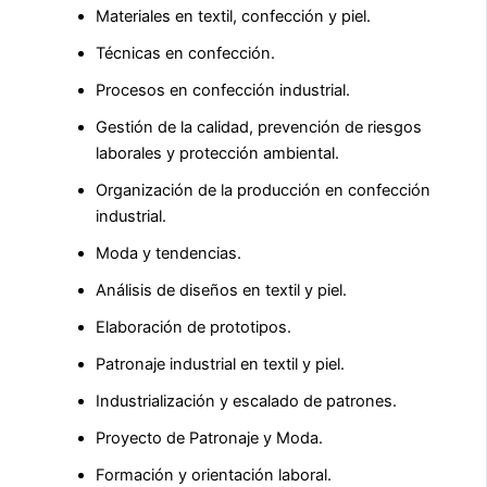
Materiales en textil, confección y piel.
Técnicas en confección.
Procesos en confección industrial.
Gestión de la calidad, prevención de riesgos
laborales y protección ambiental.
Organización de la producción en confección
industrial.
Moda y tendencias.
Análisis de diseños en textil y piel.
Elaboración de prototipos.
Patronaje industrial en textil y piel.
Industrialización y escalado de patrones.
Proyecto de Patronaje y Moda.
Formación y orientación laboral.