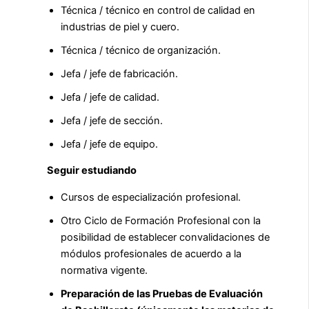
Técnica / técnico en control de calidad en
industrias de piel y cuero.
Técnica / técnico de organización.
Jefa / jefe de fabricación.
Jefa / jefe de calidad.
Jefa / jefe de sección.
Jefa / jefe de equipo.
Seguir estudiando
Cursos de especialización profesional.
Otro Ciclo de Formación Profesional con la
posibilidad de establecer convalidaciones de
módulos profesionales de acuerdo a la
normativa vigente.
Preparación de las Pruebas de Evaluación