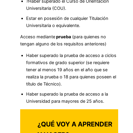
?Haber superado el Curso de Orientación
Universitaria (COU).
Estar en posesión de cualquier Titulación
Universitaria o equivalente.
Acceso mediante
prueba
(para quienes no
tengan alguno de los requisitos anteriores)
Haber superado la prueba de acceso a ciclos
formativos de grado superior (se requiere
tener al menos 19 años en el año que se
realiza la prueba o 18 para quienes poseen el
título de Técnico).
Haber superado la prueba de acceso a la
Universidad para mayores de 25 años.
¿QUÉ VOY A APRENDER