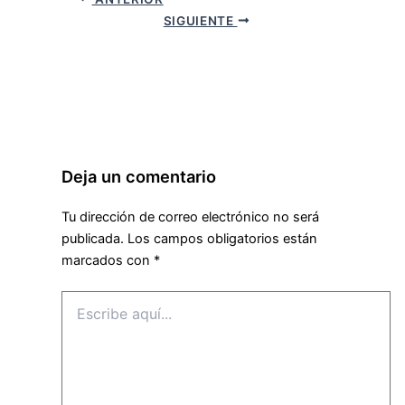
SIGUIENTE
Deja un comentario
Tu dirección de correo electrónico no será
publicada.
Los campos obligatorios están
marcados con
*
Escribe
aquí...