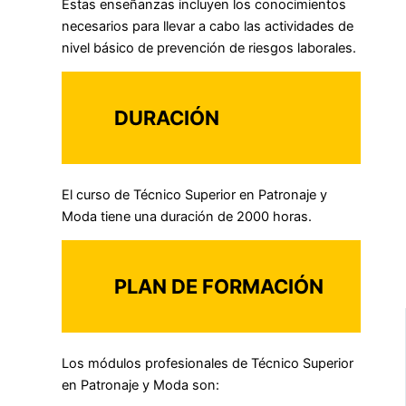
Estas enseñanzas incluyen los conocimientos
necesarios para llevar a cabo las actividades de
nivel básico de prevención de riesgos laborales.
DURACIÓN
El curso de Técnico Superior en Patronaje y
Moda tiene una duración de 2000 horas.
PLAN DE FORMACIÓN
Los módulos profesionales de Técnico Superior
en Patronaje y Moda son: