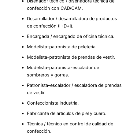
Diseñador técnico / diseñadora técnica de
confección con CAD/CAM.
Desarrollador / desarrolladora de productos
de confección (I+D+i).
Encargada / encargado de oficina técnica.
Modelista-patronista de peletería.
Modelista-patronista de prendas de vestir.
Modelista-patronista-escalador de
sombreros y gorras.
Patronista-escalador / escaladora de prendas
de vestir.
Confeccionista industrial.
Fabricante de artículos de piel y cuero.
Técnica / técnico en control de calidad de
confección.