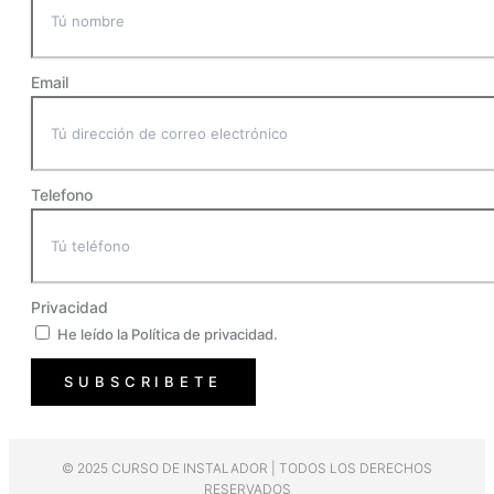
Email
Telefono
Privacidad
He leído la Política de privacidad.
SUBSCRIBETE
© 2025 CURSO DE INSTALADOR | TODOS LOS DERECHOS
RESERVADOS