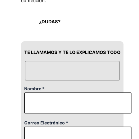
confección.
¿DUDAS?
TE LLAMAMOS Y TE LO EXPLICAMOS TODO
Nombre *
Correo Electrónico *