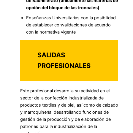
de Bachillerato (únicamente las materias de
opción del bloque de las troncales)
Enseñanzas Universitarias con la posibilidad
de establecer convalidaciones de acuerdo
con la normativa vigente
SALIDAS
PROFESIONALES
Este profesional desarrolla su actividad en el
sector de la confección industrializada de
productos textiles y de piel, así como de calzado
y marroquinería, desarrollando funciones de
gestión de la producción y de elaboración de
patrones para la industrialización de la