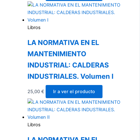
Libros
LA NORMATIVA EN EL
MANTENIMIENTO
INDUSTRIAL: CALDERAS
INDUSTRIALES. Volumen I
25,00
€
Ir a ver el producto
Libros
LA NORMATIVA EN EL