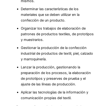
mismos.
Determinar las características de los
materiales que se deben utilizar en la
confección de un producto.
Organizar los trabajos de elaboración de
patrones de productos textiles, de prototipos
y muestrarios.
Gestionar la producción de la confección
industrial de productos de textil, piel, calzado
y marroquinería.
Lanzar la producción, gestionando la
preparación de los procesos, la elaboración
de prototipos y preserves de prueba y el
ajuste de las líneas de producción.
Aplicar las tecnologías de la información y
comunicación propias del textil.