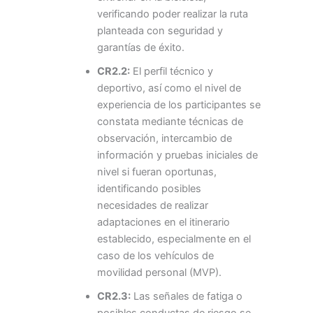
verificando poder realizar la ruta
planteada con seguridad y
garantías de éxito.
CR2.2:
El perfil técnico y
deportivo, así como el nivel de
experiencia de los participantes se
constata mediante técnicas de
observación, intercambio de
información y pruebas iniciales de
nivel si fueran oportunas,
identificando posibles
necesidades de realizar
adaptaciones en el itinerario
establecido, especialmente en el
caso de los vehículos de
movilidad personal (MVP).
CR2.3:
Las señales de fatiga o