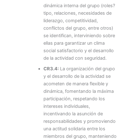
dinámica interna del grupo (roles?
tipo, relaciones, necesidades de
liderazgo, competitividad,
conflictos del grupo, entre otros)
se identifican, interviniendo sobre
ellas para garantizar un clima
social satisfactorio y el desarrollo
de la actividad con seguridad.
CR3.4:
La organización del grupo
y el desarrollo de la actividad se
acometen de manera flexible y
dinámica, fomentando la máxima
participación, respetando los
intereses individuales,
incentivando la asunción de
responsabilidades y promoviendo
una actitud solidaria entre los
miembros del grupo, manteniendo