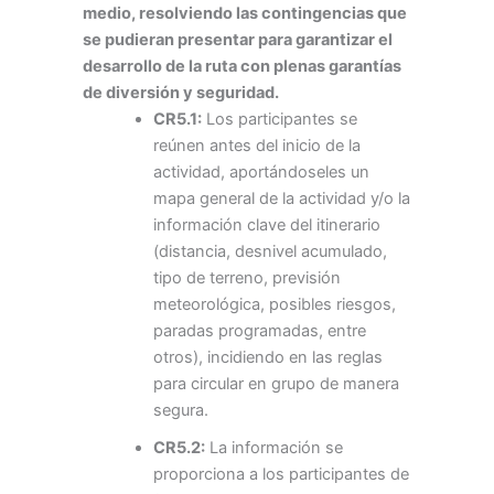
medio, resolviendo las contingencias que
se pudieran presentar para garantizar el
desarrollo de la ruta con plenas garantías
de diversión y seguridad.
CR5.1:
Los participantes se
reúnen antes del inicio de la
actividad, aportándoseles un
mapa general de la actividad y/o la
información clave del itinerario
(distancia, desnivel acumulado,
tipo de terreno, previsión
meteorológica, posibles riesgos,
paradas programadas, entre
otros), incidiendo en las reglas
para circular en grupo de manera
segura.
CR5.2:
La información se
proporciona a los participantes de