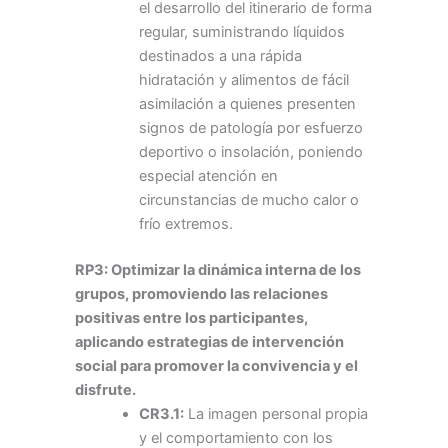
el desarrollo del itinerario de forma
regular, suministrando líquidos
destinados a una rápida
hidratación y alimentos de fácil
asimilación a quienes presenten
signos de patología por esfuerzo
deportivo o insolación, poniendo
especial atención en
circunstancias de mucho calor o
frío extremos.
RP3: Optimizar la dinámica interna de los
grupos, promoviendo las relaciones
positivas entre los participantes,
aplicando estrategias de intervención
social para promover la convivencia y el
disfrute.
CR3.1:
La imagen personal propia
y el comportamiento con los