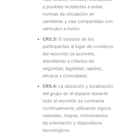
y posibles incidentes a evitar,
normas de circulación en
carreteras y vías compartidas con
vehículos a motor.
CR5.3:
El traslado de los
participantes al lugar de comienzo
del recorrido se acomete,
atendiendo a criterios de
seguridad, legalidad, rapidez,
eficacia y comodidad.
CR5.4:
La ubicación y localización
del grupo en el espacio durante
todo el recorrido se contrasta
continuamente, utilizando signos
naturales, mapas, instrumentos
de orientación y dispositivos
tecnológicos.