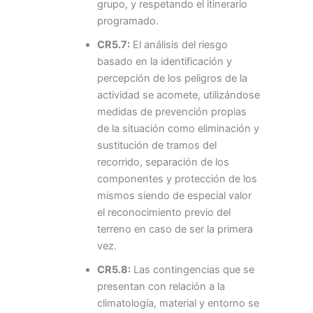
grupo, y respetando el itinerario
programado.
CR5.7:
El análisis del riesgo
basado en la identificación y
percepción de los peligros de la
actividad se acomete, utilizándose
medidas de prevención propias
de la situación como eliminación y
sustitución de tramos del
recorrido, separación de los
componentes y protección de los
mismos siendo de especial valor
el reconocimiento previo del
terreno en caso de ser la primera
vez.
CR5.8:
Las contingencias que se
presentan con relación a la
climatología, material y entorno se