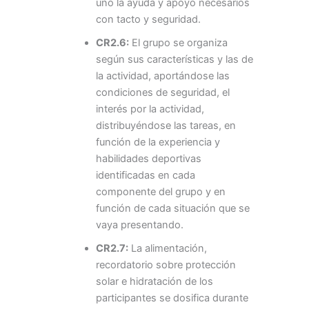
uno la ayuda y apoyo necesarios
con tacto y seguridad.
CR2.6:
El grupo se organiza
según sus características y las de
la actividad, aportándose las
condiciones de seguridad, el
interés por la actividad,
distribuyéndose las tareas, en
función de la experiencia y
habilidades deportivas
identificadas en cada
componente del grupo y en
función de cada situación que se
vaya presentando.
CR2.7:
La alimentación,
recordatorio sobre protección
solar e hidratación de los
participantes se dosifica durante