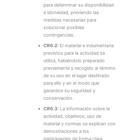
para determinar su disponibilidad
e idoneidad, previendo las
medidas necesarias para
solucionar posibles
contingencias.
CR6.2:
El material e indumentaria
previstos para la actividad se
utiliza, habiéndolo preparado
previamente y recogido al término
de su uso en el lugar destinado
para ello y en el modo que
garantice su seguridad y
conservación.
CR6.3:
La información sobre la
actividad, objetivos, uso de
material y normas se explican con
demostraciones a los
participantes de forma clara,