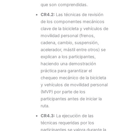
que son comprendidas.
CR4.2:
Las técnicas de revisión
de los componentes mecánicos
clave de la bicicleta y vehículos de
movilidad personal (frenos,
cadena, cambio, suspensión,
acelerador, mástil entre otros) se
explican a los participantes,
haciendo una demostración
práctica para garantizar el
chequeo mecánico de la bicicleta
y vehículos de movilidad personal
(MVP) por parte de los
participantes antes de iniciar la
ruta.
CR4.3:
La ejecución de las
técnicas requeridas por los
participantes se valora durante la