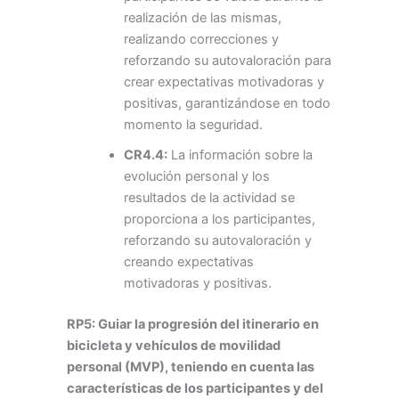
realización de las mismas,
realizando correcciones y
reforzando su autovaloración para
crear expectativas motivadoras y
positivas, garantizándose en todo
momento la seguridad.
CR4.4:
La información sobre la
evolución personal y los
resultados de la actividad se
proporciona a los participantes,
reforzando su autovaloración y
creando expectativas
motivadoras y positivas.
RP5: Guiar la progresión del itinerario en
bicicleta y vehículos de movilidad
personal (MVP), teniendo en cuenta las
características de los participantes y del