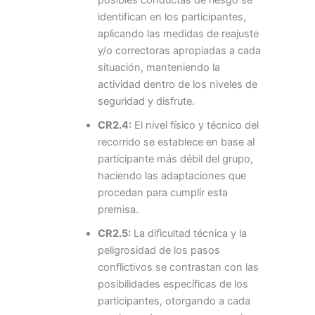
posibles conductas de riesgo se
identifican en los participantes,
aplicando las medidas de reajuste
y/o correctoras apropiadas a cada
situación, manteniendo la
actividad dentro de los niveles de
seguridad y disfrute.
CR2.4:
El nivel físico y técnico del
recorrido se establece en base al
participante más débil del grupo,
haciendo las adaptaciones que
procedan para cumplir esta
premisa.
CR2.5:
La dificultad técnica y la
peligrosidad de los pasos
conflictivos se contrastan con las
posibilidades específicas de los
participantes, otorgando a cada