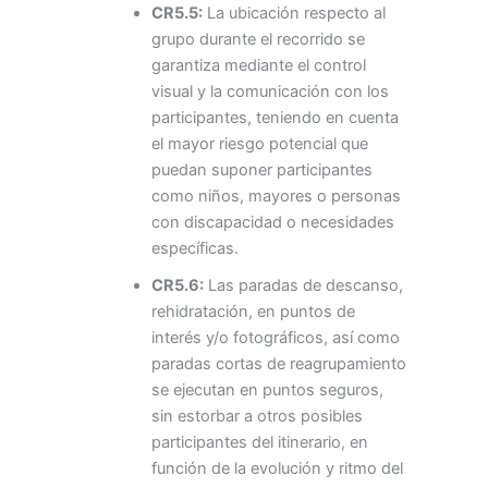
CR5.5:
La ubicación respecto al
grupo durante el recorrido se
garantiza mediante el control
visual y la comunicación con los
participantes, teniendo en cuenta
el mayor riesgo potencial que
puedan suponer participantes
como niños, mayores o personas
con discapacidad o necesidades
específicas.
CR5.6:
Las paradas de descanso,
rehidratación, en puntos de
interés y/o fotográficos, así como
paradas cortas de reagrupamiento
se ejecutan en puntos seguros,
sin estorbar a otros posibles
participantes del itinerario, en
función de la evolución y ritmo del