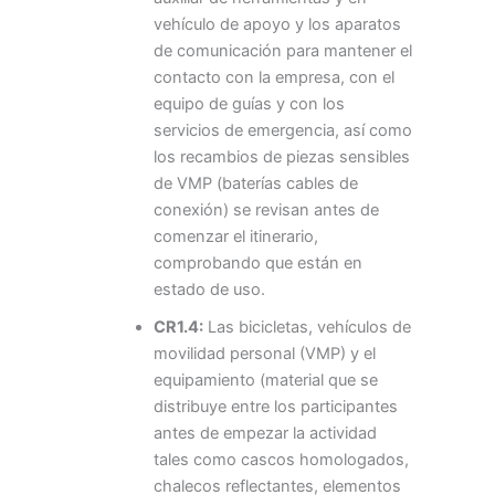
vehículo de apoyo y los aparatos
de comunicación para mantener el
contacto con la empresa, con el
equipo de guías y con los
servicios de emergencia, así como
los recambios de piezas sensibles
de VMP (baterías cables de
conexión) se revisan antes de
comenzar el itinerario,
comprobando que están en
estado de uso.
CR1.4:
Las bicicletas, vehículos de
movilidad personal (VMP) y el
equipamiento (material que se
distribuye entre los participantes
antes de empezar la actividad
tales como cascos homologados,
chalecos reflectantes, elementos