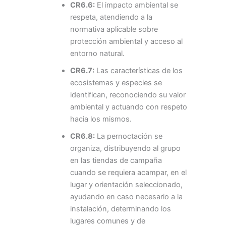
CR6.6:
El impacto ambiental se
respeta, atendiendo a la
normativa aplicable sobre
protección ambiental y acceso al
entorno natural.
CR6.7:
Las características de los
ecosistemas y especies se
identifican, reconociendo su valor
ambiental y actuando con respeto
hacia los mismos.
CR6.8:
La pernoctación se
organiza, distribuyendo al grupo
en las tiendas de campaña
cuando se requiera acampar, en el
lugar y orientación seleccionado,
ayudando en caso necesario a la
instalación, determinando los
lugares comunes y de