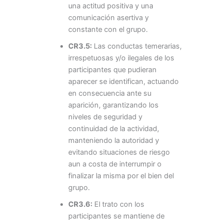
una actitud positiva y una
comunicación asertiva y
constante con el grupo.
CR3.5:
Las conductas temerarias,
irrespetuosas y/o ilegales de los
participantes que pudieran
aparecer se identifican, actuando
en consecuencia ante su
aparición, garantizando los
niveles de seguridad y
continuidad de la actividad,
manteniendo la autoridad y
evitando situaciones de riesgo
aun a costa de interrumpir o
finalizar la misma por el bien del
grupo.
CR3.6:
El trato con los
participantes se mantiene de