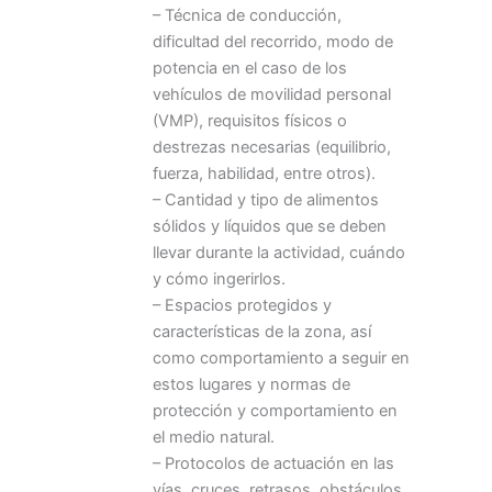
– Técnica de conducción,
dificultad del recorrido, modo de
potencia en el caso de los
vehículos de movilidad personal
(VMP), requisitos físicos o
destrezas necesarias (equilibrio,
fuerza, habilidad, entre otros).
– Cantidad y tipo de alimentos
sólidos y líquidos que se deben
llevar durante la actividad, cuándo
y cómo ingerirlos.
– Espacios protegidos y
características de la zona, así
como comportamiento a seguir en
estos lugares y normas de
protección y comportamiento en
el medio natural.
– Protocolos de actuación en las
vías, cruces, retrasos, obstáculos