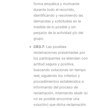
forma empática y motivante
durante todo el recorrido,
identificando y resolviendo las
demandas y solicitudes en la
medida de lo posible y sin
perjuicio de la actividad y/o del
grupo.
CR3.7:
Las posibles
reclamaciones presentadas por
los participantes se atienden con
actitud segura y positiva,
buscando soluciones en tiempo
real, siguiendo los criterios y
procedimientos establecidos e
informando del proceso de
reclamación, intentando eludir (si
no es posible encontrar una
solución) que dicha reclamación