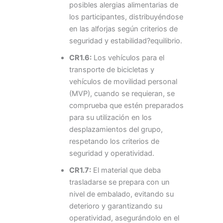
posibles alergias alimentarias de
los participantes, distribuyéndose
en las alforjas según criterios de
seguridad y estabilidad?equilibrio.
CR1.6:
Los vehículos para el
transporte de bicicletas y
vehículos de movilidad personal
(MVP), cuando se requieran, se
comprueba que estén preparados
para su utilización en los
desplazamientos del grupo,
respetando los criterios de
seguridad y operatividad.
CR1.7:
El material que deba
trasladarse se prepara con un
nivel de embalado, evitando su
deterioro y garantizando su
operatividad, asegurándolo en el