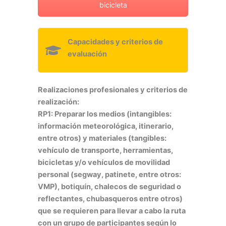
bicicleta
Capacidades y criterios de
evaluación
Realizaciones profesionales y criterios de
realización:
RP1: Preparar los medios (intangibles:
información meteorológica, itinerario,
entre otros) y materiales (tangibles:
vehículo de transporte, herramientas,
bicicletas y/o vehículos de movilidad
personal (segway, patinete, entre otros:
VMP), botiquín, chalecos de seguridad o
reflectantes, chubasqueros entre otros)
que se requieren para llevar a cabo la ruta
con un grupo de participantes según lo