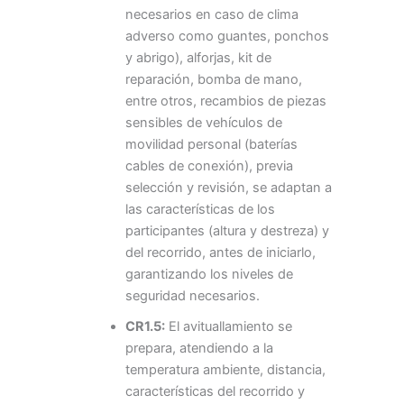
necesarios en caso de clima
adverso como guantes, ponchos
y abrigo), alforjas, kit de
reparación, bomba de mano,
entre otros, recambios de piezas
sensibles de vehículos de
movilidad personal (baterías
cables de conexión), previa
selección y revisión, se adaptan a
las características de los
participantes (altura y destreza) y
del recorrido, antes de iniciarlo,
garantizando los niveles de
seguridad necesarios.
CR1.5:
El avituallamiento se
prepara, atendiendo a la
temperatura ambiente, distancia,
características del recorrido y