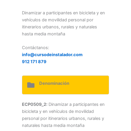
Dinamizar a participantes en bicicleta y en
vehículos de movilidad personal por
itinerarios urbanos, rurales y naturales
hasta media montaña
Contáctanos:
info@cursodeinstalador.com
912 171 879
Denominación
ECP0509_2:
Dinamizar a participantes en
bicicleta y en vehículos de movilidad
personal por itinerarios urbanos, rurales y
naturales hasta media montaña