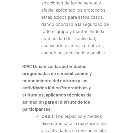
solucionan de forma serena y
afable, aplicando los protocolos
establecidos para estos casos,
dando prioridad a la seguridad de
todo el grupo y manteniendo la
continuidad de la actividad,
asumiendo planes alternativos,
cuando sea necesario y posible.
RP6: Dinamizar las actividades
programadas de sensibilización y
conocimiento del entorno y las
actividades lúdico?recreativas y
culturales, aplicando técnicas de
animación para el disfrute de los
participantes.
CR6.1:
Los espacios y medios
diseñados para la realización de
las actividades se revisan in situ