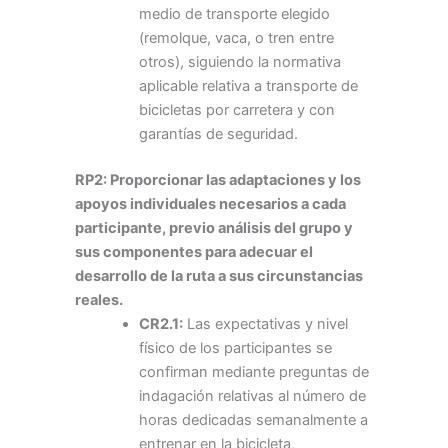
medio de transporte elegido
(remolque, vaca, o tren entre
otros), siguiendo la normativa
aplicable relativa a transporte de
bicicletas por carretera y con
garantías de seguridad.
RP2: Proporcionar las adaptaciones y los
apoyos individuales necesarios a cada
participante, previo análisis del grupo y
sus componentes para adecuar el
desarrollo de la ruta a sus circunstancias
reales.
CR2.1:
Las expectativas y nivel
físico de los participantes se
confirman mediante preguntas de
indagación relativas al número de
horas dedicadas semanalmente a
entrenar en la bicicleta,