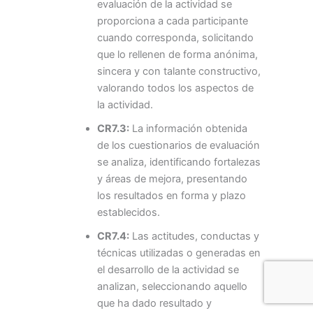
evaluación de la actividad se
proporciona a cada participante
cuando corresponda, solicitando
que lo rellenen de forma anónima,
sincera y con talante constructivo,
valorando todos los aspectos de
la actividad.
CR7.3:
La información obtenida
de los cuestionarios de evaluación
se analiza, identificando fortalezas
y áreas de mejora, presentando
los resultados en forma y plazo
establecidos.
CR7.4:
Las actitudes, conductas y
técnicas utilizadas o generadas en
el desarrollo de la actividad se
analizan, seleccionando aquello
que ha dado resultado y