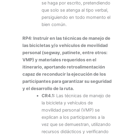
se haga por escrito, pretendiendo
que solo se atenga al tipo verbal,
persiguiendo en todo momento el
bien común.
RP4: Instruir en las técnicas de manejo de
las bicicletas y/o vehículos de movilidad
personal (segway, patinete, entre otros:
VMP) y materiales requeridos en el
itinerario, aportando retroalimentación
capaz de reconducir la ejecución de los
participantes para garantizar su seguridad
y el desarrollo de la ruta.
CR4.1:
Las técnicas de manejo de
la bicicleta y vehículos de
movilidad personal (VMP) se
explican a los participantes a la
vez que se demuestran, utilizando
recursos didácticos y verificando