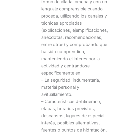
forma detallada, amena y con un
lenguaje comprensible cuando
proceda, utilizando los canales y
técnicas apropiadas
(explicaciones, ejemplificaciones,
anécdotas, recomendaciones,
entre otros) y comprobando que
ha sido comprendida,
manteniendo el interés por la
actividad y centrándose
específicamente en:
– La seguridad, indumentaria,
material personal y
avituallamiento.
– Características del itinerario,
etapas, horarios previstos,
descansos, lugares de especial
interés, posibles alternativas,
fuentes o puntos de hidratación.