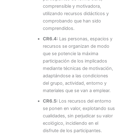
comprensible y motivadora,
utilizando recursos didácticos y
comprobando que han sido
comprendidos.
CR6.4:
Las personas, espacios y
recursos se organizan de modo
que se potencie la máxima
participación de los implicados
mediante técnicas de motivación,
adaptándose a las condiciones
del grupo, actividad, entorno y
materiales que se van a emplear.
CR6.5:
Los recursos del entorno
se ponen en valor, explotando sus
cualidades, sin perjudicar su valor
ecológico, incidiendo en el
disfrute de los participantes.