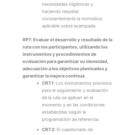
necesidades higiénicas y
haciendo respetar
constantemente la normativa
aplicable sobre acampada.
RP7: Evaluar el desarrollo y resultado de la
ruta con los participantes, utilizando los
instrumentos y procedimientos de
evaluación para garantizar su idoneidad,
adecuación a los objetivos planteados y
garantizar la mejora continua.
CR7.1:
Los instrumentos previstos
para el seguimiento y evaluación
de la ruta se aplican en el
momento y en las condiciones
establecidas según la
programación de referencia.
CR7.2:
El cuestionario de