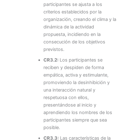
participantes se ajusta a los
criterios establecidos por la
organización, creando el clima y la
dinámica de la actividad
propuesta, incidiendo en la
consecución de los objetivos
previstos.
CR3.2:
Los participantes se
reciben y despiden de forma
empática, activa y estimulante,
promoviendo la desinhibición y
una interacción natural y
respetuosa con ellos,
presentándose al inicio y
aprendiendo los nombres de los
participantes siempre que sea
posible.
CR3.3:
Las características de la