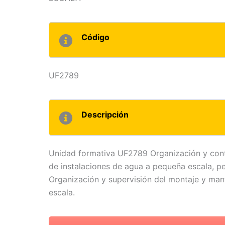
Código
UF2789
Descripción
Unidad formativa UF2789 Organización y contr
de instalaciones de agua a pequeña escala, p
Organización y supervisión del montaje y man
escala.