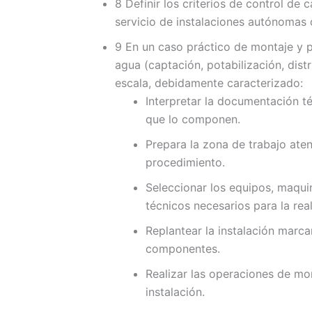
8 Definir los criterios de control de 
servicio de instalaciones autónomas 
9 En un caso práctico de montaje y p
agua (captación, potabilización, dis
escala, debidamente caracterizado:
Interpretar la documentación té
que lo componen.
Prepara la zona de trabajo aten
procedimiento.
Seleccionar los equipos, maquin
técnicos necesarios para la rea
Replantear la instalación marca
componentes.
Realizar las operaciones de mo
instalación.