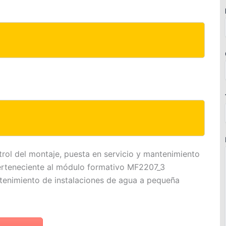
ol del montaje, puesta en servicio y mantenimiento
erteneciente al módulo formativo MF2207_3
tenimiento de instalaciones de agua a pequeña