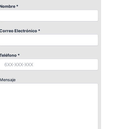
Nombre *
Correo Electrónico *
Teléfono *
Mensaje