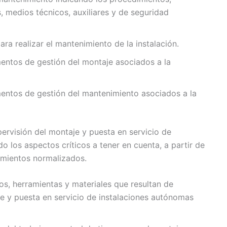
, medios técnicos, auxiliares y de seguridad
ara realizar el mantenimiento de la instalación.
entos de gestión del montaje asociados a la
entos de gestión del mantenimiento asociados a la
ervisión del montaje y puesta en servicio de
 los aspectos críticos a tener en cuenta, a partir de
imientos normalizados.
pos, herramientas y materiales que resultan de
e y puesta en servicio de instalaciones autónomas