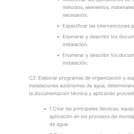
métodos, elementos, materiales
necesarios.
Especificar las intervenciones p
Enumerar y describir los docum
instalación.
Enumerar y describir los docum
instalación.
C2: Elaborar programas de organización y sup
instalaciones autónomas de agua, determinando
la documentación técnica y aplicando proced
1 Citar las principales técnicas, equi
aplicación en los procesos de montaj
de agua.