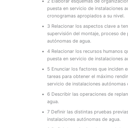
2 Elaborar esquemas de organización 
puesta en servicio de instalaciones
cronogramas apropiados a su nivel.
3 Relacionar los aspectos clave a te
supervisión del montaje, proceso de 
autónomas de agua.
4 Relacionar los recursos humanos qu
puesta en servicio de instalaciones 
5 Enunciar los factores que inciden e
tareas para obtener el máximo rendi
servicio de instalaciones autónomas 
6 Describir las operaciones de replan
agua.
7 Definir las distintas pruebas previa
instalaciones autónomas de agua.