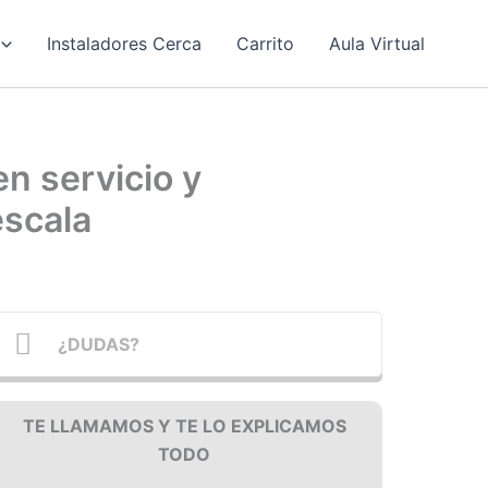
Instaladores Cerca
Carrito
Aula Virtual
n servicio y
escala
¿DUDAS?
TE LLAMAMOS Y TE LO EXPLICAMOS
TODO