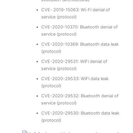
CVE- 2019-15063: Wi-Fi denial of
service (protocol)
CVE-2020-10370: Bluetooth denial of
service (protocol)
CVE-2020-10369: Bluetooth data leak
(protocol)
CVE-2020-29531: WiFi denial of
service (protocol)
CVE-2020-29533: WiFi data leak
(protocol)
CVE-2020-29532: Bluetooth denial of
service (protocol)
CVE-2020-29530: Bluetooth data leak
(protocol)