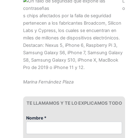
L
o
s chips afectados por la falla de seguridad
pertenecen a los fabricantes Broadcom, Silicon
Labs y Cypress, los cuales se encuentran en
miles de millones de dispositivos electrónicos.
Destacan: Nexus 5, iPhone 6, Raspberry Pi 3,
Samsung Galaxy S6, iPhone 7, Samsung Galaxy
S8, Samsung Galaxy S10, iPhone X, MacBook
Pro de 2019 o iPhone 11 y 12.
Marina Fernández Plaza
TE LLAMAMOS Y TE LO EXPLICAMOS TODO
Nombre *