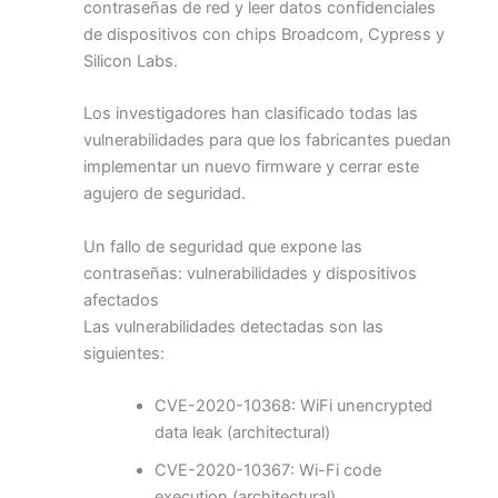
contraseñas de red y leer datos confidenciales
de dispositivos con chips Broadcom, Cypress y
Silicon Labs.
Los investigadores han clasificado todas las
vulnerabilidades para que los fabricantes puedan
implementar un nuevo firmware y cerrar este
agujero de seguridad.
Un fallo de seguridad que expone las
contraseñas: vulnerabilidades y dispositivos
afectados
Las vulnerabilidades detectadas son las
siguientes:
CVE-2020-10368: WiFi unencrypted
data leak (architectural)
CVE-2020-10367: Wi-Fi code
execution (architectural)