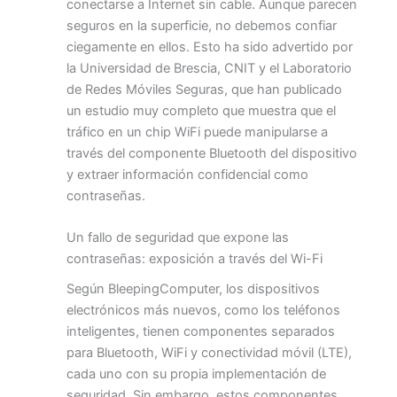
conectarse a Internet sin cable. Aunque parecen
seguros en la superficie, no debemos confiar
ciegamente en ellos. Esto ha sido advertido por
la Universidad de Brescia, CNIT y el Laboratorio
de Redes Móviles Seguras, que han publicado
un estudio muy completo que muestra que el
tráfico en un chip WiFi puede manipularse a
través del componente Bluetooth del dispositivo
y extraer información confidencial como
contraseñas.
Un fallo de seguridad que expone las
contraseñas: exposición a través del Wi-Fi
Según BleepingComputer, los dispositivos
electrónicos más nuevos, como los teléfonos
inteligentes, tienen componentes separados
para Bluetooth, WiFi y conectividad móvil (LTE),
cada uno con su propia implementación de
seguridad. Sin embargo, estos componentes