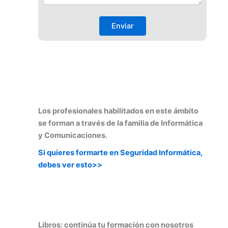
Los profesionales habilitados en este ámbito
se forman a través de la familia de Informática
y Comunicaciones.
Si quieres formarte en Seguridad Informática
,
debes ver esto>>
Libros: continúa tu formación con nosotros