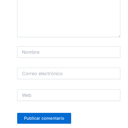
Nombre
Correo
electrónico
Web