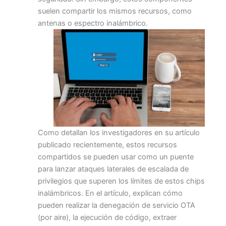
suelen compartir los mismos recursos, como
antenas o espectro inalámbrico.
Como detallan los investigadores en su artículo
publicado recientemente, estos recursos
compartidos se pueden usar como un puente
para lanzar ataques laterales de escalada de
privilegios que superen los límites de estos chips
inalámbricos. En el artículo, explican cómo
pueden realizar la denegación de servicio OTA
(por aire), la ejecución de código, extraer