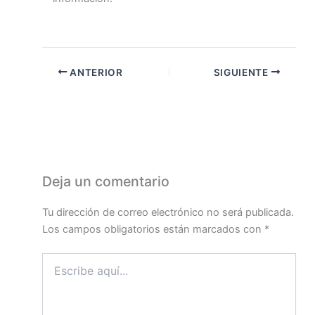
ANTERIOR
SIGUIENTE
Deja un comentario
Tu dirección de correo electrónico no será publicada.
Los campos obligatorios están marcados con
*
Escribe
aquí...