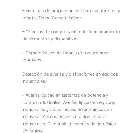
– Sistemas de programación de manipuladores y
robots. Tipos. Características.
– Técnicas de comprobación del funcionamiento
de elementos y dispositivos.
– Características de trabajo de los sistemas
robóticos.
Detección de averías y disfunciones en equipos
industriales:
– Averías típicas en sistemas de potencia y
control industriales. Averías típicas en equipos
industriales y redes locales de comunicación
industrial. Averías típicas en automatismos
industriales. Diagnosis de averías de tipo físico
y/o lógico.