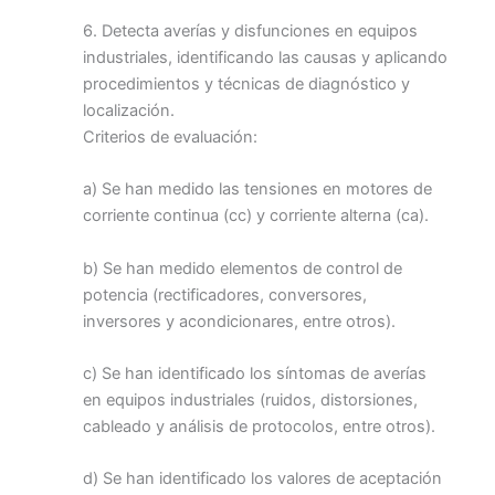
6. Detecta averías y disfunciones en equipos
industriales, identificando las causas y aplicando
procedimientos y técnicas de diagnóstico y
localización.
Criterios de evaluación:
a) Se han medido las tensiones en motores de
corriente continua (cc) y corriente alterna (ca).
b) Se han medido elementos de control de
potencia (rectificadores, conversores,
inversores y acondicionares, entre otros).
c) Se han identificado los síntomas de averías
en equipos industriales (ruidos, distorsiones,
cableado y análisis de protocolos, entre otros).
d) Se han identificado los valores de aceptación