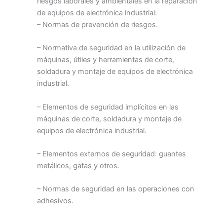
riesgos laborales y ambientales en la reparación
de equipos de electrónica industrial:
– Normas de prevención de riesgos.
– Normativa de seguridad en la utilización de
máquinas, útiles y herramientas de corte,
soldadura y montaje de equipos de electrónica
industrial.
– Elementos de seguridad implícitos en las
máquinas de corte, soldadura y montaje de
equipos de electrónica industrial.
– Elementos externos de seguridad: guantes
metálicos, gafas y otros.
– Normas de seguridad en las operaciones con
adhesivos.