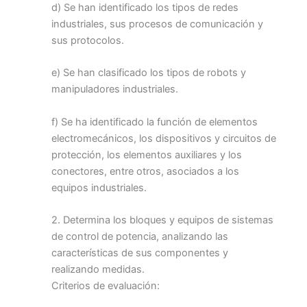
d) Se han identificado los tipos de redes
industriales, sus procesos de comunicación y
sus protocolos.
e) Se han clasificado los tipos de robots y
manipuladores industriales.
f) Se ha identificado la función de elementos
electromecánicos, los dispositivos y circuitos de
protección, los elementos auxiliares y los
conectores, entre otros, asociados a los
equipos industriales.
2. Determina los bloques y equipos de sistemas
de control de potencia, analizando las
características de sus componentes y
realizando medidas.
Criterios de evaluación: