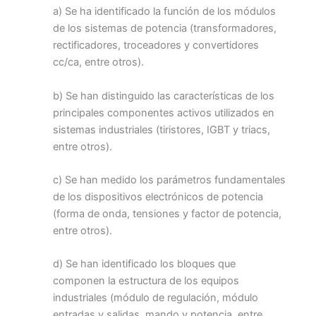
a) Se ha identificado la función de los módulos
de los sistemas de potencia (transformadores,
rectificadores, troceadores y convertidores
cc/ca, entre otros).
b) Se han distinguido las características de los
principales componentes activos utilizados en
sistemas industriales (tiristores, IGBT y triacs,
entre otros).
c) Se han medido los parámetros fundamentales
de los dispositivos electrónicos de potencia
(forma de onda, tensiones y factor de potencia,
entre otros).
d) Se han identificado los bloques que
componen la estructura de los equipos
industriales (módulo de regulación, módulo
entradas y salidas, mando y potencia, entre