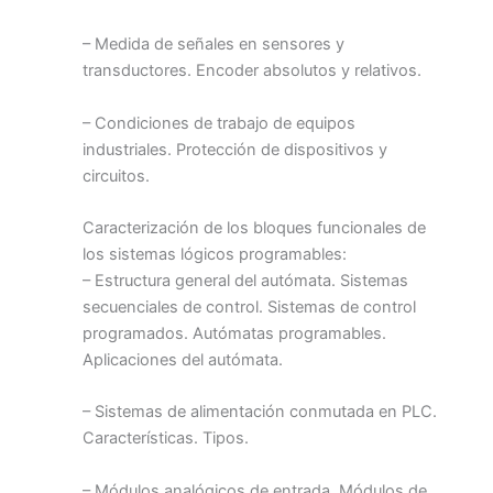
– Medida de señales en sensores y
transductores. Encoder absolutos y relativos.
– Condiciones de trabajo de equipos
industriales. Protección de dispositivos y
circuitos.
Caracterización de los bloques funcionales de
los sistemas lógicos programables:
– Estructura general del autómata. Sistemas
secuenciales de control. Sistemas de control
programados. Autómatas programables.
Aplicaciones del autómata.
– Sistemas de alimentación conmutada en PLC.
Características. Tipos.
– Módulos analógicos de entrada. Módulos de