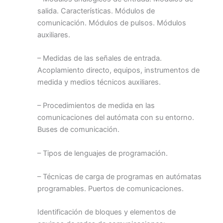
salida. Características. Módulos de
comunicación. Módulos de pulsos. Módulos
auxiliares.
– Medidas de las señales de entrada.
Acoplamiento directo, equipos, instrumentos de
medida y medios técnicos auxiliares.
– Procedimientos de medida en las
comunicaciones del autómata con su entorno.
Buses de comunicación.
– Tipos de lenguajes de programación.
– Técnicas de carga de programas en autómatas
programables. Puertos de comunicaciones.
Identificación de bloques y elementos de