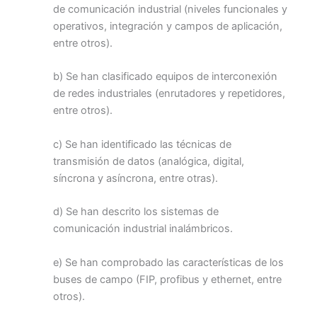
de comunicación industrial (niveles funcionales y
operativos, integración y campos de aplicación,
entre otros).
b) Se han clasificado equipos de interconexión
de redes industriales (enrutadores y repetidores,
entre otros).
c) Se han identificado las técnicas de
transmisión de datos (analógica, digital,
síncrona y asíncrona, entre otras).
d) Se han descrito los sistemas de
comunicación industrial inalámbricos.
e) Se han comprobado las características de los
buses de campo (FIP, profibus y ethernet, entre
otros).