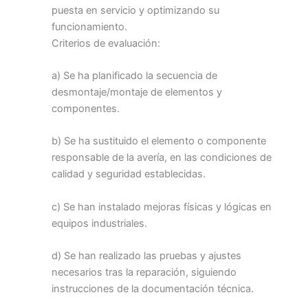
puesta en servicio y optimizando su
funcionamiento.
Criterios de evaluación:
a) Se ha planificado la secuencia de
desmontaje/montaje de elementos y
componentes.
b) Se ha sustituido el elemento o componente
responsable de la avería, en las condiciones de
calidad y seguridad establecidas.
c) Se han instalado mejoras físicas y lógicas en
equipos industriales.
d) Se han realizado las pruebas y ajustes
necesarios tras la reparación, siguiendo
instrucciones de la documentación técnica.