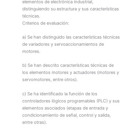
elementos de electrónica industrial,
distinguiendo su estructura y sus características
técnicas.
Criterios de evaluación:
a) Se han distinguido las características técnicas
de variadores y servoaccionamientos de
motores.
b) Se han descrito características técnicas de
los elementos motores y actuadores (motores y
servomotores, entre otros).
c) Se ha identificado la función de los
controladores lógicos programables (PLC) y sus
elementos asociados (etapas de entrada y
condicionamiento de señal, control y salida,
entre otras).