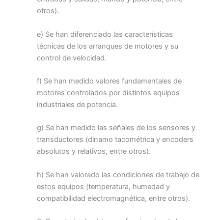
otros).
e) Se han diferenciado las características
técnicas de los arranques de motores y su
control de velocidad.
f) Se han medido valores fundamentales de
motores controlados por distintos equipos
industriales de potencia.
g) Se han medido las señales de los sensores y
transductores (dinamo tacométrica y encoders
absolutos y relativos, entre otros).
h) Se han valorado las condiciones de trabajo de
estos equipos (temperatura, humedad y
compatibilidad electromagnética, entre otros).