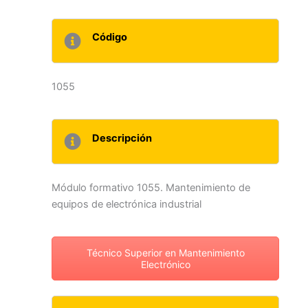
Código
1055
Descripción
Módulo formativo 1055. Mantenimiento de
equipos de electrónica industrial
Técnico Superior en Mantenimiento
Electrónico