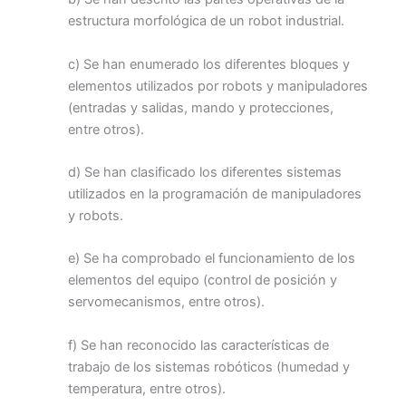
estructura morfológica de un robot industrial.
c) Se han enumerado los diferentes bloques y
elementos utilizados por robots y manipuladores
(entradas y salidas, mando y protecciones,
entre otros).
d) Se han clasificado los diferentes sistemas
utilizados en la programación de manipuladores
y robots.
e) Se ha comprobado el funcionamiento de los
elementos del equipo (control de posición y
servomecanismos, entre otros).
f) Se han reconocido las características de
trabajo de los sistemas robóticos (humedad y
temperatura, entre otros).