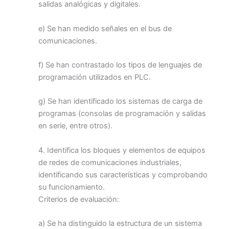
salidas analógicas y digitales.
e) Se han medido señales en el bus de
comunicaciones.
f) Se han contrastado los tipos de lenguajes de
programación utilizados en PLC.
g) Se han identificado los sistemas de carga de
programas (consolas de programación y salidas
en serie, entre otros).
4. Identifica los bloques y elementos de equipos
de redes de comunicaciones industriales,
identificando sus características y comprobando
su funcionamiento.
Criterios de evaluación:
a) Se ha distinguido la estructura de un sistema