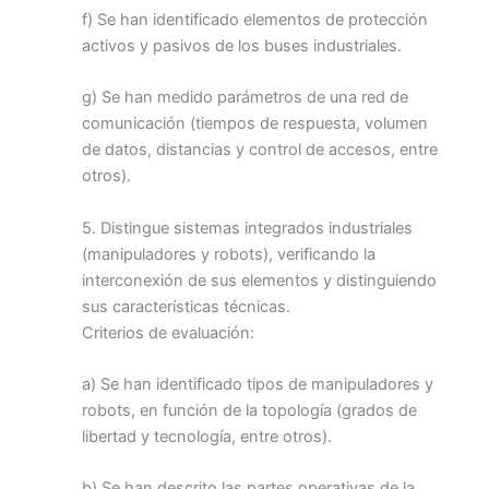
f) Se han identificado elementos de protección
activos y pasivos de los buses industriales.
g) Se han medido parámetros de una red de
comunicación (tiempos de respuesta, volumen
de datos, distancias y control de accesos, entre
otros).
5. Distingue sistemas integrados industriales
(manipuladores y robots), verificando la
interconexión de sus elementos y distinguiendo
sus características técnicas.
Criterios de evaluación:
a) Se han identificado tipos de manipuladores y
robots, en función de la topología (grados de
libertad y tecnología, entre otros).
b) Se han descrito las partes operativas de la