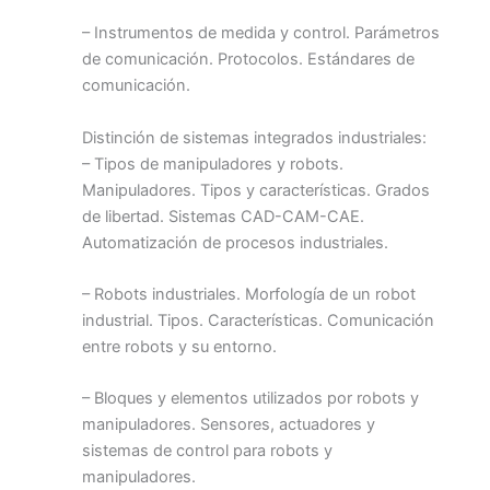
– Instrumentos de medida y control. Parámetros
de comunicación. Protocolos. Estándares de
comunicación.
Distinción de sistemas integrados industriales:
– Tipos de manipuladores y robots.
Manipuladores. Tipos y características. Grados
de libertad. Sistemas CAD-CAM-CAE.
Automatización de procesos industriales.
– Robots industriales. Morfología de un robot
industrial. Tipos. Características. Comunicación
entre robots y su entorno.
– Bloques y elementos utilizados por robots y
manipuladores. Sensores, actuadores y
sistemas de control para robots y
manipuladores.