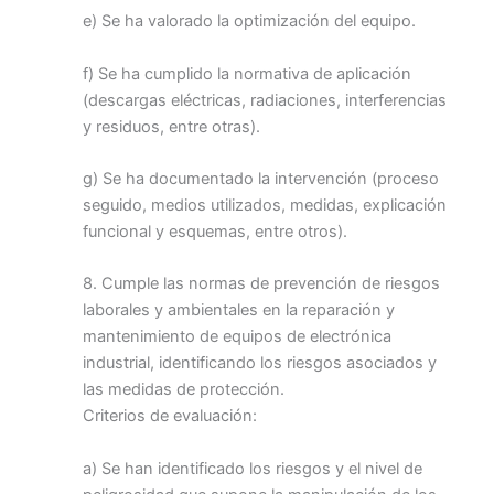
e) Se ha valorado la optimización del equipo.
f) Se ha cumplido la normativa de aplicación
(descargas eléctricas, radiaciones, interferencias
y residuos, entre otras).
g) Se ha documentado la intervención (proceso
seguido, medios utilizados, medidas, explicación
funcional y esquemas, entre otros).
8. Cumple las normas de prevención de riesgos
laborales y ambientales en la reparación y
mantenimiento de equipos de electrónica
industrial, identificando los riesgos asociados y
las medidas de protección.
Criterios de evaluación:
a) Se han identificado los riesgos y el nivel de