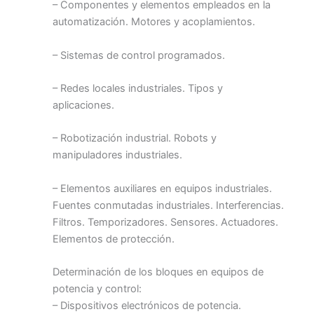
– Componentes y elementos empleados en la
automatización. Motores y acoplamientos.
– Sistemas de control programados.
– Redes locales industriales. Tipos y
aplicaciones.
– Robotización industrial. Robots y
manipuladores industriales.
– Elementos auxiliares en equipos industriales.
Fuentes conmutadas industriales. Interferencias.
Filtros. Temporizadores. Sensores. Actuadores.
Elementos de protección.
Determinación de los bloques en equipos de
potencia y control:
– Dispositivos electrónicos de potencia.