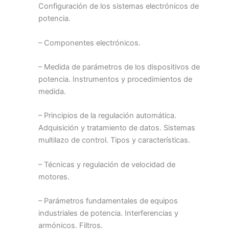
Configuración de los sistemas electrónicos de
potencia.
– Componentes electrónicos.
– Medida de parámetros de los dispositivos de
potencia. Instrumentos y procedimientos de
medida.
– Principios de la regulación automática.
Adquisición y tratamiento de datos. Sistemas
multilazo de control. Tipos y características.
– Técnicas y regulación de velocidad de
motores.
– Parámetros fundamentales de equipos
industriales de potencia. Interferencias y
armónicos. Filtros.