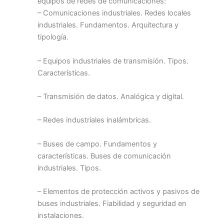
equipos de redes de comunicaciones:
– Comunicaciones industriales. Redes locales
industriales. Fundamentos. Arquitectura y
tipología.
– Equipos industriales de transmisión. Tipos.
Características.
– Transmisión de datos. Analógica y digital.
– Redes industriales inalámbricas.
– Buses de campo. Fundamentos y
características. Buses de comunicación
industriales. Tipos.
– Elementos de protección activos y pasivos de
buses industriales. Fiabilidad y seguridad en
instalaciones.