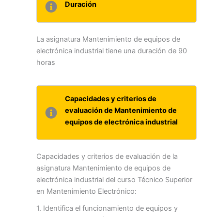
Duración
La asignatura Mantenimiento de equipos de
electrónica industrial tiene una duración de 90
horas
Capacidades y criterios de
evaluación de Mantenimiento de
equipos de electrónica industrial
Capacidades y criterios de evaluación de la
asignatura Mantenimiento de equipos de
electrónica industrial del curso Técnico Superior
en Mantenimiento Electrónico:
1. Identifica el funcionamiento de equipos y