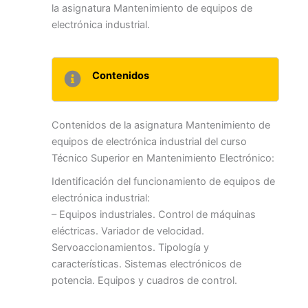
la asignatura Mantenimiento de equipos de
electrónica industrial.
Contenidos
Contenidos de la asignatura Mantenimiento de
equipos de electrónica industrial del curso
Técnico Superior en Mantenimiento Electrónico:
Identificación del funcionamiento de equipos de
electrónica industrial:
– Equipos industriales. Control de máquinas
eléctricas. Variador de velocidad.
Servoaccionamientos. Tipología y
características. Sistemas electrónicos de
potencia. Equipos y cuadros de control.