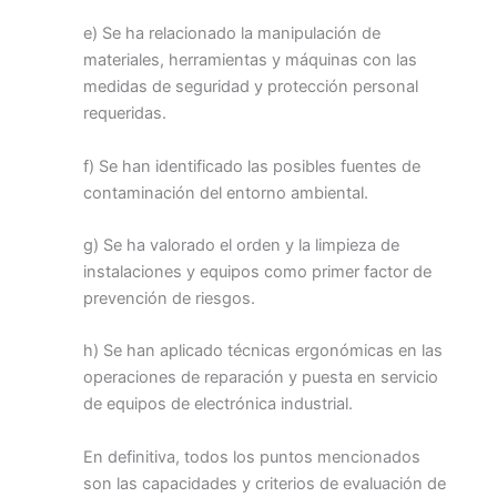
e) Se ha relacionado la manipulación de
materiales, herramientas y máquinas con las
medidas de seguridad y protección personal
requeridas.
f) Se han identificado las posibles fuentes de
contaminación del entorno ambiental.
g) Se ha valorado el orden y la limpieza de
instalaciones y equipos como primer factor de
prevención de riesgos.
h) Se han aplicado técnicas ergonómicas en las
operaciones de reparación y puesta en servicio
de equipos de electrónica industrial.
En definitiva, todos los puntos mencionados
son las capacidades y criterios de evaluación de