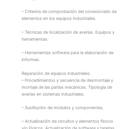
– Criterios de comprobación del conexionado de
elementos en los equipos industriales.
– Técnicas de localización de averías. Equipos y
herramientas.
– Herramientas software para la elaboración de
informes.
Reparación de equipos industriales:
– Procedimientos y secuencia de desmontaje y
montaje de las partes mecánicas. Tipología de
averías en sistemas industriales.
– Sustitución de módulos y componentes.
– Actualización de circuitos y elementos físicos
y/o lógicos. Actualización de software y tarjetas