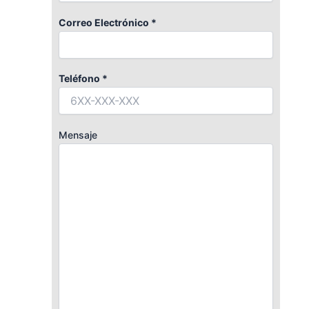
Correo Electrónico *
Teléfono *
Mensaje