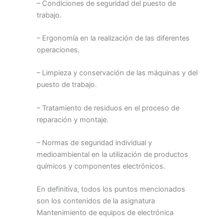
– Condiciones de seguridad del puesto de
trabajo.
– Ergonomía en la realización de las diferentes
operaciones.
– Limpieza y conservación de las máquinas y del
puesto de trabajo.
– Tratamiento de residuos en el proceso de
reparación y montaje.
– Normas de seguridad individual y
medioambiental en la utilización de productos
químicos y componentes electrónicos.
En definitiva, todos los puntos mencionados
son los contenidos de la asignatura
Mantenimiento de equipos de electrónica