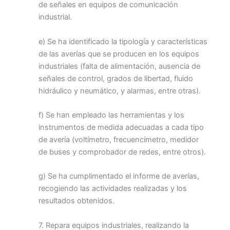
de señales en equipos de comunicación
industrial.
e) Se ha identificado la tipología y características
de las averías que se producen en los equipos
industriales (falta de alimentación, ausencia de
señales de control, grados de libertad, fluido
hidráulico y neumático, y alarmas, entre otras).
f) Se han empleado las herramientas y los
instrumentos de medida adecuadas a cada tipo
de avería (voltímetro, frecuencímetro, medidor
de buses y comprobador de redes, entre otros).
g) Se ha cumplimentado el informe de averías,
recogiendo las actividades realizadas y los
resultados obtenidos.
7. Repara equipos industriales, realizando la