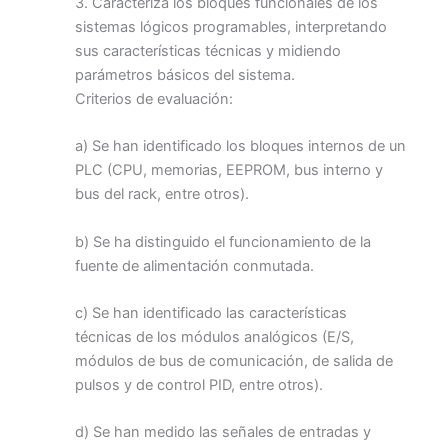
3. Caracteriza los bloques funcionales de los
sistemas lógicos programables, interpretando
sus características técnicas y midiendo
parámetros básicos del sistema.
Criterios de evaluación:
a) Se han identificado los bloques internos de un
PLC (CPU, memorias, EEPROM, bus interno y
bus del rack, entre otros).
b) Se ha distinguido el funcionamiento de la
fuente de alimentación conmutada.
c) Se han identificado las características
técnicas de los módulos analógicos (E/S,
módulos de bus de comunicación, de salida de
pulsos y de control PID, entre otros).
d) Se han medido las señales de entradas y