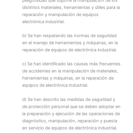
peligrosidad que supone la manipulación de los
distintos materiales, herramientas y útiles para la
reparación y manipulación de equipos
electrónica industrial.
b) Se han respetando las normas de seguridad
en el manejo de herramientas y máquinas, en la
reparación de equipos de electrónica industrial.
c) Se han identificado las causas más frecuentes
de accidentes en la manipulación de materiales,
herramientas y máquinas, en la reparación de
equipos de electrónica industrial.
d) Se han descrito las medidas de seguridad y
de protección personal que se deben adoptar en
la preparación y ejecución de las operaciones de
diagnóstico, manipulación, reparación y puesta
en servicio de equipos de electrónica industrial.