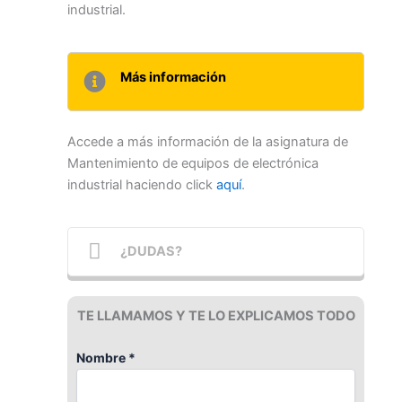
industrial.
Más información
Accede a más información de la asignatura de
Mantenimiento de equipos de electrónica
industrial haciendo click
aquí
.
¿DUDAS?
TE LLAMAMOS Y TE LO EXPLICAMOS TODO
Nombre *