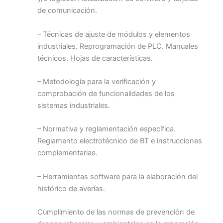
de comunicación.
– Técnicas de ajuste de módulos y elementos
industriales. Reprogramación de PLC. Manuales
técnicos. Hojas de características.
– Metodología para la verificación y
comprobación de funcionalidades de los
sistemas industriales.
– Normativa y reglamentación específica.
Reglamento electrotécnico de BT e instrucciones
complementarias.
– Herramientas software para la elaboración del
histórico de averías.
Cumplimiento de las normas de prevención de