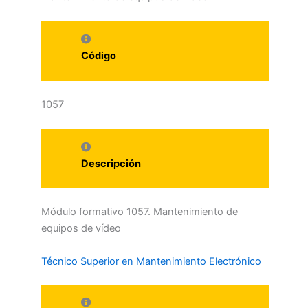
Código
1057
Descripción
Módulo formativo 1057. Mantenimiento de
equipos de vídeo
Técnico Superior en Mantenimiento Electrónico