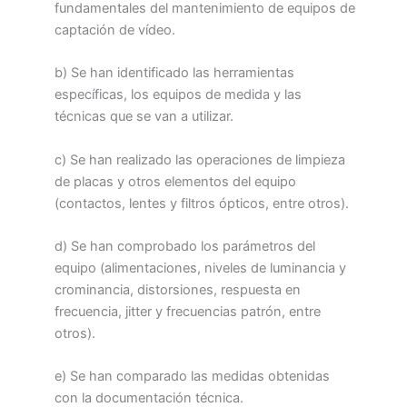
fundamentales del mantenimiento de equipos de
captación de vídeo.
b) Se han identificado las herramientas
específicas, los equipos de medida y las
técnicas que se van a utilizar.
c) Se han realizado las operaciones de limpieza
de placas y otros elementos del equipo
(contactos, lentes y filtros ópticos, entre otros).
d) Se han comprobado los parámetros del
equipo (alimentaciones, niveles de luminancia y
crominancia, distorsiones, respuesta en
frecuencia, jitter y frecuencias patrón, entre
otros).
e) Se han comparado las medidas obtenidas
con la documentación técnica.