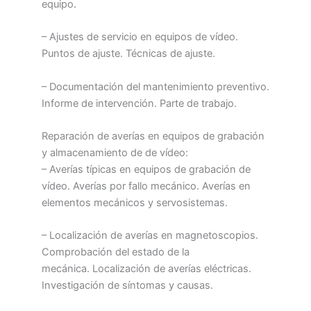
equipo.
– Ajustes de servicio en equipos de vídeo.
Puntos de ajuste. Técnicas de ajuste.
– Documentación del mantenimiento preventivo.
Informe de intervención. Parte de trabajo.
Reparación de averías en equipos de grabación
y almacenamiento de de vídeo:
– Averías típicas en equipos de grabación de
vídeo. Averías por fallo mecánico. Averías en
elementos mecánicos y servosistemas.
– Localización de averías en magnetoscopios.
Comprobación del estado de la
mecánica. Localización de averías eléctricas.
Investigación de síntomas y causas.