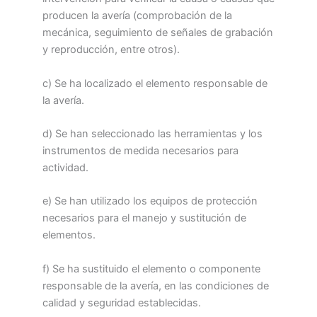
producen la avería (comprobación de la
mecánica, seguimiento de señales de grabación
y reproducción, entre otros).
c) Se ha localizado el elemento responsable de
la avería.
d) Se han seleccionado las herramientas y los
instrumentos de medida necesarios para
actividad.
e) Se han utilizado los equipos de protección
necesarios para el manejo y sustitución de
elementos.
f) Se ha sustituido el elemento o componente
responsable de la avería, en las condiciones de
calidad y seguridad establecidas.