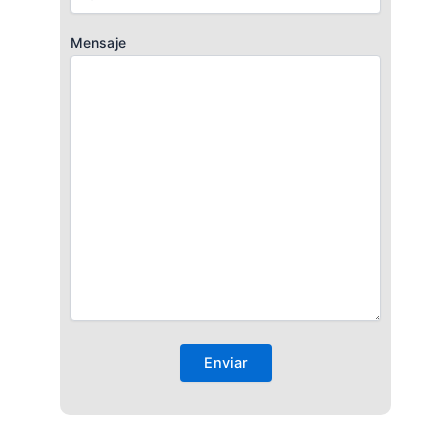
Mensaje