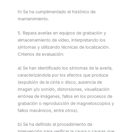
h) Se ha cumplimentado el histórico de
mantenimiento.
5. Repara averías en equipos de grabación y
almacenamiento de vídeo, interpretando los
síntomas y utilizando técnicas de localización.
Criterios de evaluación:
a) Se han identificado los síntomas de la avería,
caracterizándola por los efectos que produce
(expulsión de la cinta o disco, ausencia de
imagen y/o sonido, distorsiones, visualización
errónea de imágenes, fallos en los procesos de
grabación o reproducción de magnetoscopios y
fallos mecánicos, entre otros).
b) Se ha definido el procedimiento de
intervención para verificar la causa o causas que