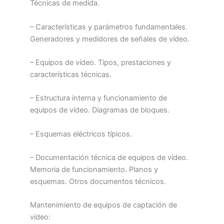
Técnicas de medida.
– Características y parámetros fundamentales.
Generadores y medidores de señales de vídeo.
– Equipos de vídeo. Tipos, prestaciones y
características técnicas.
– Estructura interna y funcionamiento de
equipos de vídeo. Diagramas de bloques.
– Esquemas eléctricos típicos.
– Documentación técnica de equipos de vídeo.
Memoria de funcionamiento. Planos y
esquemas. Otros documentos técnicos.
Mantenimiento de equipos de captación de
vídeo: