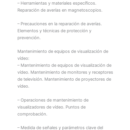
– Herramientas y materiales específicos.
Reparación de averías en magnetoscopios.
– Precauciones en la reparación de averías.
Elementos y técnicas de protección y
prevención.
Mantenimiento de equipos de visualización de
vídeo:
– Mantenimiento de equipos de visualización de
vídeo. Mantenimiento de monitores y receptores
de televisión. Mantenimiento de proyectores de
vídeo.
– Operaciones de mantenimiento de
visualizadores de vídeo. Puntos de
comprobación.
– Medida de señales y parámetros clave del