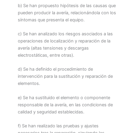
b) Se han propuesto hipótesis de las causas que
pueden producir la avería, relacionándola con los
síntomas que presenta el equipo.
c) Se han analizado los riesgos asociados a las
operaciones de localización y reparación de la
avería (altas tensiones y descargas
electrostáticas, entre otras).
d) Se ha definido el procedimiento de
intervención para la sustitución y reparación de
elementos.
e) Se ha sustituido el elemento o componente
responsable de la avería, en las condiciones de
calidad y seguridad establecidas.
f) Se han realizado las pruebas y ajustes