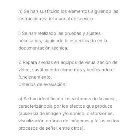
h) Se han sustituido los elementos siguiendo las
instrucciones del manual de servicio.
i) Se han realizado las pruebas y ajustes
necesarios, siguiendo lo especificado en la
documentación técnica.
7. Repara averías en equipos de visualización de
vídeo, sustituyendo elementos y verificando el
funcionamiento.
Criterios de evaluación:
a) Se han identificado los síntomas de la avería,
caracterizándola por los efectos que produce
(ausencia de imagen y/o sonido, distorsiones,
visualización errónea de imágenes y fallos en los
procesos de señal, entre otros).