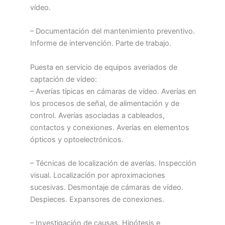
vídeo.
– Documentación del mantenimiento preventivo.
Informe de intervención. Parte de trabajo.
Puesta en servicio de equipos averiados de
captación de vídeo:
– Averías típicas en cámaras de vídeo. Averías en
los procesos de señal, de alimentación y de
control. Averías asociadas a cableados,
contactos y conexiones. Averías en elementos
ópticos y optoelectrónicos.
– Técnicas de localización de averías. Inspección
visual. Localización por aproximaciones
sucesivas. Desmontaje de cámaras de vídeo.
Despieces. Expansores de conexiones.
– Investigación de causas. Hipótesis e