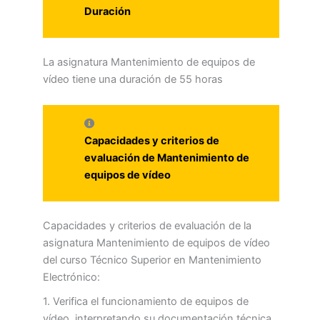
Duración
La asignatura Mantenimiento de equipos de
vídeo tiene una duración de 55 horas
Capacidades y criterios de
evaluación de Mantenimiento de
equipos de vídeo
Capacidades y criterios de evaluación de la
asignatura Mantenimiento de equipos de vídeo
del curso Técnico Superior en Mantenimiento
Electrónico:
1. Verifica el funcionamiento de equipos de
vídeo, interpretando su documentación técnica