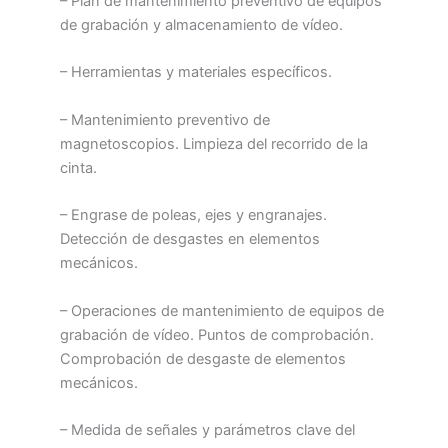
– Plan de mantenimiento preventivo de equipos
de grabación y almacenamiento de vídeo.
– Herramientas y materiales específicos.
– Mantenimiento preventivo de
magnetoscopios. Limpieza del recorrido de la
cinta.
– Engrase de poleas, ejes y engranajes.
Detección de desgastes en elementos
mecánicos.
– Operaciones de mantenimiento de equipos de
grabación de vídeo. Puntos de comprobación.
Comprobación de desgaste de elementos
mecánicos.
– Medida de señales y parámetros clave del