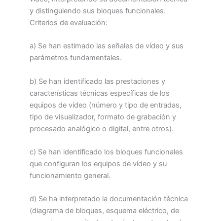
y distinguiendo sus bloques funcionales.
Criterios de evaluación:
a) Se han estimado las señales de vídeo y sus
parámetros fundamentales.
b) Se han identificado las prestaciones y
características técnicas específicas de los
equipos de vídeo (número y tipo de entradas,
tipo de visualizador, formato de grabación y
procesado analógico o digital, entre otros).
c) Se han identificado los bloques funcionales
que configuran los equipos de vídeo y su
funcionamiento general.
d) Se ha interpretado la documentación técnica
(diagrama de bloques, esquema eléctrico, de