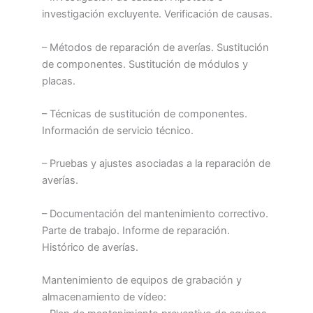
investigación excluyente. Verificación de causas.
– Métodos de reparación de averías. Sustitución
de componentes. Sustitución de módulos y
placas.
– Técnicas de sustitución de componentes.
Información de servicio técnico.
– Pruebas y ajustes asociadas a la reparación de
averías.
– Documentación del mantenimiento correctivo.
Parte de trabajo. Informe de reparación.
Histórico de averías.
Mantenimiento de equipos de grabación y
almacenamiento de vídeo: