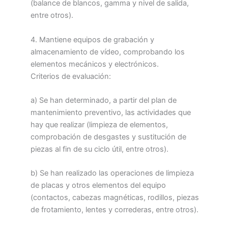
(balance de blancos, gamma y nivel de salida,
entre otros).
4. Mantiene equipos de grabación y
almacenamiento de vídeo, comprobando los
elementos mecánicos y electrónicos.
Criterios de evaluación:
a) Se han determinado, a partir del plan de
mantenimiento preventivo, las actividades que
hay que realizar (limpieza de elementos,
comprobación de desgastes y sustitución de
piezas al fin de su ciclo útil, entre otros).
b) Se han realizado las operaciones de limpieza
de placas y otros elementos del equipo
(contactos, cabezas magnéticas, rodillos, piezas
de frotamiento, lentes y correderas, entre otros).