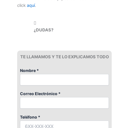
click
aquí
.
¿DUDAS?
TE LLAMAMOS Y TE LO EXPLICAMOS TODO
Nombre *
Correo Electrónico *
Teléfono *