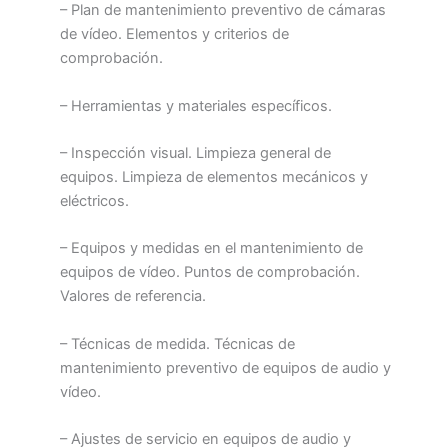
– Plan de mantenimiento preventivo de cámaras
de vídeo. Elementos y criterios de
comprobación.
– Herramientas y materiales específicos.
– Inspección visual. Limpieza general de
equipos. Limpieza de elementos mecánicos y
eléctricos.
– Equipos y medidas en el mantenimiento de
equipos de vídeo. Puntos de comprobación.
Valores de referencia.
– Técnicas de medida. Técnicas de
mantenimiento preventivo de equipos de audio y
vídeo.
– Ajustes de servicio en equipos de audio y