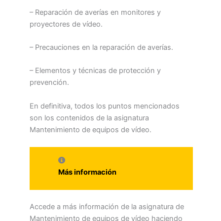
– Reparación de averías en monitores y
proyectores de vídeo.
– Precauciones en la reparación de averías.
– Elementos y técnicas de protección y
prevención.
En definitiva, todos los puntos mencionados
son los contenidos de la asignatura
Mantenimiento de equipos de vídeo.
Más información
Accede a más información de la asignatura de
Mantenimiento de equipos de vídeo haciendo