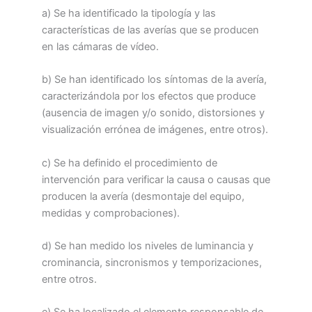
a) Se ha identificado la tipología y las
características de las averías que se producen
en las cámaras de vídeo.
b) Se han identificado los síntomas de la avería,
caracterizándola por los efectos que produce
(ausencia de imagen y/o sonido, distorsiones y
visualización errónea de imágenes, entre otros).
c) Se ha definido el procedimiento de
intervención para verificar la causa o causas que
producen la avería (desmontaje del equipo,
medidas y comprobaciones).
d) Se han medido los niveles de luminancia y
crominancia, sincronismos y temporizaciones,
entre otros.