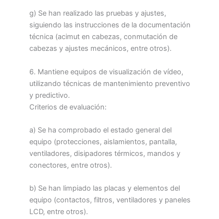
g) Se han realizado las pruebas y ajustes,
siguiendo las instrucciones de la documentación
técnica (acimut en cabezas, conmutación de
cabezas y ajustes mecánicos, entre otros).
6. Mantiene equipos de visualización de vídeo,
utilizando técnicas de mantenimiento preventivo
y predictivo.
Criterios de evaluación:
a) Se ha comprobado el estado general del
equipo (protecciones, aislamientos, pantalla,
ventiladores, disipadores térmicos, mandos y
conectores, entre otros).
b) Se han limpiado las placas y elementos del
equipo (contactos, filtros, ventiladores y paneles
LCD, entre otros).