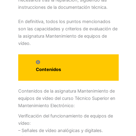
necesarios tras la reparación, siguiendo las
instrucciones de la documentación técnica.
En definitiva, todos los puntos mencionados
son las capacidades y criterios de evaluación de
la asignatura Mantenimiento de equipos de
vídeo.
Contenidos
Contenidos de la asignatura Mantenimiento de
equipos de vídeo del curso Técnico Superior en
Mantenimiento Electrónico:
Verificación del funcionamiento de equipos de
vídeo:
– Señales de vídeo analógicas y digitales.