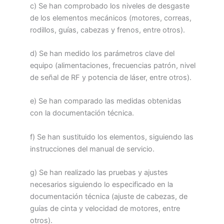
c) Se han comprobado los niveles de desgaste
de los elementos mecánicos (motores, correas,
rodillos, guías, cabezas y frenos, entre otros).
d) Se han medido los parámetros clave del
equipo (alimentaciones, frecuencias patrón, nivel
de señal de RF y potencia de láser, entre otros).
e) Se han comparado las medidas obtenidas
con la documentación técnica.
f) Se han sustituido los elementos, siguiendo las
instrucciones del manual de servicio.
g) Se han realizado las pruebas y ajustes
necesarios siguiendo lo especificado en la
documentación técnica (ajuste de cabezas, de
guías de cinta y velocidad de motores, entre
otros).