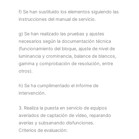
f) Se han sustituido los elementos siguiendo las
instrucciones del manual de servicio.
g) Se han realizado las pruebas y ajustes
necesarios según la documentación técnica
(funcionamiento del bloque, ajuste de nivel de
luminancia y crominancia, balance de blancos,
gamma y comprobación de resolución, entre
otros).
h) Se ha cumplimentado el informe de
intervención.
3. Realiza la puesta en servicio de equipos
averiados de captación de vídeo, reparando
averías y subsanando disfunciones.
Criterios de evaluación: