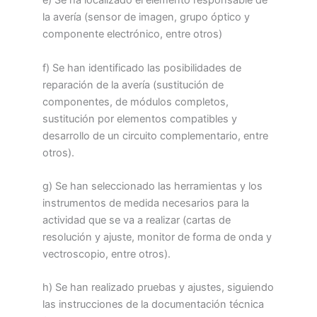
e) Se ha localizado el elemento responsable de
la avería (sensor de imagen, grupo óptico y
componente electrónico, entre otros)
f) Se han identificado las posibilidades de
reparación de la avería (sustitución de
componentes, de módulos completos,
sustitución por elementos compatibles y
desarrollo de un circuito complementario, entre
otros).
g) Se han seleccionado las herramientas y los
instrumentos de medida necesarios para la
actividad que se va a realizar (cartas de
resolución y ajuste, monitor de forma de onda y
vectroscopio, entre otros).
h) Se han realizado pruebas y ajustes, siguiendo
las instrucciones de la documentación técnica