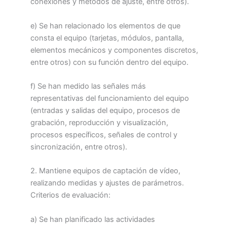
conexiones y métodos de ajuste, entre otros).
e) Se han relacionado los elementos de que
consta el equipo (tarjetas, módulos, pantalla,
elementos mecánicos y componentes discretos,
entre otros) con su función dentro del equipo.
f) Se han medido las señales más
representativas del funcionamiento del equipo
(entradas y salidas del equipo, procesos de
grabación, reproducción y visualización,
procesos específicos, señales de control y
sincronización, entre otros).
2. Mantiene equipos de captación de vídeo,
realizando medidas y ajustes de parámetros.
Criterios de evaluación:
a) Se han planificado las actividades