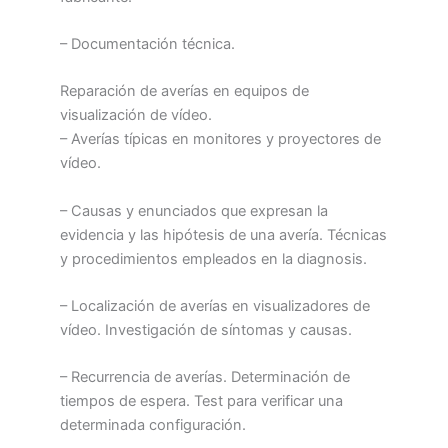
– Documentación técnica.
Reparación de averías en equipos de
visualización de vídeo.
– Averías típicas en monitores y proyectores de
vídeo.
– Causas y enunciados que expresan la
evidencia y las hipótesis de una avería. Técnicas
y procedimientos empleados en la diagnosis.
– Localización de averías en visualizadores de
vídeo. Investigación de síntomas y causas.
– Recurrencia de averías. Determinación de
tiempos de espera. Test para verificar una
determinada configuración.