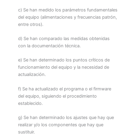
c) Se han medido los parámetros fundamentales
del equipo (alimentaciones y frecuencias patrón,
entre otros).
d) Se han comparado las medidas obtenidas
con la documentación técnica.
e) Se han determinado los puntos críticos de
funcionamiento del equipo y la necesidad de
actualización.
f) Se ha actualizado el programa o el firmware
del equipo, siguiendo el procedimiento
establecido.
g) Se han determinado los ajustes que hay que
realizar y/o los componentes que hay que
sustituir.