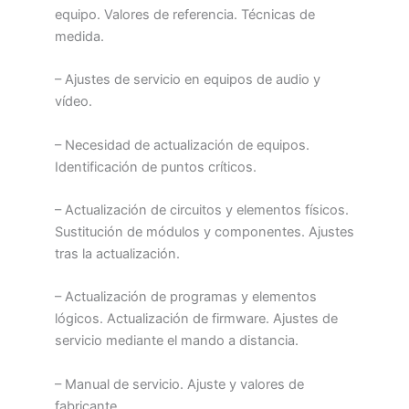
equipo. Valores de referencia. Técnicas de
medida.
– Ajustes de servicio en equipos de audio y
vídeo.
– Necesidad de actualización de equipos.
Identificación de puntos críticos.
– Actualización de circuitos y elementos físicos.
Sustitución de módulos y componentes. Ajustes
tras la actualización.
– Actualización de programas y elementos
lógicos. Actualización de firmware. Ajustes de
servicio mediante el mando a distancia.
– Manual de servicio. Ajuste y valores de
fabricante.