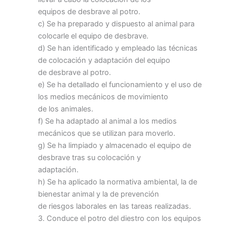
equipos de desbrave al potro.
c) Se ha preparado y dispuesto al animal para
colocarle el equipo de desbrave.
d) Se han identificado y empleado las técnicas
de colocación y adaptación del equipo
de desbrave al potro.
e) Se ha detallado el funcionamiento y el uso de
los medios mecánicos de movimiento
de los animales.
f) Se ha adaptado al animal a los medios
mecánicos que se utilizan para moverlo.
g) Se ha limpiado y almacenado el equipo de
desbrave tras su colocación y
adaptación.
h) Se ha aplicado la normativa ambiental, la de
bienestar animal y la de prevención
de riesgos laborales en las tareas realizadas.
3. Conduce el potro del diestro con los equipos