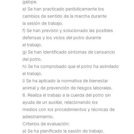
galope.
e) Se han practicado periódicamente los
cambios de sentido de la marcha durante
la sesión de trabajo.
f) Se han previsto y solucionado las posibles
defensas y los vicios del potro durante
el trabajo.
g) Se han identificado síntomas de cansancio
del potro.
h) Se ha comprobado que el potro ha asimilado
el trabajo.
i) Se ha aplicado la normativa de bienestar
animal y de prevención de riesgos laborales.
6. Realiza el trabajo a la cuerda del potro sin
ayuda de un auxiliar, relacionando los
medios con los procedimientos y técnicas de
adiestramiento.
Criterios de evaluación:
a) Se ha planificado la sesión de trabajo.