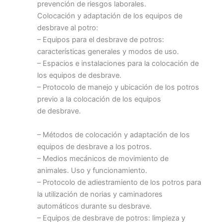
prevención de riesgos laborales.
Colocación y adaptación de los equipos de
desbrave al potro:
– Equipos para el desbrave de potros:
características generales y modos de uso.
– Espacios e instalaciones para la colocación de
los equipos de desbrave.
– Protocolo de manejo y ubicación de los potros
previo a la colocación de los equipos
de desbrave.
– Métodos de colocación y adaptación de los
equipos de desbrave a los potros.
– Medios mecánicos de movimiento de
animales. Uso y funcionamiento.
– Protocolo de adiestramiento de los potros para
la utilización de norias y caminadores
automáticos durante su desbrave.
– Equipos de desbrave de potros: limpieza y