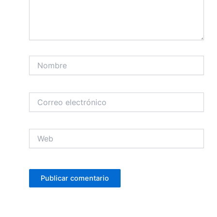
Nombre
Correo
electrónico
Web