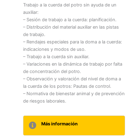
Trabajo a la cuerda del potro sin ayuda de un
auxiliar:
– Sesión de trabajo a la cuerda: planificación.
– Distribución del material auxiliar en las pistas
de trabajo.
– Rendajes especiales para la doma a la cuerda:
indicaciones y modos de uso.
– Trabajo a la cuerda sin auxiliar.
– Variaciones en la dinámica de trabajo por falta
de concentración del potro.
– Observación y valoración del nivel de doma a
la cuerda de los potros: Pautas de control.
– Normativa de bienestar animal y de prevención
de riesgos laborales.
Más información