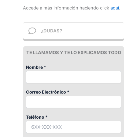
Accede a más información haciendo click
aquí
.
¿DUDAS?
TE LLAMAMOS Y TE LO EXPLICAMOS TODO
Nombre *
Correo Electrónico *
Teléfono *