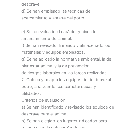
desbrave.
d) Se han empleado las técnicas de
acercamiento y amarre del potro.
e) Se ha evaluado el carácter y nivel de
amansamiento del animal.
f) Se han revisado, limpiado y almacenado los
materiales y equipos empleados.
g) Se ha aplicado la normativa ambiental, la de
bienestar animal y la de prevención
de riesgos laborales en las tareas realizadas.
2. Coloca y adapta los equipos de desbrave al
potro, analizando sus características y
utilidades.
Criterios de evaluación:
a) Se han identificado y revisado los equipos de
desbrave para el animal.
b) Se han elegido los lugares indicados para
llevar a cabo la colocación de los