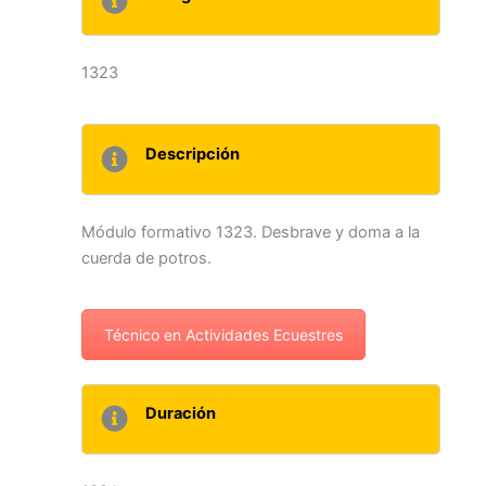
1323
Descripción
Módulo formativo 1323. Desbrave y doma a la
cuerda de potros.
Técnico en Actividades Ecuestres
Duración