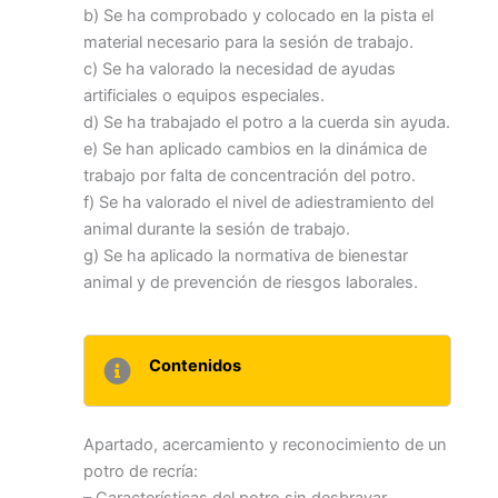
b) Se ha comprobado y colocado en la pista el
material necesario para la sesión de trabajo.
c) Se ha valorado la necesidad de ayudas
artificiales o equipos especiales.
d) Se ha trabajado el potro a la cuerda sin ayuda.
e) Se han aplicado cambios en la dinámica de
trabajo por falta de concentración del potro.
f) Se ha valorado el nivel de adiestramiento del
animal durante la sesión de trabajo.
g) Se ha aplicado la normativa de bienestar
animal y de prevención de riesgos laborales.
Contenidos
Apartado, acercamiento y reconocimiento de un
potro de recría: