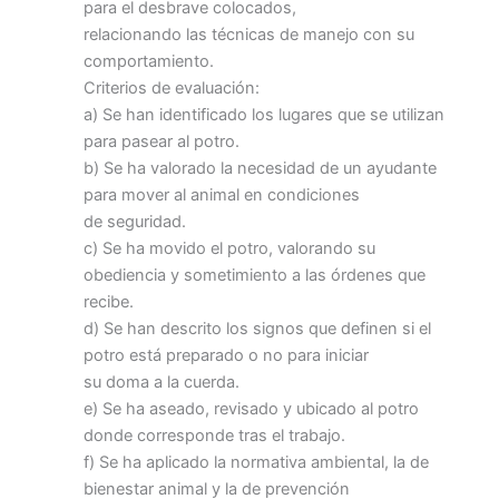
para el desbrave colocados,
relacionando las técnicas de manejo con su
comportamiento.
Criterios de evaluación:
a) Se han identificado los lugares que se utilizan
para pasear al potro.
b) Se ha valorado la necesidad de un ayudante
para mover al animal en condiciones
de seguridad.
c) Se ha movido el potro, valorando su
obediencia y sometimiento a las órdenes que
recibe.
d) Se han descrito los signos que definen si el
potro está preparado o no para iniciar
su doma a la cuerda.
e) Se ha aseado, revisado y ubicado al potro
donde corresponde tras el trabajo.
f) Se ha aplicado la normativa ambiental, la de
bienestar animal y la de prevención