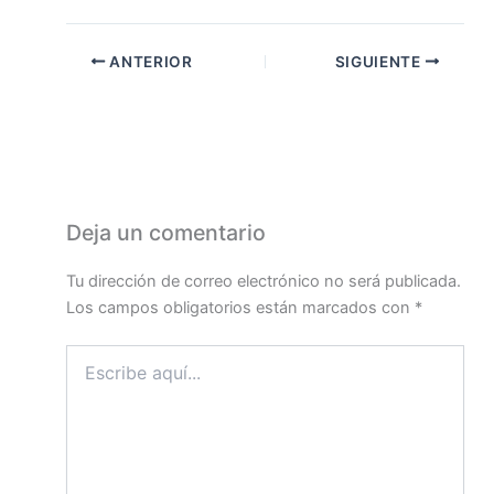
ANTERIOR
SIGUIENTE
Deja un comentario
Tu dirección de correo electrónico no será publicada.
Los campos obligatorios están marcados con
*
Escribe
aquí...