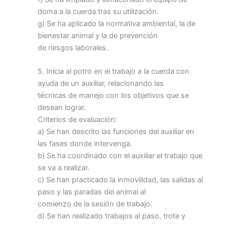
doma a la cuerda tras su utilización.
g) Se ha aplicado la normativa ambiental, la de
bienestar animal y la de prevención
de riesgos laborales.
5. Inicia al potro en el trabajo a la cuerda con
ayuda de un auxiliar, relacionando las
técnicas de manejo con los objetivos que se
desean lograr.
Criterios de evaluación:
a) Se han descrito las funciones del auxiliar en
las fases donde intervenga.
b) Se ha coordinado con el auxiliar el trabajo que
se va a realizar.
c) Se han practicado la inmovilidad, las salidas al
paso y las paradas del animal al
comienzo de la sesión de trabajo.
d) Se han realizado trabajos al paso, trote y