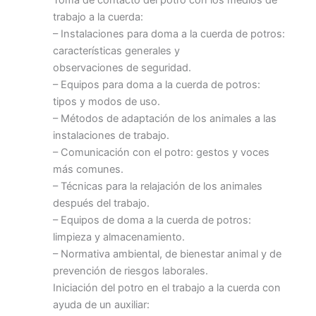
trabajo a la cuerda:
– Instalaciones para doma a la cuerda de potros:
características generales y
observaciones de seguridad.
– Equipos para doma a la cuerda de potros:
tipos y modos de uso.
– Métodos de adaptación de los animales a las
instalaciones de trabajo.
– Comunicación con el potro: gestos y voces
más comunes.
– Técnicas para la relajación de los animales
después del trabajo.
– Equipos de doma a la cuerda de potros:
limpieza y almacenamiento.
– Normativa ambiental, de bienestar animal y de
prevención de riesgos laborales.
Iniciación del potro en el trabajo a la cuerda con
ayuda de un auxiliar: