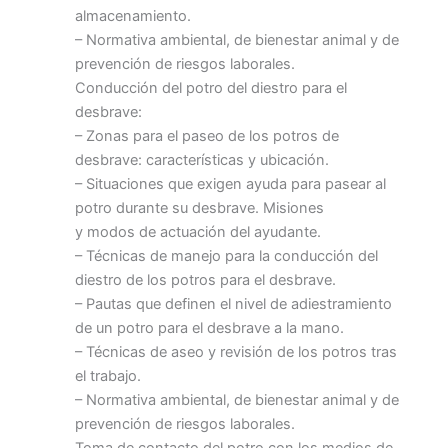
almacenamiento.
– Normativa ambiental, de bienestar animal y de
prevención de riesgos laborales.
Conducción del potro del diestro para el
desbrave:
– Zonas para el paseo de los potros de
desbrave: características y ubicación.
– Situaciones que exigen ayuda para pasear al
potro durante su desbrave. Misiones
y modos de actuación del ayudante.
– Técnicas de manejo para la conducción del
diestro de los potros para el desbrave.
– Pautas que definen el nivel de adiestramiento
de un potro para el desbrave a la mano.
– Técnicas de aseo y revisión de los potros tras
el trabajo.
– Normativa ambiental, de bienestar animal y de
prevención de riesgos laborales.
Toma de contacto del potro con los medios de