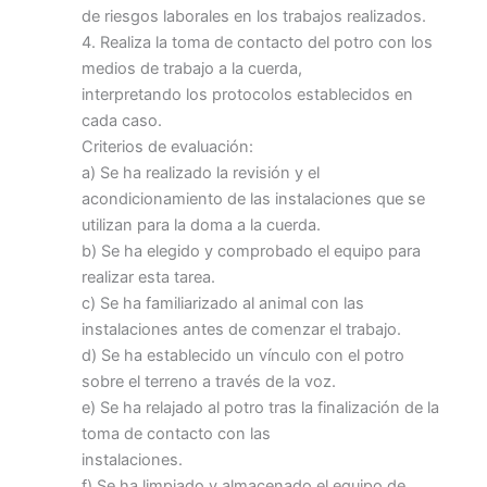
de riesgos laborales en los trabajos realizados.
4. Realiza la toma de contacto del potro con los
medios de trabajo a la cuerda,
interpretando los protocolos establecidos en
cada caso.
Criterios de evaluación:
a) Se ha realizado la revisión y el
acondicionamiento de las instalaciones que se
utilizan para la doma a la cuerda.
b) Se ha elegido y comprobado el equipo para
realizar esta tarea.
c) Se ha familiarizado al animal con las
instalaciones antes de comenzar el trabajo.
d) Se ha establecido un vínculo con el potro
sobre el terreno a través de la voz.
e) Se ha relajado al potro tras la finalización de la
toma de contacto con las
instalaciones.
f) Se ha limpiado y almacenado el equipo de