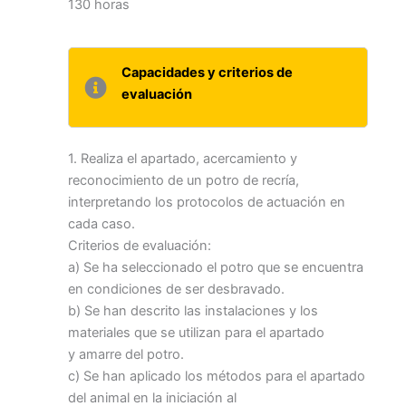
130 horas
Capacidades y criterios de
evaluación
1. Realiza el apartado, acercamiento y
reconocimiento de un potro de recría,
interpretando los protocolos de actuación en
cada caso.
Criterios de evaluación:
a) Se ha seleccionado el potro que se encuentra
en condiciones de ser desbravado.
b) Se han descrito las instalaciones y los
materiales que se utilizan para el apartado
y amarre del potro.
c) Se han aplicado los métodos para el apartado
del animal en la iniciación al