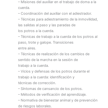
– Misiones del auxiliar en el trabajo de doma a la
cuerda.
– Coordinación del auxiliar con el adiestrador.
– Técnicas para adiestramiento de la inmovilidad,
las salidas al paso y las paradas de
los potros a la cuerda.
– Técnicas de trabajo a la cuerda de los potros al
paso, trote y galope. Transiciones
entre aires.
– Técnicas de realización de los cambios de
sentido de la marcha en la sesión de
trabajo a la cuerda.
– Vicios y defensas de los potros durante el
trabajo a la cuerda: identificación y
técnicas de corrección.
– Síntomas de cansancio de los potros.
– Métodos de verificación del aprendizaje.
– Normativa de bienestar animal y de prevención
de riesgos laborales.