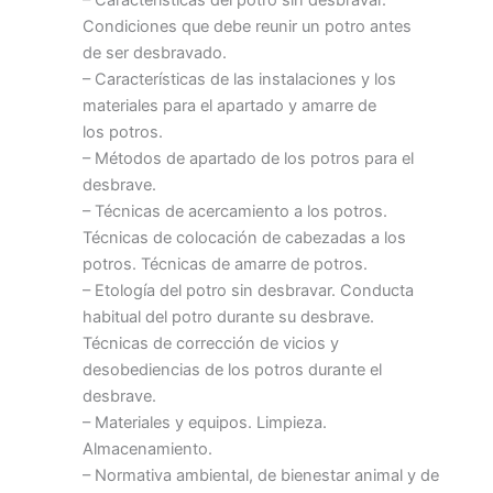
– Características del potro sin desbravar.
Condiciones que debe reunir un potro antes
de ser desbravado.
– Características de las instalaciones y los
materiales para el apartado y amarre de
los potros.
– Métodos de apartado de los potros para el
desbrave.
– Técnicas de acercamiento a los potros.
Técnicas de colocación de cabezadas a los
potros. Técnicas de amarre de potros.
– Etología del potro sin desbravar. Conducta
habitual del potro durante su desbrave.
Técnicas de corrección de vicios y
desobediencias de los potros durante el
desbrave.
– Materiales y equipos. Limpieza.
Almacenamiento.
– Normativa ambiental, de bienestar animal y de