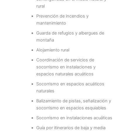
rural
Prevención de incendios y
mantenimiento
Guarda de refugios y albergues de
montaña
Alojamiento rural
Coordinación de servicios de
socorrismo en instalaciones y
espacios naturales acuáticos
Socorrismo en espacios acuáticos
naturales
Balizamiento de pistas, señalización y
socorrismo en espacios esquiables
Socorrismo en instalaciones acuáticas
Guía por itinerarios de baja y media