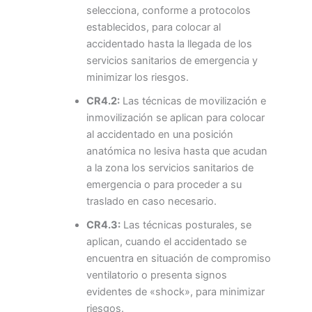
selecciona, conforme a protocolos
establecidos, para colocar al
accidentado hasta la llegada de los
servicios sanitarios de emergencia y
minimizar los riesgos.
CR4.2:
Las técnicas de movilización e
inmovilización se aplican para colocar
al accidentado en una posición
anatómica no lesiva hasta que acudan
a la zona los servicios sanitarios de
emergencia o para proceder a su
traslado en caso necesario.
CR4.3:
Las técnicas posturales, se
aplican, cuando el accidentado se
encuentra en situación de compromiso
ventilatorio o presenta signos
evidentes de «shock», para minimizar
riesgos.