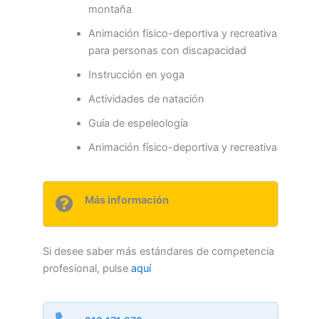
montaña
Animación físico-deportiva y recreativa
para personas con discapacidad
Instrucción en yoga
Actividades de natación
Guía de espeleología
Animación físico-deportiva y recreativa
Más información
Si desee saber más estándares de competencia
profesional, pulse
aquí