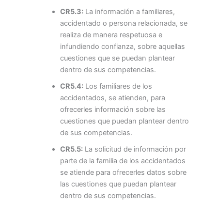
CR5.3:
La información a familiares,
accidentado o persona relacionada, se
realiza de manera respetuosa e
infundiendo confianza, sobre aquellas
cuestiones que se puedan plantear
dentro de sus competencias.
CR5.4:
Los familiares de los
accidentados, se atienden, para
ofrecerles información sobre las
cuestiones que puedan plantear dentro
de sus competencias.
CR5.5:
La solicitud de información por
parte de la familia de los accidentados
se atiende para ofrecerles datos sobre
las cuestiones que puedan plantear
dentro de sus competencias.