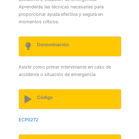
Aprenderás las técnicas necesarias para
proporcionar ayuda efectiva y segura en
momentos críticos.
Denominación
Asistir como primer interviniente en caso de
accidente o situación de emergencia
Código
ECP0272