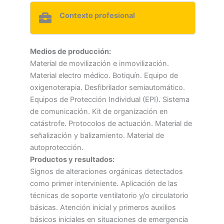
Contexto profesional
Medios de producción:
Material de movilización e inmovilización.
Material electro médico. Botiquín. Equipo de
oxigenoterapia. Desfibrilador semiautomático.
Equipos de Protección Individual (EPI). Sistema
de comunicación. Kit de organización en
catástrofe. Protocolos de actuación. Material de
señalización y balizamiento. Material de
autoprotección.
Productos y resultados:
Signos de alteraciones orgánicas detectados
como primer interviniente. Aplicación de las
técnicas de soporte ventilatorio y/o circulatorio
básicas. Atención inicial y primeros auxilios
básicos iniciales en situaciones de emergencia