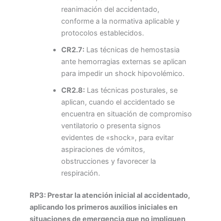
reanimación del accidentado,
conforme a la normativa aplicable y
protocolos establecidos.
CR2.7:
Las técnicas de hemostasia
ante hemorragias externas se aplican
para impedir un shock hipovolémico.
CR2.8:
Las técnicas posturales, se
aplican, cuando el accidentado se
encuentra en situación de compromiso
ventilatorio o presenta signos
evidentes de «shock», para evitar
aspiraciones de vómitos,
obstrucciones y favorecer la
respiración.
RP3: Prestar la atención inicial al accidentado,
aplicando los primeros auxilios iniciales en
situaciones de emergencia que no impliquen