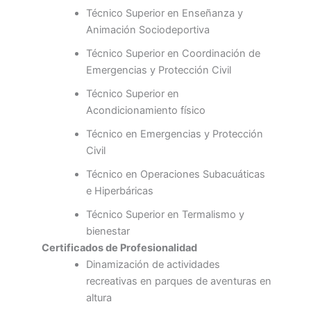
Técnico Superior en Enseñanza y
Animación Sociodeportiva
Técnico Superior en Coordinación de
Emergencias y Protección Civil
Técnico Superior en
Acondicionamiento físico
Técnico en Emergencias y Protección
Civil
Técnico en Operaciones Subacuáticas
e Hiperbáricas
Técnico Superior en Termalismo y
bienestar
Certificados de Profesionalidad
Dinamización de actividades
recreativas en parques de aventuras en
altura