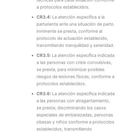
a protocolos establecidos.
CR3.4:
La atención específica a la
parturienta ante una situación de parto
inminente se presta, conforme al
protocolo de actuación establecido,
transmitiendo tranquilidad y serenidad.
CR3.5:
La atención específica indicada
a las personas con crisis convulsivas,
se presta, para minimizar posibles
riesgos de lesiones físicas, conforme a
protocolos establecidos.
CR3.6:
La atención específica indicada
a las personas con atragantamiento,
se presta, discriminando los casos
especiales de embarazadas, personas
obesas y niños conforme a protocolos
establecidos, transmitiendo