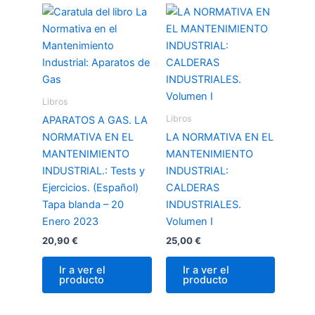
Libros
Libros
APARATOS A GAS. LA
NORMATIVA EN EL
LA NORMATIVA EN EL
MANTENIMIENTO
MANTENIMIENTO
INDUSTRIAL.: Tests y
INDUSTRIAL:
Ejercicios. (Español)
CALDERAS
Tapa blanda – 20
INDUSTRIALES.
Enero 2023
Volumen I
20,90
€
25,00
€
Ir a ver el
Ir a ver el
producto
producto