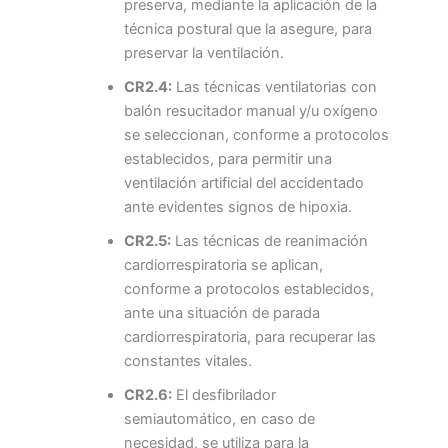
preserva, mediante la aplicación de la
técnica postural que la asegure, para
preservar la ventilación.
CR2.4:
Las técnicas ventilatorias con
balón resucitador manual y/u oxígeno
se seleccionan, conforme a protocolos
establecidos, para permitir una
ventilación artificial del accidentado
ante evidentes signos de hipoxia.
CR2.5:
Las técnicas de reanimación
cardiorrespiratoria se aplican,
conforme a protocolos establecidos,
ante una situación de parada
cardiorrespiratoria, para recuperar las
constantes vitales.
CR2.6:
El desfibrilador
semiautomático, en caso de
necesidad, se utiliza para la