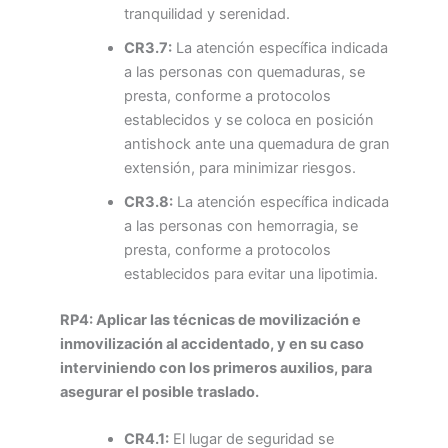
tranquilidad y serenidad.
CR3.7:
La atención específica indicada
a las personas con quemaduras, se
presta, conforme a protocolos
establecidos y se coloca en posición
antishock ante una quemadura de gran
extensión, para minimizar riesgos.
CR3.8:
La atención específica indicada
a las personas con hemorragia, se
presta, conforme a protocolos
establecidos para evitar una lipotimia.
RP4: Aplicar las técnicas de movilización e
inmovilización al accidentado, y en su caso
interviniendo con los primeros auxilios, para
asegurar el posible traslado.
CR4.1:
El lugar de seguridad se