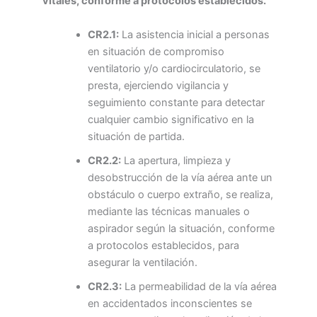
vitales, conforme a protocolos establecidos.
CR2.1:
La asistencia inicial a personas
en situación de compromiso
ventilatorio y/o cardiocirculatorio, se
presta, ejerciendo vigilancia y
seguimiento constante para detectar
cualquier cambio significativo en la
situación de partida.
CR2.2:
La apertura, limpieza y
desobstrucción de la vía aérea ante un
obstáculo o cuerpo extraño, se realiza,
mediante las técnicas manuales o
aspirador según la situación, conforme
a protocolos establecidos, para
asegurar la ventilación.
CR2.3:
La permeabilidad de la vía aérea
en accidentados inconscientes se