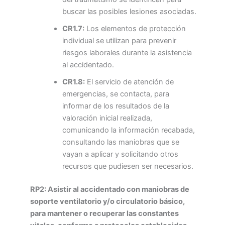
buscar las posibles lesiones asociadas.
CR1.7:
Los elementos de protección
individual se utilizan para prevenir
riesgos laborales durante la asistencia
al accidentado.
CR1.8:
El servicio de atención de
emergencias, se contacta, para
informar de los resultados de la
valoración inicial realizada,
comunicando la información recabada,
consultando las maniobras que se
vayan a aplicar y solicitando otros
recursos que pudiesen ser necesarios.
RP2: Asistir al accidentado con maniobras de
soporte ventilatorio y/o circulatorio básico,
para mantener o recuperar las constantes