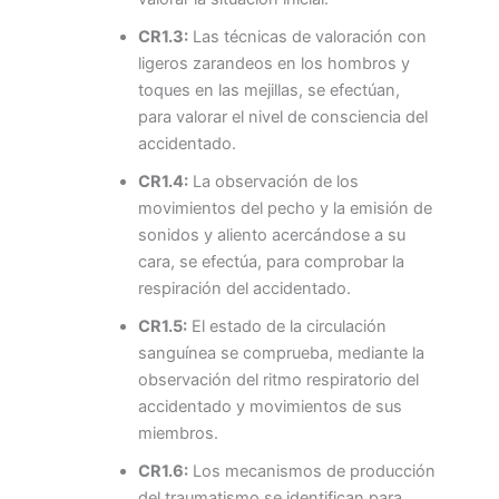
CR1.3:
Las técnicas de valoración con
ligeros zarandeos en los hombros y
toques en las mejillas, se efectúan,
para valorar el nivel de consciencia del
accidentado.
CR1.4:
La observación de los
movimientos del pecho y la emisión de
sonidos y aliento acercándose a su
cara, se efectúa, para comprobar la
respiración del accidentado.
CR1.5:
El estado de la circulación
sanguínea se comprueba, mediante la
observación del ritmo respiratorio del
accidentado y movimientos de sus
miembros.
CR1.6:
Los mecanismos de producción
del traumatismo se identifican para