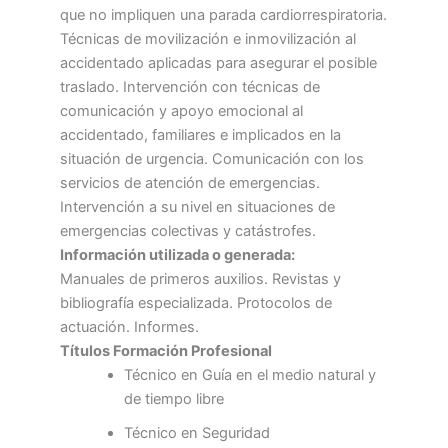
que no impliquen una parada cardiorrespiratoria.
Técnicas de movilización e inmovilización al
accidentado aplicadas para asegurar el posible
traslado. Intervención con técnicas de
comunicación y apoyo emocional al
accidentado, familiares e implicados en la
situación de urgencia. Comunicación con los
servicios de atención de emergencias.
Intervención a su nivel en situaciones de
emergencias colectivas y catástrofes.
Información utilizada o generada:
Manuales de primeros auxilios. Revistas y
bibliografía especializada. Protocolos de
actuación. Informes.
Títulos Formación Profesional
Técnico en Guía en el medio natural y
de tiempo libre
Técnico en Seguridad