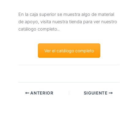
En la caja superior se muestra algo de material
de apoyo, visita nuestra tienda para ver nuestro
catálogo completo..
Ver el catálogo completo
ANTERIOR
SIGUIENTE