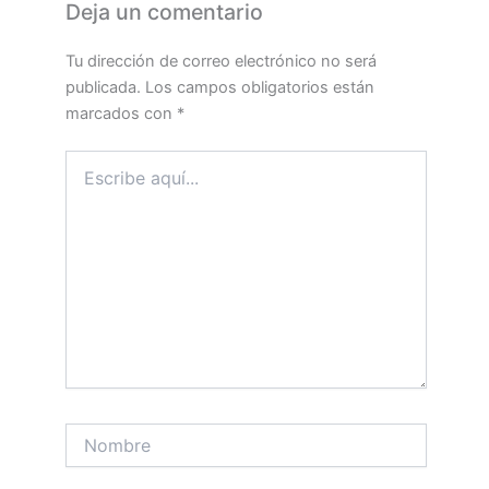
Deja un comentario
Tu dirección de correo electrónico no será
publicada.
Los campos obligatorios están
marcados con
*
Escribe
aquí...
Nombre