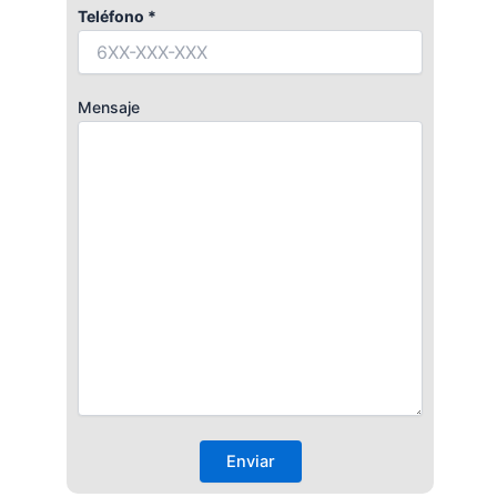
Teléfono *
Mensaje