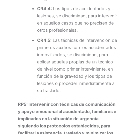
CR4.4:
Los tipos de accidentados y
lesiones, se discriminan, para intervenir
en aquellos casos que no precisen de
otros profesionales.
CR4.5:
Las técnicas de intervención de
primeros auxilios con los accidentados
inmovilizados, se discriminan, para
aplicar aquellas propias de un técnico
de nivel como primer interviniente, en
función de la gravedad y los tipos de
lesiones o proceder inmediatamente a
su traslado.
RP5: Intervenir con técnicas de comunicación
y apoyo emocional al accidentado, familiares e
implicados en la situación de urgencia
siguiendo los protocolos establecidos, para
facilitar la asistencia, traslado y minimizar los