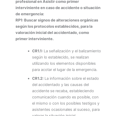
profesional en Asistir como primer
interviniente en caso de accidente o situación
de emergencia:
RP1: Buscar signos de alteraciones orgánicas
según los protocolos establecidos, para la
valoración inicial del accidentado, como
primer interviniente.
CR1.1:
La señalización y el balizamiento
según lo establecido, se realizan
utilizando los elementos disponibles
para acotar el lugar de la emergencia.
CR1.2:
La información sobre el estado
del accidentado y las causas del
accidente se recaba, estableciendo
comunicación cuando es posible, con
el mismo o con los posibles testigos y
asistentes ocasionales al suceso, para
valorar la situación inicial.