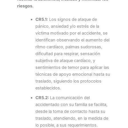
riesgos.
CR5.1:
Los signos de ataque de
pánico, ansiedad y/o estrés de la
víctima motivado por el accidente, se
identifican observando el aumento del
ritmo cardíaco, palmas sudorosas,
dificultad para respirar, sensación
subjetiva de ataque cardíaco, y
sentimientos de temor para aplicar las
técnicas de apoyo emocional hasta su
traslado, siguiendo los protocolos
establecidos.
CR5.2:
La comunicación del
accidentado con su familia se facilita,
desde la toma de contacto hasta su
traslado, atendiendo, en la medida de
lo posible, a sus requerimientos.