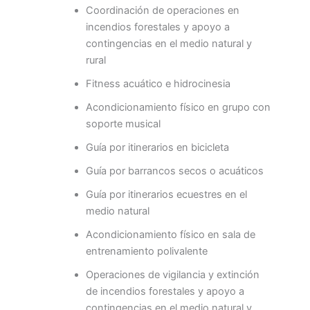
Coordinación de operaciones en
incendios forestales y apoyo a
contingencias en el medio natural y
rural
Fitness acuático e hidrocinesia
Acondicionamiento físico en grupo con
soporte musical
Guía por itinerarios en bicicleta
Guía por barrancos secos o acuáticos
Guía por itinerarios ecuestres en el
medio natural
Acondicionamiento físico en sala de
entrenamiento polivalente
Operaciones de vigilancia y extinción
de incendios forestales y apoyo a
contingencias en el medio natural y