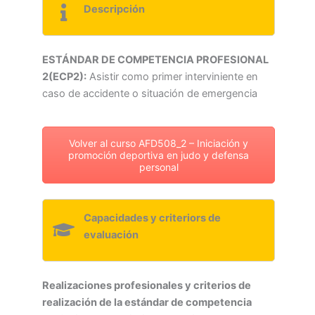
Descripción
ESTÁNDAR DE COMPETENCIA PROFESIONAL
2(ECP2):
Asistir como primer interviniente en
caso de accidente o situación de emergencia
Volver al curso AFD508_2 – Iniciación y
promoción deportiva en judo y defensa
personal
Capacidades y criteriors de
evaluación
Realizaciones profesionales y criterios de
realización de la estándar de competencia