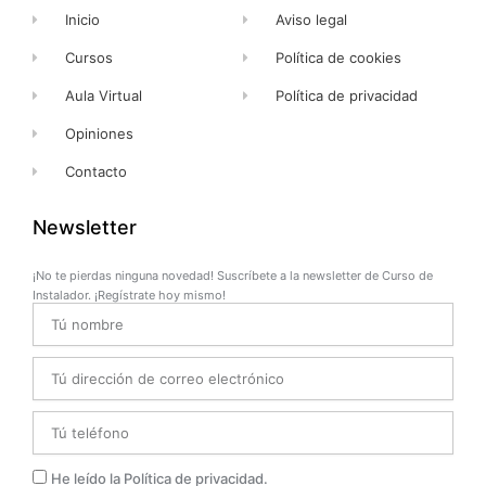
Inicio
Aviso legal
Cursos
Política de cookies
Aula Virtual
Política de privacidad
Opiniones
Contacto
Newsletter
¡No te pierdas ninguna novedad! Suscríbete a la newsletter de Curso de
Instalador. ¡Regístrate hoy mismo!
Name
Email
Telefono
Privacidad
He leído la Política de privacidad.