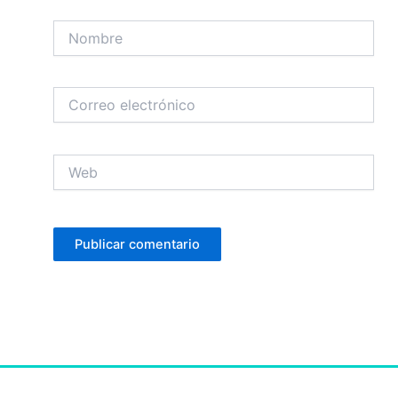
Nombre
Correo
electrónico
Web