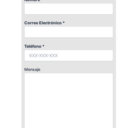
Correo Electrónico *
Teléfono *
Mensaje