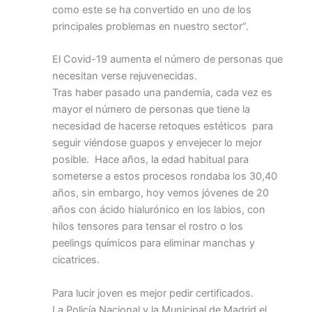
como este se ha convertido en uno de los
principales problemas en nuestro sector”.
El Covid-19 aumenta el número de personas que
necesitan verse rejuvenecidas.
Tras haber pasado una pandemia, cada vez es
mayor el número de personas que tiene la
necesidad de hacerse retoques estéticos para
seguir viéndose guapos y envejecer lo mejor
posible. Hace años, la edad habitual para
someterse a estos procesos rondaba los 30,40
años, sin embargo, hoy vemos jóvenes de 20
años con ácido hialurónico en los labios, con
hilos tensores para tensar el rostro o los
peelings químicos para eliminar manchas y
cicatrices.
Para lucir joven es mejor pedir certificados.
La Policía Nacional y la Municipal de Madrid el