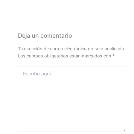
Deja un comentario
Tu dirección de correo electrónico no será publicada.
Los campos obligatorios están marcados con
*
Escribe
aquí...