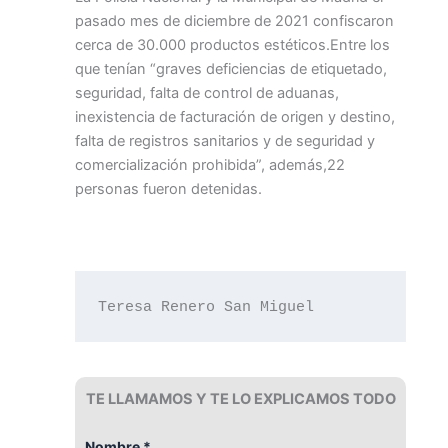
pasado mes de diciembre de 2021 confiscaron
cerca de 30.000 productos estéticos.Entre los
que tenían “graves deficiencias de etiquetado,
seguridad, falta de control de aduanas,
inexistencia de facturación de origen y destino,
falta de registros sanitarios y de seguridad y
comercialización prohibida”, además,22
personas fueron detenidas.
Teresa Renero San Miguel
TE LLAMAMOS Y TE LO EXPLICAMOS TODO
Nombre *