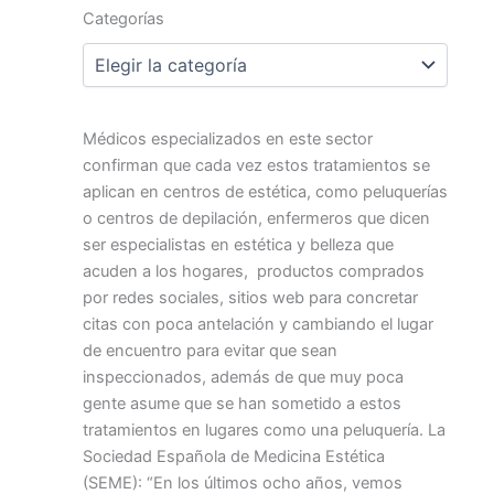
Categorías
Categorías
Médicos especializados en este sector
confirman que cada vez estos tratamientos se
aplican en centros de estética, como peluquerías
o centros de depilación, enfermeros que dicen
ser especialistas en estética y belleza que
acuden a los hogares, productos comprados
por redes sociales, sitios web para concretar
citas con poca antelación y cambiando el lugar
de encuentro para evitar que sean
inspeccionados, además de que muy poca
gente asume que se han sometido a estos
tratamientos en lugares como una peluquería. La
Sociedad Española de Medicina Estética
(SEME): “En los últimos ocho años, vemos