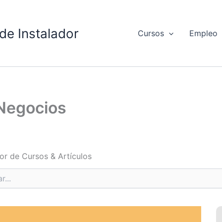
de Instalador
Cursos
Empleo
 Negocios
or de Cursos & Artículos