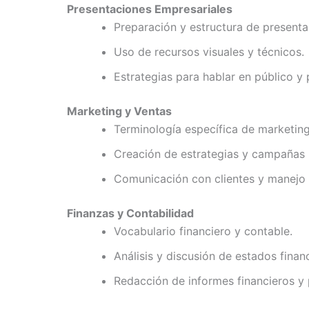
Presentaciones Empresariales
Preparación y estructura de presenta
Uso de recursos visuales y técnicos.
Estrategias para hablar en público y 
Marketing y Ventas
Terminología específica de marketing
Creación de estrategias y campañas p
Comunicación con clientes y manejo 
Finanzas y Contabilidad
Vocabulario financiero y contable.
Análisis y discusión de estados finan
Redacción de informes financieros y