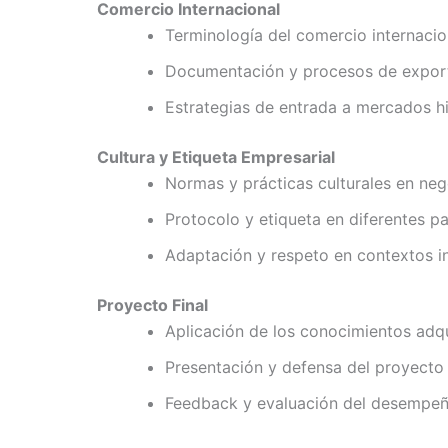
Comercio Internacional
Terminología del comercio internacio
Documentación y procesos de export
Estrategias de entrada a mercados h
Cultura y Etiqueta Empresarial
Normas y prácticas culturales en neg
Protocolo y etiqueta en diferentes p
Adaptación y respeto en contextos in
Proyecto Final
Aplicación de los conocimientos adqu
Presentación y defensa del proyecto
Feedback y evaluación del desempeñ