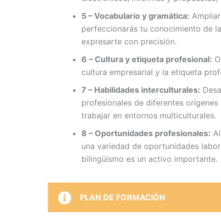
5 – Vocabulario y gramática:
Ampliará
perfeccionarás tu conocimiento de la
expresarte con precisión.
6 – Cultura y etiqueta profesional:
Ob
cultura empresarial y la etiqueta pro
7 – Habilidades interculturales:
Desar
profesionales de diferentes orígenes 
trabajar en entornos multiculturales.
8 – Oportunidades profesionales:
Al
una variedad de oportunidades labor
bilingüismo es un activo importante.
PLAN DE FORMACIÓN