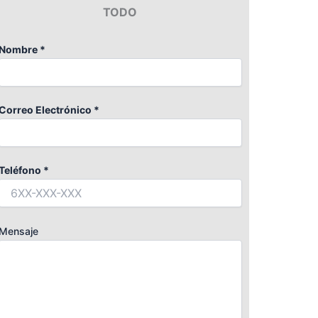
TODO
Nombre *
Correo Electrónico *
Teléfono *
Mensaje