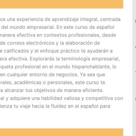
e una experiencia de aprendizaje integral, centrada
as del mundo empresarial. En este curso de español
anera efectiva en contextos profesionales, desde
de correos electrónicos y la elaboración de
 calificados y el enfoque práctico te ayudarán a
era efectiva. Explorarás la terminología empresarial,
tiqueta profesional en el mundo hispanohablante, lo
 en cualquier entorno de negocios. Ya sea que
rales, académicas o personales, este curso te
a alcanzar tus objetivos de manera eficiente.
l y adquiere una habilidad valiosa y competitiva con
nza tu viaje hacia la fluidez en el español para