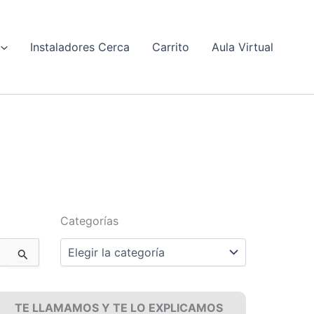
Instaladores Cerca
Carrito
Aula Virtual
Categorías
Categorías
TE LLAMAMOS Y TE LO EXPLICAMOS