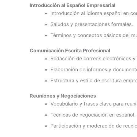
Introducción al Español Empresarial
Introducción al idioma español en co
Saludos y presentaciones formales.
Términos y conceptos básicos del m
Comunicación Escrita Profesional
Redacción de correos electrónicos y 
Elaboración de informes y document
Estructura y estilo de escritura empre
Reuniones y Negociaciones
Vocabulario y frases clave para reuni
Técnicas de negociación en español.
Participación y moderación de reuni