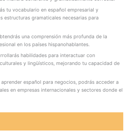
s tu vocabulario en español empresarial y
s estructuras gramaticales necesarias para
tendrás una comprensión más profunda de la
fesional en los países hispanohablantes.
rollarás habilidades para interactuar con
culturales y lingüísticos, mejorando tu capacidad de
 aprender español para negocios, podrás acceder a
ales en empresas internacionales y sectores donde el