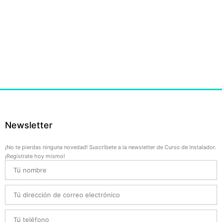
Newsletter
¡No te pierdas ninguna novedad! Suscríbete a la newsletter de Curso de Instalador.
¡Regístrate hoy mismo!
Name
Email
Telefono