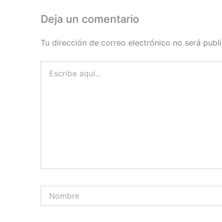
Deja un comentario
Tu dirección de correo electrónico no será publ
Escribe
aquí...
Nombre