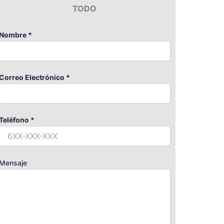
TODO
Nombre *
Correo Electrónico *
Teléfono *
Mensaje