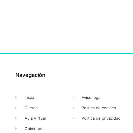
Navegación
Inicio
Aviso legal
Cursos
Política de cookies
Aula Virtual
Política de privacidad
Opiniones