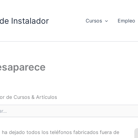
de Instalador
Cursos
Empleo
esaparece
or de Cursos & Artículos
ha dejado todos los teléfonos fabricados fuera de