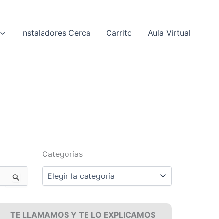
Instaladores Cerca
Carrito
Aula Virtual
Categorías
Categorías
TE LLAMAMOS Y TE LO EXPLICAMOS