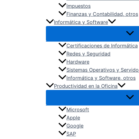
Impuestos
Finanzas y Contabilidad, otros
Informática y Software
Certificaciones de Informática
Redes y Seguridad
Hardware
Sistemas Operativos y Servido
Informática y Software, otros
Productividad en la Oficina
Microsoft
Apple
Google
SAP