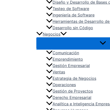
Diseño y Desarrollo de Bases 
Testeo de Software
Ingeniería de Software
Herramientas de Desarrollo de
Desarrollo sin Código
Negocios
Comunicación
Emprendimiento
Gestión Empresarial
Ventas
Estrategia de Negocios
Operaciones
Gestión de Proyectos
Derecho Empresarial
Analítica e Inteligencia Empres