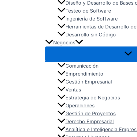
Diseño y Desarrollo de Bases 
Testeo de Software
Ingeniería de Software
Herramientas de Desarrollo de
Desarrollo sin Código
Negocios
Comunicación
Emprendimiento
Gestión Empresarial
Ventas
Estrategia de Negocios
Operaciones
Gestión de Proyectos
Derecho Empresarial
Analítica e Inteligencia Empres