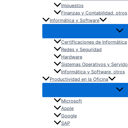
Impuestos
Finanzas y Contabilidad, otros
Informática y Software
Certificaciones de Informática
Redes y Seguridad
Hardware
Sistemas Operativos y Servido
Informática y Software, otros
Productividad en la Oficina
Microsoft
Apple
Google
SAP