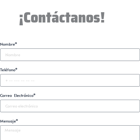
¡Contáctanos!
Nombre*
Teléfono*
Correo Electrónico*
Mensaje*