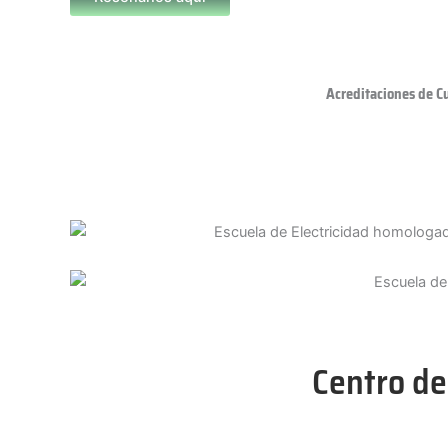
Acreditaciones de C
Centro de