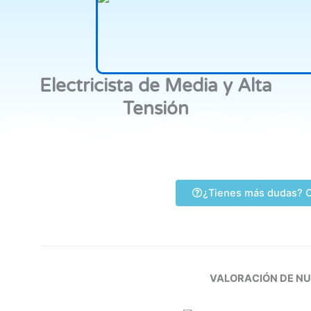
Electricista de Media y Alta
Tensión
¿Tienes más dudas? C
VALORACIÓN DE N