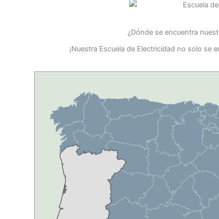
¿Dónde se encuentra nuestr
¡Nuestra Escuela de Electricidad no solo se 