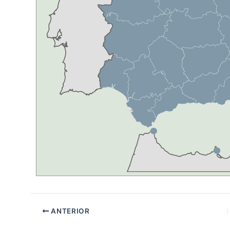
ANTERIOR