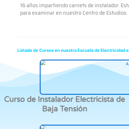
16 años impartiendo carnets de instalador. Es
para examinar en nuestro Centro de Estudios. T
Listado de Cursos en nuestra Escuela de Electricidad 
Curso de Instalador Electricista de
Baja Tensión