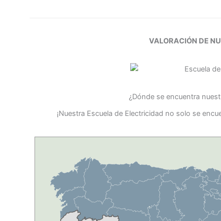
VALORACIÓN DE N
¿Dónde se encuentra nuestr
¡Nuestra Escuela de Electricidad no solo se encue