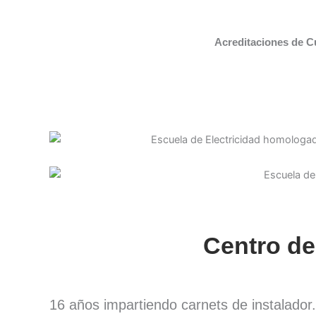
Acreditaciones de C
Centro de
16 años impartiendo carnets de instalado