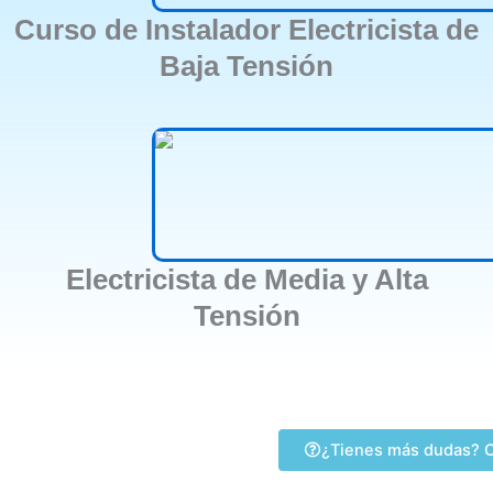
Curso de Instalador Electricista de
Baja Tensión
Electricista de Media y Alta
Tensión
¿Tienes más dudas? C