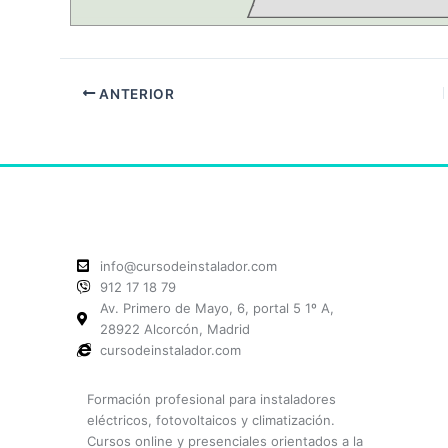
ANTERIOR
info@cursodeinstalador.com
912 17 18 79
Av. Primero de Mayo, 6, portal 5 1º A,
28922 Alcorcón, Madrid
cursodeinstalador.com
Formación profesional para instaladores
eléctricos, fotovoltaicos y climatización.
Cursos online y presenciales orientados a la