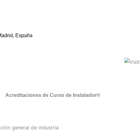
Madrid, España
Acreditaciones de Curso de Instalador®