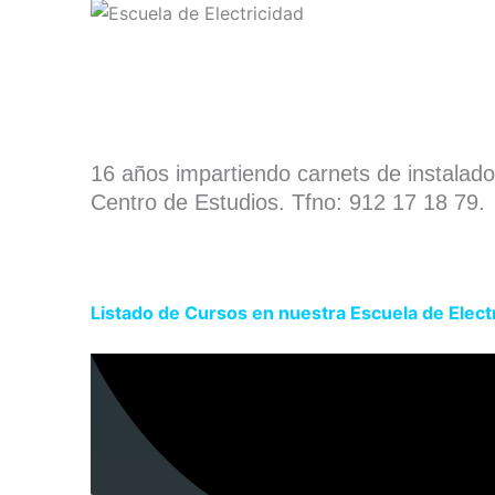
16 años impartiendo carnets de instalad
Centro de Estudios. Tfno: 912 17 18 79.
Listado de Cursos en nuestra Escuela de Elect