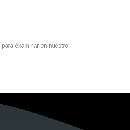
a para examinar en nuestro