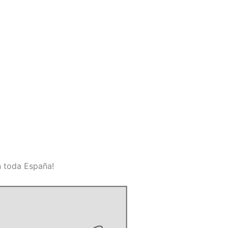
n toda España!