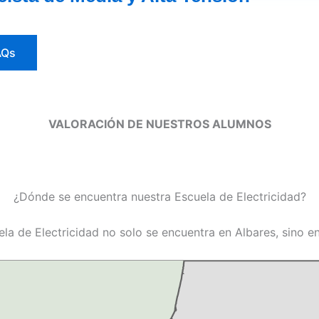
AQs
VALORACIÓN DE NUESTROS ALUMNOS
¿Dónde se encuentra nuestra Escuela de Electricidad?
ela de Electricidad no solo se encuentra en Albares, sino e