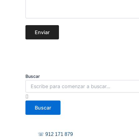
Enviar
Buscar
Buscar
☏ 912 171 879