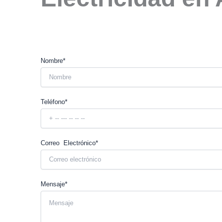
Nombre*
Teléfono*
Correo Electrónico*
Mensaje*