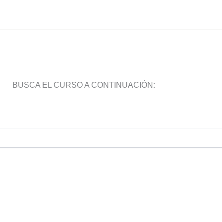
BUSCA EL CURSO A CONTINUACIÓN: