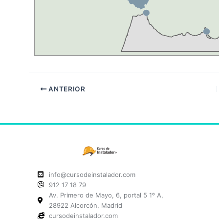
ANTERIOR
info@cursodeinstalador.com
912 17 18 79
Av. Primero de Mayo, 6, portal 5 1º A,
28922 Alcorcón, Madrid
cursodeinstalador.com