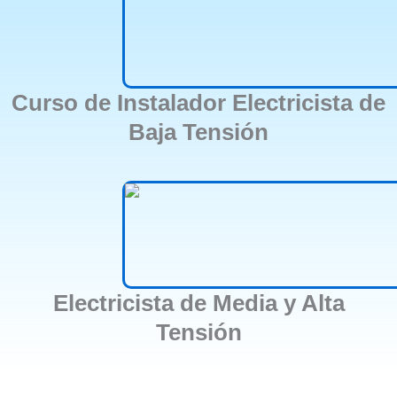
Curso de Instalador Electricista de
Baja Tensión
Electricista de Media y Alta
Tensión