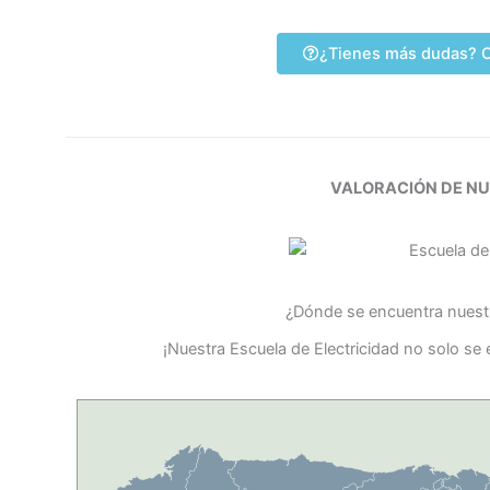
¿Tienes más dudas? C
VALORACIÓN DE N
¿Dónde se encuentra nuestr
¡Nuestra Escuela de Electricidad no solo se