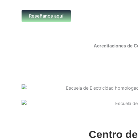
Reseñanos aquí
Acreditaciones de C
Centro de