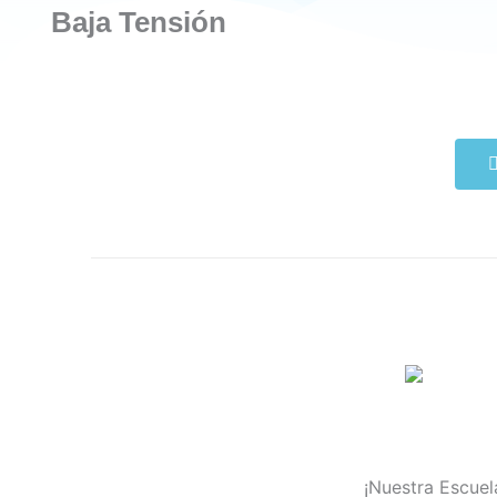
Baja Tensión
¡Nuestra Escuel