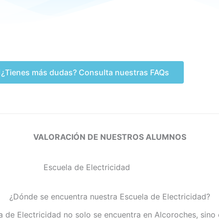
¿Tienes más dudas? Consulta nuestras FAQs
VALORACIÓN DE NUESTROS ALUMNOS
¿Dónde se encuentra nuestra Escuela de Electricidad?
a de Electricidad no solo se encuentra en Alcoroches, sino