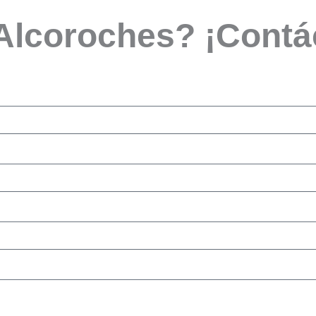
 Alcoroches? ¡Contá