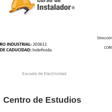
Centro de Estudios