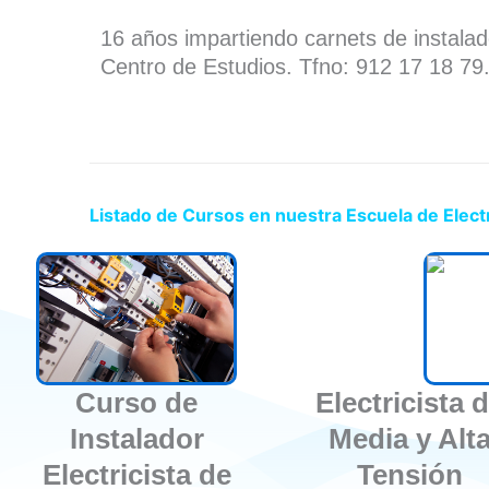
16 años impartiendo carnets de instala
Centro de Estudios. Tfno: 912 17 18 79
Listado de Cursos en nuestra Escuela de Elect
Curso de
Electricista 
Instalador
Media y Alt
Electricista de
Tensión