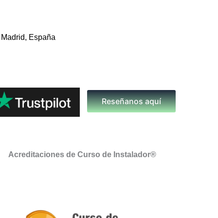
 Madrid, España
Reseñanos aquí
Acreditaciones de Curso de Instalador®