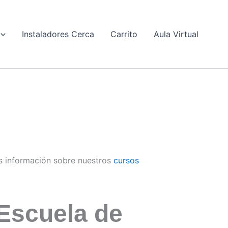
Instaladores Cerca
Carrito
Aula Virtual
 información sobre nuestros
cursos
Escuela de