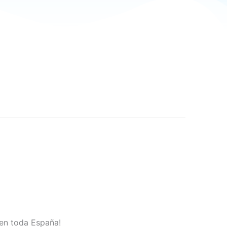
 en toda España!