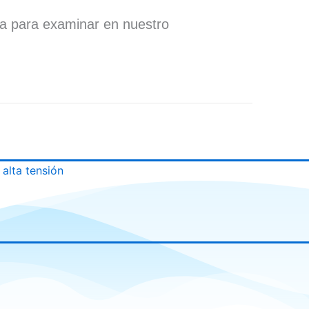
ra para examinar en nuestro