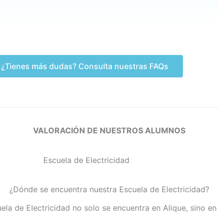
¿Tienes más dudas? Consulta nuestras FAQs
VALORACIÓN DE NUESTROS ALUMNOS
¿Dónde se encuentra nuestra Escuela de Electricidad?
ela de Electricidad no solo se encuentra en Alique, sino e