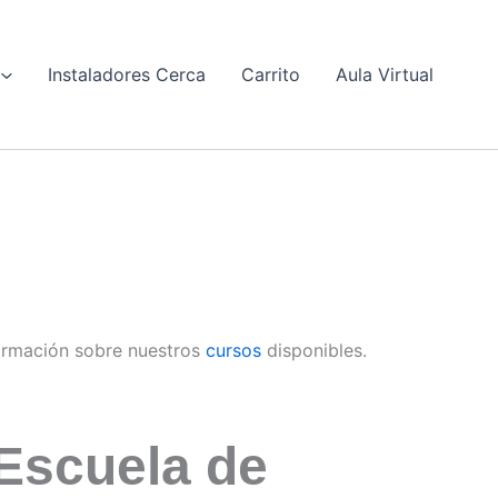
Instaladores Cerca
Carrito
Aula Virtual
ormación sobre nuestros
cursos
disponibles.
Escuela de