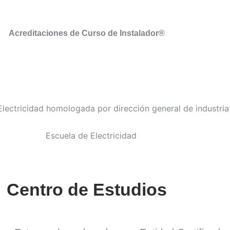
Acreditaciones de Curso de Instalador®
Centro de Estudios