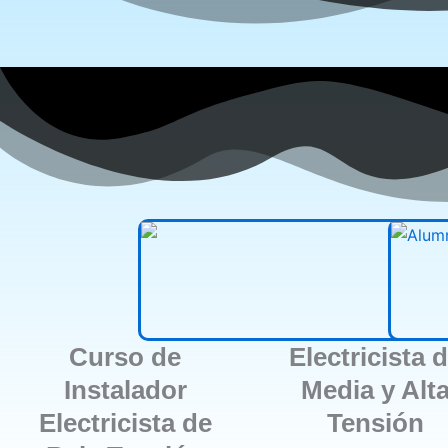
Curso de
Electricista 
Instalador
Media y Alt
Electricista de
Tensión