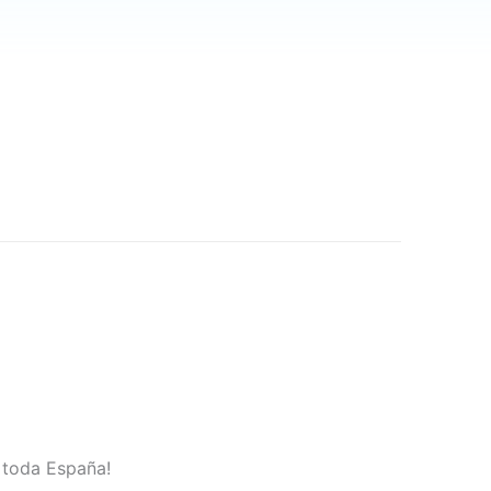
n toda España!