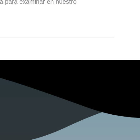
ra para examinar en nuestro